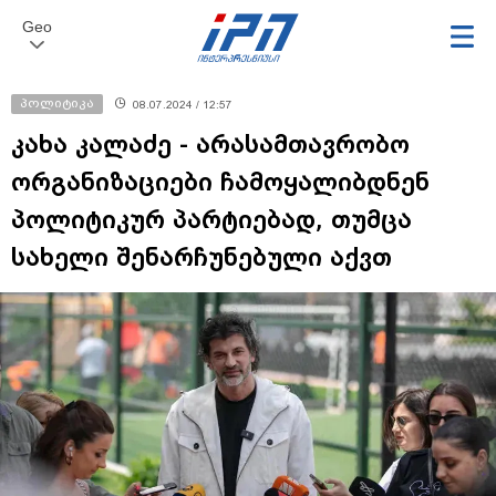
Geo
პოლიტიკა
08.07.2024 / 12:57
კახა კალაძე - არასამთავრობო
ორგანიზაციები ჩამოყალიბდნენ
პოლიტიკურ პარტიებად, თუმცა
სახელი შენარჩუნებული აქვთ