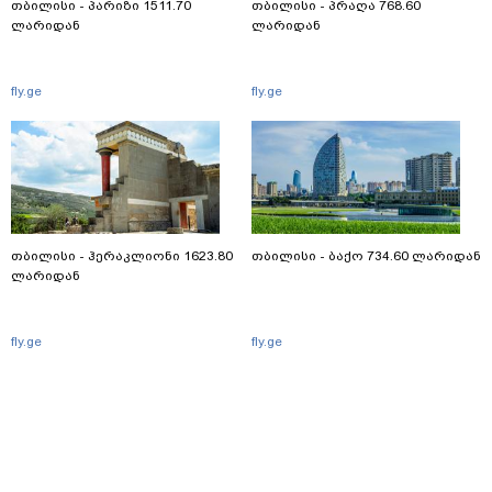
თბილისი - პარიზი 1511.70
თბილისი - პრაღა 768.60
ლარიდან
ლარიდან
fly.ge
fly.ge
თბილისი - ჰერაკლიონი 1623.80
თბილისი - ბაქო 734.60 ლარიდან
ლარიდან
fly.ge
fly.ge