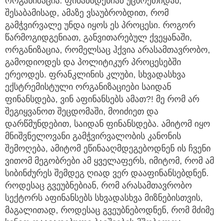
ორგანიზაცია. ფინანსდებიან უცხოეთიდან,
შესაბამისად, ამაზე ვსაუბრობდით, რომ
გამჭვირვალე უნდა იყოს ეს პროცესი. როგორ
წარმოგიდგენიათ, განვითარებულ ქვეყანაში,
ორგანიზაცია, რომელსაც ჰქვია არასამთავრობო,
გამოდიოდეს და პოლიტიკურ პროცესებში
ერეოდეს. ფრანკლინის კლუბი, სხვადასხვა
ექსტრემისტული ორგანიზაციები საიდან
ფინანსდება, ვინ აფინანსებს ამათ?! მე რომ არ
შეგიყვანოთ შეცდომაში, მოიძიეთ და
დარწმუნდებით, საიდან ფინანსდება. ამიტომ იყო
მნიშვნელოვანი გამჭვირვალობის კანონის
შემოღება, ამიტომ ეწინააღმდეგებოდნენ ის ჩვენი
ვითომ მეგობრები ამ ყველაფერს, იმიტომ, რომ ამ
სიბინძურეს შემდეგ ღიად ვერ დააფინანსებდნენ.
როდესაც გვეუბნებიან, რომ არასამთავრობო
სექტორს აფინანსებს სხვადასხვა მიზნებისთვის,
მაგალითად, როდესაც გვეუბნებოდნენ, რომ მძიმე