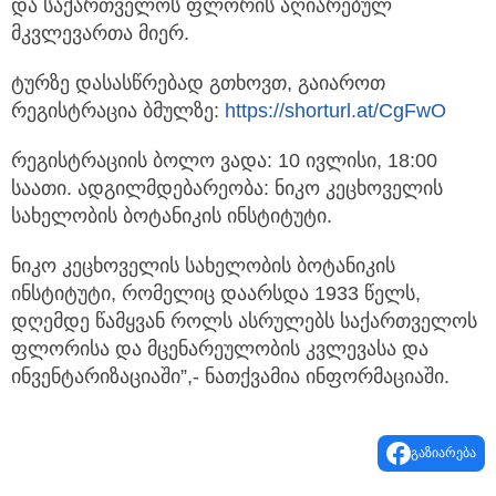
და საქართველოს ფლორის აღიარებულ
მკვლევართა მიერ.
ტურზე დასასწრებად გთხოვთ, გაიაროთ
რეგისტრაცია ბმულზე:
https://shorturl.at/CgFwO
რეგისტრაციის ბოლო ვადა: 10 ივლისი, 18:00
საათი. ადგილმდებარეობა: ნიკო კეცხოველის
სახელობის ბოტანიკის ინსტიტუტი.
ნიკო კეცხოველის სახელობის ბოტანიკის
ინსტიტუტი, რომელიც დაარსდა 1933 წელს,
დღემდე წამყვან როლს ასრულებს საქართველოს
ფლორისა და მცენარეულობის კვლევასა და
ინვენტარიზაციაში”,- ნათქვამია ინფორმაციაში.
გაზიარება