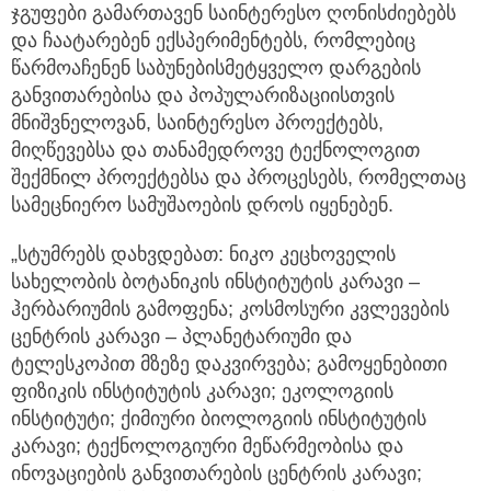
ჯგუფები გამართავენ საინტერესო ღონისძიებებს
და ჩაატარებენ ექსპერიმენტებს, რომლებიც
წარმოაჩენენ საბუნებისმეტყველო დარგების
განვითარებისა და პოპულარიზაციისთვის
მნიშვნელოვან, საინტერესო პროექტებს,
მიღწევებსა და თანამედროვე ტექნოლოგით
შექმნილ პროექტებსა და პროცესებს, რომელთაც
სამეცნიერო სამუშაოების დროს იყენებენ.
„სტუმრებს დახვდებათ: ნიკო კეცხოველის
სახელობის ბოტანიკის ინსტიტუტის კარავი –
ჰერბარიუმის გამოფენა; კოსმოსური კვლევების
ცენტრის კარავი – პლანეტარიუმი და
ტელესკოპით მზეზე დაკვირვება; გამოყენებითი
ფიზიკის ინსტიტუტის კარავი; ეკოლოგიის
ინსტიტუტი; ქიმიური ბიოლოგიის ინსტიტუტის
კარავი; ტექნოლოგიური მეწარმეობისა და
ინოვაციების განვითარების ცენტრის კარავი;