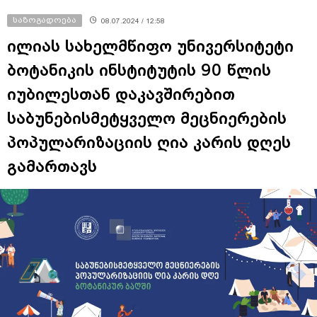
საზოგადოება
08.07.2024 / 12:58
ილიას სახელმწიფო უნივერსიტეტი
ბოტანიკის ინსტიტუტის 90 წლის
იუბილესთან დაკავშირებით
საბუნებისმეტყველო მეცნიერების
პოპულარიზაციის ღია კარის დღეს
გამართავს