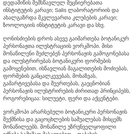
დედამიწის შემსწავლელ მეცნიერებათა
ინსტიტუტის კარავი; Salis ლაბორატორიის და
ახალგაზრდა მკვლევართა კლუბების კარავი;
ზოოლოგიის ინსტიტუტის კარავი და სხვ.
ღონისძიების დროს ასევე გაიმართება ბოტანიკურ
პერსონაჟთა ილუსტრაციის ვორკშოპი. მისი
მონაწილენი შეძლებენ პერსონაჟის გამოგონებასა
და ილუსტრირებას ბოტანიკური ფორმების
გამოყენებით, ისწავლიან მაგალითების მოძიებას,
ფორმების განცალკევებას, მოხაზვას,
გამარტივებასა და შეერთებას, გაეცნობიან
პერსონაჟის ილუსტრირების ძირითად პრინციპებს,
როგორებიცაა: სილუეტი, ფერი და აქცენტები.
ვორკშოპი არარსებული ბოტანიკური პერსონაჟის
შექმნისა და გაცოცხლების საშუალებას მისცემს
მონაწილეებს. მონაწილე უზრუნველყოფილი