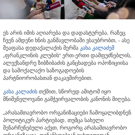
ეს არის იმის აღიარება და დადასტურება, რაზეც
ჩვენ ამდენი ხნის განმავლობაში ვსაუბრობთ,
- ასე
შეაფასა დედაქალაქის მერმა
კახა კალაძემ
„ფრანკლინის კლუბის“ ერთ-ერთი დამფუძნებლის,
ალექსანდრე ზიბზიბაძის განცხადება ოპოზიციისა
და სამოქალაქო საზოგადოების
პარტნიორობასთან დაკავშირებით.
კახა კალაძის
თქმით, სწორედ ამიტომ იყო
მნიშვნელოვანი გამჭვირვალობის კანონის მიღება.
„არასამთავრობო ორგანიზაციები ჩამოყალიბდნენ
პოლიტიკურ პარტიებად, თუმცა სახელი
შენარჩუნებული აქვთ, როგორც არასამთავრობო