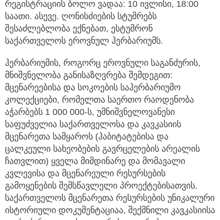
რეგისტრაციის ბოლო ვადაა: 10 ივლისი, 18:00
საათი. ასევე. ღონისძიების სტუმრებს
შესაძლებლობა ექნებათ, ესტუმრონ
საქართველოს ეროვნულ ჰერბარიუმს.
ჰერბარიუმის, როგორც ეროვნული საგანძურის,
მნიშვნელობა განისაზღვრება შემდეგით:
მცენარეებისა და სოკოების საჰერბარიუმო
კოლექციები, რომელთა საერთო რაოდენობა
აჭარბებს 1 000 000-ს, უმნიშვნელოვანესი
საფუძველია საქართველოსა და კავკასიის
მცენარეთა სამყაროს (ჰაბიტატებისა და
ცალკეული სახეობების გავრცელების არეალის
ჩათვლით) ყველა მიმდინარე და მომავალი
კვლევისა და მცენარეული რესურსების
გამოყენების შემსწავლელი პროექტებისათვის.
საქართველოს მცენარეთა რესურსების უნიკალური
ისტორიული დოკუმენტაციაა, შექმნილი კავკასიისა