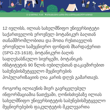
12 ივლისს, ილიას სახელმწიფო უნივერსიტეტი
საქართველოს ეროვნულ ბოტანიკურ ბაღთან
თანამშრომლობითა
და შოთა რუსთაველის
ეროვნული სამეცნიერო ფონდის მხარდაჭერით
(SPG-23-1618), ბოტანიკური ბაღის
სადღესასწაულო სივრცეში, ბოტანიკის
ინსტიტუტის 90 წლის იუბილესთან დაკავშირებით
საბუნებისმეტყველო მეცნიერების
პოპულარიზაციის ღია კარის დღეს გამართავს.
როგორც ილიაუნის მიერ გავრცელებულ
ინფორმაციაშია ნათქვამი, ღონისძიებაზე ილიას
სახელმწიფო უნივერსიტეტის საბუნებისმეტყველო
მეცნიერებების ფაკულტეტის მკვლევართა