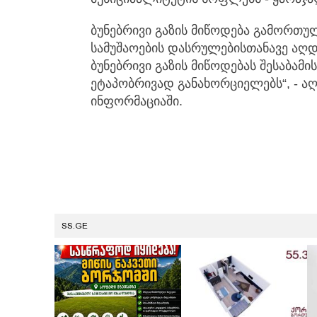
ბუნებრივი გაზის მიწოდება გამორთუ
სამუშაოების დასრულებისთანავე აღ
ბუნებრივი გაზის მიწოდებას შესაბამი
ეტაპობრივად განახორციელებს“, - 
ინფორმაციაში.
SS.GE