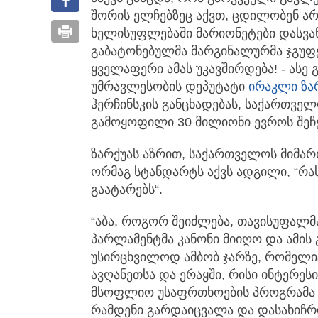
შორის ელჩებზეც აქვთ,
ცდილობენ არ
ხელისუფლებაში მარიონეტები დასვა
გაბატონებულმა მარგინალურმა ჯგუფე
ყველაფერი ამას უკავშირდება! - ასე
უმრავლესობის დეპუტატი
ირაკლი ზა
ჰერჩინსკის განცხადებას, საქართვე
გამოყოფილი 30 მილიონი ევროს შეჩე
ზარქუას აზრით, საქართველოს მიმა
ორმაგ სტანდარტს აქვს ადგილი, “რა
გაატარებს“.
“აბა, როგორ შეიძლება, თავისუფალ
პარლამენტმა კანონი მიიღო და ამის 
უსირცხვილოდ ამბობ ჯარზე, რომელიც
ავღანეთსა და ერაყში, რისი ინტერეს
მსოფლიო უსაფრთხოების პროგრამა ი
რამდენი გარდაიცვალა და დასახიჩრდა