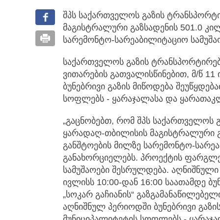
შპს საქართველოს გაზის ტრანსპორტ
მაგისტრალური გაზსადენის 501.0 კ
სარემონტო-სარეაბილიტაციო სამუშა
საქართველოს გაზის ტრანსპორტირებ
ვითარების გათვალისწინებით, მ/წ 11 
ბუნებრივი გაზის მიწოდება შეუწყდებ
სოფლებს - ყარაჯალასა და ყარათაკ
„გაცნობებთ, რომ შპს საქართველოს 
ყარადაღ-თბილისის მაგისტრალური გა
განშტოების მილზე სარემონტო-სარეა
განახორციელებს. პროექტის ფარგლე
სამუშაოები შესრულდება. აღნიშნული 
ივლისს 10:00-დან 16:00 საათამდე ბუ
„სოკარ გაჩიანის“ გაზგამანაწილებე
აღნიშნულ პერიოდში ბუნებრივი გაზი
მუნიციპალიტეტის სოფლებს - ყარაჯა