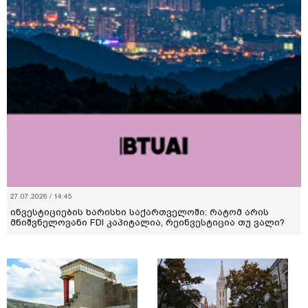
27.07.2026 / 14:45
ინვესტიციების ხარისხი საქართველოში: რატომ არის
მნიშვნელოვანი FDI კაპიტალია, რეინვესტიცია თუ ვალი?