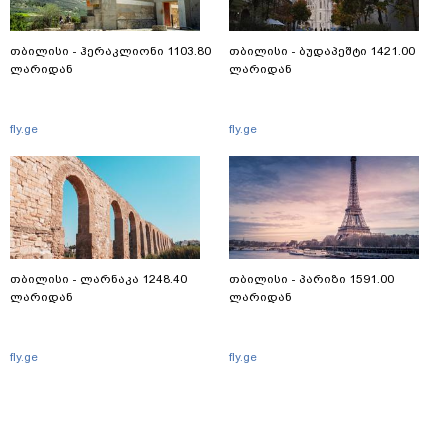
თბილისი - ჰერაკლიონი 1103.80
თბილისი - ბუდაპეშტი 1421.00
ლარიდან
ლარიდან
fly.ge
fly.ge
თბილისი - ლარნაკა 1248.40
თბილისი - პარიზი 1591.00
ლარიდან
ლარიდან
fly.ge
fly.ge