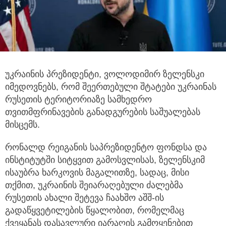
უკრაინის პრეზიდენტი, ვოლოდიმირ ზელენსკი
იმედოვნებს, რომ შეერთებული შტატები უკრაინას
რუსეთის ტერიტორიაზე
სამხედრო
თვითმფრინავების განადგურების საშუალებას
მისცემს.
რონალდ რეიგანის საპრეზიდენტო ფონდსა და
ინსტიტუტში სიტყვით გამოსვლისას, ზელენსკიმ
ისაუბრა ხარკოვის მაგალითზე, სადაც, მისი
თქმით, უკრაინის შეიარაღებული ძალებმა
რუსეთის ახალი შეტევა ჩაახშო აშშ-ის
გადაწყვეტილების წყალობით, რომელმაც
ქვეყანას დასავლური იარაღის გამოყენებით