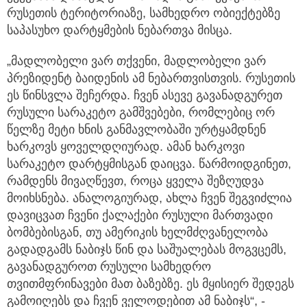
რუსეთის ტერიტორიაზე, სამხედრო ობიექტებზე
საპასუხო დარტყმების ნებართვა მისცა.
„მადლობელი ვარ თქვენი, მადლობელი ვარ
პრეზიდენტ ბაიდენის ამ ნებართვისთვის. რუსეთის
ეს წინსვლა შეჩერდა. ჩვენ ასევე გავანადგურეთ
რუსული სარაკეტო გამშვებები, რომლებიც ორ
წელზე მეტი ხნის განმავლობაში ურტყამდნენ
ხარკოვს ყოველდღიურად. ამან ხარკოვი
სარაკეტო დარტყმისგან დაიცვა. წარმოიდგინეთ,
რამდენს მივაღწევთ, როცა ყველა შეზღუდვა
მოიხსნება. ანალოგიურად, ახლა ჩვენ შეგვიძლია
დავიცვათ ჩვენი ქალაქები რუსული მართვადი
ბომბებისგან, თუ ამერიკის ხელმძღვანელობა
გადადგამს ნაბიჯს წინ და საშუალებას მოგვცემს,
გავანადგუროთ რუსული სამხედრო
თვითმფრინავები მათ ბაზებზე. ეს მყისიერ შედეგს
გამოიღებს და ჩვენ ველოდებით ამ ნაბიჯს“, -