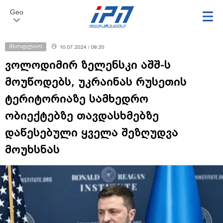
Geo
მსოფლიო
10.07.2024 / 08:20
ვოლოდიმირ ზელენსკი აშშ-ს
მოუწოდებს, უკრაინას რუსეთის
ტერიტორიაზე სამხედრო
ობიექტებზე თავდასხმებზე
დაწესებული ყველა შეზღუდვა
მოუხსნას