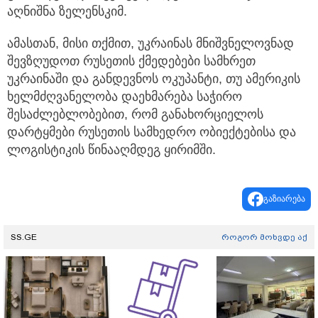
აღნიშნა ზელენსკიმ.
ამასთან, მისი თქმით, უკრაინას მნიშვნელოვნად
შევზღუდოთ რუსეთის ქმედებები სამხრეთ
უკრაინაში და განდევნოს ოკუპანტი, თუ ამერიკის
ხელმძღვანელობა დაეხმარება საჭირო
შესაძლებლობებით, რომ განახორციელოს
დარტყმები რუსეთის სამხედრო ობიექტებისა და
ლოგისტიკის წინააღმდეგ ყირიმში.
გაზიარება
SS.GE
როგორ მოხვდე აქ