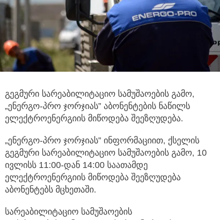
გეგმური სარეაბილიტაციო სამუშაოების გამო,
„ენერგო-პრო ჯორჯიას” აბონენტების ნაწილს
ელექტროენერგიის მიწოდება შეეზღუდება.
„ენერგო-პრო ჯორჯიას” ინფორმაციით, ქსელის
გეგმური სარეაბილიტაციო სამუშაოების გამო, 10
ივლისს 11:00-დან 14:00 საათამდე
ელექტროენერგიის მიწოდება შეეზღუდება
აბონენტებს მცხეთაში.
სარეაბილიტაციო სამუშაოების