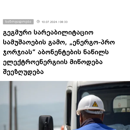
საზოგადოება
10.07.2024 / 08:33
გეგმური სარეაბილიტაციო
სამუშაოების გამო, „ენერგო-პრო
ჯორჯიას“ აბონენტების ნაწილს
ელექტროენერგიის მიწოდება
შეეზღუდება