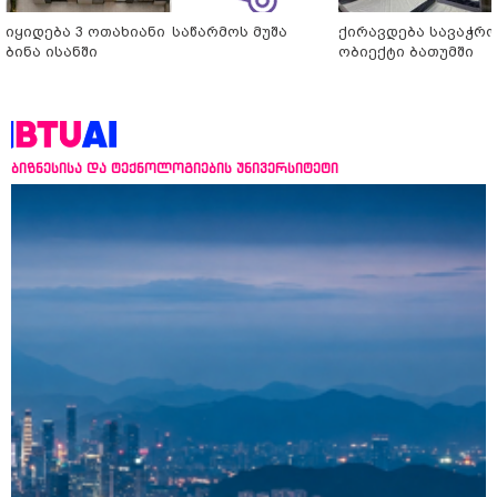
იყიდება 3 ოთახიანი
საწარმოს მუშა
ქირავდება სავაჭრ
ბინა ისანში
ობიექტი ბათუმში
ბიზნესისა და ტექნოლოგიების უნივერსიტეტი