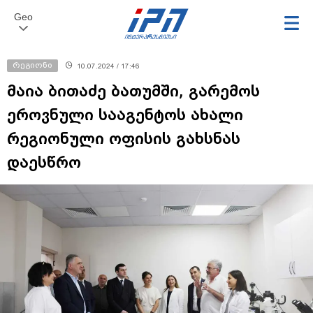
Geo
რეგიონი
10.07.2024 / 17:46
მაია ბითაძე ბათუმში, გარემოს
ეროვნული სააგენტოს ახალი
რეგიონული ოფისის გახსნას
დაესწრო