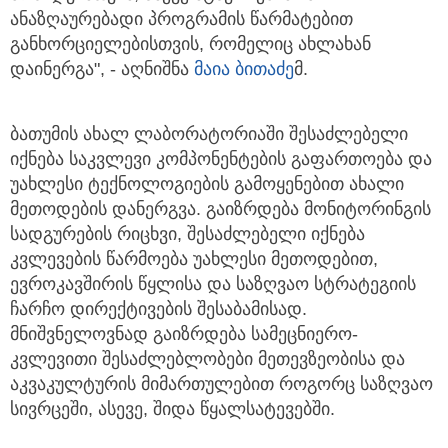
ანაზღაურებადი პროგრამის წარმატებით
განხორციელებისთვის, რომელიც ახლახან
დაინერგა", - აღნიშნა
მაია ბითაძე
მ.
ბათუმის ახალ ლაბორატორიაში შესაძლებელი
იქნება საკვლევი კომპონენტების გაფართოება და
უახლესი ტექნოლოგიების გამოყენებით ახალი
მეთოდების დანერგვა. გაიზრდება მონიტორინგის
სადგურების რიცხვი, შესაძლებელი იქნება
კვლევების წარმოება უახლესი მეთოდებით,
ევროკავშირის წყლისა და საზღვაო სტრატეგიის
ჩარჩო დირექტივების შესაბამისად.
მნიშვნელოვნად გაიზრდება სამეცნიერო-
კვლევითი შესაძლებლობები მეთევზეობისა და
აკვაკულტურის მიმართულებით როგორც საზღვაო
სივრცეში, ასევე, შიდა წყალსატევებში.