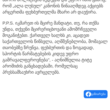
რომ „ალა ლუსულ" კანონის წინააღმდეგ აქციებს
არცერთმა ფეხბურთელმა მხარი არ დაუჭირა.
P.P.S. იკმარეთ ის მცირე მანდატი, თუ, რა თქმა
უნდა, თქვენი მცირერიცხოვანი ამომრჩეველი
მოგანიჭებთ. ქართველ ხალხს კი, აცადეთ
საქართველოს წინსვლა, აღმშენებლობა, მომავალ
თაობებზე ზრუნვა, ფეხბურთის და ზოგადად,
სპორტის წარმატებების კიდევ უფრო
გამრავალფეროვნება", - აღნიშნულია ტიტე
აროშიძის განცხადებაში, რომელსაც
პრესსამსაუხრი ავრცელებს.
გაზიარება