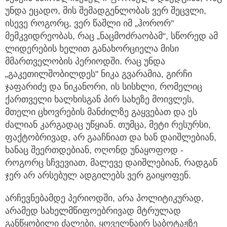
უნდა ეცადო, მის შემადგენლობას ვერ შეცვლი,
ისევე როგორც, ვერ წაშლი იმ „ჰორორ"
მემკვიდრეობას, რაც „ნაცმოძრაობამ“, სწორედ ამ
ლიდერების ხელით განახორციელა მისი
მმართველობის პერიოდში. რაც უნდა
„გაკეთილშობილდეს" ნიკა გვარამია, გირჩი
ჯაფარიძე და ნიკანორი, ის სისხლი, რომელიც
ქართველი ხალხისგან პირ სახეზე მოივლეს,
მთელი ცხოვრების მანძილზე გაყვებათ და ეს
ძალიან კარგადაც უწყიან. თუმცა, მეტი რესურსი,
ფაქტობრივად, არ გააჩნიათ და ხან დაიშლებიან,
ხანაც შეერთდებიან, ოღონდ უნაყოფოდ -
როგორც სჩვევიათ, მალევე დაიშლებიან, რადგან
ჯერ არ არსებულ ადგილებს ვერ გაიყოფენ.
არჩევნებამდე პერიოდში, არა პოლიტიკურად,
არამედ სახელმწიფოებრივად მტრულად
განწყობილი ძალები, ყოველნაირ საბოტაჟზე