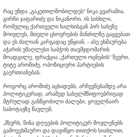
რაც უნდა „გაკეთილშობილდეს" ნიკა გვარამია,
გირჩი ჯაფარიძე და ნიკანორი, ის სისხლი,
რომელიც ქართველი ხალხისგან პირ
სახეზე
მოივლეს, მთელი ცხოვრების მანძილზე გაყვებათ
და ეს ძალიან კარგადაც უწყიან, - ასე ეხმაურება
აჭარის უმაღლესი საბჭოს თავმჯდომარის
მოადგილე, ფრაქცია „ქართული ოცნების" წევრი,
ტიტე აროშიძე, ოპოზიციური პარტიების
გაერთიანებას.
როგორც აროშიძე აცხადებს, არჩევნებამდე არა
პოლიტიკურად, არამედ სახელმწიფოებრივად
მტრულად განწყობილი ძალები, ყოველნაირ
საბოტაჟზე წავლენ.
„მსურს, წინა დღეების პოლიტიკურ მოვლენებს
გამოვეხმაურო და დავიწყო თითქოს სიახლით,