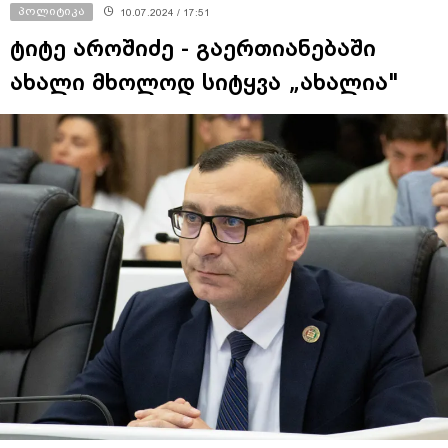
პოლიტიკა
10.07.2024 / 17:51
ტიტე აროშიძე - გაერთიანებაში
ახალი მხოლოდ სიტყვა „ახალია"