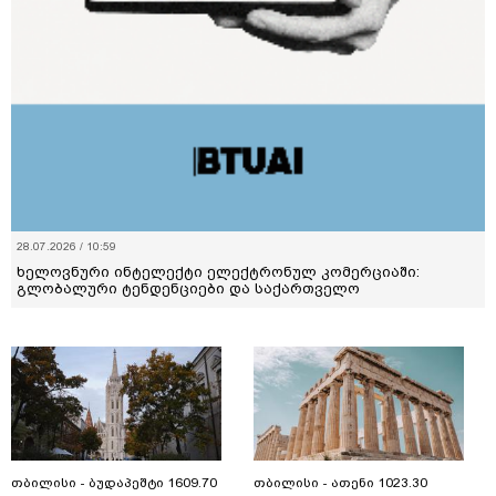
28.07.2026 / 10:59
ხელოვნური ინტელექტი ელექტრონულ კომერციაში:
გლობალური ტენდენციები და საქართველო
თბილისი - ბუდაპეშტი 1609.70
თბილისი - ათენი 1023.30