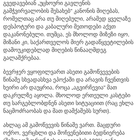
გვედავებიან „უცხოური გავლენის
გამჭვირვალობის შესახებ" კანონის მიღებას,
რომელთაც არა თუ მიღებული, არამედ ყველაზე
დესპოტური და კაბალური მეთოდები აქვთ
დაკანონებული. თუმცა, ეს მხოლოდ მიზეზი იყო,
მიზანი კი, საქართველოს მიერ გადაწყვეტილების
დამოუკიდებლად მიღების წინააღმდეგ
გალაშქრებაა.
ბევრჯერ ვყოფილვართ ასეთი გამოწვევების
წინაშე სხვადასხვა ეპოქაში და არავის ჩვენთვის
ხეირი არ დაუყრია, როცა „აგვირჩევია" მათ
დაკრულზე აყოლა. მხოლოდ ერთეული კასტები
თუ სარგებლობდნენ ასეთი სიტუაციით (რაც ეხლა
ნაცმოძრაობას და მათ დამქაშებს სურთ).
ახლაც ამ გამოწვევის წინაშე ვართ. მაცდური
ოქრო, ვერცხლი და მოჩვენებითი ბედნიერება