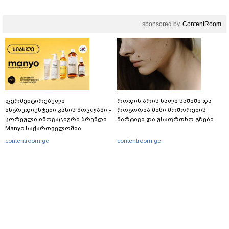
sponsored by
ContentRoom
ფერმენტირებული
როდის არის ხალი საშიში და
ინგრედიენტები კანის მოვლაში -
როგორია მისი მოშორების
კორეული ინოვაციური ბრენდი
მარტივი და უსაფრთხო გზები
Manyo საქართველოშია
contentroom.ge
contentroom.ge