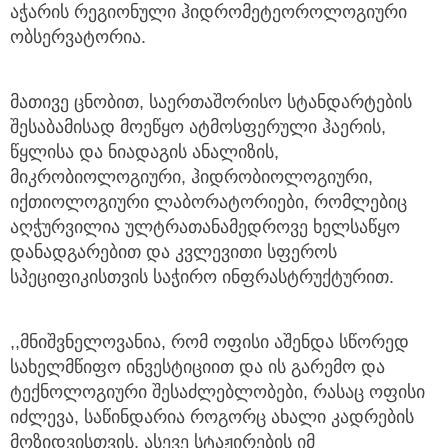
აჭარის რეგიონული ჰიდრომეტეოროლოგიური
ობსერვატორია.
მათივე ცნობით, საერთაშორისო სტანდარტების
შესაბამისად მოეწყო ატმოსფერული ჰაერის,
წყლისა და ნიადაგის ანალიზის,
მიკრობიოლოგიური, ჰიდრობიოლოგიური,
იქთიოლოგიური ლაბორატორიები, რომლებიც
აღჭურვილია ულტრათანამედროვე ხელსაწყო
დანადგარებით და კვლევითი სფეროს
სპეციფიკისთვის საჭირო ინფრასტრუქტურით.
,,მნიშვნელოვანია, რომ ოფისი აშენდა სწორედ
სახელმწიფო ინვესტიციით და ის გარემო და
ტექნოლოგიური შესაძლებლობები, რასაც ოფისი
იძლევა, საწინდარია როგორც ახალი კადრების
მოზიდვისთვის, ასევე სტაჟირების იმ