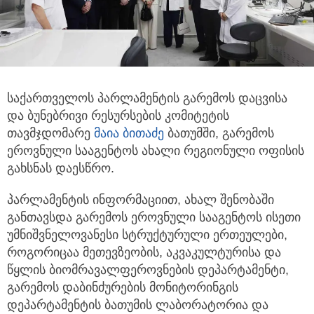
საქართველოს პარლამენტის გარემოს დაცვისა
და ბუნებრივი რესურსების კომიტეტის
თავმჯდომარე
მაია ბითაძე
ბათუმში,
გარემოს
ეროვნული სააგენტოს ახალი რეგიონული ოფისის
გახსნას დაესწრო.
პარლამენტის ინფორმაციით, ახალ შენობაში
განთავსდა გარემოს ეროვნული სააგენტოს ისეთი
უმნიშვნელოვანესი სტრუქტურული ერთეულები,
როგორიცაა მეთევზეობის, აკვაკულტურისა და
წყლის ბიომრავალფეროვნების დეპარტამენტი,
გარემოს დაბინძურების მონიტორინგის
დეპარტამენტის ბათუმის ლაბორატორია და