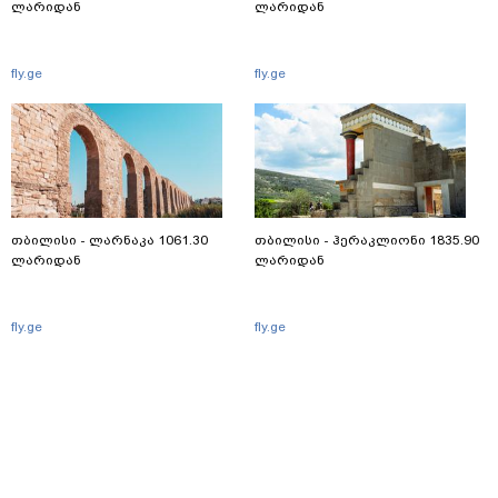
ლარიდან
ლარიდან
fly.ge
fly.ge
თბილისი - ლარნაკა 1061.30
თბილისი - ჰერაკლიონი 1835.90
ლარიდან
ლარიდან
fly.ge
fly.ge