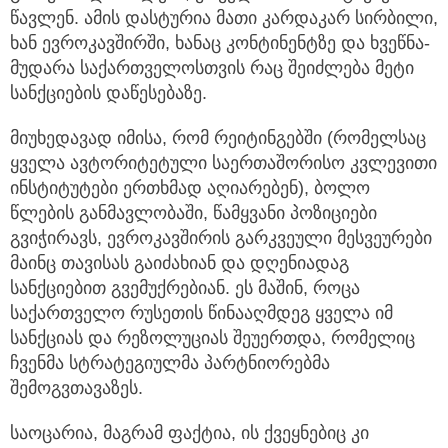
წავლენ. ამის დასტურია მათი კარდაკარ სირბილი,
ხან ევროკავშირში, ხანაც კონტინენტზე და ხვეწნა-
მუდარა საქართველოსთვის რაც შეიძლება მეტი
სანქციების დაწესებაზე.
მიუხედავად იმისა, რომ რეიტინგებში (რომელსაც
ყველა ავტორიტეტული საერთაშორისო კვლევითი
ინსტიტუტები ერთხმად აღიარებენ), ბოლო
წლების განმავლობაში, წამყვანი პოზიციები
გვიჭირავს, ევროკავშირის გარკვეული მესვეურები
მაინც თავისას გაიძახიან და დღენიადაგ
სანქციებით გვემუქრებიან. ეს მაშინ, როცა
საქართველო რუსეთის წინააღმდეგ ყველა იმ
სანქციას და რეზოლუციას შეუერთდა, რომელიც
ჩვენმა სტრატეგიულმა პარტნიორებმა
შემოგვთავაზეს.
საოცარია, მაგრამ ფაქტია, ის ქვეყნებიც კი