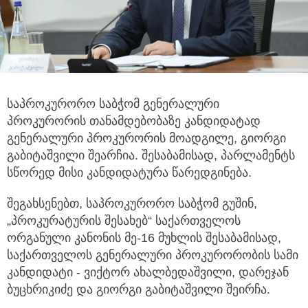
საპროკურორო საბჭომ გენერალური
პროკურორის თანამდებობაზე კანდიდატად
გენერალური პროკურორის მოადგილე,
გიორგი
გაბიტაშვილი შეარჩია. შესაბამისად, პარლამენტს
სწორედ მისი კანდიდატურა წარედგინება.
შეგახსენებთ, საპროკურორო საბჭომ გუშინ,
„პროკურატურის შესახებ“ საქართველოს
ორგანული კანონის მე-16 მუხლის შესაბამისად,
საქართველოს გენერალური პროკურორობის სამი
კანდიდატი - ვიქტორ ახალბედაშვილი, დარეჯან
ბუცხრიკიძე და გიორგი გაბიტაშვილი შეირჩა.