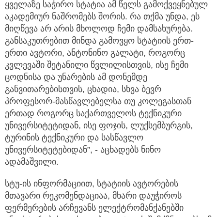
ყველაზე საჭირო სტატია ამ წელს გამოქვეყნებულ
აკადემიურ ნაშრომებს შორის. რა თქმა უნდა, ეს
მიღწევა არ არის მხოლოდ ჩემი დამსახურება.
განსაკუთრებით მინდა გამოვყო სტატიის ერთ-
ერთი ავტორი, ანტონინო გალატი, როგორც
კვლევაში შეტანილი წვლილისთვის, ისე ჩემი
ცოდნისა და უნარების ამ დონემდე
განვითარებისთვის, ცხადია, სხვა ბევრ
პროფესორ-მასწავლებელსა თუ კოლეგასთან
ერთად როგორც საქართველოს ტექნიკური
უნივერსიტეტიდან, ისე ფოჯის, ლუქსემბურგის,
ტურინის ტექნიკური და სასწავლო
უნივერსიტეტებიდან”, - აცხადებს ნინო
ადამაშვილი.
სტუ-ის ინფორმაციით, სტატიის ავტორების
მთავარი რეკომენდაციაა, მხარი დაუჭიროს
ფერმერების არჩევანს ელექტრომანქანებში