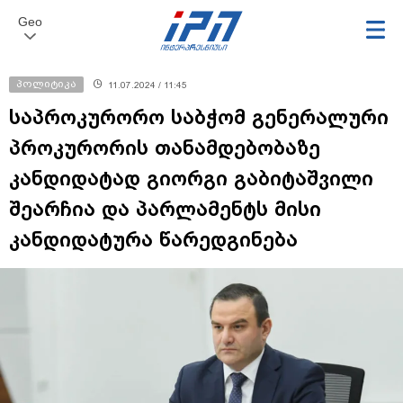
Geo
პოლიტიკა
11.07.2024 / 11:45
საპროკურორო საბჭომ გენერალური
პროკურორის თანამდებობაზე
კანდიდატად გიორგი გაბიტაშვილი
შეარჩია და პარლამენტს მისი
კანდიდატურა წარედგინება