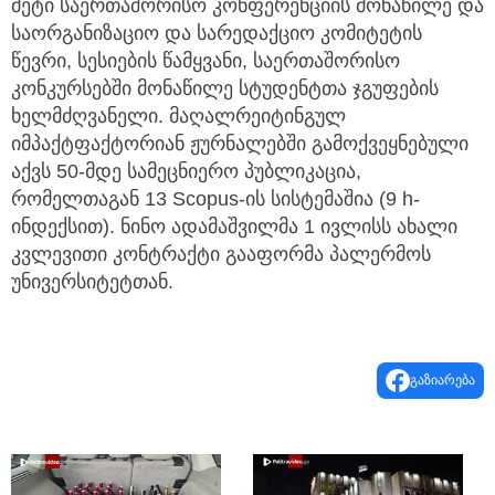
მეტი საერთაშორისო კონფერენციის მონაწილე და
საორგანიზაციო და სარედაქციო კომიტეტის
წევრი, სესიების წამყვანი, საერთაშორისო
კონკურსებში მონაწილე სტუდენტთა ჯგუფების
ხელმძღვანელი. მაღალრეიტინგულ
იმპაქტფაქტორიან ჟურნალებში გამოქვეყნებული
აქვს 50-მდე სამეცნიერო პუბლიკაცია,
რომელთაგან 13 Scopus-ის სისტემაშია (9 h-
ინდექსით). ნინო ადამაშვილმა 1 ივლისს ახალი
კვლევითი კონტრაქტი გააფორმა პალერმოს
უნივერსიტეტთან.
გაზიარება