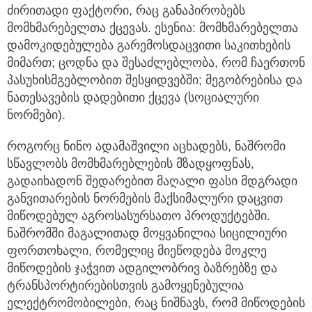
ძირითადი ფაქტორი, რაც განაპირობებს
მომხმარებელთა ქცევას. ესენია: მომხმარებელთა
დამოკიდებულება გარემოსდაცვითი საკითხების
მიმართ; ცოდნა და შესაძლებლობა, რომ ჩაერთონ
პასუხისმგებლობით შესყიდვებში; მეგობრებისა და
ნათესავების დადებითი ქცევა (სოციალური
ნორმები).
როგორც ნინო ადამაშვილი აცხადებს, ნაშრომი
სწავლობს მომხმარებლების მზადყოფნას,
გადაიხადონ შედარებით მაღალი ფასი მდგრადი
განვითარების ნორმების მაქსიმალური დაცვით
მიწოდებულ აგროსასურსათო პროდუქტებში.
ნაშრომში მაგალითად მოყვანილია სიცილიური
ფორთოხალი, რომელიც მიეწოდება მოკლე
მიწოდების ჯაჭვით ადგილობრივ ბაზრებზე და
ტრანსპორტირებისთვის გამოყენებულია
ელექტრომობილები, რაც ნიშნავს, რომ მიწოდების