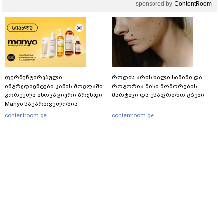
sponsored by
ContentRoom
ფერმენტირებული
როდის არის ხალი საშიში და
ინგრედიენტები კანის მოვლაში -
როგორია მისი მოშორების
კორეული ინოვაციური ბრენდი
მარტივი და უსაფრთხო გზები
Manyo საქართველოშია
contentroom.ge
contentroom.ge