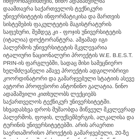
ინფორმაციისთვის, ნინო ადამაშვილმა
დაამთავრა საქართველოს ტექნიკური
უნივერსიტეტის ინფორმატიკისა და მართვის
სისტემების ფაკულტეტის მაგისტრატურის
საფეხური, შემდეგ კი - ფოჯის უნივერსიტეტის
(იტალია) დოქტორანტურა. ამჟამად იგი
პალერმოს უნივერსიტეტის მკვლევარია
იტალიური ნაციონალური პროექტის W.E. B.E.S.T.
PRIN-ის ფარგლებში, სადაც მისი სამეცნიერო
ხელმძღვანელი ამავე პროექტის ადგილობრივი
კოორდინატორი და გამარჯვებული სტატიის ასევე
ავტორი პროფესორი ანტონინო გალატია. ნინო
ადამაშვილი კითხულობს ლექციებს
საქართველოს ტექნიკურ უნივერსიტეტში.
სხვადასხვა დროს მუშაობდა მიწვეულ მკვლევრად
პალერმოს, ფოჯის, ლუქსემბურგის, ალკალისა და
ტურინის უნივერსიტეტებში. არის არაერთი
საერთაშორისო პროექტის გამარჯვებული, 20-ზე