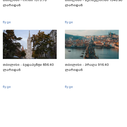
თბილისი - რომი 1573.70
თბილისი - ჰერაკლიონი 1540.90
ლარიდან
ლარიდან
fly.ge
fly.ge
თბილისი - ბუდაპეშტი 856.40
თბილისი - პრაღა 916.40
ლარიდან
ლარიდან
fly.ge
fly.ge