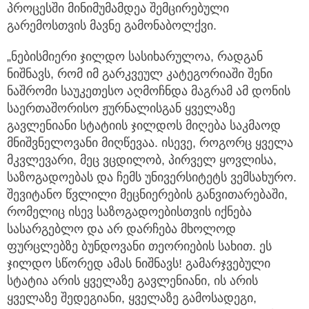
პროცესში მინიმუმამდეა შემცირებული
გარემოსთვის მავნე გამონაბოლქვი.
„ნებისმიერი ჯილდო სასიხარულოა, რადგან
ნიშნავს, რომ იმ გარკვეულ კატეგორიაში შენი
ნაშრომი საუკეთესო აღმოჩნდა მაგრამ ამ დონის
საერთაშორისო ჟურნალისგან ყველაზე
გავლენიანი სტატიის ჯილდოს მიღება საკმაოდ
მნიშვნელოვანი მიღწევაა. ისევე, როგორც ყველა
მკვლევარი, მეც ვცდილობ, პირველ ყოვლისა,
საზოგადოებას და ჩემს უნივერსიტეტს ვემსახურო.
შევიტანო წვლილი მეცნიერების განვითარებაში,
რომელიც ისევ საზოგადოებისთვის იქნება
სასარგებლო და არ დარჩება მხოლოდ
ფურცლებზე ბუნდოვანი თეორიების სახით. ეს
ჯილდო სწორედ ამას ნიშნავს! გამარჯვებული
სტატია არის ყველაზე გავლენიანი, ის არის
ყველაზე შედეგიანი, ყველაზე გამოსადეგი,