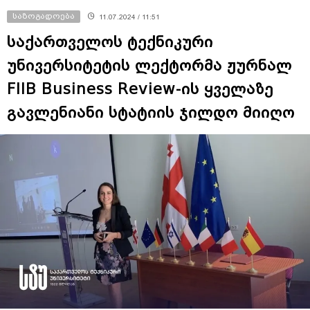
საზოგადოება
11.07.2024 / 11:51
საქართველოს ტექნიკური
უნივერსიტეტის ლექტორმა ჟურნალ
FIIB Business Review-ის ყველაზე
გავლენიანი სტატიის ჯილდო მიიღო