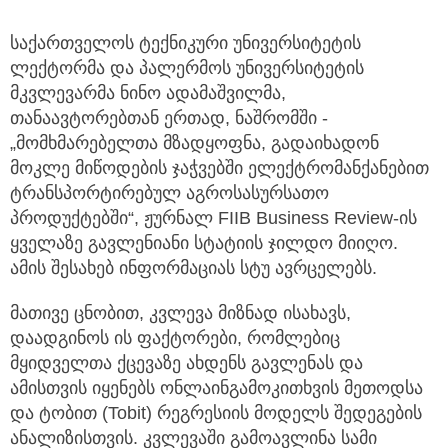
საქართველოს ტექნიკური უნივერსიტეტის
ლექტორმა და პალერმოს უნივერსიტეტის
მკვლევარმა ნინო ადამაშვილმა,
თანაავტორებთან ერთად, ნაშრომში -
„მომხმარებელთა მზადყოფნა, გადაიხადონ
მოკლე მიწოდების ჯაჭვებში ელექტრომანქანებით
ტრანსპორტირებულ აგროსასურსათო
პროდუქტებში“, ჟურნალ FIIB Business Review-ის
ყველაზე გავლენიანი სტატიის ჯილდო მიიღო.
ამის შესახებ ინფორმაციას სტუ ავრცელებს.
მათივე ცნობით, კვლევა მიზნად ისახავს,
დაადგინოს ის ფაქტორები, რომლებიც
მყიდველთა ქცევაზე ახდენს გავლენას და
ამისთვის იყენებს ონლაინგამოკითხვის მეთოდსა
და ტობით (Tobit) რეგრესიის მოდელს შედეგების
ანალიზისთვის. კვლევაში გამოავლინა სამი