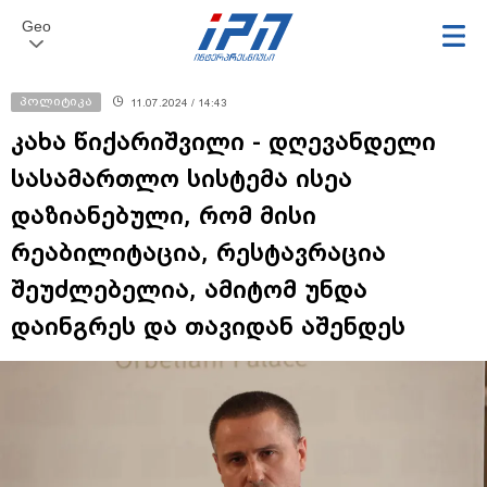
Geo
პოლიტიკა
11.07.2024 / 14:43
კახა წიქარიშვილი - დღევანდელი
სასამართლო სისტემა ისეა
დაზიანებული, რომ მისი
რეაბილიტაცია, რესტავრაცია
შეუძლებელია, ამიტომ უნდა
დაინგრეს და თავიდან აშენდეს