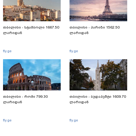
თბილისი - სტამბოლი 1667.50
თბილისი - პარიზი 1562.50
ლარიდან
ლარიდან
fly.ge
fly.ge
თბილისი - რომი 799.30
თბილისი - ბუდაპეშტი 1609.70
ლარიდან
ლარიდან
fly.ge
fly.ge