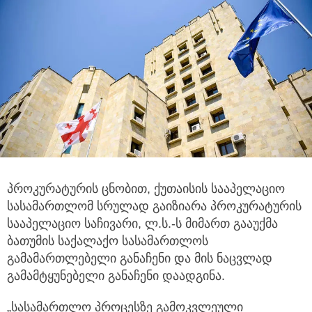
პროკურატურის ცნობით, ქუთაისის სააპელაციო
სასამართლომ სრულად გაიზიარა პროკურატურის
სააპელაციო საჩივარი,
ლ.ს.-ს მიმართ გააუქმა
ბათუმის საქალაქო სასამართლოს
გამამართლებელი განაჩენი და მის ნაცვლად
გამამტყუნებელი განაჩენი დაადგინა.
„სასამართლო პროცესზე გამოკვლეული