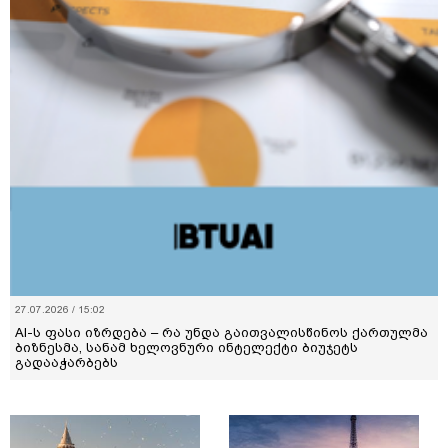
27.07.2026 / 15:02
AI-ს ფასი იზრდება – რა უნდა გაითვალისწინოს ქართულმა
ბიზნესმა, სანამ ხელოვნური ინტელექტი ბიუჯეტს
გადააჭარბებს