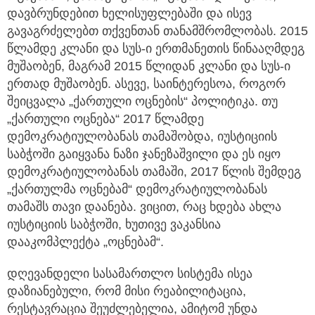
დავბრუნდებით ხელისუფლებაში და ისევ
გავაგრძელებთ თქვენთან თანამშრომლობას. 2015
წლამდე კლანი და სუს-ი ერთმანეთის წინააღმდეგ
მუშაობენ, მაგრამ 2015 წლიდან კლანი და სუს-ი
ერთად მუშაობენ. ასევე, საინტერესოა, როგორ
შეიცვალა „ქართული ოცნების“ პოლიტიკა. თუ
„ქართული ოცნება“ 2017 წლამდე
დემოკრატიულობანას თამაშობდა, იუსტიციის
საბჭოში გაიყვანა ნაზი ჯანეზაშვილი და ეს იყო
დემოკრატიულობანას თამაში, 2017 წლის შემდეგ
„ქართულმა ოცნებამ“ დემოკრატიულობანას
თამაშს თავი დაანება. ვიცით, რაც ხდება ახლა
იუსტიციის საბჭოში, ხუთივე ვაკანსია
დააკომპლექტა „ოცნებამ“.
დღევანდელი სასამართლო სისტემა ისეა
დაზიანებული, რომ მისი რეაბილიტაცია,
რესტავრაცია შეუძლებელია, ამიტომ უნდა