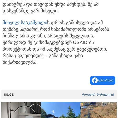
დაინგრეს და თავიდან უნდა აშენდეს. მე ამ
დასკვნამდე ვარ მისული.
მიხეილ სააკაშვილი
ს დროს გამოსვლა და ამ
თემაზე საუბარი, რომ სასამართლოში არსებობს
ჩინჩალაძის კლანი, არაფერს შეცვლიდა,
უბრალოდ მე გამომაგდებდნენ USAID-ის
პროექტიდან და იმ საქმესაც ვერ გავაკეთებდი,
რასაც ვაკეთებდი“, - განაცხადა კახა
წიქარიშვილმა.
გაზიარება
SS.GE
როგორ მოხვდე აქ