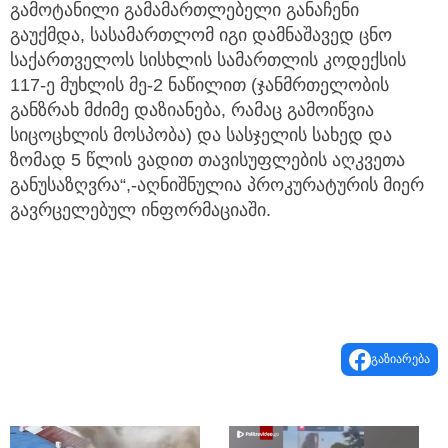
გამოტანილი გამამართლებელი განაჩენი
გაუქმდა, სასამართლომ იგი დამნაშავედ ცნო
საქართველოს სისხლის სამართლის კოდექსის
117-ე მუხლის მე-2 ნაწილით (ჯანმრთელობის
განზრახ მძიმე დაზიანება, რამაც გამოიწვია
სიცოცხლის მოსპობა) და სასჯელის სახედ და
ზომად 5 წლის ვადით თავისუფლების აღკვეთა
განუსაზღვრა“,-აღნიშნულია პროკურატურის მიერ
გავრცელებულ ინფორმაციაში.
გაზიარება