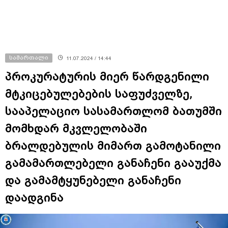
სამართალი
11.07.2024 / 14:44
პროკურატურის მიერ წარდგენილი
მტკიცებულებების საფუძველზე,
სააპელაციო სასამართლომ ბათუმში
მომხდარ მკვლელობაში
ბრალდებულის მიმართ გამოტანილი
გამამართლებელი განაჩენი გააუქმა
და გამამტყუნებელი განაჩენი
დაადგინა