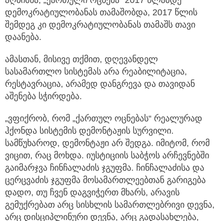
დემოკრატიულობანას თამაშობდა, 2017 წლის
შემდეგ კი დემოკრატიულობანას თამაშს თავი
დაანება.
ამასთან, მისივე თქმით, დღევანდელ
სასამართლო სისტემას არა რეაბილიტაცია,
რესტავრაცია, არამედ დანგრევა და თავიდან
აშენება სჭირდება.
„ვფიქრობ, რომ „ქართულ ოცნებას“ რეალურად
ჰქონდა სისტემის დემონტაჟის სურვილი.
სამწუხაროდ, დემონტაჟი არ შედგა. იმიტომ, რომ
ვიცით, რაც მოხდა. იუსტიციის საბჭოს არჩევნებში
გაიმარჯვა ჩინჩალაძის ჯგუფმა. ჩინჩალაძისა და
ცერცვაძის ჯგუფმა მოსამართლეებთან გარიგება
დადო, თუ ჩვენ დაგვიჭერთ მხარს, არავის
გემუქრებათ არც სისხლის სამართლებრივი დევნა,
არც დისციპლინური დევნა, არც გადასახლება,