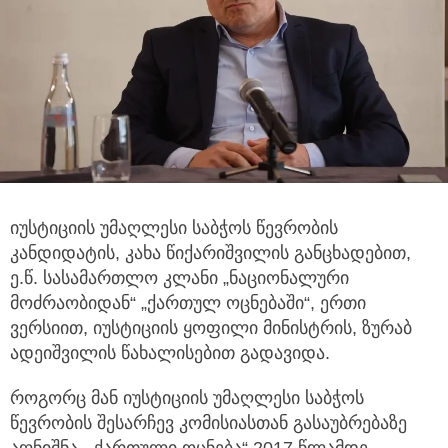
იუსტიციის უმაღლესი საბჭოს წევრობის
კანდიდატის, კახა წიქარიშვილის განცხადებით,
ე.წ. სასამართლო კლანი
„ნაციონალური
მოძრაობიდან“ „ქართულ ოცნებაში“, ერთი
ვერსიით, იუსტიციის ყოფილი მინისტრის, ზურაბ
ადეიშვილის წახალისებით გადავიდა.
როგორც მან იუსტიციის უმაღლესი საბჭოს
წევრობის შესარჩევ კომისიასთან გასაუბრებაზე
აღნიშნა, „ქართული ოცნება“ 2017 წლამდე