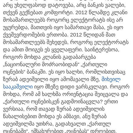
არც უხელფასოდ დატოვება, არც ბანკის ვალები,
თქვენ გექნებათ კომფორტი. 2012 წლამდე კლანი
მოსამართლეებს როგორც ელექტორატს ისე არ
უყურებდა, მათთვის იყო სამართავი მასა, ეს იყო
ქვეშევრდომების ერთობა. 2012 წლიდან მათ
მოსამართლეებს შეხედეს, როგორც ელექტორატს
და ამით მოიგეს ეს ყველაფერი. საინტერესოა,
როგორ მოხდა კლანის გადაბარგება
„ნაციონალური მოძრაობიდან“ „ქართული
ოცნების“ ბანაკში. ეს იყო ხალხი, რომლისთვისაც
ზურაბ ადეიშვილი იყო ამომავალი მზე,
მიხეილ
სააკაშვილი
იყო მზეზე დიდი ვარსკვლავი. როგორ
მოხდა, რომ ამ ხალხმა ორიენტაცია შეიცვალა და
„ქართული ოცნებისკენ გადმოინაცვლა? ერთი
ვერსიაა, რომ თავად ზურაბ ადეიშვილის
წახალისებით მოხდა ეს ამბავი, ანუ ზურაბ
ადეიშვილმა უთხრა, გადახვალთ „ქართულ
ოცნებაში“, ემსახურებით „ოცნებას“ დროებით,