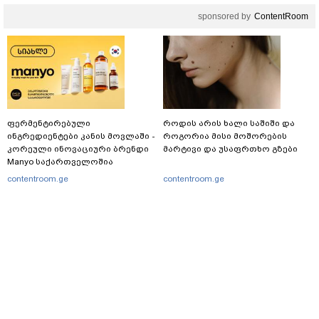
sponsored by
ContentRoom
ფერმენტირებული
როდის არის ხალი საშიში და
ინგრედიენტები კანის მოვლაში -
როგორია მისი მოშორების
კორეული ინოვაციური ბრენდი
მარტივი და უსაფრთხო გზები
Manyo საქართველოშია
contentroom.ge
contentroom.ge