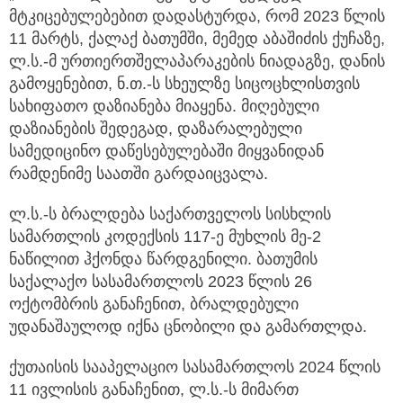
მტკიცებულებებით დადასტურდა, რომ 2023 წლის
11 მარტს, ქალაქ ბათუმში, მემედ აბაშიძის ქუჩაზე,
ლ.ს.-მ ურთიერთშელაპარაკების ნიადაგზე, დანის
გამოყენებით, ნ.თ.-ს სხეულზე სიცოცხლისთვის
სახიფათო დაზიანება მიაყენა. მიღებული
დაზიანების შედეგად, დაზარალებული
სამედიცინო დაწესებულებაში მიყვანიდან
რამდენიმე საათში გარდაიცვალა.
ლ.ს.-ს ბრალდება საქართველოს სისხლის
სამართლის კოდექსის 117-ე მუხლის მე-2
ნაწილით ჰქონდა წარდგენილი. ბათუმის
საქალაქო სასამართლოს 2023 წლის 26
ოქტომბრის განაჩენით, ბრალდებული
უდანაშაულოდ იქნა ცნობილი და გამართლდა.
ქუთაისის სააპელაციო სასამართლოს 2024 წლის
11 ივლისის განაჩენით, ლ.ს.-ს მიმართ