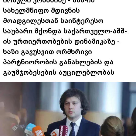
ირაკლი კობახიძე - აშშ-ის
სახელმწიფო მდივნის
მოადგილესთან საინტერესო
საუბარი მქონდა საქართველო-აშშ-
ის ურთიერთობების დინამიკაზე -
ხაზი გავუსვით ორმხრივი
პარტნიორობის განახლების და
გაუმჯობესების აუცილებლობას