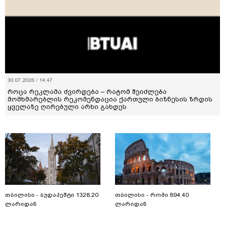
30.07.2026 / 14:47
როცა რეკლამა ძვირდება – რატომ შეიძლება
მომხმარებლის რეკომენდაცია ქართული ბიზნესის ზრდის
ყველაზე ღირებული არხი გახდეს
თბილისი - ბუდაპეშტი 1328.20
თბილისი - რომი 894.40
ლარიდან
ლარიდან