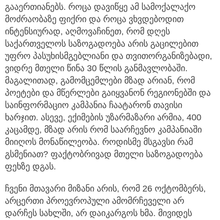
გააერთიანებს. როცა დავიწყე ამ სამოქალაქო
მოძრაობაზე ფიქრი და როცა ვხვდებოდით
ინტენსიურად, აღმოვაჩინეთ, რომ დღეს
საქართველოს საზოგადოება არის გაცილებით
უფრო პასუხისმგებლიანი და თვითორგანიზებადი,
ვიდრე მთელი წინა 30 წლის განმავლობაში.
მაგალითად, გამომცემლები მზად არიან, რომ
პოეტები და მწერლები გაიყვანონ რეგიონებში და
საინფორმაციო კამპანია ჩაატარონ თავისი
ხარჯით. ასევე, ექიმების უზარმაზარი არმია, 400
კაცამდე, მზად არის რომ საარჩევნო კამპანიაში
მიიღოს მონაწილეობა. როდისმე მსგავსი რამ
გსმენიათ? ფაქტობრივად მთელი საზოგადოება
ფეხზე დგას.
ჩვენი მთავარი მიზანი არის, რომ 26 ოქტომბერს,
არცერთი პროევროპული ამომრჩეველი არ
დარჩეს სახლში, არ დაიკარგოს ხმა. მივიდეს