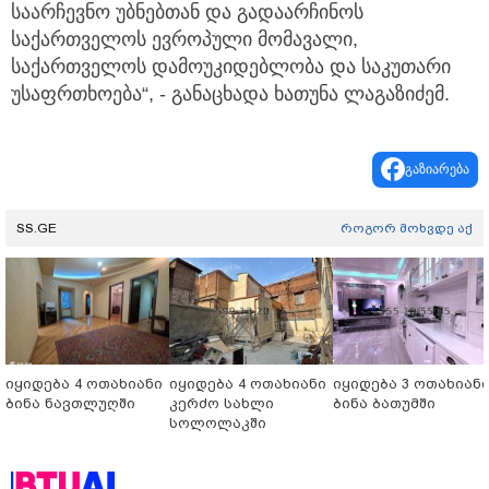
საარჩევნო უბნებთან და გადაარჩინოს
საქართველოს ევროპული მომავალი,
საქართველოს დამოუკიდებლობა და საკუთარი
უსაფრთხოება“, - განაცხადა ხათუნა ლაგაზიძემ.
გაზიარება
SS.GE
როგორ მოხვდე აქ
იყიდება 4 ოთახიანი
იყიდება 4 ოთახიანი
იყიდება 3 ოთახიან
ბინა ნავთლუღში
კერძო სახლი
ბინა ბათუმში
სოლოლაკში