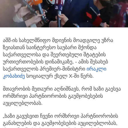
აშშ-ის სახელმწიფო მდივნის მოადგილე უზრა
ზეიასთან საინტერესო საუბარი მქონდა
საქართველოსა და შეერთებული შტატების
ურთიერთობების დინამიკაზე, - ამის შესახებ
საქართველოს პრემიერ-მინისტრი
ირაკლი
კობახიძე
სოციალურ ქსელ X-ში წერს.
მთავრობის მეთაური აღნიშნავს, რომ ხაზი გაესვა
ორმხრივი პარტნიორობის გაუმჯობესების
აუცილებლობას.
„ხაზი გავუსვით ჩვენი ორმხრივი პარტნიორობის
განახლების და გაუმჯობესების აუცილებლობას,