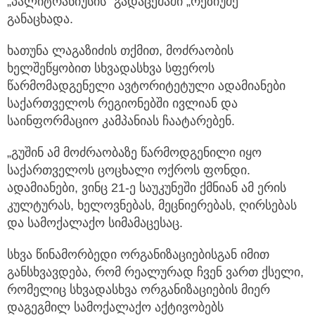
„პალიტრანიუსის“ გადაცემაში „რეზიუმე“
განაცხადა.
ხათუნა ლაგაზიძის თქმით, მოძრაობის
ხელშეწყობით სხვადასხვა სფეროს
წარმომადგენელი ავტორიტეტული ადამიანები
საქართველოს რეგიონებში ივლიან და
საინფორმაციო კამპანიას ჩაატარებენ.
„გუშინ ამ მოძრაობაზე წარმოდგენილი იყო
საქართველოს ცოცხალი ოქროს ფონდი.
ადამიანები, ვინც 21-ე საუკუნეში ქმნიან ამ ერის
კულტურას, ხელოვნებას, მეცნიერებას, ღირსებას
და სამოქალაქო სიმამაცესაც.
სხვა წინამორბედი ორგანიზაციებისგან იმით
განსხვავდება, რომ რეალურად ჩვენ ვართ ქსელი,
რომელიც სხვადასხვა ორგანიზაციების მიერ
დაგეგმილ სამოქალაქო აქტივობებს