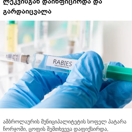
ლეკვისგან დაინფიცირდა და
გარდაიცვალა
ამბროლაურის მუნიციპალიტეტის სოფელ პატარა
ჩორჯოში, ცოფის შემთხვევა დაფიქსირდა,