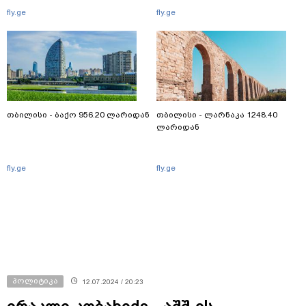
fly.ge
fly.ge
თბილისი - ბაქო 956.20 ლარიდან
თბილისი - ლარნაკა 1248.40
ლარიდან
fly.ge
fly.ge
პოლიტიკა
12.07.2024 / 20:23