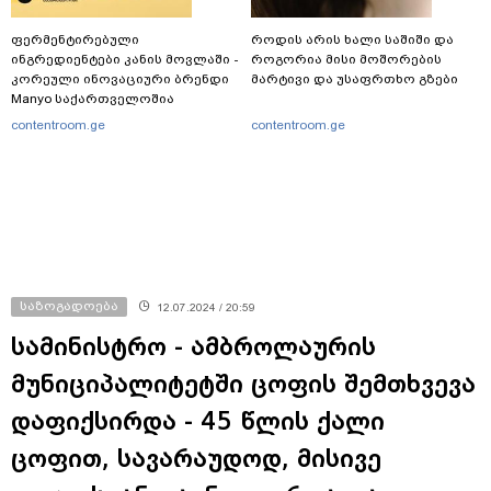
ფერმენტირებული
როდის არის ხალი საშიში და
ინგრედიენტები კანის მოვლაში -
როგორია მისი მოშორების
კორეული ინოვაციური ბრენდი
მარტივი და უსაფრთხო გზები
Manyo საქართველოშია
contentroom.ge
contentroom.ge
საზოგადოება
12.07.2024 / 20:59
სამინისტრო - ამბროლაურის
მუნიციპალიტეტში ცოფის შემთხვევა
დაფიქსირდა - 45 წლის ქალი
ცოფით, სავარაუდოდ, მისივე