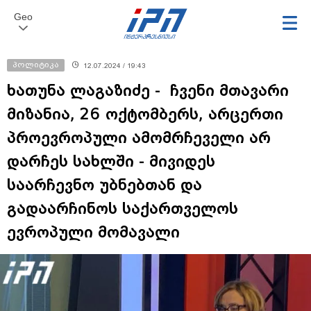
Geo
პოლიტიკა
12.07.2024 / 19:43
ხათუნა ლაგაზიძე - ჩვენი მთავარი
მიზანია, 26 ოქტომბერს, არცერთი
პროევროპული ამომრჩეველი არ
დარჩეს სახლში - მივიდეს
საარჩევნო უბნებთან და
გადაარჩინოს საქართველოს
ევროპული მომავალი