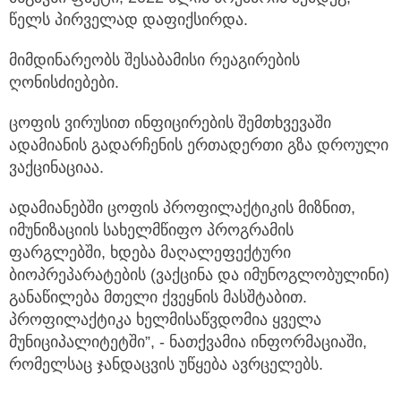
წელს პირველად დაფიქსირდა.
მიმდინარეობს შესაბამისი რეაგირების
ღონისძიებები.
ცოფის ვირუსით ინფიცირების შემთხვევაში
ადამიანის გადარჩენის ერთადერთი გზა დროული
ვაქცინაციაა.
ადამიანებში ცოფის პროფილაქტიკის მიზნით,
იმუნიზაციის სახელმწიფო პროგრამის
ფარგლებში, ხდება მაღალეფექტური
ბიოპრეპარატების (ვაქცინა და იმუნოგლობულინი)
განაწილება მთელი ქვეყნის მასშტაბით.
პროფილაქტიკა ხელმისაწვდომია ყველა
მუნიციპალიტეტში”, - ნათქვამია ინფორმაციაში,
რომელსაც ჯანდაცვის უწყება ავრცელებს.