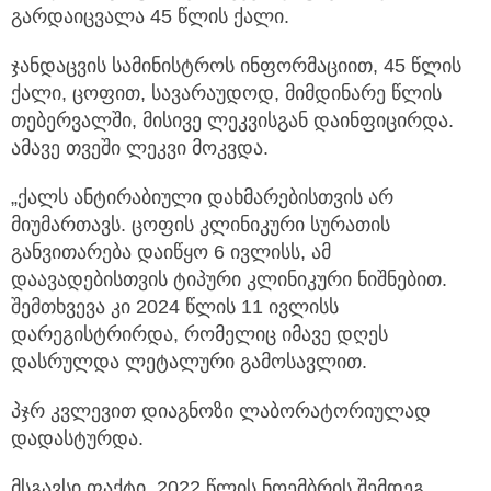
გარდაიცვალა 45 წლის ქალი.
ჯანდაცვის სამინისტროს ინფორმაციით, 45 წლის
ქალი, ცოფით, სავარაუდოდ, მიმდინარე წლის
თებერვალში, მისივე ლეკვისგან დაინფიცირდა.
ამავე თვეში ლეკვი მოკვდა.
„ქალს ანტირაბიული დახმარებისთვის არ
მიუმართავს. ცოფის კლინიკური სურათის
განვითარება დაიწყო 6 ივლისს, ამ
დაავადებისთვის ტიპური კლინიკური ნიშნებით.
შემთხვევა კი 2024 წლის 11 ივლისს
დარეგისტრირდა, რომელიც იმავე დღეს
დასრულდა ლეტალური გამოსავლით.
პჯრ კვლევით დიაგნოზი ლაბორატორიულად
დადასტურდა.
მსგავსი ფაქტი, 2022 წლის ნოემბრის შემდეგ,