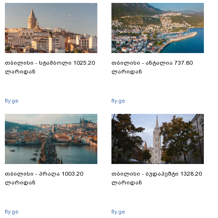
თბილისი - სტამბოლი 1025.20
თბილისი - ანტალია 737.80
ლარიდან
ლარიდან
fly.ge
fly.ge
თბილისი - პრაღა 1003.20
თბილისი - ბუდაპეშტი 1328.20
ლარიდან
ლარიდან
fly.ge
fly.ge