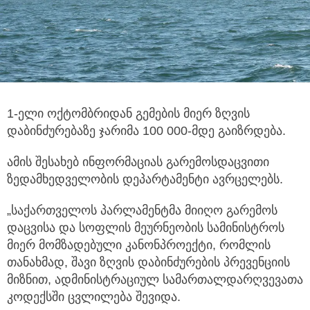
1-ელი ოქტომბრიდან გემების მიერ ზღვის
დაბინძურებაზე ჯარიმა 100 000-მდე გაიზრდება.
ამის შესახებ ინფორმაციას გარემოსდაცვითი
ზედამხედველობის დეპარტამენტი ავრცელებს.
„საქართველოს პარლამენტმა მიიღო გარემოს
დაცვისა და სოფლის მეურნეობის სამინისტროს
მიერ მომზადებული კანონპროექტი, რომლის
თანახმად, შავი ზღვის დაბინძურების პრევენციის
მიზნით, ადმინისტრაციულ სამართალდარღვევათა
კოდექსში ცვლილება შევიდა.