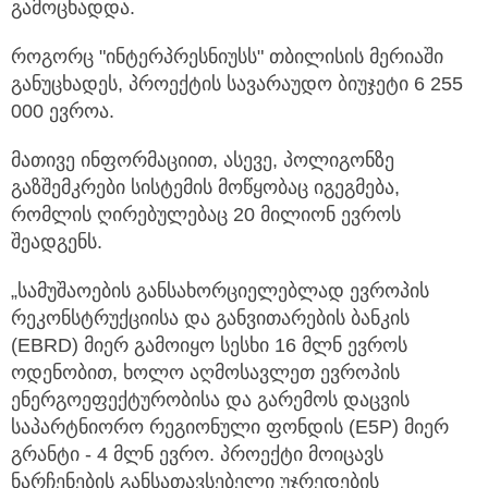
გამოცხადდა.
როგორც "ინტერპრესნიუსს" თბილისის მერიაში
განუცხადეს, პროექტის სავარაუდო ბიუჯეტი 6 255
000 ევროა.
მათივე ინფორმაციით, ასევე, პოლიგონზე
გაზშემკრები სისტემის მოწყობაც იგეგმება,
რომლის ღირებულებაც 20 მილიონ ევროს
შეადგენს.
„სამუშაოების განსახორციელებლად ევროპის
რეკონსტრუქციისა და განვითარების ბანკის
(EBRD) მიერ გამოიყო სესხი 16 მლნ ევროს
ოდენობით, ხოლო აღმოსავლეთ ევროპის
ენერგოეფექტურობისა და გარემოს დაცვის
საპარტნიორო რეგიონული ფონდის (E5P) მიერ
გრანტი - 4 მლნ ევრო. პროექტი მოიცავს
ნარჩენების განსათავსებელი უჯრედების