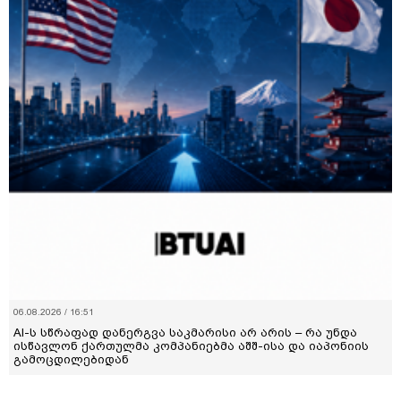
06.08.2026 / 16:51
AI-ს სწრაფად დანერგვა საკმარისი არ არის – რა უნდა
ისწავლონ ქართულმა კომპანიებმა აშშ-ისა და იაპონიის
გამოცდილებიდან