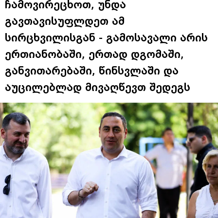
ჩამოვირეცხოთ, უნდა
გავთავისუფლდეთ ამ
სირცხვილისგან - გამოსავალი არის
ერთიანობაში, ერთად დგომაში,
განვითარებაში, წინსვლაში და
აუცილებლად მივაღწევთ შედეგს