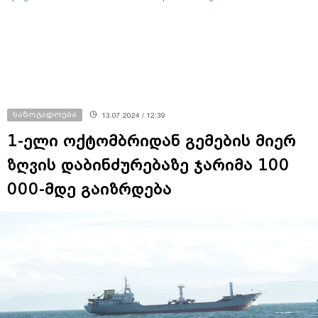
და ბიზნესს შეხვდებოდა“
საზოგადოება
13.07.2024 / 12:39
1-ელი ოქტომბრიდან გემების მიერ
ზღვის დაბინძურებაზე ჯარიმა 100
000-მდე გაიზრდება