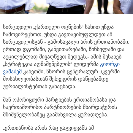
სირცხვილი „ქართული ოცნების“ სახით უნდა
ჩამოვირეცხოთ, უნდა გავთავისუფლდეთ ამ
სირცხვილისგან - გამოსავალი არის
ერთიანობაში,
ერთად დგომაში, განვითარებაში, წინსვლაში და
აუცილებლად მივაღწევთ შედეგს,- ამის შესახებ
„სტრატეგია აღმაშენებლის“ ლიდერმა
გიორგი
ვაშაძემ
კახეთში, წნორის ცენტრალურ სკვერში
მოსახლეობასთან შეხვედრის დაწყებამდე
ჟურნალისტებთან განაცხადა.
მან ოპოზიციური პარტიების ერთიანობასა და
საერთაშორისო პარტნიორების მხარდაჭერის
მნიშვნელობაზეც გაამახვილა ყურადღება.
„ერთიანობა არის რაც გაგვიყვანს ამ