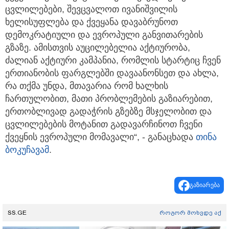
ცვლილებები, შევცვალოთ ივანიშვილის
ხელისუფლება და ქვეყანა დავაბრუნოთ
დემოკრატიული და ევროპული განვითარების
გზაზე. ამისთვის აუცილებელია აქტიურობა,
ძალიან აქტიური კამპანია, რომლის სტარტიც ჩვენ
ერთიანობის ფარგლებში დავაანონსეთ და ახლა,
რა თქმა უნდა, მთავარია რომ ხალხის
ჩართულობით, მათი პრობლემების გაზიარებით,
ერთობლივად გადაჭრის გზებზე მსჯელობით და
ცვლილებების მოტანით გადავარჩინოთ ჩვენი
ქვეყნის ევროპული მომავალი“, - განაცხადა
თინა
ბოკუჩავა
მ
.
გაზიარება
SS.GE
როგორ მოხვდე აქ