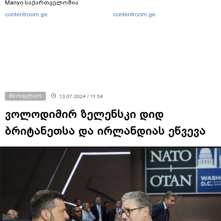
Manyo საქართველოშია
contentroom.ge
contentroom.ge
მსოფლიო
13.07.2024 / 11:54
ვოლოდიმირ ზელენსკი დიდ
ბრიტანეთსა და ირლანდიას ეწვევა