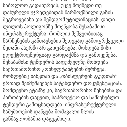
საბოლოო გადახურვას, უკვე მოქმედი თუ
დახურული უჯრედებიდან წარმოქმნილი გაზის
შეგროვებასა და შემდგომ უტილიზაციას. დიდი
ლილოს პოლიგონზე მოეწყობა შესაბამისი
ინფრასტრუქტურა, რომლის მეშვეობითაც
ნარჩენების განთავსების შედეგად გამოფრქვეული
მეთანი ჰაერში არ გაიფანტება, მოხდება მისი
ელექტროენერგიად გარდაქმნა და გამოყენება.
შესაბამისი ტენდერის საფუძველზე მოხდება
საერთაშორისო კონსულტანტების შერჩევა,
რომლებიც ბანკთან და „თბისლერვის ჯგუფთან“
ერთად შეიმუშავებენ სატენდერო დოკუმენტაციას.
მომდევნო ეტაპზე კი, საერთაშორისო წესებისა და
პირობების დაცვით, საპროექტო და სამშენებლო
ტენდერი გამოცხადდება. ინფრასტრუქტურული
სამუშაოების დაწყება მომავალი წლის
განმავლობაშია დაგეგმილი.