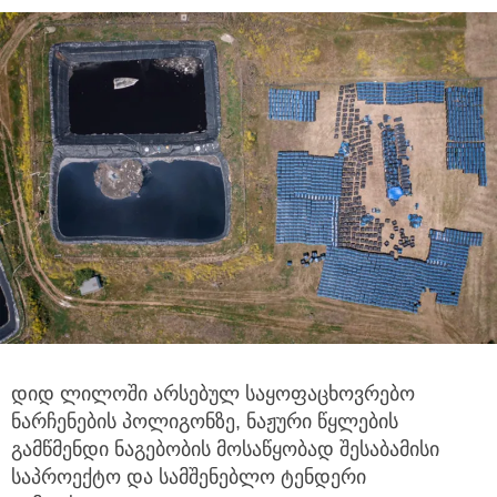
დიდ ლილოში არსებულ საყოფაცხოვრებო
ნარჩენების პოლიგონზე, ნაჟური წყლების
გამწმენდი ნაგებობის მოსაწყობად
შესაბამისი
საპროექტო და სამშენებლო ტენდერი