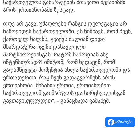
საქართველოს გამარჯვების მთავარი მექანიზმი
არის ერთიანობაში ზუსტად.
დღე არ გავა, უმაღლესი რანგის დელეგაცია არ
ჩამოვიდეს საქართველოში, ეს ნიშნავს, რომ ჩვენ,
ქართველ ხალხს, გვაქვს ძალიან დიდი
მხარდაჭერა ჩვენი დასავლელი
პარტნიორებისგან. რატომ ჩამოდიან ასე
ინტენსიურად?! იმიტომ, რომ ხედავენ, რომ
გადამწყვეტი მომენტია ახლა საქართველოში და
ერთადერთი, რაც ჩვენ გადაგვარჩენს არის
ერთიანობა. მიზანია ერთია, ერთიანობით
საქართველომ გაიმარჯვოს და სირცხვილისგან
გავთავისუფლდეთ“, - განაცხადა ვაშაძემ.
გაზიარება