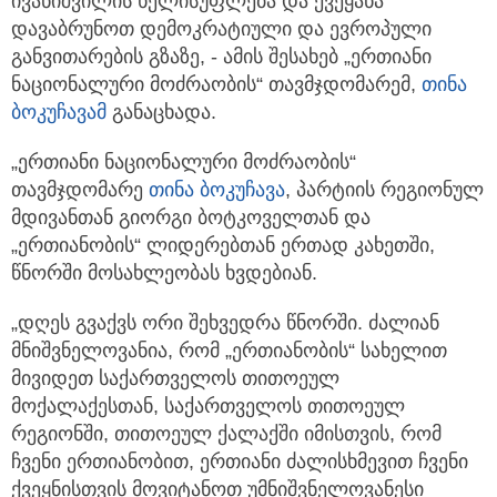
ივანიშვილის ხელისუფლება და ქვეყანა
დავაბრუნოთ დემოკრატიული და ევროპული
განვითარების გზაზე, - ამის შესახებ „ერთიანი
ნაციონალური მოძრაობის“ თავმჯდომარემ,
თინა
ბოკუჩავა
მ
განაცხადა.
„ერთიანი ნაციონალური მოძრაობის“
თავმჯდომარე
თინა ბოკუჩავა
, პარტიის რეგიონულ
მდივანთან გიორგი ბოტკოველთან და
„ერთიანობის“ ლიდერებთან ერთად კახეთში,
წნორში მოსახლეობას ხვდებიან.
„დღეს გვაქვს ორი შეხვედრა წნორში. ძალიან
მნიშვნელოვანია, რომ „ერთიანობის“ სახელით
მივიდეთ საქართველოს თითოეულ
მოქალაქესთან, საქართველოს თითოეულ
რეგიონში, თითოეულ ქალაქში იმისთვის, რომ
ჩვენი ერთიანობით, ერთიანი ძალისხმევით ჩვენი
ქვეყნისთვის მოვიტანოთ უმნიშვნელოვანესი