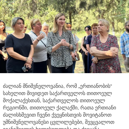
ძალიან მნიშვნელოვანია, რომ „ერთიანობის“
სახელით მივიდეთ საქართველოს თითოეულ
მოქალაქესთან, საქართველოს
თითოეულ
რეგიონში, თითოეულ ქალაქში, რათა ერთიანი
ძალისხმევით ჩვენი ქვეყნისთვის მოვიტანოთ
უმნიშვნელოვანესი ცვლილებები, შევცვალოთ