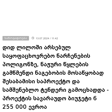
საზოგადოება
13.07.2024 / 11:42
დიდ ლილოში არსებულ
საყოფაცხოვრებო ნარჩენების
პოლიგონზე, ნაჟური წყლების
გამწმენდი ნაგებობის მოსაწყობად
შესაბამისი საპროექტო და
სამშენებლო ტენდერი გამოცხადდა -
პროექტის სავარაუდო ბიუჯეტი 6
255 000 ევროა