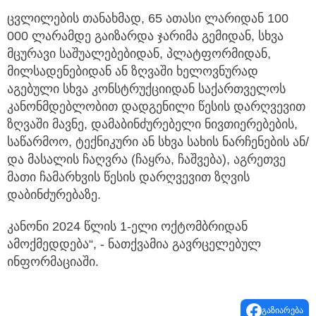
ცვლილების თანახმად, 65 ათასი ლარიდან 100
000 ლარამდე გაიზარდა ჯარიმა გემიდან, სხვა
მცურავი საშუალებებიდან, პლატფორმიდან,
მილსადენებიდან ან ზღვაში ხელოვნურად
აგებული სხვა კონსტრუქციიდან საქართველოს
კანონმდებლობით დადგენილი წესის დარღვევით
ზღვაში მავნე, დამაბინძურებელი ნივთიერებების,
საწარმოო, ტექნიკური ან სხვა სახის ნარჩენების ან/
და მასალის ჩაღვრა (ჩაყრა, ჩაშვება), აგრეთვე
მათი ჩამარხვის წესის დარღვევით ზღვის
დაბინძურებაზე.
კანონი 2024 წლის 1-ელი ოქტომბრიდან
ამოქმედდება“, - ნათქვამია გავრცელებულ
ინფორმაციაში.
გაზიარება