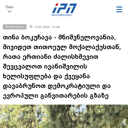
Geo
პოლიტიკა
13.07.2024 / 11:29
თინა ბოკუჩავა - მნიშვნელოვანია,
მივიდეთ თითოეულ მოქალაქესთან,
რათა ერთიანი ძალისხმევით
შევცვალოთ ივანიშვილის
ხელისუფლება და ქვეყანა
დავაბრუნოთ დემოკრატიული და
ევროპული განვითარების გზაზე