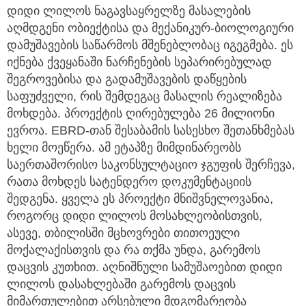
დიდი ლილოს ნაგავსაყრელზე მასალების
აღმდგენი ობიექტისა და მექანიკურ-ბიოლოგიური
დამუშავების საწარმოს მშენებლობაც იგეგმება. ეს
იქნება ქვეყანაში ნარჩენების სეპარირებულად
შეგროვებისა და გადამუშავების დაწყების
საფუძველი, რის შემდეგაც მასალის რეალიზება
მოხდება. პროექტის ღირებულება 26 მილიონი
ევროა. EBRD-თან შესაბამის სასესხო შეთანხმებას
ხელი მოეწერა. ამ ეტაპზე მიმდინარეობს
საერთაშორისო საკონსულტაციო ჯგუფის შერჩევა,
რათა მოხდეს სატენდერო დოკუმენტაციის
შედგენა. ყველა ეს პროექტი მნიშვნელოვანია,
როგორც დიდი ლილოს მოსახლეობისთვის,
ასევე, თბილისში მცხოვრები თითოეული
მოქალაქისთვის და რა თქმა უნდა, გარემოს
დაცვის კუთხით. აღნიშნული სამუშაოებით დიდი
ლილოს დასახლებაში გარემოს დაცვის
მიმართულებით არსებული მდგომარეობა