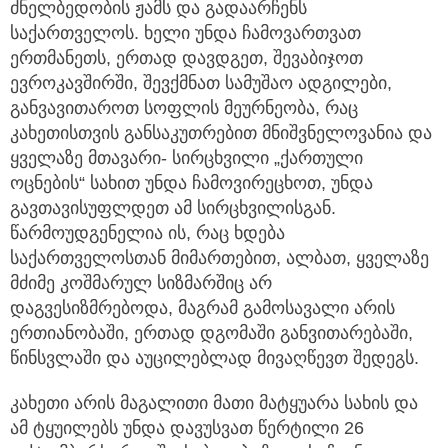
ძნელბედობის ჟამს და გადაარჩენს
საქართველოს. ხელი უნდა ჩამოვართვათ
ერთმანეთს, ერთად დავდგეთ, შევაბიჯოთ
ევროკავშირში, შევქმნათ სამუშაო ადგილები,
განვავითაროთ სოფლის მეურნეობა, რაც
კახეთისთვის განსაკუთრებით მნიშვნელოვანია და
ყველაზე მთავარი- სირცხვილი „ქართული
ოცნების“ სახით უნდა ჩამოვირეცხოთ, უნდა
გავთავისუფლდეთ ამ სირცხვილისგან.
წარმოუდგენელია ის, რაც ხდება
საქართველოსთან მიმართებით, ალბათ, ყველაზე
მძიმე კოშმარულ სიზმარშიც არ
დაგვესიზმრებოდა, მაგრამ გამოსავალი არის
ერთიანობაში, ერთად დგომაში განვითარებაში,
წინსვლაში და აუცილებლად მივაღწევთ შედეგს.
კახეთი არის მაგალითი მათი მატყუარა სახის და
ამ ტყუილებს უნდა დავუსვათ წერტილი 26