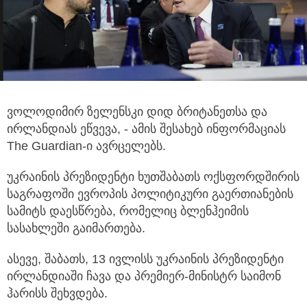
ვოლოდიმირ ზელენსკი დიდ ბრიტანეთსა და
ირლანდიას ეწვევა, - ამის შესახებ ინფორმაციას
The Guardian-ი ავრცელებს.
უკრაინის პრეზიდენტი ხუთშაბათს ოქსფორდშირის
საგრაფოში ევროპის პოლიტიკური გაერთიანების
სამიტს დაესწრება, რომელიც ბლენჰეიმის
სასახლეში გაიმართება.
ასევე, შაბათს, 13 ივლისს უკრაინის პრეზიდენტი
ირლანდიაში ჩავა და პრემიერ-მინისტრ საიმონ
ჰარისს შეხვდება.