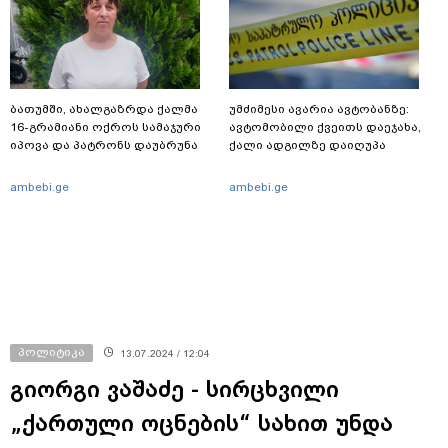
ბათუმში, ახალგაზრდა ქალმა
უმძიმესი ავარია ავტობანზე:
16-გრამიანი ოქროს სამაჯური
ავტომობილი ქვეითს დაეჯახა,
იპოვა და პატრონს დაუბრუნა
ქალი ადგილზე დაიღუპა
ambebi.ge
ambebi.ge
პოლიტიკა
13.07.2024 / 12:04
გიორგი ვაშაძე - სირცხვილი
„ქართული ოცნების“ სახით უნდა