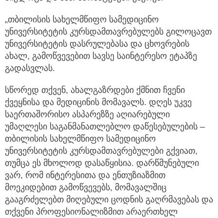
მიულოცა და მათ წარმატებები უსურვა.
„თბილისის სახელმწიფო სამედიცინო
უნივერსიტეტის კურსდამთავრებულებს გილოცავთ
უნივერსიტეტის დასრულებასა და ცხოვრების
ახალ, გამოწვევებით სავსე საინტერესო ეტაპზე
გადასვლას.
სწორედ თქვენ, ახალგაზრდები ქმნით ჩვენი
ქვეყნისა და მედიცინის მომავალს. დღეს უკვე
საერთაშორისო ასპარეზზე აღიარებული
უმაღლესი საგანმანათლებლო დაწესებულების –
თბილისის სახელმწიფო სამედიცინო
უნივერსიტეტის კურსდამთავრებულები გქვიათ,
თუმცა ეს მხოლოდ დასაწყისია. დარწმუნებული
ვარ, რომ ინტერესითა და ენთუზიაზმით
მოეკიდებით გამოწვევებს, მომავალშიც
გააგრძელებთ მიღებული ცოდნის გაღრმავებას და