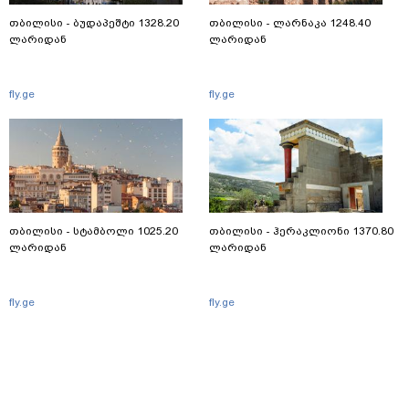
თბილისი - ბუდაპეშტი 1328.20
თბილისი - ლარნაკა 1248.40
ლარიდან
ლარიდან
fly.ge
fly.ge
თბილისი - სტამბოლი 1025.20
თბილისი - ჰერაკლიონი 1370.80
ლარიდან
ლარიდან
fly.ge
fly.ge