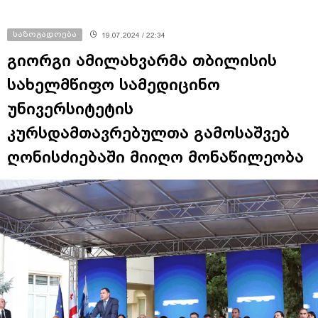
საზოგადოება
19.07.2024 / 22:34
გიორგი ამილახვარმა თბილისის
სახელმწიფო სამედიცინო
უნივერსიტეტის
კურსდამთავრებულთა გამოსაშვებ
ღონისძიებაში მიიღო მონაწილეობა