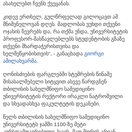
თქვენი პროფესიონალიზმით არაერთხელ
ასახელებთ ჩვენს ქვეყანას.
კიდევ ერთხელ, გულწრფელად გილოცავთ ამ
მნიშვნელოვან დღეს. მადლობას ვუხდი თქვენი
ოჯახის წევრებს და, რა თქმა უნდა, უნივერსიტეტის
პროფესორ-მასწავლებლებს სტუდენტობის გზაზე
თქვენი მხარდაჭერისთვისა და
ხელშეწყობისთვის“, - განაცხადა
გიორგი
ამილახვარმა
.
ღონისძიების ფარგლებში სტუმრების წინაშე
მისასალმებელი სიტყვით ასევე წარდგნენ
თბილისის სახელმწიფო სამედიცინო
უნივერსიტეტის რექტორი ირაკლი ნატროშვილი
და სხვადასხვა ფაკულტეტის დეკანები.
წელს თბილისის სახელმწიფო სამედიცინო
უნივერსიტეტს ჯამში 1100-ზე მეტი