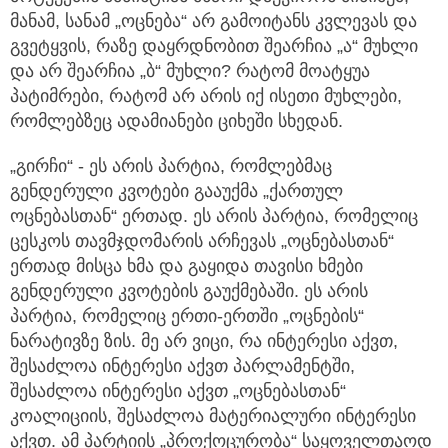
მანამ, სანამ „ოცნება“ არ გამოიტანს კვლევას და
გვეტყვის, რაზე დაყრდნობით შეარჩია „ა“ მუხლი
და არ შეარჩია „ბ“ მუხლი? რატომ მოატყუა
პატიმრები, რატომ არ არის იქ ისეთი მუხლები,
რომლებზეც ადამიანები ციხეში სხედან.
„გირჩი“ - ეს არის პარტია, რომლებმაც
გენდერული კვოტები გააუქმა „ქართულ
ოცნებასთან“ ერთად. ეს არის პარტია, რომელიც
ცესკოს თავმჯდომარის არჩევას „ოცნებასთან“
ერთად მისცა ხმა და გაყიდა თავისი ხმები
გენდერული კვოტების გაუქმებაში. ეს არის
პარტია, რომელიც ერთი-ერთში „ოცნების“
ნარატივზე ზის. მე არ ვიცი, რა ინტერესი აქვთ,
შესაძლოა ინტერესი აქვთ პარლამენტში,
შესაძლოა ინტერესი აქვთ „ოცნებასთან“
კოალიციის, შესაძლოა მატერიალური ინტერესი
აქვთ. ამ პარტიის „პროქოცურობა“ საყოველთაოდ