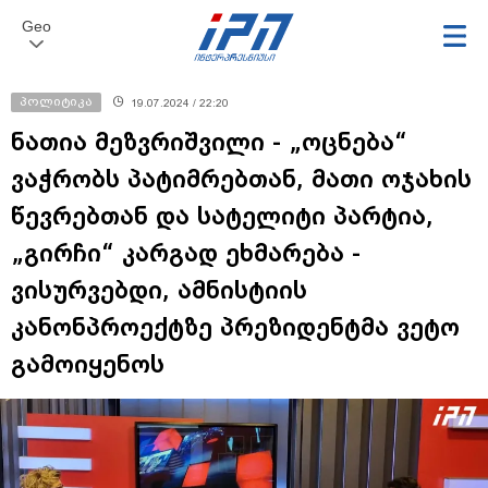
Geo
პოლიტიკა
19.07.2024 / 22:20
ნათია მეზვრიშვილი - „ოცნება“
ვაჭრობს პატიმრებთან, მათი ოჯახის
წევრებთან და სატელიტი პარტია,
„გირჩი“ კარგად ეხმარება -
ვისურვებდი, ამნისტიის
კანონპროექტზე პრეზიდენტმა ვეტო
გამოიყენოს