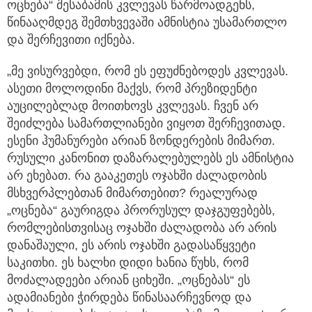
ოცნება“ შესაბამის კვლევას წარმოადგენს,
წინააღმდეგ შემთხვევაში ამნისტია უსამართლო
და შერჩევითი იქნება.
„მე ვისურვებდი, რომ ეს ეფუძნებოდეს კვლევას.
ასეთი მოლოდინი მაქვს, რომ პრეზიდენტი
აუცილებლად მოითხოვს კვლევას. ჩვენ არ
შეიძლება სამართლიანები ვიყოთ შერჩევითად.
ესენი ჰუმანურები არიან ზონდერების მიმართ.
რუსული კანონით დაზარალებულებს ეს ამნისტია
არ ეხებათ. რა გააკეთეს ოჯახში ძალადობის
მსხვერპლებთან მიმართებით? რეალურად
„ოცნება“ გაურიგდა პრორუსულ დაჯგუფებებს,
რომლებისთვისაც ოჯახში ძალადობა არ არის
დანაშაული, ეს არის ოჯახში გადასაწყვეტი
საკითხი. ეს ხალხი დიდი ხანია წუხს, რომ
მოძალადეები არიან ციხეში. „ოცნებას“ ეს
ადამიანები ჭირდება წინასაარჩევნოდ და