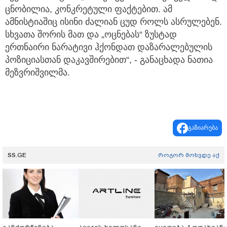
ცნობილია, კონკრეტული ფაქტებით. ამ
ამნისტიაშიც ისინი ძალიან ცუდ როლს ასრულებენ.
სხვათა შორის მათ და „ოცნებას“ ზუსტად
ერთნაირი ნარატივი ჰქონდათ დაზარალებულის
პოზიციასთან დაკავშირებით“, - განაცხადა ნათია
მეზვრიშვილმა.
გაზიარება
SS.GE
როგორ მოხვდე აქ