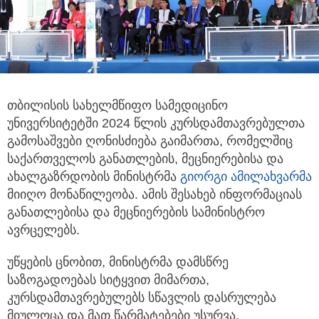
თბილისის სახელმწიფო სამედიცინო
უნივერსიტეტში 2024 წლის კურსდამთავრებულთა
გამოსაშვები ღონისძიება გაიმართა,
რომელშიც
საქართველოს განათლების, მეცნიერებისა და
ახალგაზრდობის მინისტრმა
გიორგი ამილახვარმა
მიიღო მონაწილეობა. ამის შესახებ ინფორმაციას
განათლებისა და მეცნიერების სამინისტრო
ავრცელებს.
უწყების ცნობით, მინისტრმა დამსწრე
საზოგადოებას სიტყვით მიმართა,
კურსდამთავრებულებს სწავლის დასრულება