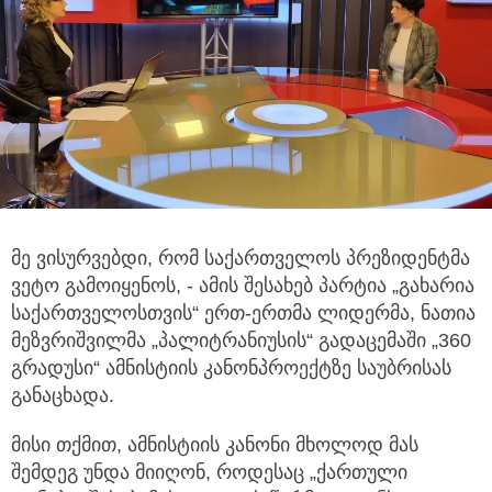
მე ვისურვებდი, რომ საქართველოს პრეზიდენტმა
ვეტო გამოიყენოს, - ამის შესახებ პარტია „გახარია
საქართველოსთვის“ ერთ-ერთმა
ლიდერმა, ნათია
მეზვრიშვილმა „პალიტრანიუსის“ გადაცემაში „360
გრადუსი“ ამნისტიის კანონპროექტზე საუბრისას
განაცხადა.
მისი თქმით, ამნისტიის კანონი მხოლოდ მას
შემდეგ უნდა მიიღონ, როდესაც „ქართული