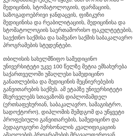
კურსდამთავრებული ჰყავს. მათ შორის არიან –
მედიცინის, სტომატოლოგიის, ფარმაციის,
საზოგადოებრივი ჯანდაცვის, ფიზიკური
მედიცინისა და რეაბილიტაციის, მედიცინისა და
სტომატოლოგიის საერთაშორისო ფაკულტეტების,
საექთნო საქმისა და სამეანო საქმის საბაკალავრო
პროგრამების სტუდენტები.
თბილისის სახელმწიფო სამედიცინო
უნივერსიტეტი უკვე 100 წელზე მეტია ემსახურება
საქართველოში უმაღლესი სამედიცინო
განათლებისა და მედიცინის მეცნიერებების
განვითარების საქმეს. ამ ეტაპზე უნივერსიტეტი
მსურველებს სთავაზობს დიპლომამდელ
(ერთსაფეხურიან, საბაკალავრო, სამაგისტრო,
სადოქტორო), დიპლომის შემდგომ და უწყვეტი
პროფესიული განვითარების, სამედიცინო და
პედაგოგიური პერსონალის კვალიფიკაციის