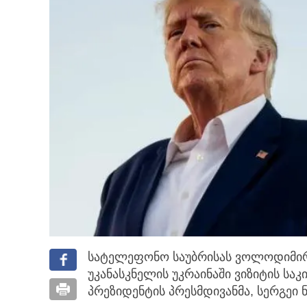
სატელეფონო საუბრისას ვოლოდიმირ
უკანასკნელის უკრაინაში ვიზიტის საკი
პრეზიდენტის პრესმდივანმა, სერგეი 