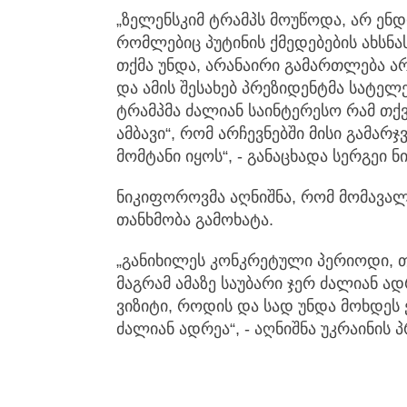
„ზელენსკიმ ტრამპს მოუწოდა, არ ენდ
რომლებიც პუტინის ქმედებების ახსნა
თქმა უნდა, არანაირი გამართლება ა
და ამის შესახებ პრეზიდენტმა სატელე
ტრამპმა ძალიან საინტერესო რამ თქვ
ამბავი“, რომ არჩევნებში მისი გამარ
მომტანი იყოს“, - განაცხადა სერგეი 
ნიკიფოროვმა აღნიშნა, რომ მომავალშ
თანხმობა გამოხატა.
„განიხილეს კონკრეტული პერიოდი, თ
მაგრამ ამაზე საუბარი ჯერ ძალიან ად
ვიზიტი, როდის და სად უნდა მოხდეს ე
ძალიან ადრეა“, - აღნიშნა უკრაინის 