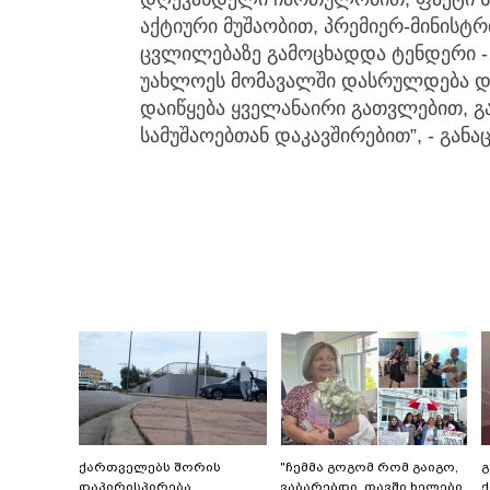
აქტიური მუშაობით, პრემიერ-მინისტ
ცვლილებაზე გამოცხადდა ტენდერი - 
უახლოეს მომავალში დასრულდება და
დაიწყება ყველანაირი გათვლებით, გ
სამუშაოებთან დაკავშირებით”, - გა
ქართველებს შორის
"ჩემმა გოგომ რომ გაიგო,
დაპირისპირება
ვაბარებდი, თავში ხელები
ქ