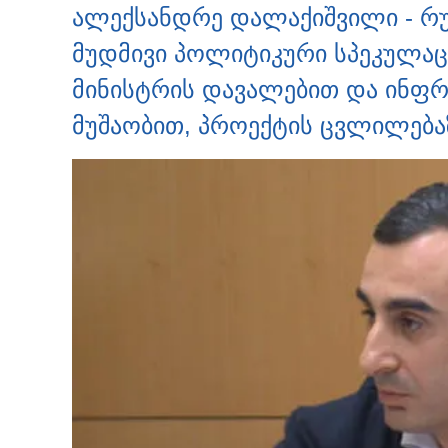
ალექსანდრე დალაქიშვილი - რუ
მუდმივი პოლიტიკური სპეკულაციე
მინისტრის დავალებით და ინფ
მუშაობით, პროექტის ცვლილება