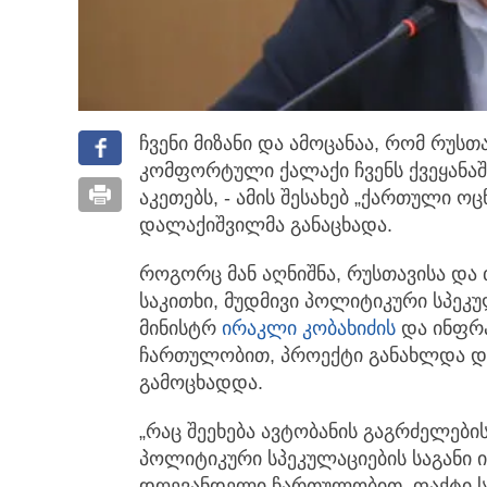
ჩვენი მიზანი და ამოცანაა, რომ რუს
კომფორტული ქალაქი ჩვენს ქვეყანაში
აკეთებს, - ამის შესახებ „ქართული ო
დალაქიშვილმა განაცხადა.
როგორც მან აღნიშნა, რუსთავისა და
საკითხი, მუდმივი პოლიტიკური სპეკულ
მინისტრ
ირაკლი კობახიძის
და ინფრა
ჩართულობით, პროექტი განახლდა დ
გამოცხადდა.
„რაც შეეხება ავტობანის გაგრძელები
პოლიტიკური სპეკულაციების საგანი 
დღევანდელი ჩართულობით, ფაქტი სა