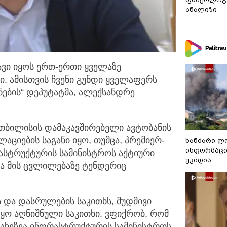
ანალიზი
თავი იყოს ერთ-ერთი ყველაზე
. ამისთვის ჩვენი გუნდი ყველაფერს ­
ცნების“ დეპუტატმა, ალექსანდრე
 თბილისის დამაკავშირებელი ავტობანის
აციების საგანი იყო, თუმცა, პრემიერ-
ხანძარი ლ
ინფორმაცი
სტრუქტურის სამინისტროს აქტიური
უკიდია
ა მის ცვლილებაზე ტენდერიც
ს და დასრულების საკითხს, მუდმივი
იყო აღნიშნული საკითხი. ვფიქრობ, რომ
ხეზეა ინფრასტრუქტურის სამინისტროს