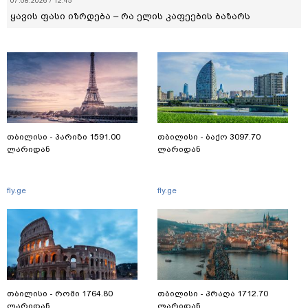
07.08.2026 / 12:45
ყავის ფასი იზრდება – რა ელის კაფეების ბაზარს
თბილისი - პარიზი 1591.00
თბილისი - ბაქო 3097.70
ლარიდან
ლარიდან
fly.ge
fly.ge
თბილისი - რომი 1764.80
თბილისი - პრაღა 1712.70
ლარიდან
ლარიდან