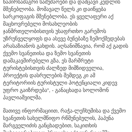
ნაპირსამაგრი სამუშაოები და დამცავი კედლის
მშენებლობა. მომავალ წელს კი დაიწყება
სარკოფაგის მშენებლობა. ეს ყველაფერი აქ
მაცხოვრებელი მოსახლეობის
ჯანმრთელობისთვის უსაფრთხო გარემოს
უზრუნველყოფს და ასევე ბუნებაზე ზემოქმედებას
არასაზიანოს გახდის. აღსანიშნავია, რომ აქ გადის
ქვემო სვანეთისა და ზემო სვანეთის
დამაკავშირებელი გზა, ეს მარშრუტი
ტურისტებისთვის ძალზედ მიმზიდველია,
პროექტის დასრულების შემდეგ კი ამ
ტერიტორიის ტურისტული პოტენციალი კიდევ
უფრო გაიზრდება“, - განაცხადა სოლომონ
პავლიაშვილმა.
მათივე ინფორმაციით, რაჭა-ლეჩხუმისა და ქვემო
სვანეთის სახელმწიფო რწმუნებულის, პაპუნა
მარგველიძის განცხადებით, საკითხის