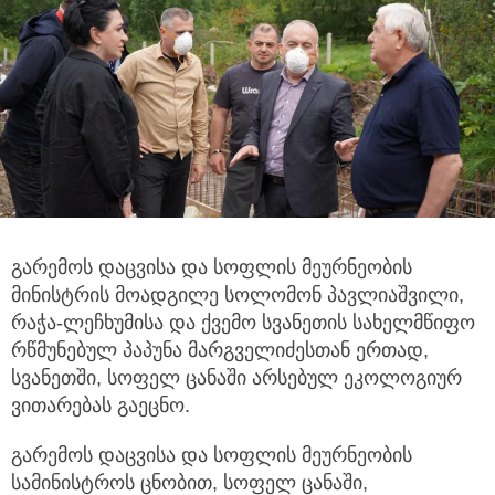
გარემოს დაცვისა და სოფლის მეურნეობის
მინისტრის მოადგილე სოლომონ პავლიაშვილი,
რაჭა-ლეჩხუმისა და ქვემო სვანეთის
სახელმწიფო
რწმუნებულ პაპუნა მარგველიძესთან ერთად,
სვანეთში, სოფელ ცანაში არსებულ ეკოლოგიურ
ვითარებას გაეცნო.
გარემოს დაცვისა და სოფლის მეურნეობის
სამინისტროს ცნობით, სოფელ ცანაში,