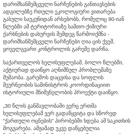
დარიშხანშემცველი ნარჩენების განთავსების
ადგილებზე რთული ეკოლოგიური ვითარება
გასული საუკუნიდან არსებობს, რომელიც 90-იან
წლებში ამ ტერიტორიაზე სამთო-ქიმიური
ქარხნების დახურვის შემდეგ წარმოიქმნა -
დარიშხანშემცველი ნარჩენები ღია ცის ქვეშ,
ყოველგვარი კონტროლის გარეშე დარჩა.
საქართველოს ხელისუფლებამ, ბოლო წლებში,
აქტიურად დაიწყო აღნიშნულ პრობლემაზე
მუშაობა. გარემოს დაცვისა და სოფლის
მეურნეობის სამინისტროს კოორდინაციით
ისტორიული მნიშვნელობის პროექტი დაიწყო.
„30 წლის განმავლობაში ვერც ერთმა
ხელისუფლებამ ვერ გადაწყვიტა და სწორედ
"ქართული ოცნების" პირობებში ხდება ამ საკითხის
მოგვარება. ამჟამად უკვე დაწყებულია