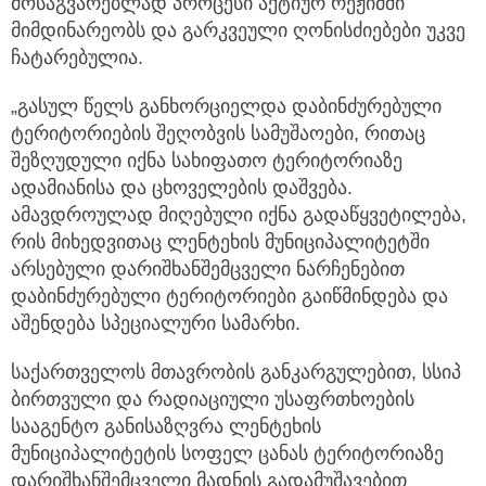
მოსაგვარებლად პროცესი აქტიურ რეჟიმში
მიმდინარეობს და გარკვეული ღონისძიებები უკვე
ჩატარებულია.
„გასულ წელს განხორციელდა დაბინძურებული
ტერიტორიების შეღობვის სამუშაოები, რითაც
შეზღუდული იქნა სახიფათო ტერიტორიაზე
ადამიანისა და ცხოველების დაშვება.
ამავდროულად მიღებული იქნა გადაწყვეტილება,
რის მიხედვითაც ლენტეხის მუნიციპალიტეტში
არსებული დარიშხანშემცველი ნარჩენებით
დაბინძურებული ტერიტორიები გაიწმინდება და
აშენდება სპეციალური სამარხი.
საქართველოს მთავრობის განკარგულებით, სსიპ
ბირთვული და რადიაციული უსაფრთხოების
სააგენტო განისაზღვრა ლენტეხის
მუნიციპალიტეტის სოფელ ცანას ტერიტორიაზე
დარიშხანშემცველი მადნის გადამუშავებით