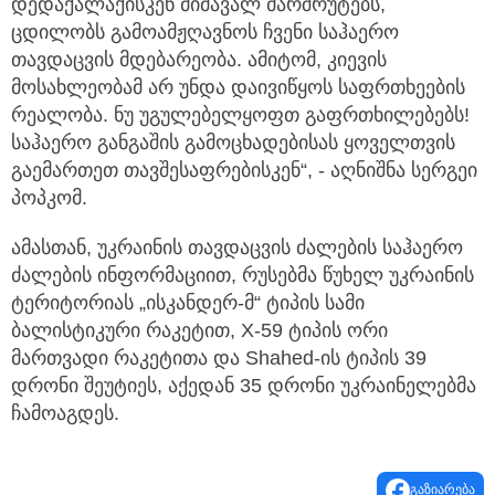
დედაქალაქისკენ მიმავალ მარშრუტებს,
ცდილობს გამოამჟღავნოს ჩვენი საჰაერო
თავდაცვის მდებარეობა. ამიტომ, კიევის
მოსახლეობამ არ უნდა დაივიწყოს საფრთხეების
რეალობა. ნუ უგულებელყოფთ გაფრთხილებებს!
საჰაერო განგაშის გამოცხადებისას ყოველთვის
გაემართეთ თავშესაფრებისკენ“, - აღნიშნა სერგეი
პოპკომ.
ამასთან, უკრაინის თავდაცვის ძალების საჰაერო
ძალების ინფორმაციით, რუსებმა წუხელ უკრაინის
ტერიტორიას „ისკანდერ-მ“ ტიპის სამი
ბალისტიკური რაკეტით, Х-59 ტიპის ორი
მართვადი რაკეტითა და Shahed-ის ტიპის 39
დრონი შეუტიეს, აქედან 35 დრონი უკრაინელებმა
ჩამოაგდეს.
გაზიარება