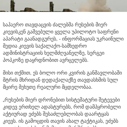
საჰაერო თავდაცვის ძალებმა რუსების მიერ
კიევისკენ გაშვებული ყველა უპილოტო საფრენი
აპარატი გაანადგურეს, - ინფორმაციას
უკრაინული
მედია კიევის საქალაქო-სამხედრო
ადმინისტრაციის ხელმძღვანელზე, სერგეი
პოპკოზე დაყრდნობით ავრცელებს.
მისი თქმით, ეს ბოლო ორი კვირის განმავლობაში
მტრის მხრიდან დედაქალაქზე თავდასხმის სულ
მცირე მეხუთე რეალური მცდელობაა.
„რუსების მიერ დრონებით სისტემატური შეტევები
კიდევ ერთხელ ადასტურებს, რომ დამპყრობელი
აქტიურად ეძებს შესაძლებლობას დაარტყას
კიევს. ის გამოცდის თავის ახალ ტაქტიკას, ეძებს