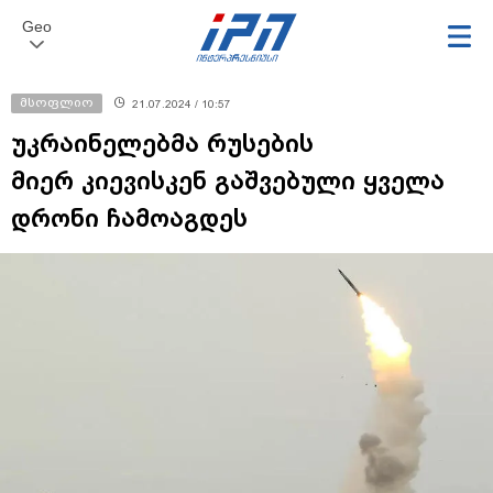
Geo
მსოფლიო
21.07.2024 / 10:57
უკრაინელებმა რუსების
მიერ კიევისკენ გაშვებული ყველა
დრონი ჩამოაგდეს