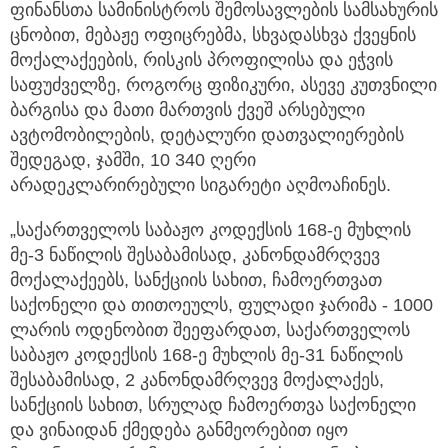
ფინანსთა სამინისტროს შემოსავლების სამსახურის
ცნობით, მებაჟე ოფიცრებმა, სხვადასხვა ქვეყნის
მოქალაქეების, რისკის პროფილისა და ეჭვის
საფუძველზე, როგორც ფიზიკური, ასევე კუთვნილი
ბარგისა და მათი მართვის ქვეშ არსებული
ავტომობილების, დეტალური დათვალიერების
შედეგად, ჯამში, 10 340 ღერი
არადეკლარირებული სიგარეტი აღმოაჩინეს.
„საქართველოს საბაჟო კოდექსის 168-ე მუხლის
მე-3 ნაწილის შესაბამისად, კანონდამრღვევ
მოქალაქეებს, სანქციის სახით, ჩამოერთვათ
საქონელი და თითოეულს, ფულადი ჯარიმა - 1000
ლარის ოდენობით შეეფარდათ, საქართველოს
საბაჟო კოდექსის 168-ე მუხლის მე-31 ნაწილის
შესაბამისად, 2 კანონდამრღვევ მოქალაქეს,
სანქციის სახით, სრულად ჩამოერთვა საქონელი
და ვინაიდან ქმედება განმეორებით იყო