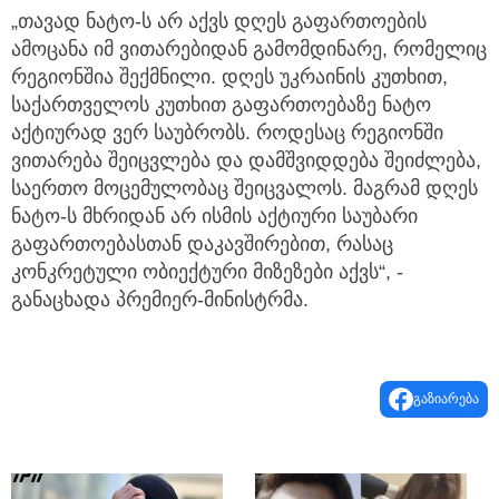
„თავად ნატო-ს არ აქვს დღეს გაფართოების
ამოცანა იმ ვითარებიდან გამომდინარე, რომელიც
რეგიონშია შექმნილი. დღეს უკრაინის კუთხით,
საქართველოს კუთხით გაფართოებაზე ნატო
აქტიურად ვერ საუბრობს. როდესაც რეგიონში
ვითარება შეიცვლება და დამშვიდდება შეიძლება,
საერთო მოცემულობაც შეიცვალოს. მაგრამ დღეს
ნატო-ს მხრიდან არ ისმის აქტიური საუბარი
გაფართოებასთან დაკავშირებით, რასაც
კონკრეტული ობიექტური მიზეზები აქვს“, -
განაცხადა პრემიერ-მინისტრმა.
გაზიარება