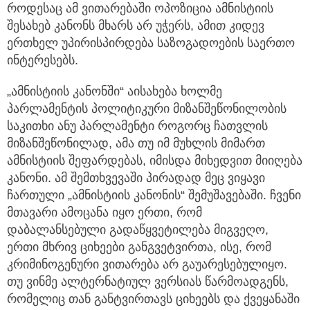
როდესაც ამ ვითარებაში ოპოზიცია ამნისტიის
შესახებ კანონს მხარს არ უჭერს, ამით კიდევ
ერთხელ უპირისპირდება საზოგადოების საერთო
ინტერესებს.
„ამნისტიის კანონში“ აისახება ხოლმე
პარლამენტის პოლიტიკური მიზანშეწონილობის
საკითხი ანუ პარლამენტი როგორც ჩათვლის
მიზანშეწონილად, ამა თუ იმ მუხლის მიმართ
ამნისტიის შეფარდებას, იმისდა მიხედვით მიიღება
კანონი. ამ შემთხვევაში პირადად მეც ვიყავი
ჩართული „ამნისტიის კანონის“ შემუშავებაში. ჩვენი
მთავარი ამოცანა იყო ერთი, რომ
დაბალანსებული გადაწყვეტილება მიგვეღო,
ერთი მხრივ ციხეები განგვეტვირთა, ისე, რომ
კრიმინოგენური ვითარება არ გაუარესებულიყო.
თუ ვინმე ალტერნატიულ ვერსიას წარმოადგენს,
რომელიც თან განტვირთავს ციხეებს და ქვეყანაში