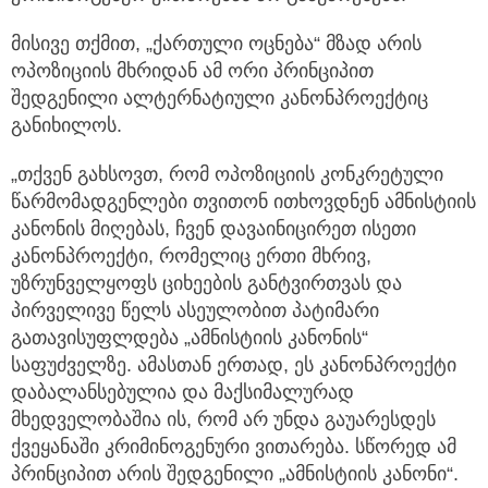
მისივე თქმით, „ქართული ოცნება“ მზად არის
ოპოზიციის მხრიდან ამ ორი პრინციპით
შედგენილი ალტერნატიული კანონპროექტიც
განიხილოს.
„თქვენ გახსოვთ, რომ ოპოზიციის კონკრეტული
წარმომადგენლები თვითონ ითხოვდნენ ამნისტიის
კანონის მიღებას, ჩვენ დავაინიცირეთ ისეთი
კანონპროექტი, რომელიც ერთი მხრივ,
უზრუნველყოფს ციხეების განტვირთვას და
პირველივე წელს ასეულობით პატიმარი
გათავისუფლდება „ამნისტიის კანონის“
საფუძველზე. ამასთან ერთად, ეს კანონპროექტი
დაბალანსებულია და მაქსიმალურად
მხედველობაშია ის, რომ არ უნდა გაუარესდეს
ქვეყანაში კრიმინოგენური ვითარება. სწორედ ამ
პრინციპით არის შედგენილი „ამნისტიის კანონი“.