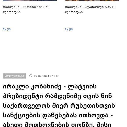
თბილისი - პარიზი 1511.70
თბილისი - სტამბოლი 806.40
ლარიდან
ლარიდან
fly.ge
fly.ge
პოლიტიკა
22.07.2024 / 11:46
ირაკლი კობახიძე - ლატვიის
პრეზიდენტი რამდენიმე თვის წინ
საქართველოს მიერ რუსეთისთვის
სანქციების დაწესებას ითხოვდა -
ასეთი მოთხოვნების ფონზე, მისი