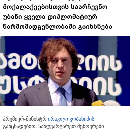
მოქალაქეებისთვის საარჩევნო
უბანი ყველა დიპლომატიურ
წარმომადგენლობაში გაიხსნება
პრემიერ-მინისტრ
ირაკლი კობახიძის
განცხადებით, საზღვარგარეთ მცხოვრები