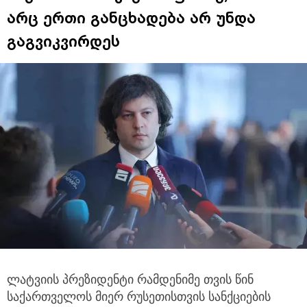
არც ერთი განცხადება არ უნდა
გაგვიკვირდეს
ლატვიის პრეზიდენტი რამდენიმე თვის წინ
საქართველოს მიერ რუსეთისთვის სანქციების