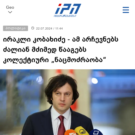
Geo
პოლიტიკა
22.07.2024 / 11:44
ირაკლი კობახიძე - ამ არჩევნებს
ძალიან მძიმედ წააგებს
კოლექტიური „ნაცმოძრაობა“