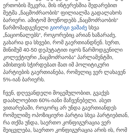
ერთობის შეკვრა, მის ინტერესშია შედარებით
მეტმა „ნაცმოძრაობის“ ფილიალმა გადალახოს
ბარიერი. ამიტომ მოუწოდებს „ნაცმოძრაობის“
წარმომადგენელი
გიორგი ვაშაძე
სხვა
„ნაციონალებს“, როგორებიც არიან ხაზარაძე,
გახარია და სხვები, რომ გაერთიანდნენ. სურთ,
მინიმუმ 40-50 დეპუტატით იყოს წარმოდგენილი
კოლექტიური „ნაცმოძრაობა“ პარლამენტში,
ამისთვის სჭირდებათ მათ იმ პოლიტიკური
პარტიების გაერთიანება, რომელიც ვერ ლახავენ
5%-იან ბარიერს.
ჩვენ, დღევანდელი მოცემულობით, გვაქვს
დაახლოებით 60%-იანი მაჩვენებელი. ასეთ
ვითარებაში, როგორც არ უნდა გაერთიანდეს
რომელიმე ოპოზიციური პარტია სხვა პარტიებთან,
რა თქმა უნდა, საერთო კონფიგურაცია ვერ
შეიცვლება, საერთო კონფიგურაცია არის ის, რომ