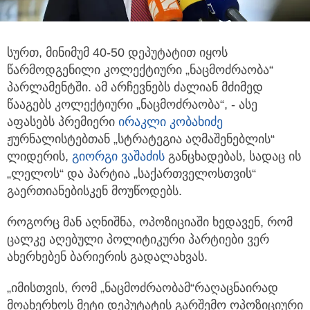
სურთ, მინიმუმ 40-50 დეპუტატით იყოს
წარმოდგენილი კოლექტიური „ნაცმოძრაობა“
პარლამენტში.
ამ არჩევნებს ძალიან მძიმედ
წააგებს კოლექტიური „ნაცმოძრაობა“, - ასე
აფასებს პრემიერი
ირაკლი კობახიძე
ჟურნალისტებთან „სტრატეგია აღმაშენებლის“
ლიდერის,
გიორგი ვაშაძის
განცხადებას, სადაც ის
„ლელოს“ და პარტია „საქართველოსთვის“
გაერთიანებისკენ მოუწოდებს.
როგორც მან აღნიშნა, ოპოზიციაში ხედავენ, რომ
ცალკე აღებული პოლიტიკური პარტიები ვერ
ახერხებენ ბარიერის გადალახვას.
„იმისთვის, რომ „ნაცმოძრაობამ“რაღაცნაირად
მოახერხოს მეტი დეპუტატის გარშემო ოპოზიციური