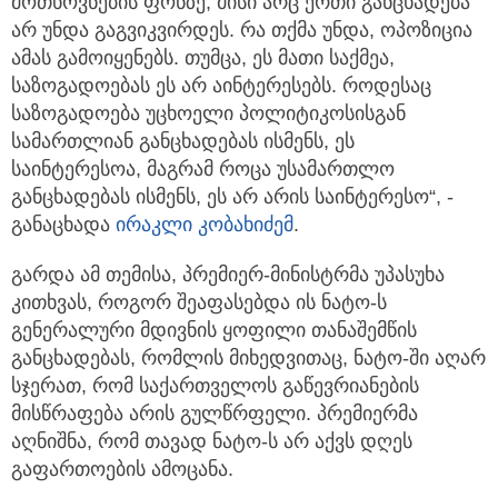
მოთხოვნების ფონზე, მისი არც ერთი განცხადება
არ უნდა გაგვიკვირდეს. რა თქმა უნდა, ოპოზიცია
ამას გამოიყენებს. თუმცა, ეს მათი საქმეა,
საზოგადოებას ეს არ აინტერესებს. როდესაც
საზოგადოება უცხოელი პოლიტიკოსისგან
სამართლიან განცხადებას ისმენს, ეს
საინტერესოა, მაგრამ როცა უსამართლო
განცხადებას ისმენს, ეს არ არის საინტერესო“, -
განაცხადა
ირაკლი კობახიძემ
.
გარდა ამ თემისა, პრემიერ-მინისტრმა უპასუხა
კითხვას, როგორ შეაფასებდა ის ნატო-ს
გენერალური მდივნის ყოფილი თანაშემწის
განცხადებას, რომლის მიხედვითაც, ნატო-ში აღარ
სჯერათ, რომ საქართველოს გაწევრიანების
მისწრაფება არის გულწრფელი. პრემიერმა
აღნიშნა, რომ თავად ნატო-ს არ აქვს დღეს
გაფართოების ამოცანა.