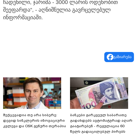
ჩადენილი, ჯარიმა - 3000 ლარის ოდენობით
შეეფარდა“, - აღნიშნულია გავრცელებულ
ინფორმაციაში.
გაზიარება
შექცევადია თუ არა სიბერე:
ბანკები გარკვეულ საბარათე
დევიდ სინკლერის ინოვაციური
გადახდებს ავტომატურად აღარ
კვლევა და OSK გენური თერაპია
გაატარებენ - რეგულაცია 60
წელს გადაცილებულ პირებს