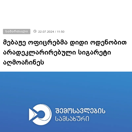
სამართალი
22.07.2024 / 11:50
მებაჟე ოფიცრებმა დიდი ოდენობით
არადეკლარირებული სიგარეტი
აღმოაჩინეს