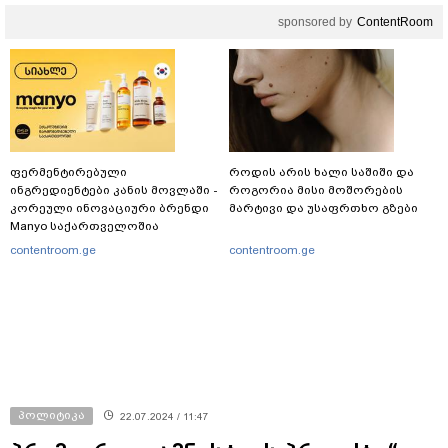
მლეთიდან, სადაც 12 წლის წინ
sponsored by
ContentRoom
გურამ დადიანიძე გაუჩინარდა?
ფერმენტირებული
როდის არის ხალი საშიში და
ინგრედიენტები კანის მოვლაში -
როგორია მისი მოშორების
კორეული ინოვაციური ბრენდი
მარტივი და უსაფრთხო გზები
Manyo საქართველოშია
contentroom.ge
contentroom.ge
პოლიტიკა
22.07.2024 / 11:47