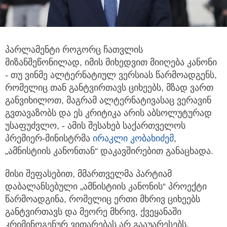
პარლამენტი როგორც ჩათვლის
მიზანშეწონილად, იმის მიხედვით მიიღება კანონი
- თუ ვინმე ალტერნატიულ ვერსიას წარმოადგენს,
რომელიც თან განტვირთავს ციხეებს, მზად ვართ
განვიხილოთ, მაგრამ ალტერნატივასაც ვერავინ
გვთავაზობს და ეს კრიტიკა არის აბსოლუტურად
უსაფუძვლო, - ამის შესახებ საქართველოს
პრემიერ-მინისტრმა
ირაკლი კობახიძემ
,
„ამნისტიის კანონთან“ დაკავშირებით განაცხადა.
მისი შეფასებით, მმართველმა პარტიამ
დაბალანსებული „ამნისტიის კანონის“ პროექტი
წარმოადგინა, რომელიც ერთი მხრივ ციხეებს
განტვირთავს და მეორე მხრივ, ქვეყანაში
კრიმინოგენურ ვითარებას არ გააუარესებს.