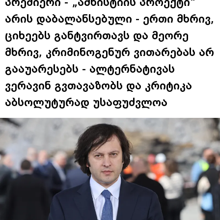
პრემიერი - „ამნისტიის პროექტი“
არის დაბალანსებული - ერთი მხრივ,
ციხეებს განტვირთავს და მეორე
მხრივ, კრიმინოგენურ ვითარებას არ
გააუარესებს - ალტერნატივას
ვერავინ გვთავაზობს და კრიტიკა
აბსოლუტურად უსაფუძვლოა