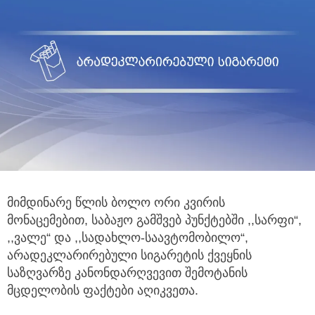
მიმდინარე წლის ბოლო ორი კვირის
მონაცემებით, საბაჟო გამშვებ პუნქტებში ,,სარფი“,
,,ვალე“ და ,,სადახლო-საავტომობილო“,
არადეკლარირებული სიგარეტის ქვეყნის
საზღვარზე კანონდარღვევით შემოტანის
მცდელობის ფაქტები აღიკვეთა.