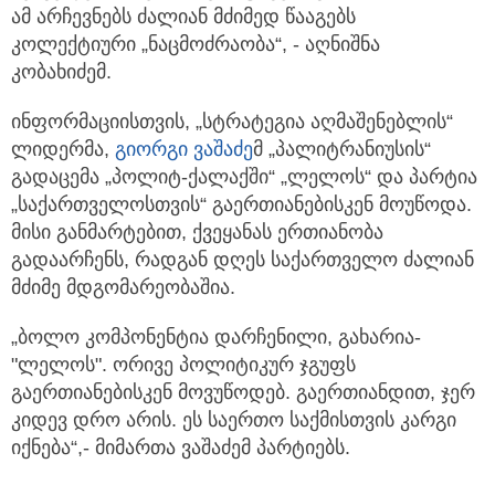
ამ არჩევნებს ძალიან მძიმედ წააგებს
კოლექტიური „ნაცმოძრაობა“, - აღნიშნა
კობახიძემ.
ინფორმაციისთვის, „სტრატეგია აღმაშენებლის“
ლიდერმა,
გიორგი ვაშაძე
მ „პალიტრანიუსის“
გადაცემა „პოლიტ-ქალაქში“ „ლელოს“ და პარტია
„საქართველოსთვის“ გაერთიანებისკენ მოუწოდა.
მისი განმარტებით, ქვეყანას ერთიანობა
გადაარჩენს, რადგან დღეს საქართველო ძალიან
მძიმე მდგომარეობაშია.
„ბოლო კომპონენტია დარჩენილი, გახარია-
"ლელოს". ორივე პოლიტიკურ ჯგუფს
გაერთიანებისკენ მოვუწოდებ. გაერთიანდით, ჯერ
კიდევ დრო არის. ეს საერთო საქმისთვის კარგი
იქნება“,- მიმართა ვაშაძემ პარტიებს.