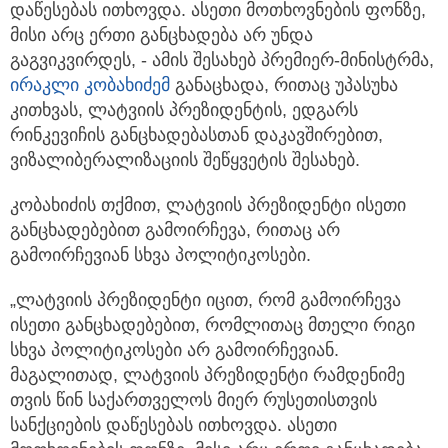
დაწესებას ითხოვდა.
ასეთი მოთხოვნების ფონზე,
მისი არც ერთი განცხადება არ უნდა
გაგვიკვირდეს, - ამის შესახებ პრემიერ-მინისტრმა,
ირაკლი კობახიძემ
განაცხადა, რითაც უპასუხა
კითხვას, ლატვიის პრეზიდენტის, ედგარს
რინკევიჩის განცხადებასთან დაკავშირებით,
ვიზალიბერალიზაციის შეწყვეტის შესახებ.
კობახიძის თქმით, ლატვიის პრეზიდენტი ისეთი
განცხადებებით გამოირჩევა, რითაც არ
გამოირჩევიან სხვა პოლიტიკოსები.
„ლატვიის პრეზიდენტი იცით, რომ გამოირჩევა
ისეთი განცხადებებით, რომლითაც მთელი რიგი
სხვა პოლიტიკოსები არ გამოირჩევიან.
მაგალითად, ლატვიის პრეზიდენტი რამდენიმე
თვის წინ საქართველოს მიერ რუსეთისთვის
სანქციების დაწესებას ითხოვდა. ასეთი