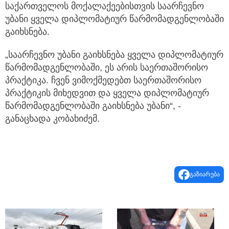
საქართველოს მოქალაქეებისთვის საარჩევნო
უბანი ყველა
დიპლომატიურ წარმომადგენლობაში
გაიხსნება.
„საარჩევნო უბანი გაიხსნება ყველა დიპლომატიურ
წარმომადგენლობაში, ეს არის საერთაშორისო
პრაქტიკა. ჩვენ ვიმოქმედებთ საერთაშორისო
პრაქტიკის მიხედვით და ყველა დიპლომატიურ
წარმომადგენლობაში გაიხსნება უბანი“, -
განაცხადა კობახიძემ.
გაზიარება