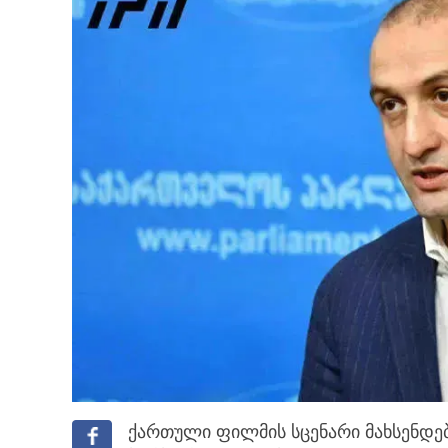
ქართული ფილმის სცენარი მახსენდე