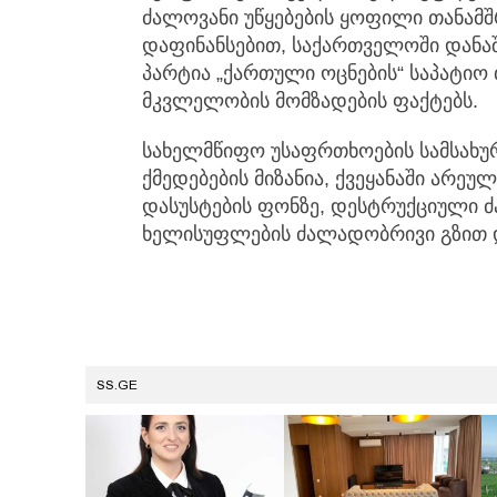
ძალოვანი უწყებების ყოფილი თანამ
დაფინანსებით, საქართველოში დანაშ
პარტია „ქართული ოცნების“ საპატიო
მკვლელობის მომზადების ფაქტებს.
სახელმწიფო უსაფრთხოების სამსახურ
ქმედებების მიზანია, ქვეყანაში არე
დასუსტების ფონზე, დესტრუქციული 
ხელისუფლების ძალადობრივი გზით 
SS.GE