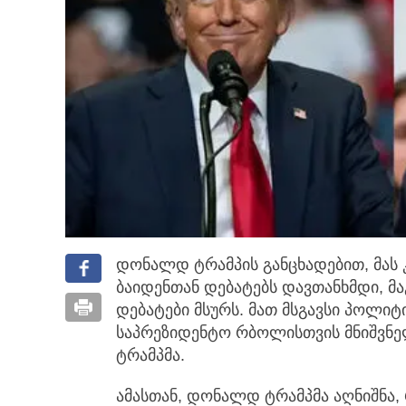
დონალდ ტრამპის განცხადებით, მას კ
ბაიდენთან დებატებს დავთანხმდი,
მა
დებატები მსურს. მათ მსგავსი პოლიტ
საპრეზიდენტო რბოლისთვის მნიშვნე
ტრამპმა.
ამასთან, დონალდ ტრამპმა აღნიშნა,