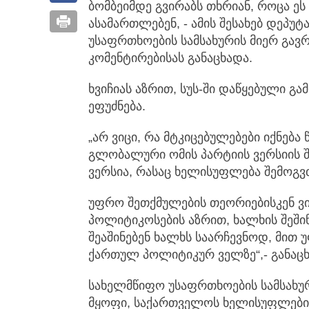
ბომბეიმდე გვირაბს თხრიან, როცა ე
ასამართლებენ, - ამის შესახებ დეპუტ
უსაფრთხოების სამსახურის მიერ გა
კომენტირებისას განაცხადა.
ხვიჩიას აზრით, სუს-ში დაწყებული გ
ეფუძნება.
„არ ვიცი, რა მტკიცებულებები იქნება
გლობალური ომის პარტიის ვერსიის 
ვერსია, რასაც ხელისუფლება შემოგვთ
უფრო შეთქმულების თეორიებისკენ ვი
პოლიტიკოსების აზრით, ხალხის შეშინ
შეაშინებენ ხალხს საარჩევნოდ, მით 
ქართულ პოლიტიკურ ველზე“,- განაც
სახელმწიფო უსაფრთხოების სამსახური
მყოფი, საქართველოს ხელისუფლები