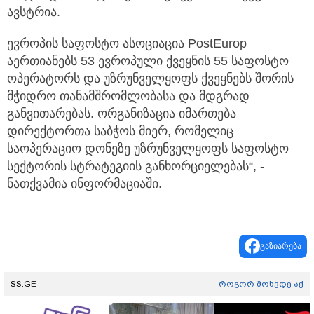
ავსტრია.
ევროპის საფოსტო ასოციაცია PostEurop
აერთიანებს 53 ევროპული ქვეყნის 55 საფოსტო
ოპერატორს და უზრუნველყოფს ქვეყნებს შორის
მჭიდრო თანამშრომლობასა და მდგრად
განვითარებას. ორგანიზაცია იმართება
დირექტორთა საბჭოს მიერ, რომელიც
საოპერაციო დონეზე უზრუნველყოფს საფოსტო
სექტორის სტრატეგიის განხორციელებას“, -
ნათქვამია ინფორმაციაში.
გაზიარება
SS.GE
როგორ მოხვდე აქ