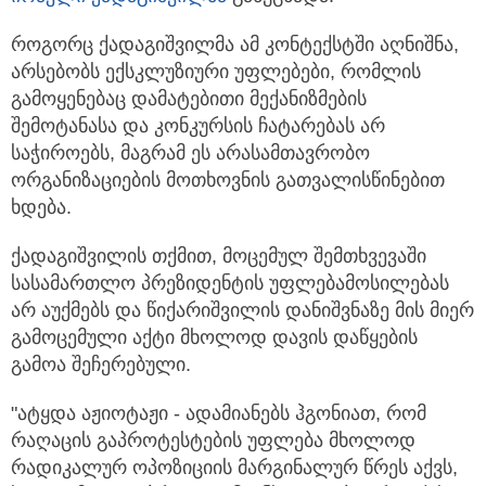
როგორც ქადაგიშვილმა ამ კონტექსტში აღნიშნა,
არსებობს ექსკლუზიური უფლებები, რომლის
გამოყენებაც დამატებითი მექანიზმების
შემოტანასა და კონკურსის ჩატარებას არ
საჭიროებს, მაგრამ ეს არასამთავრობო
ორგანიზაციების მოთხოვნის გათვალისწინებით
ხდება.
ქადაგიშვილის თქმით, მოცემულ შემთხვევაში
სასამართლო პრეზიდენტის უფლებამოსილებას
არ აუქმებს და წიქარიშვილის დანიშვნაზე მის მიერ
გამოცემული აქტი მხოლოდ დავის დაწყების
გამოა შეჩერებული.
"ატყდა აჟიოტაჟი - ადამიანებს ჰგონიათ, რომ
რაღაცის გაპროტესტების უფლება მხოლოდ
რადიკალურ ოპოზიციის მარგინალურ წრეს აქვს,