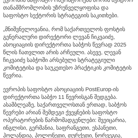
თანამშრომლობის უზრუნველყოფისა და
საფოსტო სექტორის სტრატეგიის საკითხები.
„მნიშვნელოვანია, რომ საქართველოს ფოსტის
გენერალური დირექტორი ლევან ჩიკვაიძე,
ასოციაციის დირექტორთა საბჭოს წევრად 2025
წლის ჩათვლით არის არჩეული. ასევე, ლევან
ჩიკვაიძე საბჭოში არსებული სტრატეგიული
კომიტეტისა და საუკეთესო პრაქტიკის კომიტეტის
წევრია.
ევროპის საფოსტო ასოციაციის PostEurop-ის
დირექტორთა საბჭო 11 წევრისგან შედგება.
ასამბლეაზე, საქართველოსთან ერთად, საბჭოს
წევრები არიან შემდეგი ქვეყნების საფოსტო
ოპერატორების წარმომადგენლები: შვეიცარია,
ინგლისი, გერმანია, საფრანგეთი, ესპანეთი,
ჰოლანდია, პოლონეთი, თურქეთი, ნორვეგია,