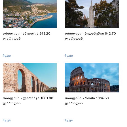
თბილისი - ანტალია 849.20
თბილისი - ბუდაპეშტი 942.70
ლარიდან
ლარიდან
fly.ge
fly.ge
თბილისი - ლარნაკა 1061.30
თბილისი - რომი 1364.80
ლარიდან
ლარიდან
fly.ge
fly.ge