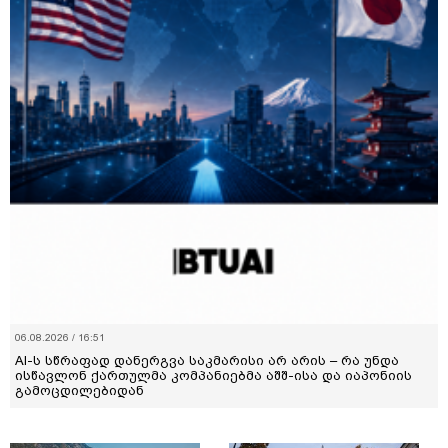
06.08.2026 / 16:51
AI-ს სწრაფად დანერგვა საკმარისი არ არის – რა უნდა
ისწავლონ ქართულმა კომპანიებმა აშშ-ისა და იაპონიის
გამოცდილებიდან