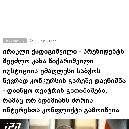
პოლიტიკა
24.07.2024 / 17:40
ირაკლი ქადაგიშვილი - პრეზიდენტს
შეეძლო კახა წიქარიშვილი
იუსტიციის უმაღლესი საბჭოს
წევრად კონკურსის გარეშე დაენიშნა
- დაიწყო თეატრის გათამაშება,
რამაც ორ ადამიანს შორის
ინტერესთა კონფლიქტი გამოიწვია