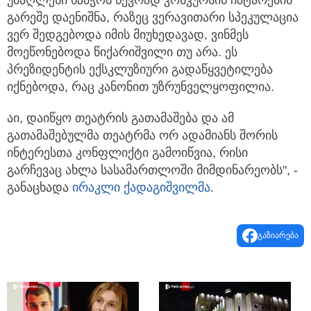
გარეშე დაენიშნა, რაზეც ვერავითარი სპეკულაცია
ვერ შედგებოდა იმის მიუხედავად, ვინმეს
მოეწონებოდა წიქარიშვილი თუ არა. ეს
პრეზიდენტის ექსკლუზიური გადაწყვეტილება
იქნებოდა, რაც კანონით უზრუნველყოფილია.
აი, დაიწყო თეატრის გათამაშება და ამ
გათამაშებულმა თეატრმა ორ ადამიანს შორის
ინტერესთა კონფლიქტი გამოიწვია, რისი
გარჩევაც ახლა სასამართლოში მიმდინარეობს", -
განაცხადა
ირაკლი ქადაგიშვილმა
.
გაზიარება