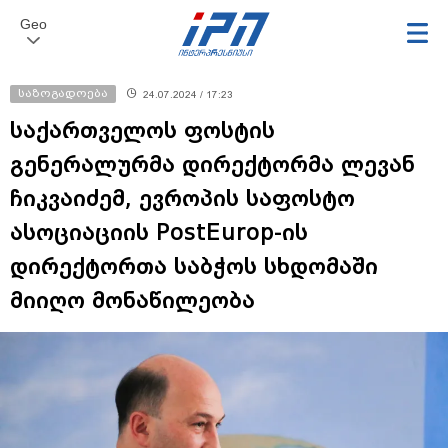
Geo
საზოგადოება
24.07.2024 / 17:23
საქართველოს ფოსტის
გენერალურმა დირექტორმა ლევან
ჩიკვაიძემ, ევროპის საფოსტო
ასოციაციის PostEurop-ის
დირექტორთა საბჭოს სხდომაში
მიიღო მონაწილეობა