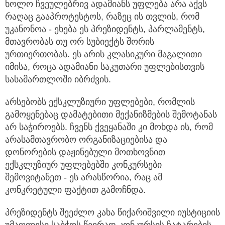
ხოლო ჩვეულებრივ ადამიანს უფლება არა აქვს
რაღაც გააპროტესტოს, რაზეც ის თვლის, რომ
უკანონოა - ეხება ეს პრეზიდენტს, პარლამენტს,
მთავრობას თუ ორ სუბიექტს შორის
ურთიერთობას. ეს არის კლასიკური მაგალითი
იმისა, როცა ადამიანი საკუთარი უფლებისთვის
სასამართლოში იბრძვის.
არსებობს ექსკლუზიური უფლებები, რომლის
გამოყენებაც დამატებითი მექანიზმების შემოტანას
არ საჭიროებს. ჩვენს ქვეყანაში კი მოხდა ის, რომ
არასამთავრობო ორგანიზაციებისა და
დონორების დაჟინებული მოთხოვნით
ექსკლუზიურ უფლებებში კონკურსები
შემოვიტანეთ - ეს არასწორია, რაც ამ
კონკრეტული ფაქტით გამოჩნდა.
პრეზიდენტს შეეძლო კახა წიქარიშვილი იუსტიციის
უმაღლესი საბჭოს წევრად კონკურსის ჩატარების