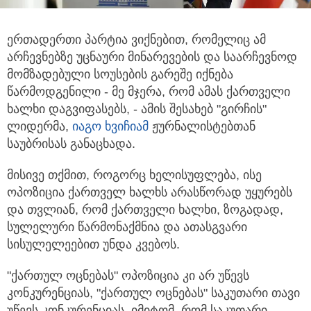
ერთადერთი პარტია ვიქნებით, რომელიც ამ
არჩევნებზე უცნაური მინარევების და საარჩევნოდ
მომზადებული სოუსების გარეშე იქნება
წარმოდგენილი - მე მჯერა, რომ ამას ქართველი
ხალხი დაგვიფასებს, - ამის შესახებ "გირჩის"
ლიდერმა,
იაგო ხვიჩიამ
ჟურნალისტებთან
საუბრისას განაცხადა.
მისივე თქმით, როგორც ხელისუფლება, ისე
ოპოზიცია ქართველ ხალხს არასწორად უყურებს
და თვლიან, რომ ქართველი ხალხი, ზოგადად,
სულელური წარმონაქმნია და ათასგვარი
სისულელეებით უნდა კვებოს.
"ქართულ ოცნებას" ოპოზიცია კი არ უწევს
კონკურენციას, "ქართულ ოცნებას" საკუთარი თავი
უწევს კონკურენციას, იმიტომ, რომ საკუთარი