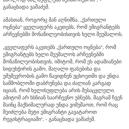
განაცხადა ვაშაძემ.
ამასთან, როგორც მან აღნიშნა, „ქართული
ოცნება“ ყველაფერს აკეთებს, რომ ემიგრანტებს
არჩევნებში მონაწილეობისთვის ხელი შეუშალოს.
„ყველაფერს აკეთებს „ქართული ოცნება“, რომ
ემიგრანტებს ხელი შეუშალოს არჩევნებში
მონაწილეობისთვის, იმიტომ, რომ ეს ადამიანები
სიდუხჭირის გამო, მაღალი ფასებისა და
უმუშევრობის გამო წავიდნენ უცხოეთში და უნდა
სამშობლოში დაბრუნება და ძალიან კარგად
იციან, რომ ხელისუფლება არის შესაცვლელი.
ამიტომ არ ხსნიან საარჩევნო უბნებს, მაგრამ ჩვენ
მაინც მაქსიმალურად უნდა ვიმუშაოთ, რომ რაც
შეიძლება მეტი ემიგრანტი გავატაროთ
რეგისტრაციაში“, - განაცხადა ვაშაძემ.