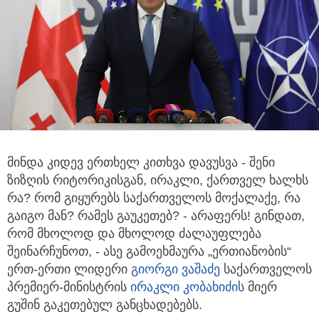
მინდა კიდევ ერთხელ კითხვა დავუსვა - შენი
ზიზღის რიტორიკისგან, ირაკლი, ქართველ ხალხს
რა?
რომ გიყურებს საქართველოს მოქალაქე, რა
გაიგო მან? რამეს გაუკეთებ? - არაფერს! გინდათ,
რომ მხოლოდ და მხოლოდ ძალაუფლება
შეინარჩუნოთ, - ასე გამოეხმაურა „ერთიანობის“
ერთ-ერთი ლიდერი
გიორგი ვაშაძე
საქართველოს
პრემიერ-მინისტრის
ირაკლი კობახიძის
მიერ
გუშინ გაკეთებულ განცხადებებს.