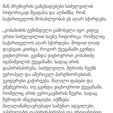
მან პრემიერის განცხადებები სიძულვილის
რიტორიკად შეაფასა და აღნიშნა, რომ
საქართველოს მოსახლეობას ეს აღარ სჭირდება.
„კობახიძის გუშინდელი გამოსვლა იყო კიდევ
ერთი სიძულვილით სავსე რიტორიკა, რომელიც
საქართველოს აღარ სჭირდება. მოდით ღიად
დავსვათ კითხვა, როგორ ქვეყანაში გვინდა
ვიცხოვროთ, გვინდა ვიცხოვროთ კობახიძე-
ივანიშვილის ქვეყანაში, სადაც არის
დაპირისპირება, სიძულვილი, მტრობა ჩვენს
ევროპელ და ამერიკელ პარტნიორებთან,
უკიდურესი გაჭირვება, მაღალი ფასები და
უმუშევრობა, თუ გვინდა ვიცხოვროთ ქვეყანაში,
რომელიც არის ევროკავშირის წევრი, სადაც
შემოდის ინვესტიციები, იქმნება
მაღალანაზღაურებადი სამუშაო ადგილები,
ვასრულებთ დაპირისპირებას და ერთიანობით