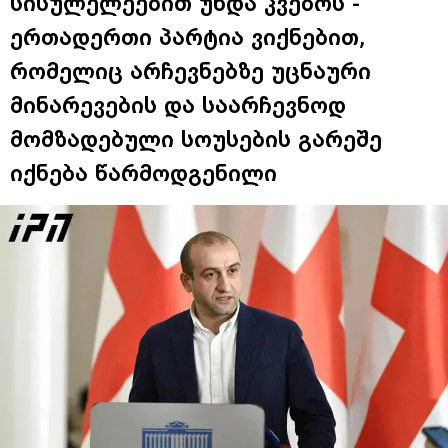
სისულელეებით უნდა კვებოს -
ერთადერთი პარტია ვიქნებით,
რომელიც არჩევნებზე უცნაური
მინარევების და საარჩევნოდ
მომზადებული სოუსების გარეშე
იქნება წარმოდგენილი