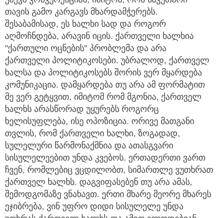
თავის გამო კარგავს მხარდამჭერებს.
შესაბამისად, ეს ხალხი სად და როგორ
აღმოჩნდება, არავინ იცის. ქართველი ხალხია
"ქართული ოცნების" პრობლემა და არა
ქართველი პოლიტიკოსები. უბრალოდ, ქართველ
ხალსა და პოლიტიკოსებს შორის ვერ მყარდება
კომუნიკაცია. დამყარდება თუ არა ამ ფორმატით
მე ვერ გეტყვით, იმიტომ რომ მგონია, ქართველ
ხალხს არასწორად უყურებს როგორც
ხელისუფლება, ისე ოპოზიცია. ორივე მათგანი
თვლის, რომ ქართველი ხალხი, ზოგადად,
სულელური წარმონაქმნია და ათასგვარი
სისულელეებით უნდა კვებოს. ერთადერთი ვართ
ჩვენ, რომლებიც ვცდილობთ, სიმართლე ვუთხრათ
ქართველ ხალხს. დაგვიფასებენ თუ არა ამას,
შემოდგომაზე ვნახავთ. ერთი მხარე მეორე მხარეს
ეჯიბრება, ვინ უფრო დიდი სისულელე უნდა