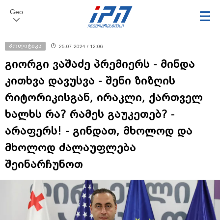
Geo
პოლიტიკა
25.07.2024 / 12:06
გიორგი ვაშაძე პრემიერს - მინდა
კითხვა დავუსვა - შენი ზიზღის
რიტორიკისგან, ირაკლი, ქართველ
ხალხს რა? რამეს გაუკეთებ? -
არაფერს! - გინდათ, მხოლოდ და
მხოლოდ ძალაუფლება
შეინარჩუნოთ