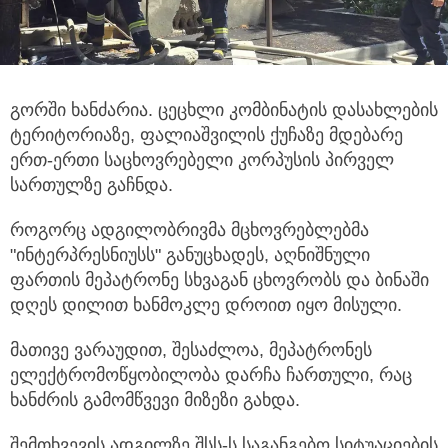
გორში ხანძარია. ცეცხლი კომბინატის დასახლების
ტერიტორიაზე, ფალიაშვილის ქუჩაზე მდებარე
ერთ-ერთი საცხოვრებელი კორპუსის
პირველ
სართულზე გაჩნდა.
როგორც ადგილობრივმა მცხოვრებლებმა
"ინტერპრესნიუსს" განუცხადეს, აღნიშნული
ფართის მეპატრონე სხვაგან ცხოვრობს და ბინაში
დღეს დილით ხანმოკლე დროით იყო მისული.
მათივე ვარაუდით, შესაძლოა, მეპატრონეს
ელექტრომოწყობილობა დარჩა ჩართული, რაც
ხანძრის გამომწვევი მიზეზი გახდა.
შემთხვევის ადგილზე შსს-ს საგანგებო სიტუაციების