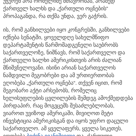
უჭერენ არა რომელიმე მთავრობას, არამედ
ქართველ ხალხს და „ქართული ოცნების“
პროპაგანდა, რა თქმა უნდა, ვერ გაჭრის.
ის, რომ განხილვები იყო კონგრესში, განხილვები
იქნება სენატში, ყოველდღე სახელმწიფო
დეპარტამენტის წარმომადგენელი საუბრობს
საქართველოზე, ნიშნავს, რომ საქართველო და
ქართველი ხალხი ამერიკისთვის არის ძალიან
მნიშვნელოვანი. ისინი არიან საქართველოს
ნამდვილი მეგობრები და ამ ურთიერთობას
ეღობება „ქართული ოცნება“. თქვენ იცით, რომ
მეგობარი აქტი არსებობს, რომელიც
ხელისუფლების ცვლილების შემდეგ ამოქმედდება
პირდაპირ, რაც მოგვცემს შესაძლებლობას,
ვიაროთ უვიზოდ ამერიკაში, მივიღოთ მეტი
ინვესტიცია ამერიკისგან და იყოს უფრო დაცული
საქართველო. ამ ყველაფერს, ყველა სიკეთეს,