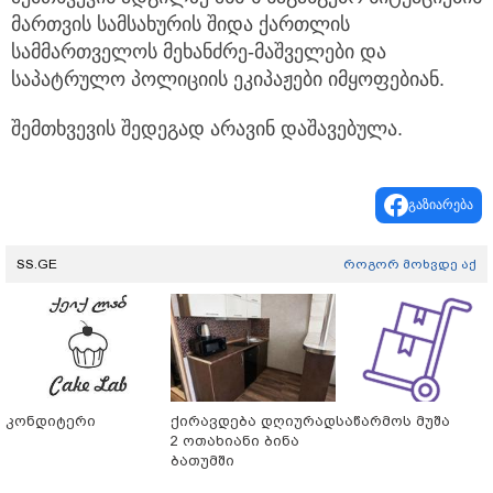
მართვის სამსახურის შიდა ქართლის
სამმართველოს მეხანძრე-მაშველები და
საპატრულო პოლიციის ეკიპაჟები იმყოფებიან.
შემთხვევის შედეგად არავინ დაშავებულა.
გაზიარება
SS.GE
როგორ მოხვდე აქ
კონდიტერი
ქირავდება დღიურად
საწარმოს მუშა
2 ოთახიანი ბინა
ბათუმში