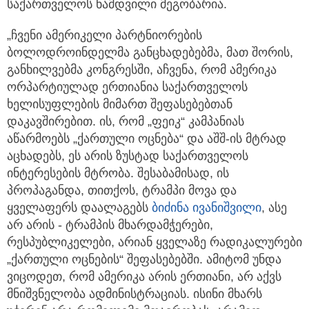
საქართველოს ნამდვილი მეგობარია.
„ჩვენი ამერიკელი პარტნიორების
ბოლოდროინდელმა განცხადებებმა, მათ შორის,
განხილვებმა კონგრესში, აჩვენა, რომ ამერიკა
ორპარტიულად ერთიანია საქართველოს
ხელისუფლების მიმართ შეფასებებთან
დაკავშირებით. ის, რომ „ფეიკ“ კამპანიას
აწარმოებს „ქართული ოცნება“ და აშშ-ის მტრად
აცხადებს, ეს არის ზუსტად საქართველოს
ინტერესების მტრობა. შესაბამისად, ის
პროპაგანდა, თითქოს, ტრამპი მოვა და
ყველაფერს დაალაგებს
ბიძინა ივანიშვილი
, ასე
არ არის - ტრამპის მხარდამჭერები,
რესპუბლიკელები, არიან ყველაზე რადიკალურები
„ქართული ოცნების“ შეფასებებში. ამიტომ უნდა
ვიცოდეთ, რომ ამერიკა არის ერთიანი, არ აქვს
მნიშვნელობა ადმინისტრაციას. ისინი მხარს