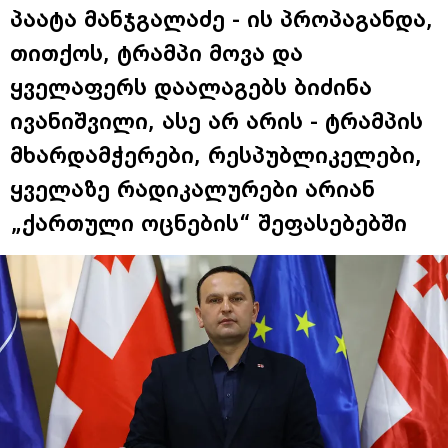
პაატა მანჯგალაძე - ის პროპაგანდა,
თითქოს, ტრამპი მოვა და
ყველაფერს დაალაგებს ბიძინა
ივანიშვილი, ასე არ არის - ტრამპის
მხარდამჭერები, რესპუბლიკელები,
ყველაზე რადიკალურები არიან
„ქართული ოცნების“ შეფასებებში