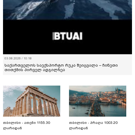
03.08.2026 / 10:18
საქართველოს საექსპორტო რუკა შეიცვალა – ჩინეთი
თითქმის პირველ ადგილზეა
თბილისი - ათენი 1155.30
თბილისი - პრაღა 1003.20
ლარიდან
ლარიდან