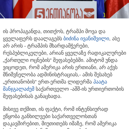
ის პროპაგანდა, თითქოს, ტრამპი მოვა და
ყველაფერს დაალაგებს
ბიძინა ივანიშვილი
, ასე
არ არის - ტრამპის მხარდამჭერები,
რესპუბლიკელები, არიან ყველაზე რადიკალურები
„ქართული ოცნების“ შეფასებებში. ამიტომ უნდა
ვიცოდეთ, რომ ამერიკა არის ერთიანი, არ აქვს
მნიშვნელობა ადმინისტრაციას,- ამის შესახებ
„ერთიანობის“ ერთ-ერთმა ლიდერმა
პაატა
მანჯგალაძემ
საქართველო -აშშ-ის ურთიერთობის
შეფასებისას განაცხადა.
მისივე თქმით, ის ფაქტი, რომ ინტენსიურად
ეწყობა განხილვები საქართველოსთან
დაკავშირებით, მიუთითებს იმაზე, რომ ამერიკა