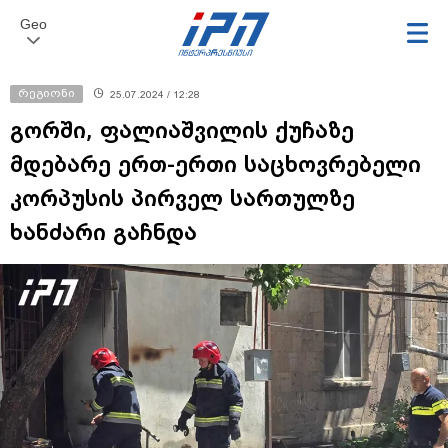
Geo
რეგიონი
25.07.2024 / 12:28
გორში, ფალიაშვილის ქუჩაზე
მდებარე ერთ-ერთი საცხოვრებელი
კორპუსის პირველ სართულზე
ხანძარი გაჩნდა