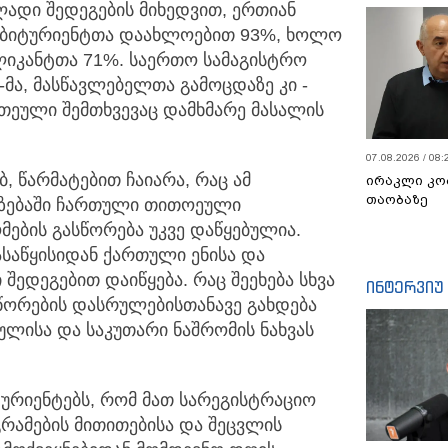
ლადი შედეგების მიხედვით, ერთიან
აბიტურიენტთა დაახლოებით 93%, ხოლო
ლიკანტთა 71%. საერთო სამაგისტრო
მა, მასწავლებელთა გამოცდაზე კი -
რთეული შემთხვევაც დამხმარე მასალის
07.08.2026 / 08:
 წარმატებით ჩაიარა, რაც ამ
ირაკლი კო
თაობაზე
იზებაში ჩართული თითოეული
მების გასწორება უკვე დაწყებულია.
ასაწყისიდან ქართული ენისა და
ედეგებით დაიწყება. რაც შეეხება სხვა
ინტერვიუ
სწორების დასრულებისთანავე გახდება
ლისა და საკუთარი ნაშრომის ნახვას
ტურიენტებს, რომ მათ სარეგისტრაციო
რამების მითითებისა და შეცვლის