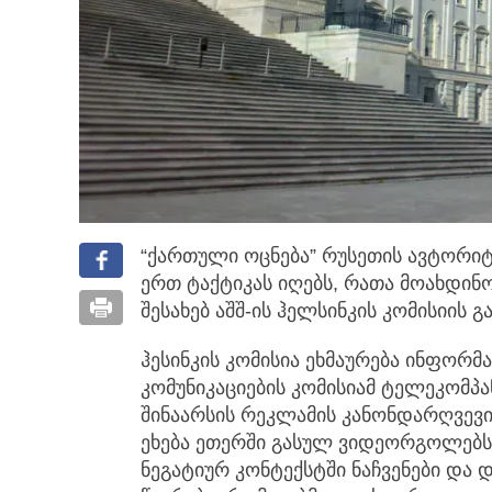
“ქართული ოცნება” რუსეთის ავტორ
ერთ ტაქტიკას იღებს, რათა მოახდინო
შესახებ აშშ-ის ჰელსინკის კომისიის გ
ჰესინკის კომისია ეხმაურება ინფორმ
კომუნიკაციების კომისიამ ტელეკომპა
შინაარსის რეკლამის კანონდარღვევი
ეხება ეთერში გასულ ვიდეორგოლებს,
ნეგატიურ კონტექსტში ნაჩვენები და 