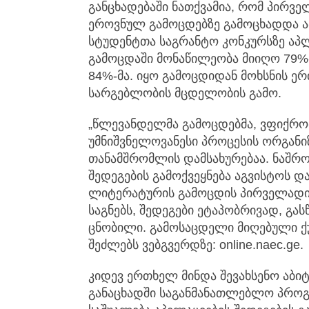
განცხადებაში ნათქვამია, რომ პირვე
ეროვნულ გამოცდებზე გამოცხადდა 
სტუდენტთა საგრანტო კონკურსზე აპ
გამოცდაში მონაწილეობა მიიღო 79%-
84%-მა. იყო გამოცდიდან მოხსნის ე
სარგებლობის მცდელობის გამო.
„წლევანდელმა გამოცდებმა, ვფიქრობ,
უმნიშვნელოვანესი პროცესის ორგან
თანამშრომლის დამსახურებაა. ნაშრო
შედეგების გამოქვეყნება აგვისტოს დ
ლიტერატურის გამოცდის პირველადი შ
საგნებს, შედეგები ეტაპობრივად, გა
ცნობილი. გამოსაცდელი მიღებული ქუ
შეძლებს ვებგვერდზე: online.naec.ge.
კიდევ ერთხელ მინდა შევახსენო აბი
განაცხადში საგანმანათლებლო პროგ