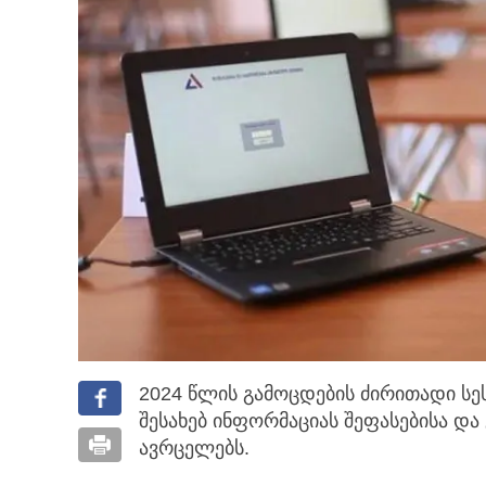
2024 წლის გამოცდების ძირითადი სეს
შესახებ ინფორმაციას შეფასებისა და
ავრცელებს.