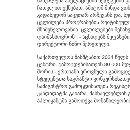
საშუალება აპელაციების შედეგების 
ჩათვლით ექნებათ. ამიტომ მინდა ვ
გადახედონ საკუთარ არჩევანს და, სუ
ცვლილება პროგრამების რეიტინგულ ჩ
მნიშვნელოვანია, ცვლილებები შენახ
დაიმახსოვრონ“, - აცხადებს შეფასებ
დირექტორი ნინო წერეთელი.
საქართველოს მასშტაბით 2024 წელს 
ცენტრი. გამოცდებისათვის 80 000-მ
შორის - ერთიანი ეროვნული გამოცდები
სტუდენტთა საგრანტო კონკურსისათვის
სამაგისტრო გამოცდისათვის რეგისტრა
კანდიდატმა გაიარა, მასწავლებლის გ
აპლიკანტმა გამოთქვა მონაწილეობი