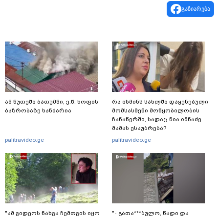
გაზიარება
ამ წუთეში ბათუმში, ე.წ. ხოფის
რა ისმინს სახლში დაყენებული
ბაზრობაზე ხანძარია
მომსასმენი მოწყობილობის
ჩანაწერში, სადაც ნია იმნაძე
მამას ესაუბრება?
palitravideo.ge
palitravideo.ge
"ამ ვიდეოს ნახვა ჩემთვის იყო
"- გათა***ბულო, წადი და