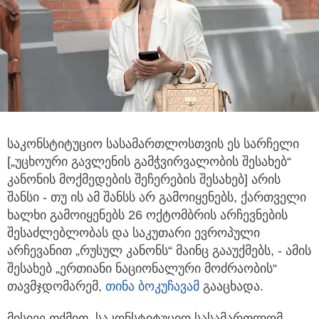
საკონსტიტუციო სასამართლოსთვის ეს სარჩელი
[„უცხოური გავლენის გამჭვირვალობის შესახებ“
კანონის
მოქმედების შეჩერების შესახებ] არის
შანსი - თუ ის ამ შანსს არ გამოიყენებს, ქართველი
ხალხი გამოიყენებს 26 ოქტომბრის არჩევნების
შესაძლებლობას და საკუთარი ევროპული
არჩევანით „რუსულ კანონს“ მაინც გააუქმებს, - ამის
შესახებ „ერთიანი ნაციონალური მოძრაობის“
თავმჯდომარემ,
თინა ბოკუჩავამ
გააცხადა.
მისივე თქმით, საკონსტიტუციო სასამართლომ