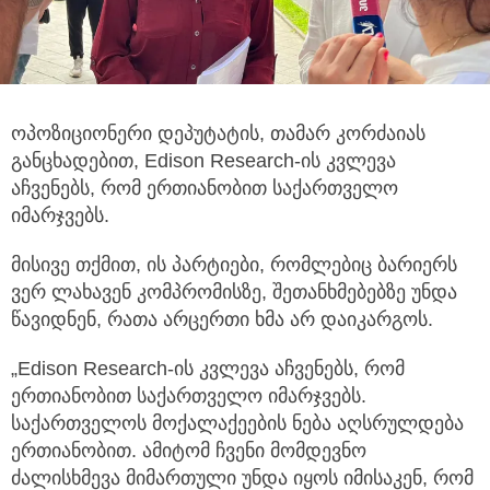
ოპოზიციონერი დეპუტატის, თამარ კორძაიას
განცხადებით, Edison Research-ის კვლევა
აჩვენებს, რომ ერთიანობით საქართველო
იმარჯვებს.
მისივე თქმით, ის პარტიები, რომლებიც ბარიერს
ვერ ლახავენ კომპრომისზე, შეთანხმებებზე უნდა
წავიდნენ, რათა არცერთი ხმა არ დაიკარგოს.
„Edison Research-ის კვლევა აჩვენებს, რომ
ერთიანობით საქართველო იმარჯვებს.
საქართველოს მოქალაქეების ნება აღსრულდება
ერთიანობით. ამიტომ ჩვენი მომდევნო
ძალისხმევა მიმართული უნდა იყოს იმისაკენ, რომ