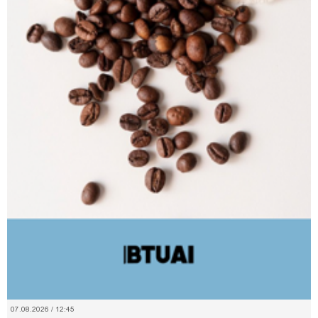
07.08.2026 / 12:45