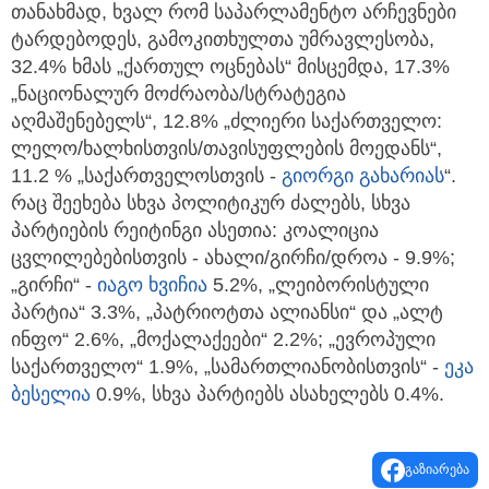
თანახმად, ხვალ რომ საპარლამენტო არჩევნები
ტარდებოდეს, გამოკითხულთა უმრავლესობა,
32.4% ხმას „ქართულ ოცნებას“ მისცემდა, 17.3%
„ნაციონალურ მოძრაობა/სტრატეგია
აღმაშენებელს“, 12.8% „ძლიერი საქართველო:
ლელო/ხალხისთვის/თავისუფლების მოედანს“,
11.2 % „საქართველოსთვის -
გიორგი გახარიას
“.
რაც შეეხება სხვა პოლიტიკურ ძალებს, სხვა
პარტიების რეიტინგი ასეთია: კოალიცია
ცვლილებებისთვის - ახალი/გირჩი/დროა - 9.9%;
„გირჩი“ -
იაგო ხვიჩია
5.2%, „ლეიბორისტული
პარტია“ 3.3%, „პატრიოტთა ალიანსი“ და „ალტ
ინფო“ 2.6%, „მოქალაქეები“ 2.2%; „ევროპული
საქართველო“ 1.9%, „სამართლიანობისთვის“ -
ეკა
ბესელია
0.9%, სხვა პარტიებს ასახელებს 0.4%.
გაზიარება