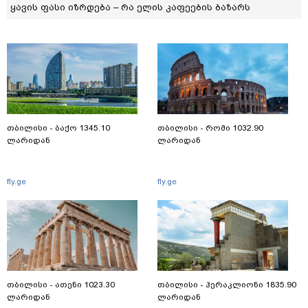
ყავის ფასი იზრდება – რა ელის კაფეების ბაზარს
თბილისი - ბაქო 1345.10
თბილისი - რომი 1032.90
ლარიდან
ლარიდან
fly.ge
fly.ge
თბილისი - ათენი 1023.30
თბილისი - ჰერაკლიონი 1835.90
ლარიდან
ლარიდან