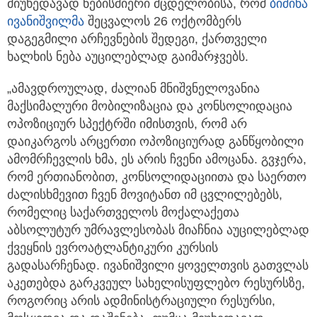
მიუხედავად ნებისმიერი მცდელობისა, რომ
ბიძინა
ივანიშვილმა
შეცვალოს 26 ოქტომბერს
დაგეგმილი არჩევნების შედეგი, ქართველი
ხალხის ნება აუცილებლად გაიმარჯვებს.
„ამავდროულად, ძალიან მნიშვნელოვანია
მაქსიმალური მობილიზაცია და კონსოლიდაცია
ოპოზიციურ სპექტრში იმისთვის, რომ არ
დაიკარგოს არცერთი ოპოზიციურად განწყობილი
ამომრჩევლის ხმა, ეს არის ჩვენი ამოცანა. გვჯერა,
რომ ერთიანობით, კონსოლიდაციითა და საერთო
ძალისხმევით ჩვენ მოვიტანთ იმ ცვლილებებს,
რომელიც საქართველოს მოქალაქეთა
აბსოლუტურ უმრავლესობას მიაჩნია აუცილებლად
ქვეყნის ევროატლანტიკური კურსის
გადასარჩენად. ივანიშვილი ყოველთვის გათვლას
აკეთებდა გარკვეულ სახელისუფლებო რესურსზე,
როგორიც არის ადმინისტრაციული რესურსი,