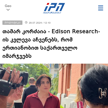
Geo
პოლიტიკა
29.07.2024 / 12:10
თამარ კორძაია - Edison Research-
ის კვლევა აჩვენებს, რომ
ერთიანობით საქართველო
იმარჯვებს