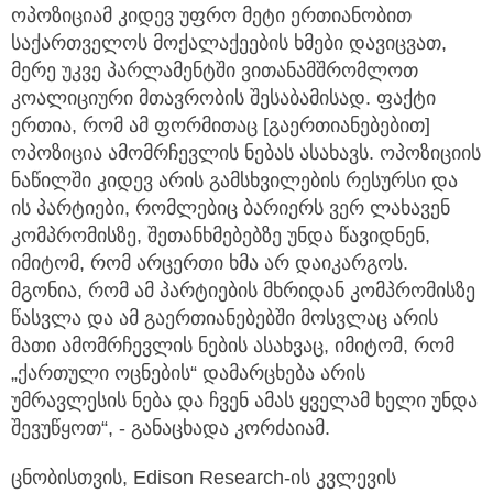
ოპოზიციამ კიდევ უფრო მეტი ერთიანობით
საქართველოს მოქალაქეების ხმები დავიცვათ,
მერე უკვე პარლამენტში ვითანამშრომლოთ
კოალიციური მთავრობის შესაბამისად. ფაქტი
ერთია, რომ ამ ფორმითაც [გაერთიანებებით]
ოპოზიცია ამომრჩევლის ნებას ასახავს. ოპოზიციის
ნაწილში კიდევ არის გამსხვილების რესურსი და
ის პარტიები, რომლებიც ბარიერს ვერ ლახავენ
კომპრომისზე, შეთანხმებებზე უნდა წავიდნენ,
იმიტომ, რომ არცერთი ხმა არ დაიკარგოს.
მგონია, რომ ამ პარტიების მხრიდან კომპრომისზე
წასვლა და ამ გაერთიანებებში მოსვლაც არის
მათი ამომრჩევლის ნების ასახვაც, იმიტომ, რომ
„ქართული ოცნების“ დამარცხება არის
უმრავლესის ნება და ჩვენ ამას ყველამ ხელი უნდა
შევუწყოთ“, - განაცხადა კორძაიამ.
ცნობისთვის, Edison Research-ის კვლევის