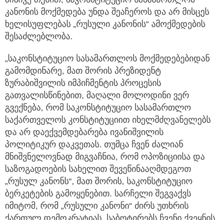
კანონის მოქმედება უნდა შეაჩეროს და არ მისცეს
ხელისუფლებას „რუსული კანონის“ ამოქმედების
შესაძლებლობა.
„საკონსტიტუციო სასამართლოს მოქმედებებიდან
გამომდინარე, მათ შორის პრეზიდენტ
ზურაბიშვილის იმპიჩმენტის პროცესის
გათვალისწინებით, მაღალი მოლოდინი ვერ
გვექნება, რომ საკონსტიტუციო სასამართლო
საქართველოს კონსტიტუციით იხელმძღვანელებს
და არ დაექვემდებარება ივანიშვილის
პოლიტიკურ დაკვეთას. თუმცა ჩვენ ძალიან
მნიშვნელოვნად მიგვაჩნია, რომ ოპოზიციისა და
საზოგადოების სახელით შევეწინააღმდეგოთ
„რუსულ კანონს“, მათ შორის, საკონსტიტუციო
ბერკეტების გამოყენებით. სარჩელი შეგვაქვს
იმიტომ, რომ „რუსული კანონი“ ძირს უთხრის
ქართულ დემოკრატიას, საბოტირებს ჩვენი ქვეყნის