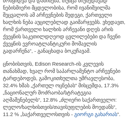
მოსყიდვა და დაშინება, თუმცა მიუხედავად
ნებისმიერი მცდელობისა, რომ ივანიშვილმა
შეცვალოს ამ არჩევნების შედეგი, ქართველი
ხალხის ნება აუცილებლად გაიმარჯვებს. ვხედავთ,
რომ ქართველი ხალხის არჩევანი დღეს არის
ქვეყნის საკეთილდღეოდ ცვლილებები და ჩვენი
ქვეყნის ევროატლანტიკური მომავლის
გადარჩენა“, - განაცხადა ბოკუჩავამ.
ცნობისთვის, Edison Research-ის კვლევის
თანახმად, ხვალ რომ საპარლამენტო არჩევნები
ტარდებოდეს, გამოკითხულთა უმრავლესობა,
32.4% ხმას „ქართულ ოცნებას“ მისცემდა, 17.3%
„ნაციონალურ მოძრაობა/სტრატეგია
აღმაშენებელს“, 12.8% „ძლიერი საქართველო:
ლელო/ხალხისთვის/თავისუფლების მოედანს“,
11.2 % „საქართველოსთვის -
გიორგი გახარიას
“.