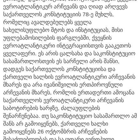
ევროატლანტიკურ არჩევანს და ღიად არღვევს
საქართველოს კონსტიტუციის 78-ე მუხლს,
რომელიც ავალდებულებს ყველა
სახელისუფლებო შტოს და ინსტიტუციას, მისი
უფლებამოსილების ფარგლებში, ქვეყნის
ევროატლანტიკური ინტეგრაციისთვის გააკეთოს
ყველაფერი. ეს არის ცალსახა და საკონსტიტუციო
სასამართლოსთვის ეს სარჩელი არის შანსი,
დადგეს საქართველოს კონსტიტუციისა და
ქართველი ხალხის ევროატლანტიკური არჩევანის
მხარეს და არა ივანიშვილის ერთპიროვნული
არჩევანის მხარეს, რომლის ერთადერთი ამოცანა
საქართველოს ევროატლანტიკური არჩევანის
საბოტირების ხარჯზე, ძალაუფლების
შენარჩუნებაა. თუ საკონსტიტუციო სასამართლო ამ
შანს არ გამოიყენებს, ქართველი ხალხი
გამოიყენებს 26 ოქტომბრის არჩევნების
შესაძლებლობას და საკუთარი ევროპული