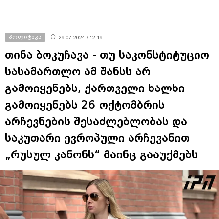
პოლიტიკა
29.07.2024 / 12:19
თინა ბოკუჩავა - თუ საკონსტიტუციო
სასამართლო ამ შანსს არ
გამოიყენებს, ქართველი ხალხი
გამოიყენებს 26 ოქტომბრის
არჩევნების შესაძლებლობას და
საკუთარი ევროპული არჩევანით
„რუსულ კანონს“ მაინც გააუქმებს