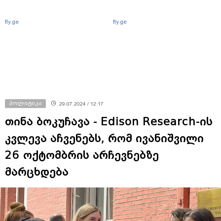
fly.ge
fly.ge
პოლიტიკა
29.07.2024 / 12:17
თინა ბოკუჩავა - Edison Research-ის
კვლევა აჩვენებს, რომ ივანიშვილი
26 ოქტომბრის არჩევნებზე
მარცხდება