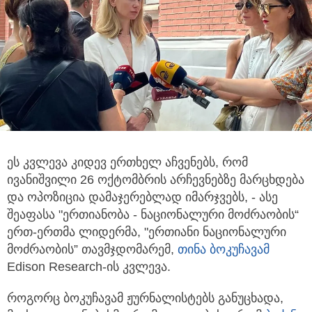
ეს კვლევა კიდევ ერთხელ აჩვენებს, რომ
ივანიშვილი 26 ოქტომბრის არჩევნებზე მარცხდება
და ოპოზიცია დამაჯერებლად იმარჯვებს,
- ასე
შეაფასა "ერთიანობა - ნაციონალური მოძრაობის“
ერთ-ერთმა ლიდერმა, "ერთიანი ნაციონალური
მოძრაობის” თავმჯდომარემ,
თინა ბოკუჩავამ
Edison Research-ის კვლევა.
როგორც ბოკუჩავამ ჟურნალისტებს განუცხადა,