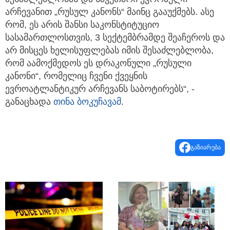
არჩევანით „რუსულ კანონს“ მაინც გააუქმებს. ასე
რომ, ეს არის შანსი საკონსტიტუციო
სასამართლოსთვის, 3 სექტემბრამდე შეაჩეროს და
არ მისცეს ხელისუფლებას იმის შესაძლებლობა,
რომ აამოქმედოს ეს დრაკონული „რუსული
კანონი“, რომელიც ჩვენი ქვეყნის
ევროატლანტიკურ არჩევანს საბოტირებს“, -
განაცხადა
თინა ბოკუჩავამ
.
გაზიარება