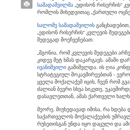
სამადაშვილმა
„ედისონ რისერჩის“ კვ
რომლის მიხედვითაც „ქართული ოცნება
სალომე სამადაშვილი
ს
განცხადებით,
„ედისონ რისერჩის“ კვლევის შედეგებ
შედეგად მოეჩვენებათ.
„მგონია, რომ კვლევის შედეგები არჩ
კიდევ მეტ ხმას დაკარგავს. ამაში დ
ივანიშვილი
გაშიშვლდა. ის ღია კონფ
სტრატეგიულ მოკავშირეებთან - ევრო
ყველა მოქალაქემ იცის, ჩვენ რომ გ
ძალიან ბევრი სხვა სიკეთე, უკავშირ
დასავლეთთან, ამას ქართველი ხალხი
მეორე, მიუხედავად იმისა, რა ხდება
საქართველოს მოქალაქეების უმრავლე
რუსეთისგან უნდა იყო დაცული და ამ