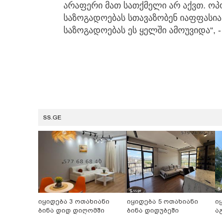
არაფერი მათ სათქმელი არ აქვთ. ოპ
საზოგადოებას სთავაზობენ იაფფასი
საზოგადოებას ეს ყელში ამოუვიდა“, 
SS.GE
იყიდება 3 ოთახიანი
იყიდება 5 ოთახიანი
ი
ბინა დიდ დიღომში
ბინა დიდუბეში
ა