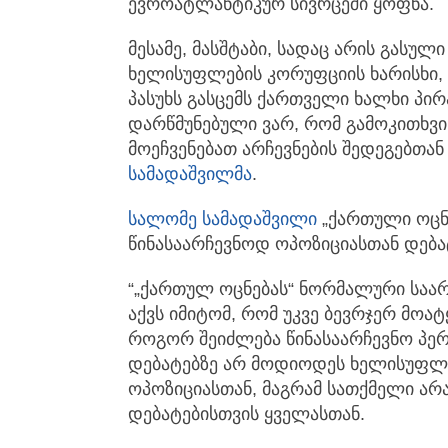
ევროატლანტიკურ სივრცეში ყოფნა.
მესამე, მასშტაბი, სადაც არის გასულ
ხელისუფლების კორუფციის ხარისხი, ა
პასუხს გასცემს ქართველი ხალხი პ
დარწმუნებული ვარ, რომ გამოკითხვი
მოეჩვენებათ არჩევნების შედეგებთან
სამადაშვილმა
.
სალომე სამადაშვილი
„ქართული ოცნ
წინასაარჩევნოდ ოპოზიციასთან დება
“„ქართულ ოცნებას“ ნორმალური საარ
აქვს იმიტომ, რომ უკვე ბევრჯერ მოატ
როგორ შეიძლება წინასაარჩევნო პე
დებატებზე არ მოდიოდეს ხელისუფლე
ოპოზიციასთან, მაგრამ სათქმელი არა
დებატებისთვის ყველასთან.