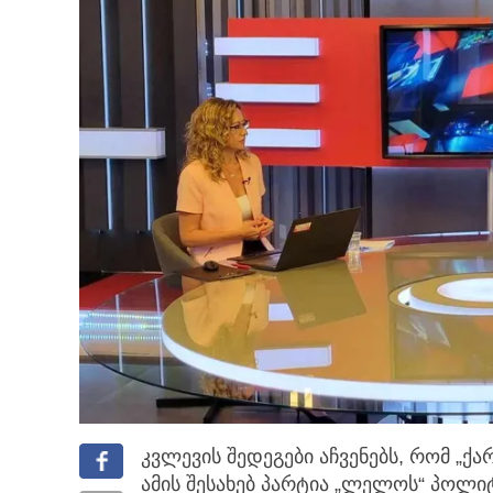
კვლევის შედეგები აჩვენებს, რომ „ქა
ამის შესახებ პარტია „ლელოს“ პოლი