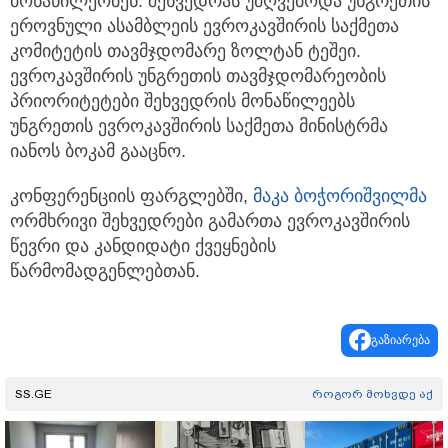
მონაწილეობენ. შეხვედრას უძღვებოდა უნგრეთის
ეროვნული ასამბლეის ევროკავშირის საქმეთა
კომიტეტის თავმჯდომარე ზოლტან ტეშეი.
ევროკავშირის უნგრეთის თავმჯდომარეობის
პრიორიტეტები შეხვედრის მონაწილეებს
უნგრეთის ევროკავშირის საქმეთა მინისტრმა
იანოს ბოკამ გააცნო.
კონფერენციის ფარგლებში,
მაკა ბოჭორიშვილმა
ორმხრივი შეხვედრები გამართა ევროკავშირის
წევრი და კანდიდატი ქვეყნების
წარმომადგენლებთან.
გაზიარება
SS.GE
როგორ მოხვდე აქ