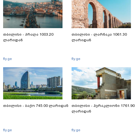
თბილისი - პრაღა 1003.20
თბილისი - ლარნაკა 1061.30
ლარიდან
ლარიდან
fly.ge
fly.ge
თბილისი - ბაქო 745.00 ლარიდან
თბილისი - ჰერაკლიონი 1761.90
ლარიდან
fly.ge
fly.ge