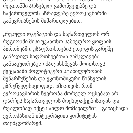
რეგიონში არსებულ გამოწვევებზე და
საქართველოს სწრაფვაზე ევროკავშირში
გაწევრიანების მიმართულებით.
„რუსული ოკუპაციის და საქართველოს ორ
რეგიონში მისი უკანონო სამხედრო ყოფნის
პირობებში, უსაფრთხოების ქოლგის გარეშე
გაზრდილ საფრთხეებთან გამკლავება
განსაკუთრებულ ძალისხმევას მოითხოვს
ქვეყანაში პოლიტიკური სტაბილურობის
შენარჩუნების და ეკონომიკური წინსვლის
უზრუნველსაყოფად, იმისთვის, რომ
ევროკავშირის წევრობა შორეულ ოცნებად არ
დარჩეს საქართველოს მოქალაქეებისთვის და
რეალობად იქცეს ახლო მომავალში", - განაცხადა
ევროპასთან ინტეგრაციის კომიტეტის
თავმჯდომარემ.