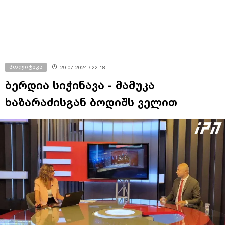
პოლიტიკა
29.07.2024 / 22:18
ბერდია სიჭინავა - მამუკა
ხაზარაძისგან ბოდიშს ველით