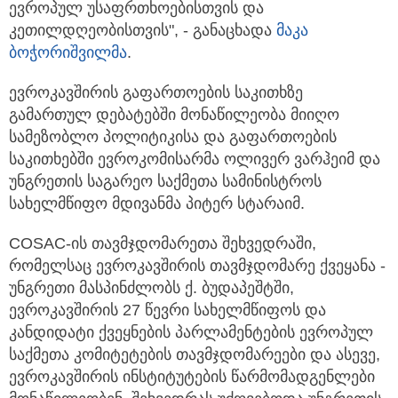
ევროპულ უსაფრთხოებისთვის და
კეთილდღეობისთვის", - განაცხადა
მაკა
ბოჭორიშვილმა
.
ევროკავშირის გაფართოების საკითხზე
გამართულ დებატებში მონაწილეობა მიიღო
სამეზობლო პოლიტიკისა და გაფართოების
საკითხებში ევროკომისარმა ოლივერ ვარჰეიმ და
უნგრეთის საგარეო საქმეთა სამინისტროს
სახელმწიფო მდივანმა პიტერ სტარაიმ.
COSAC-ის თავმჯდომარეთა შეხვედრაში,
რომელსაც ევროკავშირის თავმჯდომარე ქვეყანა -
უნგრეთი მასპინძლობს ქ. ბუდაპეშტში,
ევროკავშირის 27 წევრი სახელმწიფოს და
კანდიდატი ქვეყნების პარლამენტების ევროპულ
საქმეთა კომიტეტების თავმჯდომარეები და ასევე,
ევროკავშირის ინსტიტუტების წარმომადგენლები