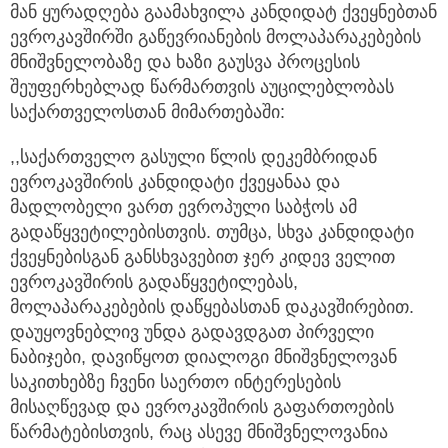
მან ყურადღება გაამახვილა კანდიდატ ქვეყნებთან
ევროკავშირში გაწევრიანების მოლაპარაკებების
მნიშვნელობაზე და ხაზი გაუსვა პროცესის
შეუფერხებლად წარმართვის აუცილებლობას
საქართველოსთან მიმართებაში:
,,საქართველო გასული წლის დეკემბრიდან
ევროკავშირის კანდიდატი ქვეყანაა და
მადლობელი ვართ ევროპული საბჭოს ამ
გადაწყვეტილებისთვის. თუმცა, სხვა კანდიდატი
ქვეყნებისგან განსხვავებით ჯერ კიდევ ველით
ევროკავშირის გადაწყვეტილებას,
მოლაპარაკებების დაწყებასთან დაკავშირებით.
დაუყოვნებლივ უნდა გადავდგათ პირველი
ნაბიჯები, დავიწყოთ დიალოგი მნიშვნელოვან
საკითხებზე ჩვენი საერთო ინტერესების
მისაღწევად და ევროკავშირის გაფართოების
წარმატებისთვის, რაც ასევე მნიშვნელოვანია