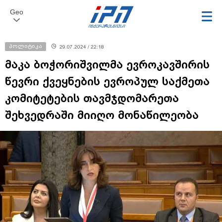
Geo
პოლიტიკა
29.07.2024 / 22:18
მაკა ბოჭორიშვილმა ევროკავშირის
წევრი ქვეყნების ევროპულ საქმეთა
კომიტეტების თავმჯდომარეთა
შეხვედრაში მიიღო მონაწილეობა