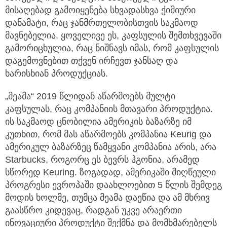
მისაღებად გამოიყენება სხვადასხვა ქიმიური
დანამატი, რაც ჯანმრთელობისთვის საკმაოდ
მავნებელია. ყოველივე ეს, კაფსულის შემთხვევაში
გამორიცხულია, რაც ნიშნავს იმას, რომ კაფსულის
დაგემოვნებით თქვენ ირჩევთ ჯანსაღ და
ხარისხიან პროდუქციას.
„მეამა“ 2019 წლიდან აწარმოებს მულტი
კაფსულას, რაც კომპანიის მთავარი პროდუქტია.
ის საკმაოდ ცნობილია ამერიკის ბაზარზე იმ
კუთხით, რომ მას აწარმოებს კომპანია Keurig და
ამერიკულ ბაზარზეც წამყვანი კომპანია არის, არა
Starbucks, როგორც ეს ბევრს ჰგონია, არამედ
სწორედ Keuring. ზოგადად, ამერიკაში მიღწეული
პროგრესი ევროპაში დაახლოებით 5 წლის შემდეგ
მოდის ხოლმე, თუმცა მეამა დაეწია და ამ მხრივ
გაასწრო კიდევაც, რადგან უკვე არაერთი
ინოვაციური პროდუქტი შექმნა და მომხმარებელს