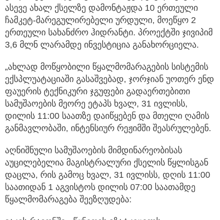
ასევე ახალ ქსელზე დამონტაჟდა 10 ერთეული
ჩამკეტ-მარეგულირებელი ურდული, მოეწყო 2
ერთეული სახანძრო ჰიდრანტი. პროექტში ჯივიპიმ
3,6 მლნ ლარამდე ინვესტიცია განახორციელა.
„ახლად მოწყობილი წყალმომარაგების სისტემის
ექსპლუატაციაში გასაშვებად, ჯორჯიან უოთერ ენდ
ფაუერის ტექნიკური ჯგუფები გადაერთებითი
სამუშაოების მეორე ეტაპს ხვალ, 31 ივლისს,
დილის 11:00 საათზე დაიწყებენ და მთელი ღამის
განმავლობაში, ინტენსიურ რეჟიმში შეასრულებენ.
აღნიშნული სამუშაოების მიმდინარეობისას
აუცილებელია მაგისტრალური ქსელის წყლისგან
დაცლა, რის გამოც ხვალ, 31 ივლისს, დღის 11:00
საათიდან 1 აგვისტოს დილის 07:00 საათამდე
წყალმომარაგება შეეზღუდება: