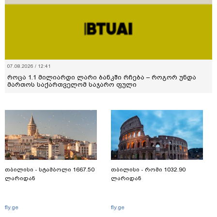
07.08.2026 / 12:41
როცა 1.1 მილიარდი ლარი ბანკში რჩება – როგორ უნდა
მართოს საქართველომ საჯარო ფული
თბილისი - სტამბოლი 1667.50
თბილისი - რომი 1032.90
ლარიდან
ლარიდან
fly.ge
fly.ge