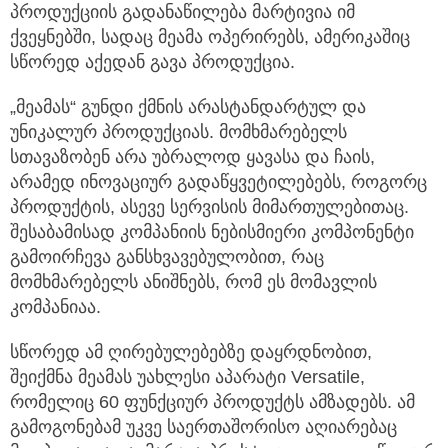
პროდუქციის გადანაწილება მარტივია იმ
ქვეყნებში, სადაც მეამა ოპერირებს, ამერიკაშიც
სწორედ აქედან გავა პროდუქცია.
„მეამას“ გუნდი ქმნის არასტანდარტულ და
უნიკალურ პროდუქციას. მომხმარებელს
სთავაზობენ არა უბრალოდ ყავასა და ჩაის,
არამედ ინოვაციურ გადაწყვეტილებებს, როგორც
პროდუქტის, ასევე სერვისის მიმართულებითაც.
შესაბამისად კომპანიის ნებისმიერი კომპონენტი
გამოირჩევა განსხვავებულობით, რაც
მომხმარებელს ანიშნებს, რომ ეს მომავლის
კომპანიაა.
სწორედ ამ ღირებულებებზე დაყრდნობით,
შეიქმნა მეამას უახლესი აპარატი Versatile,
რომელიც 60 ფუნქციურ პროდუქტს ამზადებს. ამ
გამოგონებამ უკვე საერთაშორისო აღიარებაც