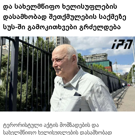
და სახელმწიფო ხელისუფლების
დასამხობად შეთქმულების საქმეზე
სუს-ში გამოკითხვები გრძელდება
ტერორისტული აქტის მომზადების და
სახელმწიფო ხელისუფლების დასამხობად