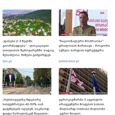
„ფასები 2-3 წელში
"ნაციონალური მოძრაობა"
გაორმაგდება“ - ლოკაციები
ყრილობას მართავს - როგორი
თბილისის შემოგარენში, სადაც
იქნება პარტიის სტრუქტურა
შესაძლოა, მიწები გაძვირდეს
bpn.ge
palitranews.ge
„რუსთაველზე მდებარე
ევროკავშირმა 3 აგვისტოს
სასტუმროები 40-50%-იან
არაგეგმური მოგების სახით
გაუქმებებს იღებენ, საკმაოდ
მილიარდ ოთხასი მილიონი
დიდი ზარალისკენ წავალთ -
ევრო მიიღო