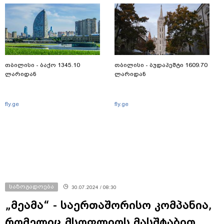
თბილისი - ბაქო 1345.10
თბილისი - ბუდაპეშტი 1609.70
ლარიდან
ლარიდან
fly.ge
fly.ge
საზოგადოება
30.07.2024 / 08:30
„მეამა“ - საერთაშორისო კომპანია,
რომელიც მსოფლიოს მასშტაბით