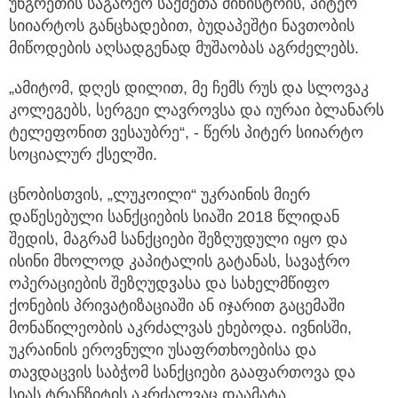
უნგრეთის საგარეო საქმეთა მინისტრის, პიტერ
სიიარტოს განცხადებით, ბუდაპეშტი ნავთობის
მიწოდების აღსადგენად მუშაობას აგრძელებს.
„ამიტომ, დღეს დილით, მე ჩემს რუს და სლოვაკ
კოლეგებს, სერგეი ლავროვსა და იურაი ბლანარს
ტელეფონით ვესაუბრე“, - წერს პიტერ სიიარტო
სოციალურ ქსელში.
ცნობისთვის, „ლუკოილი“ უკრაინის მიერ
დაწესებული სანქციების სიაში 2018 წლიდან
შედის, მაგრამ სანქციები შეზღუდული იყო და
ისინი მხოლოდ კაპიტალის გატანას, სავაჭრო
ოპერაციების შეზღუდვასა და სახელმწიფო
ქონების პრივატიზაციაში ან იჯარით გაცემაში
მონაწილეობის აკრძალვას ეხებოდა. ივნისში,
უკრაინის ეროვნული უსაფრთხოებისა და
თავდაცვის საბჭომ სანქციები გააფართოვა და
სიას ტრანზიტის აკრძალვაც დაამატა.