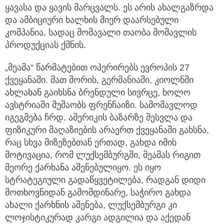
ყავასა და ყავის მარცვალს. ეს არის ახალგაზრდა
და ამბიციური ხალხის მიერ დაარსებული
კომპანია, სადაც მომავალი თაობა მომავლის
პროდუქციას ქმნის.
„მეამა“ წარმატებით ოპერირებს ევროპის 27
ქვეყანაში. მათ შორის, გერმანიაში, კიოლნში
ახლახან გაიხსნა ბრენდული სივრცე, ხოლო
ავსტრიაში მუშაობს ფრენჩაიზი. სამომავლოდ
იგეგმება ჩრდ. ამერიკის ბაზარზე შესვლა და
ფიზიკური მაღაზიების არაერთ ქვეყანაში გახსნა,
რაც სხვა მიზეზებთან ერთად, გახდა იმის
მოტივაცია, რომ ლუქსემბურგში, მეამას რიგით
მეორე ქარხანა აშენებულიყო. ეს იყო
სტრატეგიული გადაწყვეტილება, რადგან დიდი
მოთხოვნიდან გამომდინარე, საჭირო გახდა
ახალი ქარხნის აშენება, ლუქსემბურგი კი
ლოჯისტიკურად კარგი ადგილია და აქედან