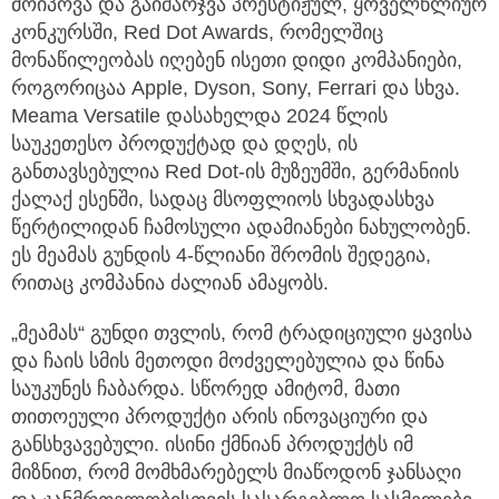
მოიპოვა და გაიმარჯვა პრესტიჟულ, ყოველწლიურ
კონკურსში, Red Dot Awards, რომელშიც
მონაწილეობას იღებენ ისეთი დიდი კომპანიები,
როგორიცაა Apple, Dyson, Sony, Ferrari და სხვა.
Meama Versatile დასახელდა 2024 წლის
საუკეთესო პროდუქტად და დღეს, ის
განთავსებულია Red Dot-ის მუზეუმში, გერმანიის
ქალაქ ესენში, სადაც მსოფლიოს სხვადასხვა
წერტილიდან ჩამოსული ადამიანები ნახულობენ.
ეს მეამას გუნდის 4-წლიანი შრომის შედეგია,
რითაც კომპანია ძალიან ამაყობს.
„მეამას“ გუნდი თვლის, რომ ტრადიციული ყავისა
და ჩაის სმის მეთოდი მოძველებულია და წინა
საუკუნეს ჩაბარდა. სწორედ ამიტომ, მათი
თითოეული პროდუქტი არის ინოვაციური და
განსხვავებული. ისინი ქმნიან პროდუქტს იმ
მიზნით, რომ მომხმარებელს მიაწოდონ ჯანსაღი