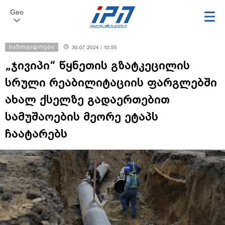
Geo
საზოგადოება
30.07.2024 / 10:55
„ჯივიპი“ წყნეთის გზატკეცილის
სრული რეაბილიტაციის ფარგლებში
ახალ ქსელზე გადაერთებით
სამუშაოების მეორე ეტაპს
ჩაატარებს