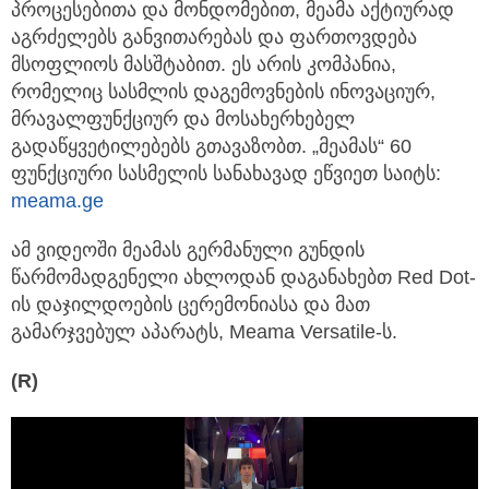
პროცესებითა და მონდომებით, მეამა აქტიურად
აგრძელებს განვითარებას და ფართოვდება
მსოფლიოს მასშტაბით. ეს არის კომპანია,
რომელიც სასმლის დაგემოვნების ინოვაციურ,
მრავალფუნქციურ და მოსახერხებელ
გადაწყვეტილებებს გთავაზობთ. „მეამას“ 60
ფუნქციური სასმელის სანახავად ეწვიეთ საიტს:
meama.ge
ამ ვიდეოში მეამას გერმანული გუნდის
წარმომადგენელი ახლოდან დაგანახებთ Red Dot-
ის დაჯილდოების ცერემონიასა და მათ
გამარჯვებულ აპარატს, Meama Versatile-ს.
(R)