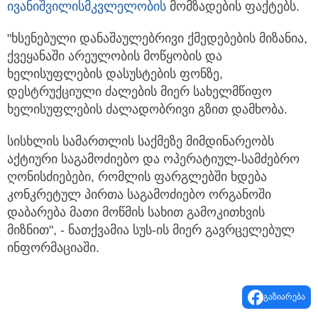
ივანიშვილისმკვლელობის
მომზადების ფაქტებს.
"ხსენებული დანაშაულებრივი ქმედებების მიზანია,
ქვეყანაში არეულობის მოწყობის და
ხელისუფლების დასუსტების ფონზე,
დესტრუქციული ძალების მიერ სახელმწიფო
ხელისუფლების ძალადობრივი გზით დამხობა.
სისხლის სამართლის საქმეზე მიმდინარეობს
აქტიური საგამოძიებო და ოპერატიულ-სამძებრო
ღონისძიებები, რომლის ფარგლებში ხდება
კონკრეტულ პირთა საგამოძიებო ორგანოში
დაბარება მათი მოწმის სახით გამოკითხვის
მიზნით", - ნათქვამია სუს-ის მიერ გავრცელებულ
ინფორმაციაში.
გაზიარება