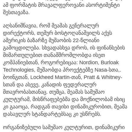
ამ ფორმატის მრავალფეროვანი ასორტიმენტი
შესთავაზა.
აღსანიშნავია, რომ მეამას გენერალურ
დირექტორს, თემურ ბოსტოღანაშვილს აქვს
ამერიკის ბაზარზე მუშაობის 22-წლიანი
გამოცდილება. სხვადასხვა დროს, ის ფინანსების
მიმართულებით თანამშრომლობდა ისეთ
კომპანიებთან, როგორებიცაა: Nordion, Burloak
Technologies, მუშაობდა პროექტებზე Nasa-სთა,.
ბოინგთან, Lockheed Martin-თან, Pratt & Whitney-
სთან და ასევე, კანადის ფედერალურ
მთავრობასთანაც. თუმცა, მეამას სამუშაო
კულტურამ, მისწრაფებებმა და მოქნილობამ ისიც
კი გააოცა, რადგან თავისი დინამიკურობით, მეამა
დასავლურ სტანდარტებსაც კი უსწრებს.
ორგანიზებული სამუშაო კულტურით, დინამიკური