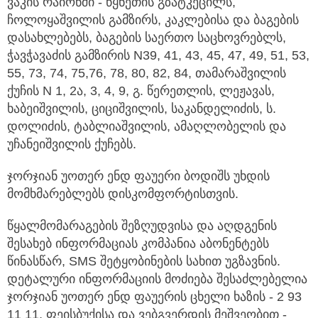
ვაკის რაიონში - წყნეთის გზატკეცილს,
ჩოლოყაშვილის გამზირს, კაკლებისა და ბაგების
დასახლებებს, ბაგების საერთო საცხოვრებლს,
ჭავჭავაძის გამზირის N39, 41, 43, 45, 47, 49, 51, 53,
55, 73, 74, 75,76, 78, 80, 82, 84, თამარაშვილის
ქუჩის N 1, 2ა, 3, 4, 9, გ. წერეთლის, ლეჟავას,
ხაბეიშვილის, ციციშვილის, საკანდელიძის, ს.
დოლიძის, ტაბლიაშვილის, ამაღლობელის და
უჩანეიშვილის ქუჩებს.
ჯორჯიან უოთერ ენდ ფაუერი ბოდიშს უხდის
მომხმარებლებს დისკომფორტისთვის.
წყალმომარაგების შეზღუდვისა და აღდგენის
შესახებ ინფორმაციას კომპანია აბონენტებს
წინასწარ, SMS შეტყობინების სახით უგზავნის.
დეტალური ინფორმაციის მოძიება შესაძლებელია
ჯორჯიან უოთერ ენდ ფაუერის ცხელი ხაზის - 2 93
11 11, ფეისბუქისა და ვებგვერდის მეშვეობით -