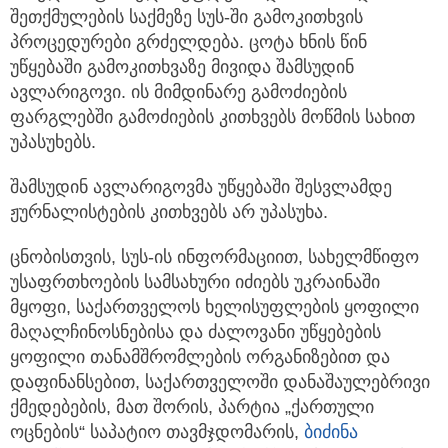
შეთქმულების საქმეზე სუს-ში
გამოკითხვის
პროცედურები გრძელდება. ცოტა ხნის წინ
უწყებაში გამოკითხვაზე მივიდა შამსუდინ
ავლარიგოვი. ის მიმდინარე გამოძიების
ფარგლებში გამოძიების კითხვებს მოწმის სახით
უპასუხებს.
შამსუდინ ავლარიგოვმა უწყებაში შესვლამდე
ჟურნალისტების კითხვებს არ უპასუხა.
ცნობისთვის, სუს-ის ინფორმაციით, სახელმწიფო
უსაფრთხოების სამსახური იძიებს უკრაინაში
მყოფი, საქართველოს ხელისუფლების ყოფილი
მაღალჩინოსნებისა და ძალოვანი უწყებების
ყოფილი თანამშრომლების ორგანიზებით და
დაფინანსებით, საქართველოში დანაშაულებრივი
ქმედებების, მათ შორის, პარტია „ქართული
ოცნების“ საპატიო თავმჯდომარის,
ბიძინა