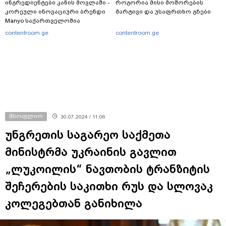
ინგრედიენტები კანის მოვლაში -
როგორია მისი მოშორების
კორეული ინოვაციური ბრენდი
მარტივი და უსაფრთხო გზები
Manyo საქართველოშია
contentroom.ge
contentroom.ge
მსოფლიო
30.07.2024 / 11:06
უნგრეთის საგარეო საქმეთა
მინისტრმა უკრაინის გავლით
„ლუკოილის“ ნავთობის ტრანზიტის
შეჩერების საკითხი რუს და სლოვაკ
კოლეგებთან განიხილა