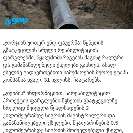
„ჯორჯიან უოთერ ენდ ფაუერმა“ წყნეთის
გზატკეცილის სრული რეაბილიტაციის
ფარგლებში, წყალმომარაგების მაგისტრალური
და გამანაწილებელი ქსელები გაახლა. ახალ
ქსელზე გადაერთებითი სამუშაოების მეორე ეტაპს
კომპანია ხვალ, 31 ივლისს, ჩაატარებს.
„ჯივიპის“ ინფორმაციით, სარეაბილიტაციო
პროექტის ფარგლებში წყნეთის გზატკეცილზე
სრულად შეიცვლა წყალსადენის 2
კილომეტრამდე სიგრძის მაგისტრალური და
გამანაწილებელი ქსელები, წყალარინების 0,5
კილომეტრამდე სიგრძის მოძველებული ქსელი,