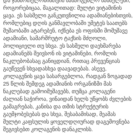
და ჯანმრთელობისთვის სასარგებლო სასმელები,
როგორებიცაა, მაგალითად: მულტი ვიტამინის
ყავა. ეს სასმელი განკუთვნილია ადამიანებისთვის,
რომლებიც დღის განმავლობაში უმეტეს საათებს
მუშაობაში ატარებენ, იქნება ეს ოფისში მომუშავე
ადამიანი, სამარშრუტო ტაქსის მძღოლი,
პოლიციელი თუ სხვა. ეს სასმელი დაეხმარება
ადამიანებს შეივსონ ის ვიტამინები, რომლის
ნაკლებობასაც განიცდიან, რითაც პრევენციას
გაუწევენ სხვადასხვა დაავადებას. ასევე,
კოლაგენის ყავა სასარგებლოა, რადგან ზოგადად
25 წლის შემდეგ ადამიანის ორგანიზმი მას
ნაკლებად გამოიმუშავებს, თუმცა კოლაგენი
ძალიან საჭიროა, ვინაიდან ხელს უწყობს ძვლების
გამაგრებას, კანისა და თმის სტრუქტურის
გაუმჯობესებას და სხვა, შესაბამისად, მეამას
მულტი კაფსულის ყოველდღიურად დაგემოვნება
შეგივსებთ კოლაგენის დანაკლისს.