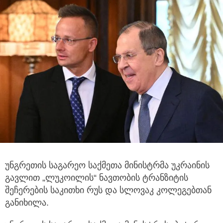
უნგრეთის საგარეო საქმეთა მინისტრმა უკრაინის
გავლით „ლუკოილის“ ნავთობის ტრანზიტის
შეჩერების საკითხი
რუს და სლოვაკ კოლეგებთან
განიხილა.