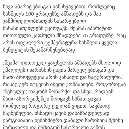
სხვა აპარატებისგან განსხვავებით, რომლებიც
სასმელს 100 გრადუსზე ამზადებს და მას
ჯანმრთელობისთვის სასარგებლო
მახასიათებლებს უკარგავს, მეამას აპარატით
თითოეული კაფსულა მზადდება 75 გრადუსზე, რაც
არის იდეალური ტემპერატურა სასმლის ყველა
ბენეფიტის შესანარჩუნებლად.
„მეამა“ თითოეულ კაფსულას ამზადებს მხოლოდ
უმაღლესი ხარისხის ყავის მარცვლებისგან და
მათი პროდუქცია არის ჯანსაღი და ნატურალური.
რასაც ვერ იტყვიან ისეთი კომპანიები, როგორიცაა
“ნესტლე”; “იაკობს მონარქი” და სხვა, რადგან
მათი ასორტიმენტი მოიცავს ხსნად ყავას,
რომელიც როგორც ყველამ ვიცით, საკმაოდ
მავნებელია. ხსნადი ყავის დასამზადებლად
ვარგისიანია ნებისმიერი დაბალი ხარისხის მქონე
მარცვალი და შემდგომ სასურველი გემოს