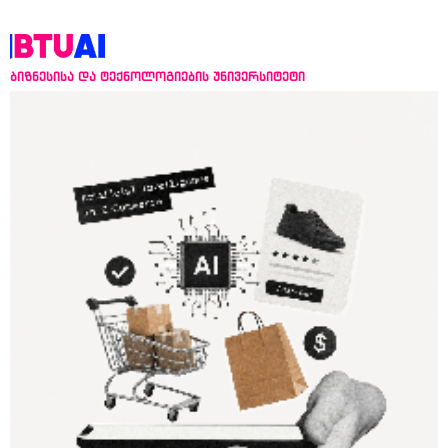
ბიზნესისა და ტექნოლოგიების უნივერსიტეტი