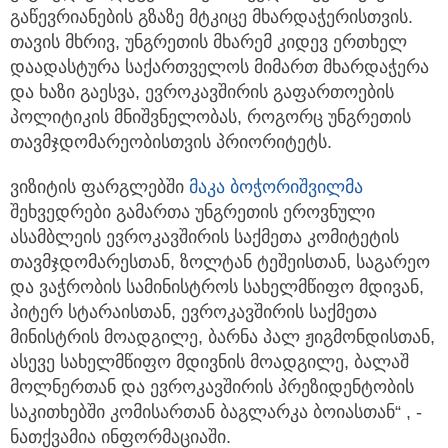
გაწევრიანების გზაზე მტკიცე მხარდაჭერისთვის.
თავის მხრივ, უნგრეთის მხარემ კიდევ ერთხელ
დაადასტურა საქართველოს მიმართ მხარდაჭერა
და ხაზი გაესვა, ევროკავშირის გაფართოების
პოლიტიკის მნიშვნელობას, როგორც უნგრეთის
თავმჯდომარეობისთვის პრიორიტეტს.
ვიზიტის ფარგლებში
მაკა ბოჭორიშვილმა
შეხვედრები გამართა უნგრეთის ეროვნული
ასამბლეის ევროკავშირის საქმეთა კომიტეტის
თავმჯდომარესთან, ზოლტან ტეშეისთან, საგარეო
და ვაჭრობის სამინისტროს სახელმწიფო მდივან,
პიტერ სტარაისთან, ევროკავშირის საქმეთა
მინისტრის მოადგილე, ბარნა პალ ჟიგმონდისთან,
ასევე სახელმწიფო მდივნის მოადგილე, ბალაშ
მოლნერთან და ევროკავშირის პრეზიდენტობის
საკითხებში კომისართან ბაგლარკა ბოიასთან“ , -
ნათქვამია ინფორმაციაში.