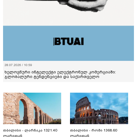
28.07.2026 / 10:59
ხელოვნური ინტელექტი ელექტრონულ კომერციაში:
გლობალური ტენდენციები და საქართველო
თბილისი - ლარნაკა 1321.40
თბილისი - რომი 1368.60
ლარიდან
ლარიდან