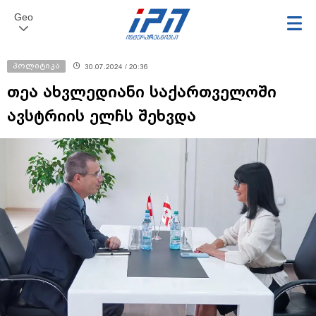
Geo
პოლიტიკა
30.07.2024 / 20:36
თეა ახვლედიანი საქართველოში
ავსტრიის ელჩს შეხვდა