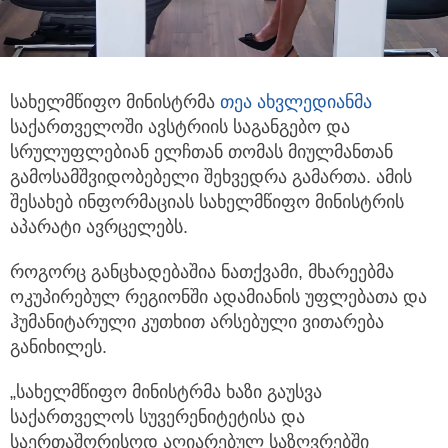
სახელმწიფო მინისტრმა
თეა ახვლედიანმა
საქართველოში ავსტრიის საგანგებო და
სრულუფლებიან ელჩთან თომას მიულმანთან
გამოსამშვიდობებელი შეხვედრა გამართა. ამის
შესახებ ინფორმაციას სახელმწიფო მინისტრის
აპარატი ავრცელებს.
როგორც განცხადებაშია ნათქვამი, მხარეებმა
ოკუპირებულ რეგიონში ადამიანის უფლებათა და
ჰუმანიტარული კუთხით არსებული ვითარება
განიხილეს.
„სახელმწიფო მინისტრმა ხაზი გაუსვა
საქართველოს სუვერენიტეტისა და
საერთაშორისოდ აღიარებულ საზღვრებში