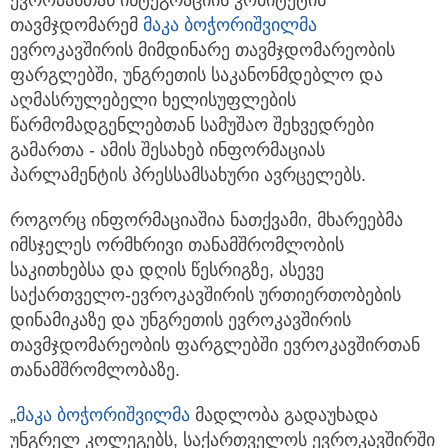
თავმჯდომარემ
მაკა ბოჭორიშვილმა
ევროკავშირის მიმდინარე თავმჯდომარეობის
ფარგლებში, უნგრეთის საკანონმდებლო და
აღმასრულებელი ხელისუფლების
წარმომადგენლებთან სამუშაო შეხვედრები
გამართა - ამის შესახებ ინფორმაციას
პარლამენტის პრესსამსახური ავრცელებს.
როგორც ინფორმაციაშია ნათქვამი, მხარეებმა
იმსჯელეს ორმხრივი თანამშრომლობის
საკითხებსა და დღის წესრიგზე, ასევე
საქართველო-ევროკავშირის ურთიერთობების
დინამიკაზე და უნგრეთის ევროკავშირის
თავმჯდომარეობის ფარგლებში ევროკავშირთან
თანამშრომლობაზე.
„
მაკა ბოჭორიშვილმა
მადლობა გადაუხადა
უნგრელ კოლეგებს, საქართველოს ევროკავშირში