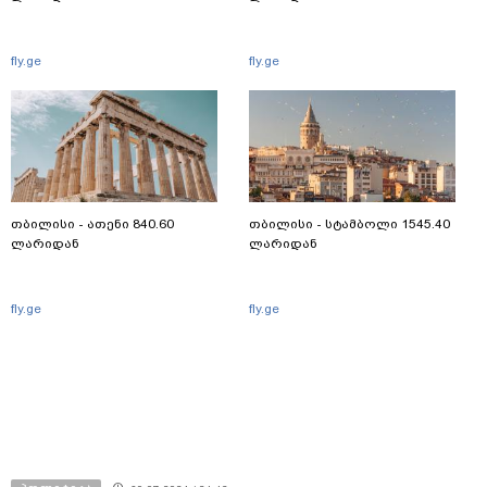
fly.ge
fly.ge
თბილისი - ათენი 840.60
თბილისი - სტამბოლი 1545.40
ლარიდან
ლარიდან
fly.ge
fly.ge