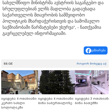
სახელმწიფო მინისტრმა ავსტრიის საგანგებო და
სრულუფლებიან ელჩს მადლობა გადაუხადა
საქართველოს მთავრობის სამშვიდობო
პოლიტიკის მხარდაჭერისთვის და სამომავლო
საქმიანობაში წარმატებები უსურვა“, - ნათქვამია
გავრცელებულ ინფორმაციაში.
გაზიარება
SS.GE
როგორ მოხვდე აქ
იყიდება 4 ოთახიანი
იყიდება 4 ოთახიანი
იყიდება 3 ოთახიან
კერძო სახლი
ბინა საბურთალოზე
ბინა ბათუმში
სოლოლაკში