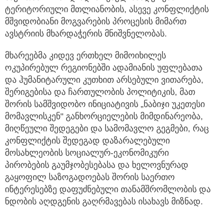
ტერიტორიული მთლიანობის, ასევე კონფლიქტის
მშვიდობიანი მოგვარების პროცესის მიმართ
ავსტრიის მხარდაჭერის მნიშვნელობას.
მხარეებმა კიდევ ერთხელ მიმოიხილეს
ოკუპირებულ რეგიონებში ადამიანის უფლებათა
და ჰუმანიტარული კუთხით არსებული ვითარება,
შერიგებისა და ჩართულობის პოლიტიკის, მათ
შორის სამშვიდობო ინიციატივის „ნაბიჯი უკეთესი
მომავლისკენ" განხორციელების მიმდინარეობა,
მიღწეული შედეგები და სამომავლო გეგმები, რაც
კონფლიქტის შედეგად დაზარალებული
მოსახლეობის სოციალურ-ეკონომიკური
პირობების გაუმჯობესებასა და ხელოვნურად
გაყოფილ საზოგადოებას შორის საერთო
ინტერესებზე დაფუძნებული თანამშრომლობის და
ნდობის აღდგენის გაღრმავებას ისახავს მიზნად.