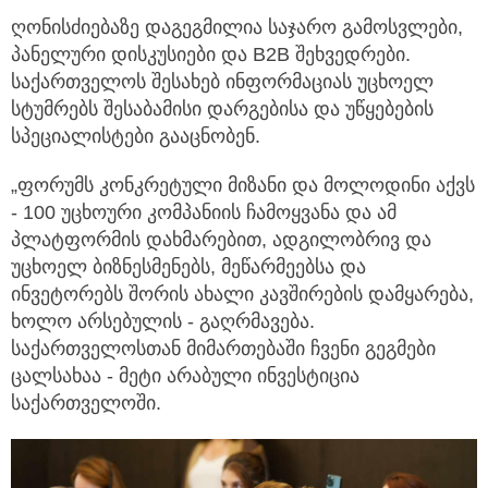
ღონისძიებაზე დაგეგმილია საჯარო გამოსვლები,
პანელური დისკუსიები და B2B შეხვედრები.
საქართველოს შესახებ ინფორმაციას უცხოელ
სტუმრებს შესაბამისი დარგებისა და უწყებების
სპეციალისტები გააცნობენ.
„ფორუმს კონკრეტული მიზანი და მოლოდინი აქვს
- 100 უცხოური კომპანიის ჩამოყვანა და ამ
პლატფორმის დახმარებით, ადგილობრივ და
უცხოელ ბიზნესმენებს, მეწარმეებსა და
ინვეტორებს შორის ახალი კავშირების დამყარება,
ხოლო არსებულის - გაღრმავება.
საქართველოსთან მიმართებაში ჩვენი გეგმები
ცალსახაა - მეტი არაბული ინვესტიცია
საქართველოში.