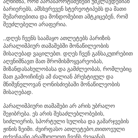
აღნიშნა, რომ პარასპორტსმენები უმკლავდებიან
ბარიერებს, ამსხვრევენ სტერეოტიპებს და მათი
შემართებითა და მონდომებით ამტკიცებენ, რომ
შეუძლებელი არაფერია.
,,დღეს ჩვენს საამაყო ათლეტებს პარიზის
პარალიმპიურ თამაშებში მონაწილეობის
მისაღებად ვაცილებთ. დღეს ჩვენ განსაკუთრებით
აღვნიშნავთ მათ შრომისმოყვარეობას,
მიზანდასახულობასა და გამძლეობას, რომლებიც
მათ გამოიჩინეს ამ ძალიან პრესტიჟულ და
მნიშვნელოვან ღონისძიებაში მონაწილეობის
მისაღებად.
პარალიმპიური თამაშები არ არის უბრალო
შეჯიბრება. ეს არის შესაძლებლობების,
სიძლიერის, სპორტული სულისა და გამარჯვების
ჟინის ზეიმი. ძვირფასო ათლეტებო,თითოეული
თქვენგანი არამხოლოდ ჩვენს ქვეყანას