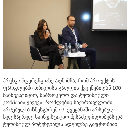
პრესკონფერენციაზე აღნიშნა, რომ პროექტის
ფარგლებში თბილისს გალფის ქვეყნებიდან 100
საინვესტიციო, საბროკერო და ტურისტული
კომპანია ეწვევა, რომლებიც საქართველოში
არსებულ ბიზნესგარემოს, ქვეყანაში არსებულ
ხელსაყრელ საინვესტიციო შესაძლებლობებს და
ტურისტულ პოტენციალს ადგილზე გაეცნობიან.