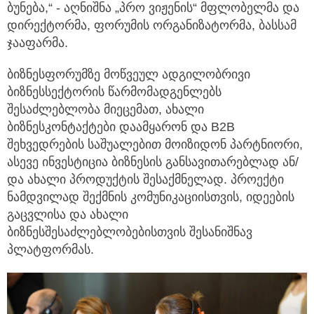
ბუნება,“ - აღნიშნა „პრო ვიჟენის“ მფლობელმა და
დირექტორმა, ფორუმის ორგანიზატორმა, ბასსამ
ჯააფარმა.
ბიზნესფორუმზე მოწვეულ ადგილობრივი
ბიზნესსექტორის წარმომადგენლებს
შესაძლებლობა მიეცემათ, ახალი
ბიზნესკონტაქტები დაამყარონ და B2B
შეხვედრების საშუალებით მოიზიდონ პარტნიორი,
ასევე ინვესტიცია ბიზნესის განსავითარებლად ან/
და ახალი პროდუქტის შესაქმნელად. პროექტი
ნამდვილად შექმნის კომუნიკაციისთვის, იდეების
გაცვლისა და ახალი
ბიზნესშესაძლებლობებისთვის შესანიშნავ
პლატფორმას.