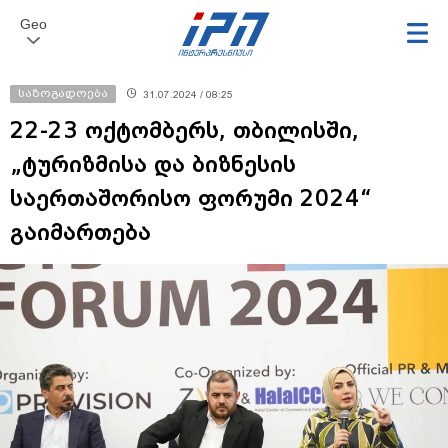
Geo
საზოგადოება
31.07.2024 / 08:25
22-23 ოქტომბერს, თბილისში,
„ტურიზმისა და ბიზნესის
საერთაშორისო ფორუმი 2024“
გაიმართება