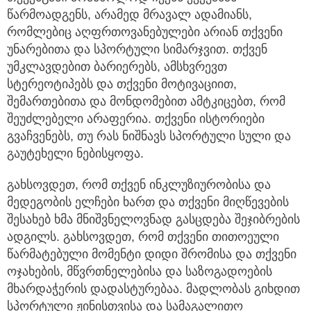
წარმოადგენს, არამედ მრავალ ადამიანს,
რომლებიც აღფრთოვანებულები არიან თქვენი
უნარებითა და სპორტული სიმარჯვით. თქვენ
უმკლავდებით ბარიერებს, ამსხვრევთ
სტერეოტიპებს და თქვენი მოტივაციით,
შემართებითა და მონდომებით ამტკიცებთ, რომ
შეუძლებელი არაფერია. თქვენი ისტორიები
გვაჩვენებს, თუ რას ნიშნავს სპორტული სული და
გაუტეხელი ნებისყოფა.
გახსოვდეთ, რომ თქვენ ინკლუზიურობისა და
მედეგობის ელჩები ხართ და თქვენი მიღწევების
შესახებ ხმა მნიშვნელოვნად გასცდება შეჯიბრების
ადგილს. გახსოვდეთ, რომ თქვენი თითოეული
წარმატებული მომენტი დიდი შრომისა და თქვენი
ოჯახების, მწვრთნელებისა და საზოგადოების
მხარდაჭერის დადასტურებაა. მადლობას გიხდით
სპორტული ჟინისთვისა და სამაგალითო