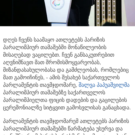
დღეს ჩვენს საამაყო ათლეტებს პარიზის
პარალიმპიურ თამაშებში მონაწილეობის
მისაღებად ვაცილებთ.
ჩვენ განსაკუთრებით
აღვნიშნავთ მათ შრომისმოყვარეობას,
მიზანდასახულობასა და გამძლეობას, რომლებიც
მათ გამოიჩინეს, - ამის შესახებ საქართველოს
პარლამენტის თავმჯდომარე,
შალვა პაპუაშვილმა
პარალიმპიურ თამაშებზე საქართველოს
პარალიმპიელთა ფიცის დადების და გაცილების
ცერემონიალზე სიტყვით გამოსვლისას განაცხადა.
პარლამენტის თავმჯდომარემ ათლეტებს პარიზის
პარალიმპიურ თამაშებში წარმატება უსურვა და