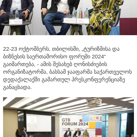
22-23 ოქტომბერს, თბილისში, „ტურიზმისა და
ბიზნესის საერთაშორისო ფორუმი 2024“
გაიმართება, - ამის შესახებ ღონისძიების
ორგანიზატორმა,
ბასსამ ჯააფარმა საქართველოს
დედაქალაქში გამართულ პრესკონფერენციაზე
განაცხადა.