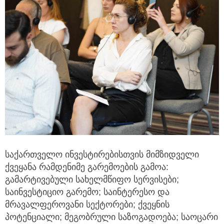
საქართველო ინვესტირებისთვის მიმზიდველი
ქვეყანა რამდენიმე გარემოების გამოა:
გამარტივებული სახელმწიფო სერვისები;
საინვესტიციო გარემო; საინტერესო და
მრავალფეროვანი სექტორები; ქვეყნის
პოტენციალი; მეგობრული საზოგადოება; საოცარი