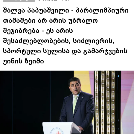
შალვა პაპუაშვილი - პარალიმპიური
თამაშები არ არის უბრალო
შეჯიბრება - ეს არის
შესაძლებლობების, სიძლიერის,
სპორტული სულისა და გამარჯვების
ჟინის ზეიმი