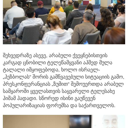
შეხვედრაზე ასევე, არაბული ქვეყნებისთვის
კარგად ცნობილი ტელეწამყვანი აჰმედ მულა
ტალალი იმყოფებოდა, ხოლო ისრაელ-
„ჰეზბოლას“ შორის გამწვავებული სიტუაციის გამო,
პრესკონფერანციას „ზუმით“ შემოუერთდა არაბულ
სამყაროში ყველასთვის საყვარელი ტელესახე
ჰიშამ ჰადადი. სწორედ ისინი გაუწევენ
პოპულარიზაციას ფორუმსა და საქართველოს.