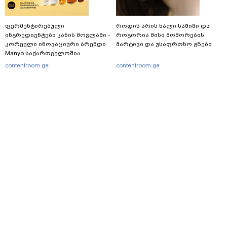
ფერმენტირებული
როდის არის ხალი საშიში და
ინგრედიენტები კანის მოვლაში -
როგორია მისი მოშორების
კორეული ინოვაციური ბრენდი
მარტივი და უსაფრთხო გზები
Manyo საქართველოშია
contentroom.ge
contentroom.ge
მთავარი
სერვისები
რეკლამა