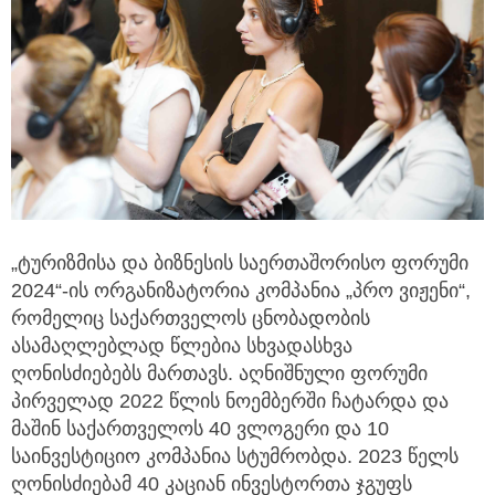
„ტურიზმისა და ბიზნესის საერთაშორისო ფორუმი
2024“-ის ორგანიზატორია კომპანია „პრო ვიჟენი“,
რომელიც საქართველოს ცნობადობის
ასამაღლებლად წლებია სხვადასხვა
ღონისძიებებს მართავს. აღნიშნული ფორუმი
პირველად 2022 წლის ნოემბერში ჩატარდა და
მაშინ საქართველოს 40 ვლოგერი და 10
საინვესტიციო კომპანია სტუმრობდა. 2023 წელს
ღონისძიებამ 40 კაციან ინვესტორთა ჯგუფს