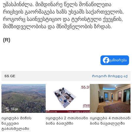
უმასპინძლა. მიმდინარე წელს მონაწილეთა
რიცხვის გაორმაგება ხაზს უსვამს საქართველოს,
როგორც საინვესტიციო და ტურისტული ქვეყნის,
მიმზიდველობისა და მნიშვნელობის ზრდას.
(R)
გაზიარება
SS.GE
როგორ მოხვდე აქ
იყიდება მიწის
იყიდება 2 ოთახიანი
იყიდება 4 ოთახიან
ნაკვეთი
ბინა ბათუმში
ბინა ნავთლუღში
ტაბახმელაში