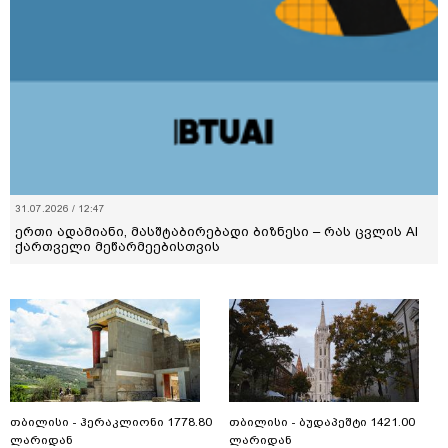
31.07.2026 / 12:47
ერთი ადამიანი, მასშტაბირებადი ბიზნესი – რას ცვლის AI
ქართველი მეწარმეებისთვის
თბილისი - ჰერაკლიონი 1778.80
თბილისი - ბუდაპეშტი 1421.00
ლარიდან
ლარიდან