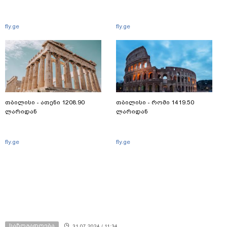
fly.ge
fly.ge
თბილისი - ათენი 1208.90
თბილისი - რომი 1419.50
ლარიდან
ლარიდან
fly.ge
fly.ge
საზოგადოება
31.07.2024 / 11:34