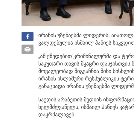
ირანის უზენაესმა ლიდერის, აიათოლა
ვალდებულია ისმაილ ჰანიეს სიკვდილ
„ამ ქმედებით კრიმინალურმა და ტერ
საკუთარი თავის მკაცრი დასჯისთვის 
მოვალეობად მიგვაჩნია მისი სისხლის
ირანის ისლამური რესპუბლიკის ტერი
განაცხადა ირანის უზენაესმა ლიდერმ
საუდის არაბეთის მედიის ინფორმაცი
ხელმძღვანელს, ისმაილ ჰანიეს კატა
დაკრძალავენ.