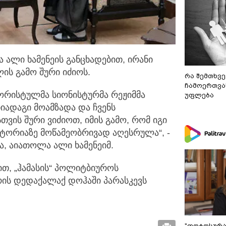
 ალი ხამენეის განცხადებით, ირანი
ის გამო შური იძიოს.
რა შემთხვე
ჩამოერთვა
ორისტულმა სიონისტურმა რეჟიმმა
უფლება
ნიადაგი მოამზადა და ჩვენს
თვის შური ვიძიოთ, იმის გამო, რომ იგი
ტორიაზე მოწამეობრივად აღესრულა“, -
ა, აიათოლა ალი ხამენეიმ.
ით, „ჰამასის“ პოლიტბიუროს
რის დედაქალაქ დოჰაში პარასკევს
"ფოტოსურა