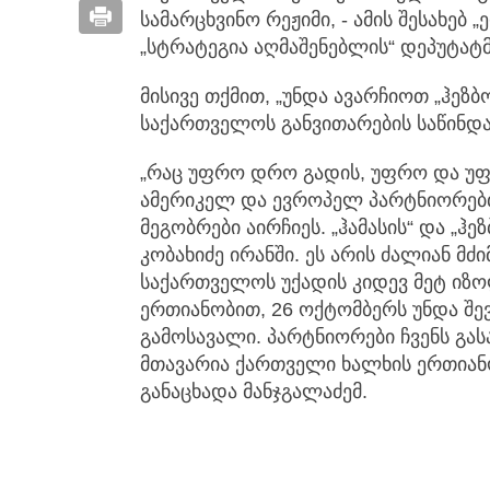
სამარცხვინო რეჟიმი, - ამის შესახებ
„სტრატეგია აღმაშენებლის“ დეპუტატ
მისივე თქმით, „უნდა ავარჩიოთ „ჰეზბო
საქართველოს განვითარების საწინდარ
„რაც უფრო დრო გადის, უფრო და უფრ
ამერიკელ და ევროპელ პარტნიორებ
მეგობრები აირჩიეს. „ჰამასის“ და „
კობახიძე ირანში. ეს არის ძალიან მძ
საქართველოს უქადის კიდევ მეტ იზო
ერთიანობით, 26 ოქტომბერს უნდა შ
გამოსავალი. პარტნიორები ჩვენს გას
მთავარია ქართველი ხალხის ერთიანობ
განაცხადა მანჯგალაძემ.