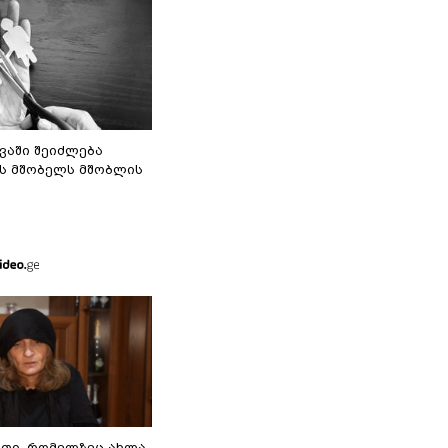
ვაში შეიძლება
ს მშობელს მშობლის
თი, რომელზეც ახლა