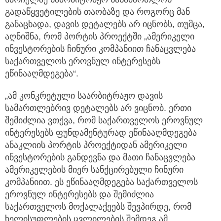
გადაწყვეტილების თაობაზე და როგორც მან
განაცხადა, დავის დეტალებს არ იცნობს, თუმცა,
აღნიშნა, რომ პორტის პროექტში „ამერიკელი
ინვესტორების ჩინური კომპანიით ჩანაცვლება
საქართველოს ეროვნულ ინტერესებს
ეწინააღმდეგება“.
„ამ კონკრეტული საარბიტრაჟო დავის
სამართლებრივ დეტალებს არ ვიცნობ. ერთი
შემიძლია ვთქვა, რომ საქართველოს ეროვნულ
ინტერესებს ფუნდამენტურად ეწინააღმდეგება
ანაკლიის პორტის პროექტიდან ამერიკელი
ინვესტორების განდევნა და მათი ჩანაცვლება
ამერიკელების მიერ სანქცირებული ჩინური
კომპანიით. ეს ეწინააღმდეგება საქართველოს
ეროვნულ ინტერესებს და შემიძლია
საქართველოს მოქალაქეებს შევპირდე, რომ
ხელისუფლების ცვლილების შემდეგ ამ