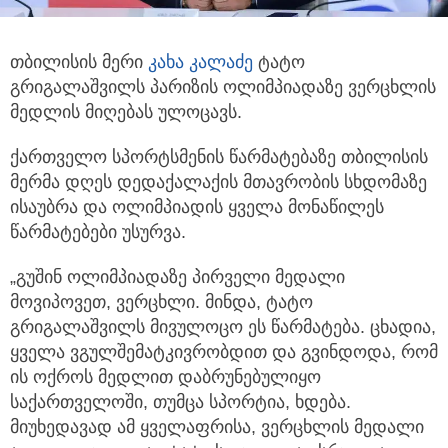
თბილისის მერი
კახა კალაძე
ტატო
გრიგალაშვილს პარიზის ოლიმპიადაზე ვერცხლის
მედლის მიღებას ულოცავს.
ქართველო სპორტსმენის წარმატებაზე თბილისის
მერმა დღეს დედაქალაქის მთავრობის სხდომაზე
ისაუბრა და ოლიმპიადის ყველა მონაწილეს
წარმატებები უსურვა.
„გუშინ ოლიმპიადაზე პირველი მედალი
მოვიპოვეთ, ვერცხლი. მინდა, ტატო
გრიგალაშვილს მივულოცო ეს წარმატება. ცხადია,
ყველა ვგულშემატკივრობდით და გვინდოდა, რომ
ის ოქროს მედლით დაბრუნებულიყო
საქართველოში, თუმცა სპორტია, ხდება.
მიუხედავად ამ ყველაფრისა, ვერცხლის მედალი