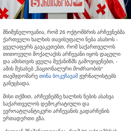
მნიშვნელოვანია, რომ 26 ოქტომბრის არჩევნებმა
ქართველი ხალხის თავისუფალი ნება ასახოს
-
ყველაფერს გავაკეთებთ, რომ საქართველოს
თითოეული მოქალაქის არჩევანი იყოს დაცული
და ამისთვის ყველა მექანიზმს გამოვიყენებთ, -
ამის შესახებ „ნაციონალური მოძრაობის“
თავმჯდომარე
თინა ბოკუჩავამ
ჟურნალისტებს
განუცხადა.
მისი თქმით, არჩევნებზე ხალხის ნების ასახვა
საქართველოს დემოკრატიული და
ევროატლანტიკური არჩევანის გადარჩენის
ერთადერთი გზა.