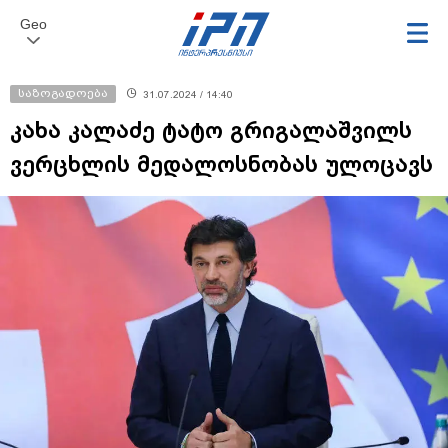
Geo
საზოგადოება
31.07.2024 / 14:40
კახა კალაძე ტატო გრიგალაშვილს
ვერცხლის მედალოსნობას ულოცავს