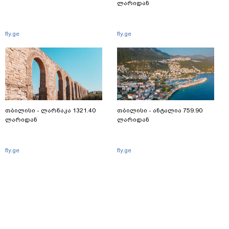
ლარიდან
fly.ge
fly.ge
თბილისი - ლარნაკა 1321.40
თბილისი - ანტალია 759.90
ლარიდან
ლარიდან
fly.ge
fly.ge