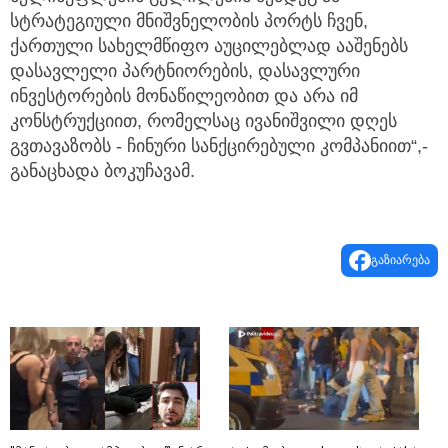
სტრატეგიული მნიშვნელობის პორტს ჩვენ,
ქართული სახელმწიფო აუცილებლად ააშენებს
დასავლელი პარტნიორების, დასავლური
ინვესტორების მონაწილეობით და არა იმ
კონსტრუქციით, რომელსაც ივანიშვილი დღეს
გვთავაზობს - ჩინური სანქცირებული კომპანიით“,-
განაცხადა ბოკუჩავამ.
გაზიარება