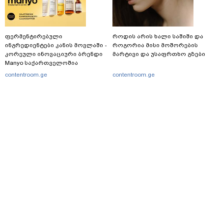
ფერმენტირებული
როდის არის ხალი საშიში და
ინგრედიენტები კანის მოვლაში -
როგორია მისი მოშორების
კორეული ინოვაციური ბრენდი
მარტივი და უსაფრთხო გზები
Manyo საქართველოშია
contentroom.ge
contentroom.ge