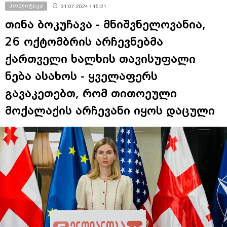
პოლიტიკა
31.07.2024 / 15:21
თინა ბოკუჩავა - მნიშვნელოვანია,
26 ოქტომბრის არჩევნებმა
ქართველი ხალხის თავისუფალი
ნება ასახოს - ყველაფერს
გავაკეთებთ, რომ თითოეული
მოქალაქის არჩევანი იყოს დაცული