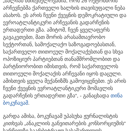
„ძალიან მნიშვნელოვანია, რომ 26 ოქტომბრის
არჩევნებმა ქართველი ხალხის თავისუფალი ნება
ასახოს. ეს არის ჩვენი ქვეყნის დემოკრატიული და
ევროატლანტიკური არჩევანის გადარჩენის
ერთადერთი გზა. ამიტომ, ჩვენ ყველაფერს
გავაკეთებთ, მათ შორის არასამთავრობო
სექტორთან, სამოქალაქო საზოგადოებასთან,
საქართველო თითოეულ მოქალაქესთან და სხვა
ოპოზიციურ პარტიებთან თანამშრომლობით და
პარტნიორობით იმისთვის, რომ საქართველოს
თითოეული მოქალაქის არჩევანი იყოს დაცული.
ამისთვის ყველა მექანიზმს გამოვიყენებთ. ეს არის
ჩვენი ქვეყნის ევროატლანტიკური მომავლის
გადარჩენის ერთადერთი გზა“, - განაცხადა
თინა
ბოკუჩავამ
.
გარდა ამისა, ბოკუჩავამ უპასუხა ჟურნალისტის
კითხვას „ანაკლიის განვითარების კონსორციუმის“
სარჩელზე საარბიტრაჟო სასამართლოს