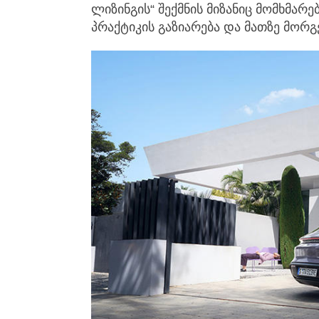
ლიზინგის“ შექმნის მიზანიც მომხმარ
პრაქტიკის გაზიარება და მათზე მორგ