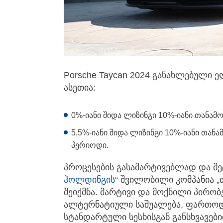
Porsche Taycan 2024 განახლებული 
ასეთია:
0%-იანი შიდა ლიზინგი 10%-იანი თანა
5,5%-იანი შიდა ლიზინგი 10%-იანი თა
პერიოდი.
პროცესების გასამარტივებლად და მ
ჰოლდინგის“
შვილობილი კომპანია „
შეიქმნა. მარტივი და მოქნილი პირო
ალტერნატიული საშუალება, ფართოდ 
სტანდარტული სესხისგან განსხვავები