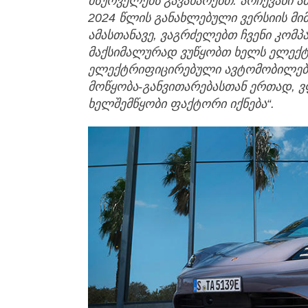
მსურველებს გავახარებთ. არჩევანი ა
2024 წლის განახლებული ვერსიის მი
ამასთანავე, ვაგრძელებთ ჩვენი კომპა
მაქსიმალურად ვუწყობთ ხელს ელექ
ელექტრიფიცირებული ავტომობილები
მოწყობა-განვითარებასთან ერთად, ვ
ხელშემწყობი ფაქტორი იქნება“.