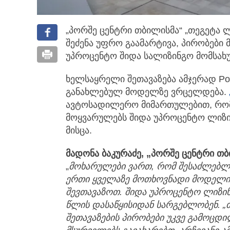
„პორშე ცენტრი თბილისმა“ „თეგეტა 
შეძენა უფრო გაამარტივა, პირობები
უპროცენტო შიდა სალიზინგო მომსახუ
ხელსაყრელი შეთავაზება ამჯერად Por
განახლებულ მოდელზე ვრცელდება.
ავტოსადილერო მიმართულებით, რომ
მოყვარულებს შიდა უპროცენტო ლიზ
მისცა.
მადონა ბაკურაძე, „პორშე ცენტრი 
„
მოხარულები ვართ, რომ შესაძლებლო
ერთი ყველაზე მოთხოვნადი მოდელის
შევთავაზოთ. შიდა უპროცენტო ლიზი
წლის დასაწყისიდან სარგებლობენ. „
შეთავაზების პირობები უკვე გამოცდ