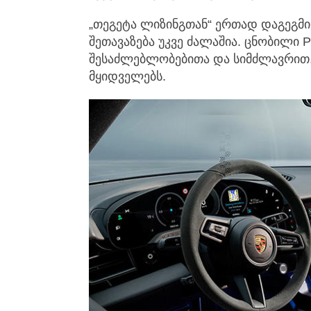
„თეგეტა ლიზინგთან“ ერთად დაგეგმი
შეთავაზება უკვე ძალაშია. ცნობილი Po
შესაძლებლობებითა და სიმძლავრით,
მყიდველებს.