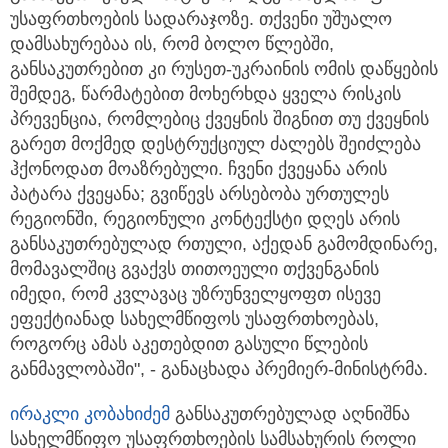
უსაფრთხოების სადარაჯოზე. თქვენი უშუალო
დამსახურებაა ის, რომ ბოლო წლებში,
განსაკუთრებით კი რუსეთ-უკრაინის ომის დაწყების
შემდეგ, წარმატებით მოხერხდა ყველა რისკის
პრევენცია, რომლებიც ქვეყნის შიგნით თუ ქვეყნის
გარეთ მოქმედ დესტრუქციულ ძალებს შეიძლება
ჰქონოდათ მოაზრებული. ჩვენი ქვეყანა არის
პატარა ქვეყანა; გვიწევს არსებობა ურთულეს
რეგიონში, რეგიონული კონტექსტი დღეს არის
განსაკუთრებულად რთული, აქედან გამომდინარე,
მომავალშიც გვაქვს თითოეული თქვენგანის
იმედი, რომ კვლავაც უზრუნველყოფთ ისევე
ეფექტიანად სახელმწიფოს უსაფრთხოებას,
როგორც ამას აკეთებდით გასული წლების
განმავლობაში", - განაცხადა პრემიერ-მინისტრმა.
ირაკლი კობახიძემ
განსაკუთრებულად აღნიშნა
სახელმწიფო უსაფრთხოების სამსახურის როლი