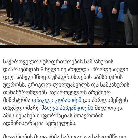
საქართველოს უსაფრთხოების სამსახურის
დაარსებიდან 9 წელი შესრულდა. პროფესიული
დღე სახელმწიფო უსაფრთხოების
სამსახურის
უფროსს, გრიგოლ ლილუაშვილს და სამსახურის
თანამშრომლებს საქართველოს პრემიერ-
მინისტრმა
ირაკლი კობახიძემ
და პარლამენტის
თავმჯდომარე
შალვა პაპუაშვილმა
მიულოცეს.
ამის შესახებ ინფორმაციას მთავრობის
ადმინისტრაცია ავრცელებს.
მთავრობის მეთაურმა ხაზი გაუსვა სახელმწიფო