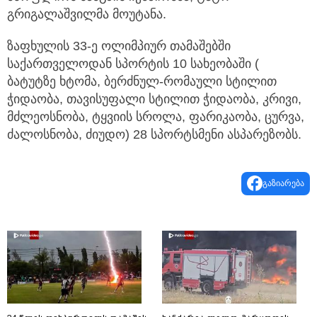
გრიგალაშვილმა მოუტანა.
ზაფხულის 33-ე ოლიმპიურ თამაშებში
საქართველოდან სპორტის 10 სახეობაში (
ბატუტზე ხტომა, ბერძნულ-რომაული სტილით
ჭიდაობა, თავისუფალი სტილით ჭიდაობა, კრივი,
მძლეოსნობა, ტყვიის სროლა, ფარიკაობა, ცურვა,
ძალოსნობა, ძიუდო) 28 სპორტსმენი ასპარეზობს.
გაზიარება