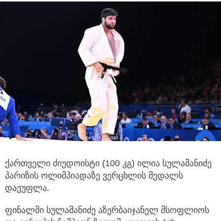
ქართველი ძიუდოისტი (100 კგ) ილია სულამანიძე
პარიზის ოლიმპიადაზე ვერცხლის მედალს
დაეუფლა.
ფინალში სულამანიძე აზერბაიჯანელ მსოფლიოს