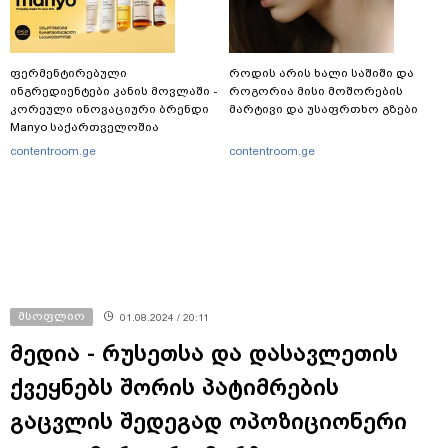
ფერმენტირებული
როდის არის ხალი საშიში და
ინგრედიენტები კანის მოვლაში -
როგორია მისი მოშორების
კორეული ინოვაციური ბრენდი
მარტივი და უსაფრთხო გზები
Manyo საქართველოშია
contentroom.ge
contentroom.ge
მსოფლიო
01.08.2024 / 20:11
მედია - რუსეთსა და დასავლეთის
ქვეყნებს შორის პატიმრების
გაცვლის შედეგად ოპოზიციონერი