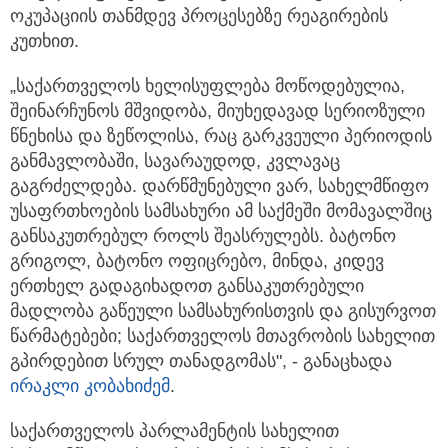
ოკუპაციის თანმდევ პროცესებზე რეაგირების
კუთხით.
„საქართველოს ხელისუფლება მოწოდებულია,
შეინარჩუნოს მშვიდობა, მიუხედავად სერიოზული
წნეხისა და ზეწოლისა, რაც გარკვეული პერიოდის
განმავლობაში, სავარაუდოდ, კვლავაც
გაგრძელდება. დარწმუნებული ვარ, სახელმწიფო
უსაფრთხოების სამსახური ამ საქმეში მომავალშიც
განსაკუთრებულ როლს შეასრულებს. ბატონო
გრიგოლ, ბატონო ოფიცრებო, მინდა, კიდევ
ერთხელ გადაგიხადოთ განსაკუთრებული
მადლობა გაწეული სამსახურისთვის და გისურვოთ
წარმატებები; საქართველოს მთავრობის სახელით
გპირდებით სრულ თანადგომას", - განაცხადა
ირაკლი კობახიძემ
.
საქართველოს პარლამენტის სახელით