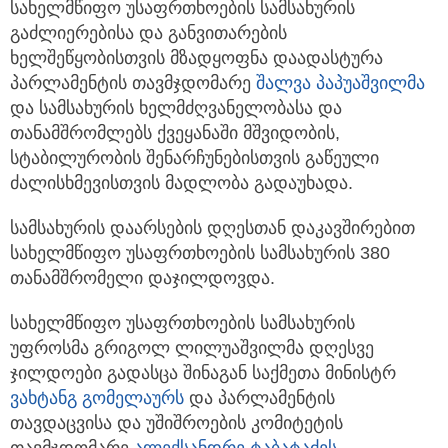
სახელმწიფო უსაფრთხოების სამსახურის
გაძლიერებისა და განვითარების
ხელშეწყობისთვის მზადყოფნა დაადასტურა
პარლამენტის თავმჯდომარე
შალვა პაპუაშვილმა
და სამსახურის ხელმძღვანელობასა და
თანამშრომლებს ქვეყანაში მშვიდობის,
სტაბილურობის შენარჩუნებისთვის გაწეული
ძალისხმევისთვის მადლობა გადაუხადა.
სამსახურის დაარსების დღესთან დაკავშირებით
სახელმწიფო უსაფრთხოების სამსახურის 380
თანამშრომელი დაჯილდოვდა.
სახელმწიფო უსაფრთხოების სამსახურის
უფროსმა გრიგოლ ლილუაშვილმა დღესვე
ჯილდოები გადასცა შინაგან საქმეთა მინისტრ
ვახტანგ გომელაურს
და პარლამენტის
თავდაცვისა და უშიშროების კომიტეტის