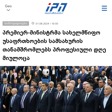
Geo
საზოგადოება
01.08.2024 / 19:50
პრემიერ-მინისტრმა სახელმწიფო
უსაფრთხოების სამსახურის
თანამშრომლებს პროფესიული დღე
მიულოცა