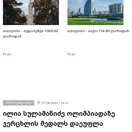
თბილისი - ბუდაპეშტი 1049.00
თბილისი - ბაქო 734.60 ლარიდან
ლარიდან
fly.ge
fly.ge
საზოგადოება
01.08.2024 / 19:57
ილია სულამანიძე ოლიმპიადაზე
ვერცხლის მედალს დაეუფლა