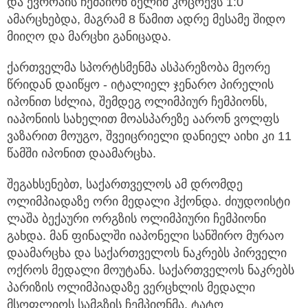
და ევროპის ჩემპიონ ზელიმ კოცოევს 1:0
ამარცხებდა, მაგრამ 8 წამით ადრე მესამე შიდო
მიიღო და მარცხი განიცადა.
ქართველმა სპორტსმენმა ასპარეზობა მეორე
წრიდან დაიწყო - იტალიელ ჯენარო პირელის
იპონით სძლია, შემდეგ ოლიმპიურ ჩემპიონს,
იაპონიის სახელით მოასპარეზე აარონ ვოლფს
ვაზარით მოუგო, შვეიცრიელი დანიელ აიხი კი 11
წამში იპონით დაამარცხა.
შეგახსენებთ, საქართველოს ამ დრომდე
ოლიმპიადაზე ორი მედალი ჰქონდა. ძიუდოისტი
ლაშა ბექაური ორგზის ოლიმპიური ჩემპიონი
გახდა. მან ფინალში იაპონელი სანშირო მურაო
დაამარცხა და საქართველოს ნაკრებს პირველი
ოქროს მედალი მოუტანა. საქართველოს ნაკრებს
პარიზის ოლიმპიადაზე ვერცხლის მედალი
მსოფლიოს სამგზის ჩემპიონმა, ტატო