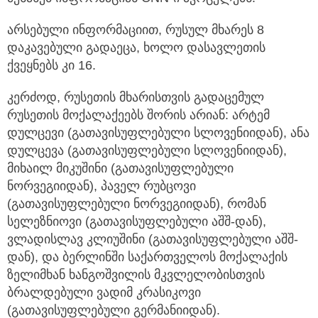
არსებული ინფორმაციით, რუსულ მხარეს 8
დაკავებული გადაეცა, ხოლო დასავლეთის
ქვეყნებს კი 16.
კერძოდ, რუსეთის მხარისთვის გადაცემულ
რუსეთის მოქალაქეებს შორის არიან: არტემ
დულცევი (გათავისუფლებული სლოვენიიდან), ანა
დულცევა (გათავისუფლებული სლოვენიიდან),
მიხაილ მიკუშინი (გათავისუფლებული
ნორვეგიიდან), პაველ რუბცოვი
(გათავისუფლებული ნორვეგიიდან), რომან
სელეზნიოვი (გათავისუფლებული აშშ-დან),
ვლადისლავ კლიუშინი (გათავისუფლებული აშშ-
დან), და ბერლინში საქართველოს მოქალაქის
ზელიმხან ხანგოშვილის მკვლელობისთვის
ბრალდებული ვადიმ კრასიკოვი
(გათავისუფლებული გერმანიიდან).