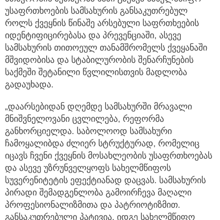
უსაფრთხოების სამსახურის განსაკუთრებულ
როლს ქვეყნის წინაშე არსებული საფრთხეების
იდენტიფიცირებასა და პრევენციაში, ასევე
სამსახურის თითოეულ თანამშრომელს ქვეყანაში
მშვიდობისა და სტაბილურობის შენარჩუნების
საქმეში შეტანილი წვლილისთვის მადლობა
გადაუხადა.
„დაარსებიდან დღემდე სამსახურში მრავალი
მნიშვნელოვანი ცვლილება, რეფორმა
განხორციელდა. საბოლოოდ სამსახური
ჩამოყალიბდა ძლიერ სტრუქტურად, რომელიც
იცავს ჩვენი ქვეყნის მოსახლეობის უსაფრთხოებას
და ასევე უზრუნველყოფს სახელმწიფოს
სუვერენიტეტის ეფექტიანად დაცვას. სამსახურის
პირადი შემადგენლობა გამოირჩევა მაღალი
პროფესიონალიზმითა და პატრიოტიზმით.
განსაკუთრებული პატივია, იდგე სახელმწიფო