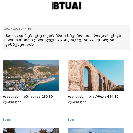
28.07.2026 / 14:45
მხოლოდ რეზიუმე აღარ არის საკმარისი – როგორ უნდა
წარმოაჩინონ ქართველმა კანდიდატებმა AI უნარები
დასაქმებისას
თბილისი - ანტალია 826.90
თბილისი - ლარნაკა 494.10
ლარიდან
ლარიდან
fly.ge
fly.ge