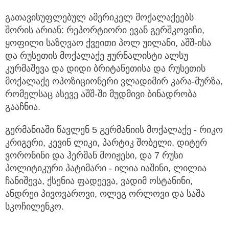
გათავისუფლებულ ამერიკელ მოქალაქეებს
შორის არიან: რეპორტიორი ევან გერშკოვიჩი,
ყოფილი საზღვაო ქვეითი პოლ უილანი, აშშ-ისა
და რუსეთის მოქალაქე ჟურნალისტი ალსუ
კურმაშევა და დიდი ბრიტანეთისა და რუსეთის
მოქალაქე ოპოზიციონერი ვლადიმირ კარა-მურზა,
რომელსაც ასევე აშშ-ში მუდმივი ბინადრობა
გააჩნია.
გერმანიაში წავლენ 5 გერმანიის მოქალაქე - რიკო
კრიგერი, კევინ ლიკი, პარტიკ შობელი, დიტერ
ვორონინი და ჰერმან მოიჟესი, და 7 რუსი
პოლიტიკური პატიმარი - ილია იაშინი, ლილია
ჩანიშევა, ქსენია ფადეევა, ვადიმ ოსტანინი,
ანდრეი პივოვაროვი, ოლეგ ორლოვი და საშა
სკოჩილენკო.