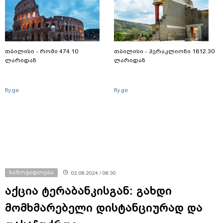
თბილისი - რომი 474.10
თბილისი - ჰერაკლიონი 1812.30
ლარიდან
ლარიდან
fly.ge
fly.ge
საზოგადოება
02.08.2024 / 08:30
აქცია ტერაბანკისგან: გახდი
მომხმარებელი დისტანციურად და