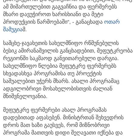
ამ მიმართულებით გაგვაჩნია და ფერმერებს
მხარი დავუჭიროთ ხარისხიანი და მეტი
პროდუქციის წარმოებაში“, - განაცხადა
ოთარ
შამუგია
მ.
სამცხე-ჯავახეთის სახელმწიფო რწმუნებულის
ბესიკ ამირანაშვილის განცხადებით, მეფუტკრეობა
რეგიონში საკმაოდ განვითარებული დარგია.
სახელმწიფო წლებია მეფუტკრე ფერმერებს
სხვადასხვა პროგრამისა თუ პროექტის
საშუალებით უჭერს მხარს. ახალი პროგრამაც
ადგილობრივი მოსახელობისთვის ძალიან
მნიშვნელოვანია.
მეფუტკრე ფერმერები ახალ პროგრამას
დადებითად აფასებენ. მინისტრთან შეხვედრის
დროს მათ ხაზი გაუსვეს, რომ მიზნობრივი
პროგრამა მათთვის დიდი შეღავათი იქნება და