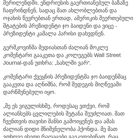
მერილენდში, ენდრიუსის გაერთიანებულ ბაზაზე
ჩაფრინდნენ, სადაც მათ ახლობლებთან და
ოჯახის წევრებთან ერთად, ამერიკის შეერთებული
შტატების პრეზიდენტი ჯო ბაიდენი და ვიცე -
პრეზიდენტი კამალა ჰარისი დახვდნენ.
გერშკოვიჩმა მედიასთან ძალიან მოკლე
კომენტარი გააკეთა და კოლეგებს Wall Street
Journal-დან უთხრა: „სახლში ვარ“.
კომენტარი ქვეყნის პრეზიდენტმა ჯო ბაიდენმაც
გააკეთა და აღნიშნა, რომ შედეგის მიღწევაში
დარწმუნებული იყო.
„მე ეს ვიგულისხმე, როდესაც ვთქვი, რომ
ალიანსებს ცვლილების შეტანა შეუძლიათ. მათ
ჩვენთვის თავისი შანსი გამოიყენეს და ამას
ძალიან დიდი მნიშვნელობა ჰქონდა. მე მათ
ვთხოვე ისეთი რაღაცები გაეკეთებინათ, რაც