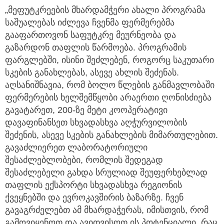
„მეფუტკრეების მხარდამჭერი ახალი პროგრამა
საშუალებას იძლევა ჩვენმა ფერმერებმა
გააფართოვონ საფუტკრე მეურნეობა და
გაზარდონ თაფლის წარმოება. პროგრამის
ფარგლებში, ისინი შეძლებენ, როგორც საკუთარი
სკების განახლებას, ასევე ახლის შეძენას.
აღსანიშნავია, რომ ბოლო წლების განმავლობაში
ფერმერების ხელშემწყობი არაერთი ღონისძიება
გავატარეთ, 200-ზე მეტი კოოპერატივი
დავაფინანსეთ სხვადასხვა აღჭურვილობის
შეძენის, ასევე სკების განახლების მიმართულებით.
გავაძლიერეთ ლაბორატორიული
შესაძლებლობები, რომლის შედეგად
შესაძლებელი გახდა სრულიად შეუფერხებლად
თაფლის ექსპორტი სხვადასხვა რეგიონის
ქვეყნებში და ევროკავშირის ბაზარზე. ჩვენ
გავაგრძელებთ ამ მხარდაჭერას, იმისთვის, რომ
გამოვიყენოთ და ავითვისოთ ის პოტენციალი, რაც