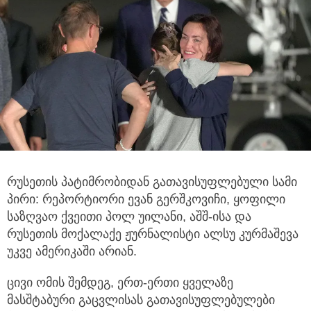
რუსეთის პატიმრობიდან გათავისუფლებული სამი
პირი: რეპორტიორი ევან გერშკოვიჩი, ყოფილი
საზღვაო ქვეითი პოლ უილანი,
აშშ-ისა და
რუსეთის მოქალაქე ჟურნალისტი ალსუ კურმაშევა
უკვე ამერიკაში არიან.
ცივი ომის შემდეგ, ერთ-ერთი ყველაზე
მასშტაბური გაცვლისას გათავისუფლებულები