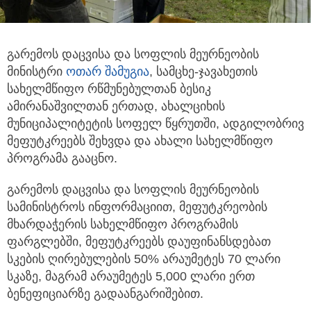
გარემოს დაცვისა და სოფლის მეურნეობის
მინისტრი
ოთარ შამუგია
, სამცხე-ჯავახეთის
სახელმწიფო რწმუნებულთან
ბესიკ
ამირანაშვილთან ერთად, ახალციხის
მუნიციპალიტეტის სოფელ წყრუთში, ადგილობრივ
მეფუტკრეებს შეხვდა და ახალი სახელმწიფო
პროგრამა გააცნო.
გარემოს დაცვისა და სოფლის მეურნეობის
სამინისტროს ინფორმაციით, მეფუტკრეობის
მხარდაჭერის სახელმწიფო პროგრამის
ფარგლებში, მეფუტკრეებს დაუფინანსდებათ
სკების ღირებულების 50% არაუმეტეს 70 ლარი
სკაზე, მაგრამ არაუმეტეს 5,000 ლარი ერთ
ბენეფიციარზე გადაანგარიშებით.