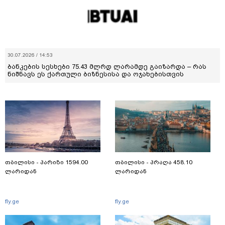
30.07.2026 / 14:53
ბანკების სესხები 75.43 მლრდ ლარამდე გაიზარდა – რას
ნიშნავს ეს ქართული ბიზნესისა და ოჯახებისთვის
თბილისი - პარიზი 1594.00
თბილისი - პრაღა 458.10
ლარიდან
ლარიდან
fly.ge
fly.ge