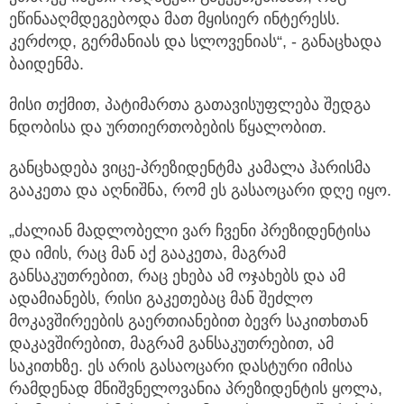
ეწინააღმდეგებოდა მათ მყისიერ ინტერესს.
კერძოდ, გერმანიას და სლოვენიას“, - განაცხადა
ბაიდენმა.
მისი თქმით, პატიმართა გათავისუფლება შედგა
ნდობისა და ურთიერთობების წყალობით.
განცხადება ვიცე-პრეზიდენტმა კამალა ჰარისმა
გააკეთა და აღნიშნა, რომ ეს გასაოცარი დღე იყო.
„ძალიან მადლობელი ვარ ჩვენი პრეზიდენტისა
და იმის, რაც მან აქ გააკეთა, მაგრამ
განსაკუთრებით, რაც ეხება ამ ოჯახებს და ამ
ადამიანებს, რისი გაკეთებაც მან შეძლო
მოკავშირეების გაერთიანებით ბევრ საკითხთან
დაკავშირებით, მაგრამ განსაკუთრებით, ამ
საკითხზე. ეს არის გასაოცარი დასტური იმისა
რამდენად მნიშვნელოვანია პრეზიდენტის ყოლა,