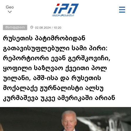
Geo
მსოფლიო
02.08.2024 / 10:20
რუსეთის პატიმრობიდან
გათავისუფლებული სამი პირი:
რეპორტიორი ევან გერშკოვიჩი,
ყოფილი საზღვაო ქვეითი პოლ
უილანი, აშშ-ისა და რუსეთის
მოქალაქე ჟურნალისტი ალსუ
კურმაშევა უკვე ამერიკაში არიან