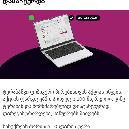
დასაჩუქრდი
ტერაბანკი ფიზიკური პირებისთვის აქციას იწყებს.
აქციის ფარგლებში, პირველი 100 მსურველი, ვინც
ტერაბანკის მომხმარებლად დისტანციურად
დარეგისტრირდება, საჩუქრებს მიიღებს.
საჩუქრებს შორისაა 50 ლარის ტერა