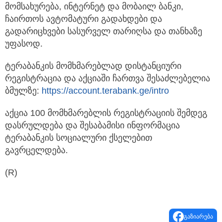
მომსახურება, ინტერნეტ და მობაილ ბანკი,
ჩაირთოს ავტომატური გადახდები და
გადარიცხვები სასურველ თარიღსა და თანხაზე
უფასოდ.
ტერაბანკის მომხმარებლად დისტანციური
რეგისტრაცია და აქციაში ჩართვა შესაძლებელია
ბმულზე:
https://account.terabank.ge/intro
აქცია 100 მომხმარებლის რეგისტრაციის შემდეგ
დასრულდება და შესაბამისი ინფორმაცია
ტერაბანკის სოციალური ქსელებით
გავრცელდება.
(R)
გაზიარება