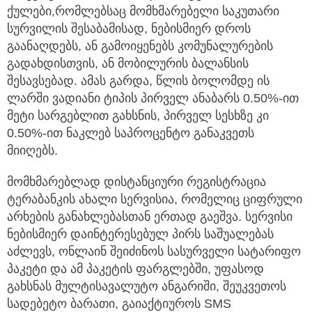
ქულები,რომლებსაც მომხმარებელი საკუთარი
სურვილის შესაბამისად, ნებისმიერ დროს
გაანაღდებს, ან გამოიყენებს კომუნალურების
გადახდისთვის, ან მობილურის ბალანსის
შესავსებად. ამას გარდა, წლის ბოლომდე ის
ლარში ვადიანი ტიპის პირველ ანაბარს 0.50%-ით
მეტი სარგებლით გახსნის, პირველ სესხზე კი
0.50%-ით ნაკლებ საპროცენტო განაკვეთს
მიიღებს.
მომხმარებლად დისტანციური რეგისტრაცია
ტერაბანკის ახალი სერვისია, რომელიც ციფრული
არხების განახლებასთან ერთად გაეშვა. სერვისი
ნებისმიერ დაინტერესებულ პირს საშუალებას
აძლევს, ონლაინ შეიძინოს სასურველი სატარიფო
პაკეტი და ამ პაკეტის ფარგლებში, უფასოდ
გახსნას მულტისავალუტო ანგარიში, შეუკვეთოს
სადებეტო ბარათი, გაიაქტიუროს SMS