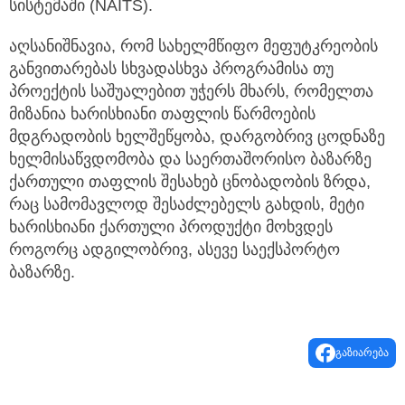
სისტემაში (NAITS).
აღსანიშნავია, რომ სახელმწიფო მეფუტკრეობის
განვითარებას სხვადასხვა პროგრამისა თუ
პროექტის საშუალებით უჭერს მხარს, რომელთა
მიზანია ხარისხიანი თაფლის წარმოების
მდგრადობის ხელშეწყობა, დარგობრივ ცოდნაზე
ხელმისაწვდომობა და საერთაშორისო ბაზარზე
ქართული თაფლის შესახებ ცნობადობის ზრდა,
რაც სამომავლოდ შესაძლებელს გახდის, მეტი
ხარისხიანი ქართული პროდუქტი მოხვდეს
როგორც ადგილობრივ, ასევე საექსპორტო
ბაზარზე.
გაზიარება