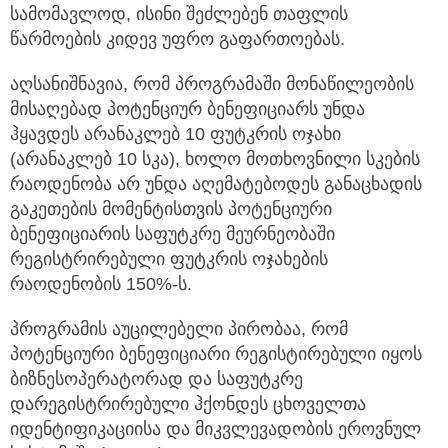
სამომავლოდ, ისინი შეძლებენ თაფლის
წარმოების კიდევ უფრო გაფართოებას.
აღსანიშნავია, რომ პროგრამაში მონაწილეობის
მისაღებად პოტენციურ ბენეფიციარს უნდა
ჰყავდეს არანაკლებ 10 ფუტკრის ოჯახი
(არანაკლებ 10 სკა), ხოლო მოთხოვნილი სკების
რაოდენობა არ უნდა აღემატებოდეს განაცხადის
გაკეთების მომენტისთვის პოტენციური
ბენეფიციარის საფუტკრე მეურნეობაში
რეგისტრირებული ფუტკრის ოჯახების
რაოდენობის 150%-ს.
პროგრამის აუცილებელი პირობაა, რომ
პოტენციური ბენეფიციარი რეგისტირებული იყოს
ბიზნესოპერატორად და საფუტკრე
დარეგისტრირებული ჰქონდეს ცხოველთა
იდენტიფიკაციისა და მიკვლევადობის ეროვნულ