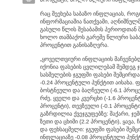
რაც შეეხება საბაზო ინფლაციას, რო
ინფორმაციაშია ნათქვამი, აღნიშნულმ
გასული წლის შესაბამის პერიოდთან 
ხოლო თამბაქოს გარეშე წლიური საბა
პროცენტით განისაზღვრა.
„ყოველთვიური ინფლაციის მაჩვენებ
იქონია ფასების ცვლილებამ შემდეგ
სასმელების ჯგუფში ფასები შემცირდა
-0.24 პროცენტული პუნქტით აისახა. ფ
ბოსტნეული და ბაღჩეული (-6.1 პროცენ
რძე, ყველი და კვერცხი (-1.6 პროცენ
პროცენტი), თევზეული (-0.1 პროცენტ
გაზრდილია ქვეჯგუფებზე: შაქარი, ჯემ
ზეთი და ცხიმი (2.2 პროცენტი), ყავა,
და ფეხსაცმელი: ჯგუფში ფასები შემც
ინფლაციაზე -0.08 პროცენტული პუნქტ