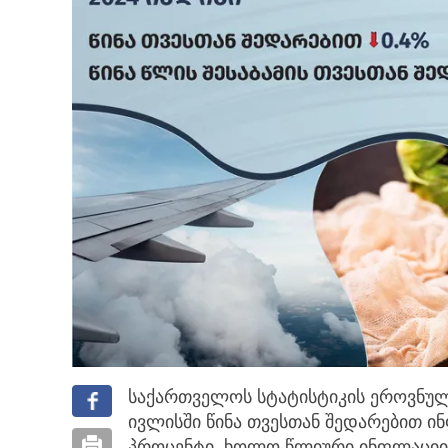
საქართველოს სტატისტიკის ეროვნულ
ივლისში წინა თვესთან შედარებით 
პროცენტი, ხოლო წლიური ინფლაციის 