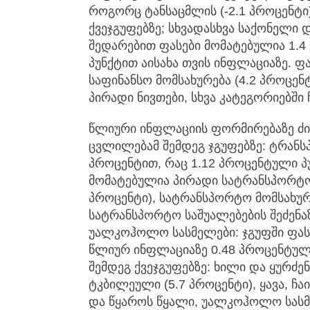
როგორც ტანსაცმლის (-2.1 პროცენტი)
ქვეჯგუფებზე; სხვადასხვა საქონელი დ
შედარებით ფასები მომატებულია 1.4
პუნქტით აისახა თვის ინფლაციაზე. ფ
საფინანსო მომსახურება (4.2 პროცენტ
პირადი ნივთები, სხვა კატეგორიებში 
წლიური ინფლაციის ფორმირებაზე ძი
ცვლილებამ შემდეგ ჯგუფებზე: ტრანსპ
პროცენტით, რაც 1.12 პროცენტული პუ
მომატებულია პირადი სატრანსპორტო 
პროცენტი), სატრანსპორტო მომსახურე
სატრანსპორტო საშუალებების შეძენაზ
უალკოჰოლო სასმელები: ჯგუფში ფასე
წლიურ ინფლაციაზე 0.48 პროცენტული
შემდეგ ქვეჯგუფებზე: ხილი და ყურძენი
ტკბილეული (5.7 პროცენტი), ყავა, ჩა
და წყაროს წყალი, უალკოჰოლო სასმე