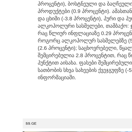
პროცენტი), ბოსტნეული და ბაღჩეული 
პროდუქტები (0.9 პროცენტი). ამასთან
და ცხიმი (-3.8 პროცენტი), პური და პ
ალკოჰოლური სასმელები, თამბაქო: ჯ
რაც წლიურ ინფლაციაზე 0.29 პროცენ
როგორც ალკოჰოლურ სასმელებზე (5.7
(2.6 პროცენტი); საცხოვრებელი, წყალ
შემცირებულია 2.8 პროცენტით, რაც 
პუნქტით აისახა. ფასები შემცირებულ
სათბობის სხვა სახეების ქვეჯგუფზე (-5
ინფორმაციაში.
SS.GE