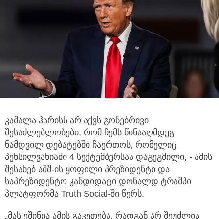
კამალა ჰარისს არ აქვს გონებრივი
შესაძლებლობები, რომ ჩემს წინააღმდეგ
ნამდვილ დებატებში ჩაერთოს, რომელიც
პენსილვანიაში 4 სექტემბერსაა დაგეგმილი, - ამის
შესახებ აშშ-ის ყოფილი პრეზიდენტი და
საპრეზიდენტო კანდიდატი დონალდ ტრამპი
პლატფორმა Truth Social-ში წერს.
„მას ეშინია ამის გაკეთება, რადგან არ შეუძლია