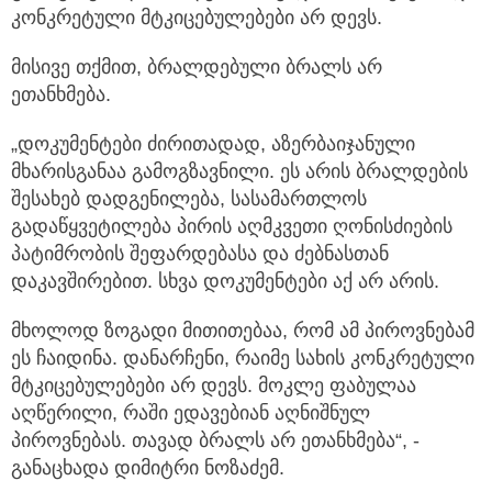
კონკრეტული მტკიცებულებები არ დევს.
მისივე თქმით, ბრალდებული ბრალს არ
ეთანხმება.
„დოკუმენტები ძირითადად, აზერბაიჯანული
მხარისგანაა გამოგზავნილი. ეს არის ბრალდების
შესახებ დადგენილება, სასამართლოს
გადაწყვეტილება პირის აღმკვეთი ღონისძიების
პატიმრობის შეფარდებასა და ძებნასთან
დაკავშირებით. სხვა დოკუმენტები აქ არ არის.
მხოლოდ ზოგადი მითითებაა, რომ ამ პიროვნებამ
ეს ჩაიდინა. დანარჩენი, რაიმე სახის კონკრეტული
მტკიცებულებები არ დევს. მოკლე ფაბულაა
აღწერილი, რაში ედავებიან აღნიშნულ
პიროვნებას. თავად ბრალს არ ეთანხმება“, -
განაცხადა დიმიტრი ნოზაძემ.