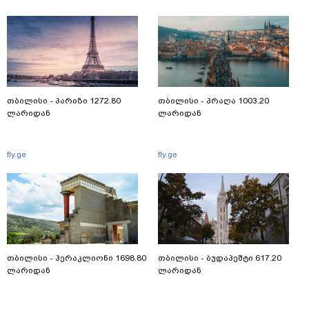
თბილისი - პარიზი 1272.80
თბილისი - პრაღა 1003.20
ლარიდან
ლარიდან
fly.ge
fly.ge
თბილისი - ჰერაკლიონი 1698.80
თბილისი - ბუდაპეშტი 617.20
ლარიდან
ლარიდან