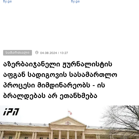
fly.ge
fly.ge
სამართალი
04.08.2024 / 13:27
აზერბაიჯანელი ჟურნალისტის
აფგან სადიგოვის სასამართლო
პროცესი მიმდინარეობს - ის
ბრალდებას არ ეთანხმება