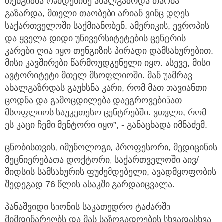
თენგიზმა რამდენიმე ახალგაზრდა თაობა
გაზარდა, მთელი თაობები არიან ვინც დღეს
საქართველოში საქმიანობენ. ამერიკის, ევროპის
და ყველა დიდი უნივერსიტეტების ცენტრის
კარები ღია იყო თენგიზის პირადი დამსახურებით.
მისი კავშირები წარმოუდგენელი იყო. ასევე, მისი
ავტორიტეტი მთელ მსოფლიოში. მან უამრავ
ახალგაზრდას გაუხსნა კარი, რომ მათ თავიანთი
ცოდნა და გამოცდილება დაეგროვებინათ
მსოფლიოს საუკეთესო ცენტრებში. ვთვლი, რომ
ეს კაცი ჩემი მენტორი იყო”, - განაცხადა იმნაძემ.
ცნობისთვის, იმუნოლოგი, პროფესორი, მედიცინის
მეცნიერებათა დოქტორი, საქართველოში აივ/
შიდსის სამსახურის ფუძემდებელი, ავადმყოფობის
შედეგად 76 წლის ასაკში გარდაიცვალა.
პანაშვიდი სიონის საკათედრო ტაძარში
მიმდინარეობს და მას საზოგადოების სხვადასხვა