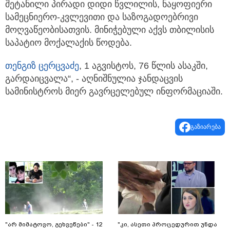
შეტანილი პირადი დიდი წვლილის, ნაყოფიერი
სამეცნიერო-კვლევითი და საზოგადოებრივი
მოღვაწეობისათვის. მინიჭებული აქვს თბილისის
საპატიო მოქალაქის წოდება.
თენგიზ ცერცვაძე
, 1 აგვისტოს, 76 წლის ასაკში,
გარდაიცვალა“, - აღნიშნულია ჯანდაცვის
სამინისტროს მიერ გავრცელებულ ინფორმაციაში.
გაზიარება
"არ მიმატოვო, გეხვეწები" - 12
"კი, ასეთი პროცედურით უნდა