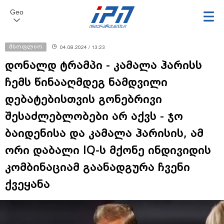
Geo
მსოფლიო
04.08.2024 / 13:23
დონალდ ტრამპი - კამალა ჰარისს
ჩემს წინააღმდეგ ნამდვილი
დებატებისთვის გონებრივი
შესაძლებლობები არ აქვს - ჯო
ბაიდენისა და კამალა ჰარისის, ამ
ორი დაბალი IQ-ს მქონე ინდივიდის
კომბინაციამ გაანადგურა ჩვენი
ქვეყანა