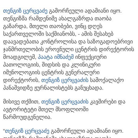
თენგიზ ცერცვაძე
გამორჩეული ადამიანი იყო.
თენგიზმა რამდენიმე ახალგაზრდა თაობა
გაზარდა, მთელი თაობები, ვინც დღეს
საქართველოში საქმიანობს, - ამის შესახებ
დაავადებათა კონტროლისა და საზოგადოებრივი
ჯანმრთელობის ეროვნული ცენტრის დირექტორის
მოადგილემ,
პაატა იმნაძემ
ინფექციური
პათოლოგიის, შიდსის და კლინიკური
იმუნოლოგიის ცენტრის გენერალური
დირექტორის,
თენგიზ ცერცვაძის
სამოქალაქო
პანაშვიდზე ჟურნალისტებს განუცხადა.
მისივე თქმით,
თენგიზ ცერცვაძის
კავშირები და
ავტორიტეტი მთელ მსოფლიოში
წარმოუდგენელია.
“
თენგიზ ცერცვაძე
გამორჩეული ადამიანი იყო.