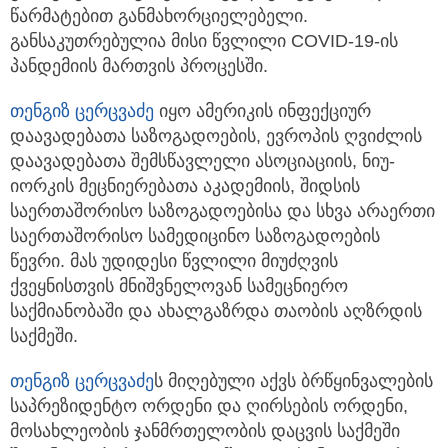
წარმატებით განმახორციელებელი.
განსაკუთრებულია მისი წვლილი COVID-19-ის
პანდემიის მართვის პროცესში.
თენგიზ ცერცვაძე
იყო ამერიკის ინფექციურ
დაავადებათა საზოგადოების, ევროპის ღვიძლის
დაავადებათა შემსწავლელი ასოციაციის, ნიუ-
იორკის მეცნიერებათა აკადემიის, შიდსის
საერთაშორისო საზოგადოებისა და სხვა არაერთი
საერთაშორისო სამედიცინო საზოგადოების
წევრი. მას უდიდესი წვლილი მიუძღვის
ქვეყნისთვის მნიშვნელოვან სამეცნიერო
საქმიანობაში და ახალგაზრდა თაობის აღზრდის
საქმეში.
თენგიზ ცერცვაძე
ს მიღებული აქვს ბრწყინვალების
საპრეზიდენტო ორდენი და ღირსების ორდენი,
მოსახლეობის ჯანმრთელობის დაცვის საქმეში