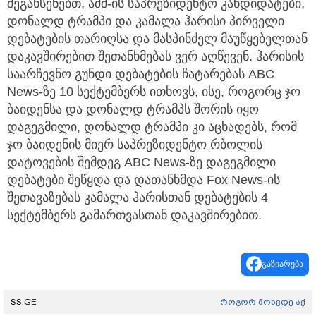
შეგახსენებთ, აშშ-ის საპრეზიდენტო კანდიდატები,
დონალდ ტრამპი და კამალა ჰარისი პირველი
დებატების თარიღსა და მასპინძელ მაუწყებელთან
დაკავშირებით შეთანხმებას ვერ აღწევენ. ჰარისის
საარჩევნო გუნდი დებატების ჩატარებას ABC
News-ზე 10 სექტემბერს ითხოვს, ისე, როგორც ჯო
ბაიდენსა და დონალდ ტრამპს შორის იყო
დაგეგმილი, დონალდ ტრამპი კი აცხადებს, რომ
ჯო ბაიდენის მიერ საპრეზიდენტო რბოლის
დატოვების შემდეგ ABC News-ზე დაგეგმილი
დებატები შეწყდა და დათანხმდა Fox News-ის
შეთავაზებას კამალა ჰარისთან დებატების 4
სექტემბერს გამართვასთან დაკავშირებით.
გაზიარება
SS.GE
როგორ მოხვდე აქ