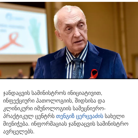
ჯანდაცვის სამინისტროს ინიციატივით,
ინფექციური პათოლოგიის, შიდსისა და
კლინიკური იმუნოლოგიის სამეცნიერო-
პრაქტიკულ
ცენტრს
თენგიზ ცერცვაძის
სახელი
მიენიჭება. ინფორმაციას ჯანდაცვის სამინისტრო
ავრცელებს.