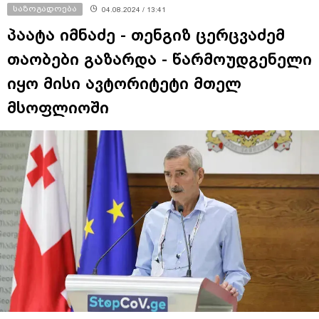
საზოგადოება
04.08.2024 / 13:41
პაატა იმნაძე - თენგიზ ცერცვაძემ
თაობები გაზარდა - წარმოუდგენელი
იყო მისი ავტორიტეტი მთელ
მსოფლიოში