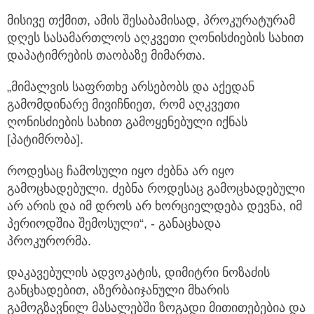
მისივე თქმით, ამის შესაბამისად, პროკურატურამ
დღეს სასამართლოს აღკვეთი ღონისძიების სახით
დაპატიმრების თაობაზე მიმართა.
„მიმალვის საფრთხე არსებობს და აქედან
გამომდინარე მივიჩნიეთ, რომ აღკვეთი
ღონისძიების სახით გამოყენებული იქნას
[პატიმრობა].
როდესაც ჩამოსული იყო ძებნა არ იყო
გამოცხადებული. ძებნა როდესაც გამოცხადებული
არ არის და იმ დროს არ ხორციელდება დევნა, იმ
პერიოდშია შემოსული“, - განაცხადა
პროკურორმა.
დაკავებულის ადვოკატის, დიმიტრი ნოზაძის
განცხადებით, აზერბაიჯანული მხარის
გამოგზავნილ მასალებში ზოგადი მითითებებია და