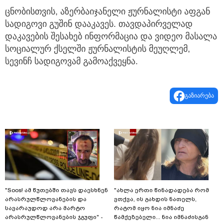
ცნობისთვის, აზერბაიჯანელი ჟურნალისტი აფგან
სადიგოვი გუშინ დააკავეს. თავდაპირველად
დაკავების შესახებ ინფორმაცია და ვიდეო მასალა
სოციალურ ქსელში ჟურნალისტის მეუღლემ,
სევინჩ სადიგოვამ გამოაქვეყნა.
გაზიარება
"Soos! ამ წუთებში თავს დაესხნენ
"ახლა ერთი წინადადება რომ
არასრულწლოვანების და
ვთქვა, ის გახდის ნათელს,
სავარაუდოდ არა მარტო
რატომ იყო ნია იმნაძე
არასრულწლოვანების ჯგუფი" -
წამქეზებელი... ნია იმნაძისგან