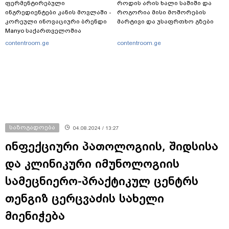
ფერმენტირებული
როდის არის ხალი საშიში და
ინგრედიენტები კანის მოვლაში -
როგორია მისი მოშორების
კორეული ინოვაციური ბრენდი
მარტივი და უსაფრთხო გზები
Manyo საქართველოშია
contentroom.ge
contentroom.ge
საზოგადოება
04.08.2024 / 13:27
ინფექციური პათოლოგიის, შიდსისა
და კლინიკური იმუნოლოგიის
სამეცნიერო-პრაქტიკულ ცენტრს
თენგიზ ცერცვაძის სახელი
მიენიჭება