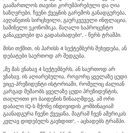
გაამართლოს თავისი კორუმპირებული და ღია
საზღვრები, ჩვენი ქვეყნის გარემოს განადგურება,
ავღანეთის სირცხვილი, გაურკვეველი ინფლაცია,
საშინელი ეკონომიკა, მაღალი საპროცენტო
განაკვეთები და გადასახადები“, - წერს ტრამპი.
მისი თქმით, ის ჰარისს 4 სექტემბერს შეხვდება, ან
დებატები საერთოდ არ შედგება.
„მე მას ვნახავ 4 სექტემბერს, ან საერთოდ არ
ვნახავ. ის აღიარებულია, როგორც ყველაზე ცუდი
ვიცე-პრეზიდენტი ისტორიაში, რომელიც ძალიან
კარგად მუშაობს ყველაზე ცუდი პრეზიდენტის,
თაღლითი ჯო ბაიდენის წინააღმდეგ. ამ ორი
დაბალი IQ-ს მქონე ინდივიდის კომბინაციამ
გაანადგურა ჩვენი ქვეყანა, მაგრამ ჩვენ ამერიკას
კვლავ დიდებულს გავხდით“, - აცხადებს ტრამპი.