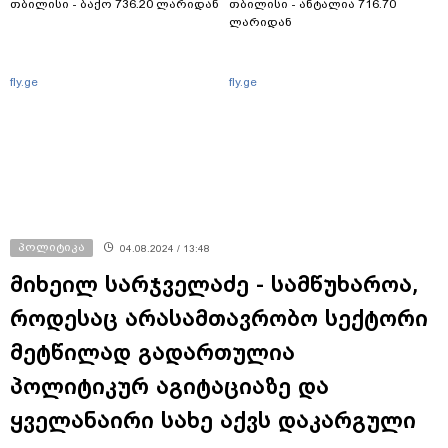
თბილისი - ბაქო 736.20 ლარიდან
თბილისი - ანტალია 716.70
ლარიდან
fly.ge
fly.ge
პოლიტიკა
04.08.2024 / 13:48
მიხეილ სარჯველაძე - სამწუხაროა,
როდესაც არასამთავრობო სექტორი
მეტწილად გადართულია
პოლიტიკურ აგიტაციაზე და
ყველანაირი სახე აქვს დაკარგული