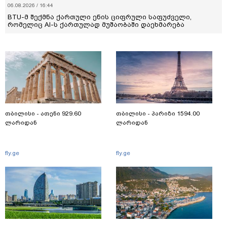
06.08.2026 / 16:44
BTU-მ შექმნა ქართული ენის ციფრული საფუძველი,
რომელიც AI-ს ქართულად მუშაობაში დაეხმარება
თბილისი - ათენი 929.60
თბილისი - პარიზი 1594.00
ლარიდან
ლარიდან
fly.ge
fly.ge