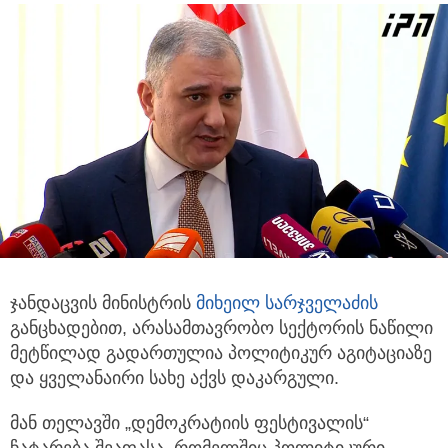
ჯანდაცვის მინისტრის
მიხეილ სარჯველაძის
განცხადებით,
არასამთავრობო სექტორის ნაწილი
მეტწილად გადართულია პოლიტიკურ აგიტაციაზე
და ყველანაირი სახე აქვს დაკარგული.
მან თელავში „დემოკრატიის ფესტივალის“
ჩატარება შეაფასა, რომელშიც პოლიტიკური