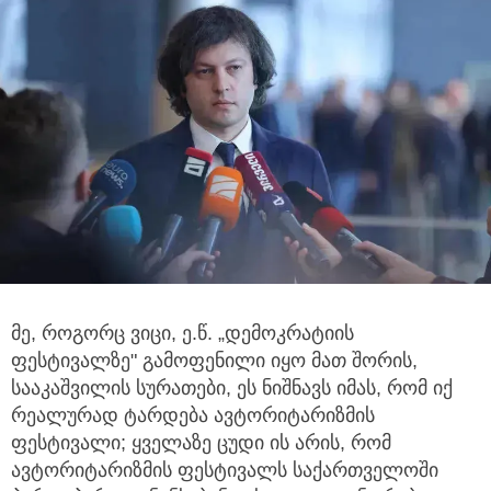
მე, როგორც ვიცი, ე.წ. „დემოკრატიის
ფესტივალზე" გამოფენილი იყო მათ შორის,
სააკაშვილის სურათები, ეს ნიშნავს იმას, რომ იქ
რეალურად ტარდება ავტორიტარიზმის
ფესტივალი; ყველაზე ცუდი ის არის, რომ
ავტორიტარიზმის ფესტივალს საქართველოში