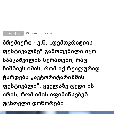
პოლიტიკა
04.08.2024 / 13:51
პრემიერი - ე.წ. „დემოკრატიის
ფესტივალზე" გამოფენილი იყო
სააკაშვილის სურათები, რაც
ნიშნავს იმას, რომ იქ რეალურად
ტარდება „ავტორიტარიზმის
ფესტივალი", ყველაზე ცუდი ის
არის, რომ ამას აფინანსებენ
უცხოელი დონორები