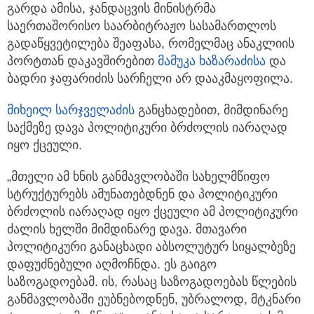
გარდა ამისა, ჯანდაცვის მინისტრმა
საერთაშორისო საარბიტრაჟო სასამართლოს
გადაწყვეტილება შეაფასა, რომელმაც ანაკლიის
პორტთან დაკავშირებით
მამუკა ხაზარაძისა
და
ბადრი ჯაფარიძის სარჩელი არ დააკმაყოფილა.
მიხეილ სარჯველაძის
განცხადებით, მიმდინარე
საქმეზე დავა პოლიტიკური ბრძოლის იარაღად
იყო ქცეული.
„მთელი ამ ხნის განმავლობაში სახელმწიფო
სტრუქტურებს ამუნათებდნენ და პოლიტიკური
ბრძოლის იარაღად იყო ქცეული ამ პოლიტიკური
ძალის ხელში მიმდინარე დავა. მთავარი
პოლიტიკური განაცხადი აბსოლუტურ სიყალბეზე
დაფუძნებული აღმოჩნდა. ეს გაიგო
საზოგადოებამ. ის, რასაც საზოგადოებას წლების
განმავლობაში ეუბნებოდნენ, უბრალოდ, მტკნარი