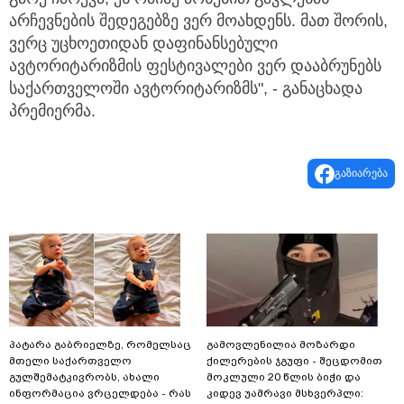
არჩევნების შედეგებზე ვერ მოახდენს. მათ შორის,
ვერც უცხოეთიდან დაფინანსებული
ავტორიტარიზმის ფესტივალები ვერ დააბრუნებს
საქართველოში ავტორიტარიზმს", - განაცხადა
პრემიერმა.
გაზიარება
პატარა გაბრიელზე, რომელსაც
გამოვლენილია მოზარდი
მთელი საქართველო
ქილერების ჯგუფი - შეცდომით
გულშემატკივრობს, ახალი
მოკლული 20 წლის ბიჭი და
ინფორმაცია ვრცელდება - რას
კიდევ უამრავი მსხვერპლი: