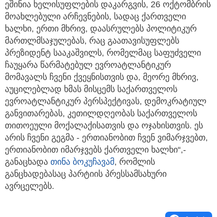
ეშინია ხელისუფლების დაკარგვის, 26 ოქტომბრის
მოახლებული არჩევნების, სადაც ქართველი
ხალხი, ერთი მხრივ, დაასრულებს პოლიტიკურ
მართლმსაჯულებას, რაც გაათავისუფლებს
პრეზიდენტ სააკაშვილს, რომელმაც საფუძველი
ჩაუყარა წარმატებულ ევროატლანტიკურ
მომავალს ჩვენი ქვეყნისთვის და, მეორე მხრივ,
აუცილებლად ხმას მისცემს საქართველოს
ევროატლანტიკურ პერსპექტივას, დემოკრატიულ
განვითარებას, კეთილდღეობას საქართველოს
თითოეული მოქალაქისათვის და ოჯახისთვის. ეს
არის ჩვენი გეგმა - ერთიანობით ჩვენ ვიმარჯვებთ,
ერთიანობით იმარჯვებს ქართველი ხალხი“,-
განაცხადა
თინა ბოკუჩავამ
, რომლის
განცხადებასაც პარტიის პრესსამსახური
ავრცელებს.