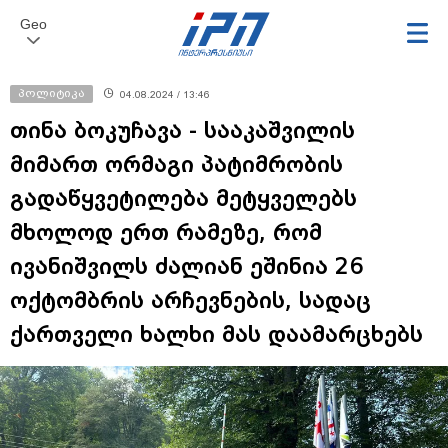
Geo
პოლიტიკა
04.08.2024 / 13:46
თინა ბოკუჩავა - სააკაშვილის
მიმართ ორმაგი პატიმრობის
გადაწყვეტილება მეტყველებს
მხოლოდ ერთ რამეზე, რომ
ივანიშვილს ძალიან ეშინია 26
ოქტომბრის არჩევნების, სადაც
ქართველი ხალხი მას დაამარცხებს