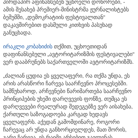
პირდაპირ აფინანსებენ უცხოელი დონორები, -
ამის შესახებ პრემიერ-მინისტრმა ჟურნალისტებს
ბეშუმში, „დემოკრატიის ფესტივალთან"
დაკავშირებით დასმული კითხვის პასუხად
განუცხადა.
ირაკლი კობახიძის
თქმით, უცხოეთიდან
დაფინანსებული „ავტორიტარიზმის ფესტივალები"
ვერ დააბრუნებს საქართველოში ავტორიტარიზმს.
„ძალიან ცუდია ეს ყველაფერი, რა თქმა უნდა, ეს
არის არასწორი ჩარევა საარჩევნო პროცესებში.
სამწუხაროდ, არჩევნები წარიმართება საარჩევნო
პრინციპების უხეში დარღვევის ფონზე, თუმცა ეს
დარღვევები რეალურად შედეგებზე ვერ აისახება,
ქართული საზოგადოება კარგად ხედავს
ყველაფერს. აქედან გამომდინარე, როგორი
ჩარევაც არ უნდა განხორციელდეს, მათ შორის,
გარე ჩარევა, ეს რაიმე არსებით გავლენას