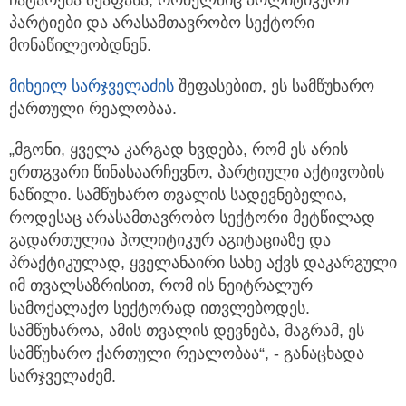
პარტიები და არასამთავრობო სექტორი
მონაწილეობდნენ.
მიხეილ სარჯველაძის
შეფასებით, ეს სამწუხარო
ქართული რეალობაა.
„მგონი, ყველა კარგად ხვდება, რომ ეს არის
ერთგვარი წინასაარჩევნო, პარტიული აქტივობის
ნაწილი. სამწუხარო თვალის სადევნებელია,
როდესაც არასამთავრობო სექტორი მეტწილად
გადართულია პოლიტიკურ აგიტაციაზე და
პრაქტიკულად, ყველანაირი სახე აქვს დაკარგული
იმ თვალსაზრისით, რომ ის ნეიტრალურ
სამოქალაქო სექტორად ითვლებოდეს.
სამწუხაროა, ამის თვალის დევნება, მაგრამ, ეს
სამწუხარო ქართული რეალობაა“, - განაცხადა
სარჯველაძემ.