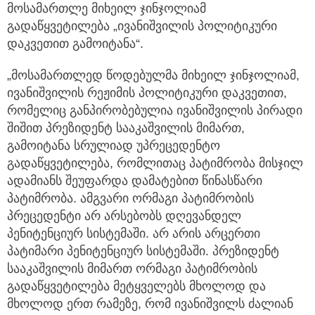
მოსამართლე მიხეილ ჯინჯოლიამ
გადაწყვეტილება „ივანიშვილის პოლიტიკური
დაკვეთით გამოიტანა“.
„მოსამართლედ წოდებულმა მიხეილ ჯინჯოლიამ,
ივანიშვილის რეჟიმის პოლიტიკური დაკვეთით,
რომელიც განპირობებულია ივანიშვილის პირადი
შიშით პრეზიდენტ სააკაშვილის მიმართ,
გამოიტანა სრულიად უპრეცედენტო
გადაწყვეტილება, რომლითაც პატიმრობა მისჯილ
ადამიანს შეუფარდა დამატებით წინასწარი
პატიმრობა. ამგვარი ორმაგი პატიმრობის
პრეცედენტი არ არსებობს დღევანდელ
პენიტენციურ სისტემაში. არ არის არცერთი
პატიმარი პენიტენციურ სისტემაში. პრეზიდენტ
სააკაშვილის მიმართ ორმაგი პატიმრობის
გადაწყვეტილება მეტყველებს მხოლოდ და
მხოლოდ ერთ რამეზე, რომ ივანიშვილს ძალიან