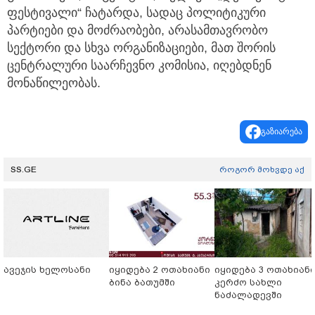
ფესტივალი“ ჩატარდა, სადაც პოლიტიკური
პარტიები და მოძრაობები, არასამთავრობო
სექტორი და სხვა ორგანიზაციები, მათ შორის
ცენტრალური საარჩევნო კომისია, იღებდნენ
მონაწილეობას.
გაზიარება
SS.GE
როგორ მოხვდე აქ
ავეჯის ხელოსანი
იყიდება 2 ოთახიანი
იყიდება 3 ოთახიან
ბინა ბათუმში
კერძო სახლი
ნაძალადევში