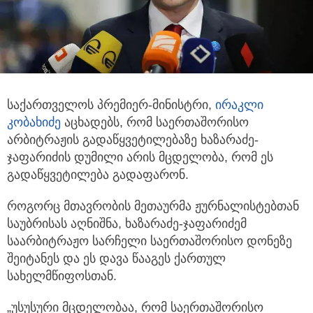
საქართველოს პრემიერ-მინისტრი,
ირაკლი
კობახიძე
აცხადებს, რომ საერთაშორისო
არბიტრაჟის გადაწყვეტილებაზე ხაზარაძე-
ჯაფარიძის
დუმილი არის მცდელობა, რომ ეს
გადაწყვეტილება გადაფარონ.
როგორც მთავრობის მეთაურმა ჟურნალისტებთან
საუბრისას აღნიშნა, ხაზარაძე-ჯაფარიძემ
საარბიტრაჟო სარჩელი საერთაშორისო დონეზე
შეიტანეს და ეს დავა წააგეს ქართულ
სახელმწიფოსთან.
„უსუსური მცდელობაა, რომ საერთაშორისო