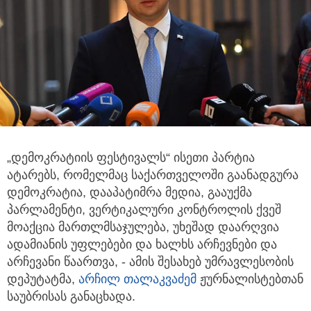
„დემოკრატიის ფესტივალს“ ისეთი პარტია
ატარებს, რომელმაც საქართველოში გაანადგურა
დემოკრატია, დააპატიმრა მედია,
გააუქმა
პარლამენტი, ვერტიკალური კონტროლის ქვეშ
მოაქცია მართლმსაჯულება, უხეშად დაარღვია
ადამიანის უფლებები და ხალხს არჩევნები და
არჩევანი წაართვა, - ამის შესახებ უმრავლესობის
დეპუტატმა,
არჩილ თალაკვაძემ
ჟურნალისტებთან
საუბრისას განაცხადა.