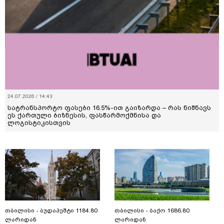
24.07.2026 / 14:43
სატრანსპორტო ფასები 16.5%-ით გაიზარდა – რას ნიშნავს
ეს ქართული ბიზნესის, ფასწარმოქმნისა და
ლოგისტიკისთვის
თბილისი - ბუდაპეშტი 1184.80
თბილისი - ბაქო 1686.80
ლარიდან
ლარიდან