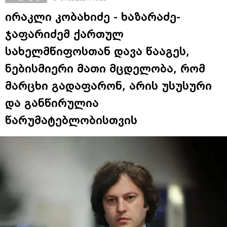
ირაკლი კობახიძე - ხაზარაძე-
ჯაფარიძემ ქართულ
სახელმწიფოსთან დავა წააგეს,
ნებისმიერი მათი მცდელობა, რომ
მარცხი გადაფარონ, არის უსუსური
და განწირულია
წარუმატებლობისთვის