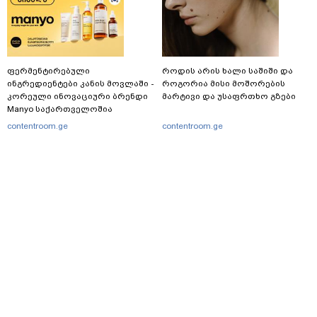
ფერმენტირებული
როდის არის ხალი საშიში და
ინგრედიენტები კანის მოვლაში -
როგორია მისი მოშორების
კორეული ინოვაციური ბრენდი
მარტივი და უსაფრთხო გზები
Manyo საქართველოშია
contentroom.ge
contentroom.ge