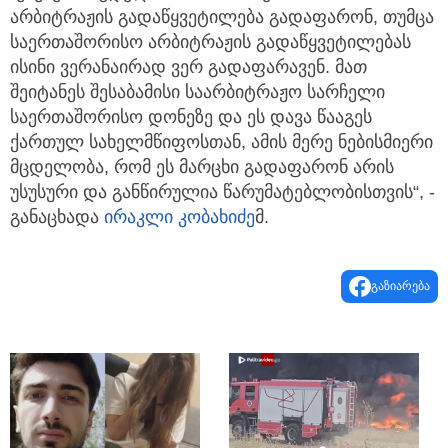
არბიტრაჟის გადაწყვეტილება გადაფარონ, თუმცა
საერთაშორისო არბიტრაჟის გადაწყვეტილებას
ისინი ვერანაირად ვერ გადაფარავენ. მათ
შეიტანეს შესაბამისი საარბიტრაჟო სარჩელი
საერთაშორისო დონეზე და ეს დავა წააგეს
ქართულ სახელმწიფოსთან, ამის მერე ნებისმიერი
მცდელობა, რომ ეს მარცხი გადაფარონ არის
უსუსური და განწირულია წარუმატებლობისთვის“, -
განაცხადა
ირაკლი კობახიძე
მ.
გაზიარება