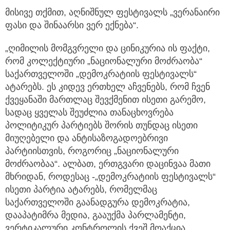
მისივე თქმით, აღნიშნულ ფესტივალს „ვერანაირი
ფასი და შინაარსი ვერ ექნება“.
„ღიმილის მომგვრელი და ცინიკურია ის ფაქტი,
რომ კოლექტიური „ნაციონალური მოძრაობა“
საქართველოში „დემოკრატიის ფესტივალს“
ატარებს. ეს კიდევ ერთხელ აჩვენებს, რომ ჩვენ
ქვეყანაში მართლაც შევქმენით ისეთი გარემო,
სადაც ყველას შეუძლია თანაცხოვრება
პოლიტიკურ პარტიებს შორის თუნდაც ისეთი
მიუღებელი და ანტისაზოგადოებრივი
პარტიისთვის, როგორიც „ნაციონალური
მოძრაობაა“. ალბათ, ერთგვარი დაცინვაა მათი
მხრიდან, როდესაც -„დემოკრატიის ფესტივალს“
ისეთი პარტია ატარებს, რომელმაც
საქართველოში გაანადგურა დემოკრატია,
დააპატიმრა მედია, გააუქმა პარლამენტი,
ვერტიკალური კონტროლის ქვეშ მოაქცია