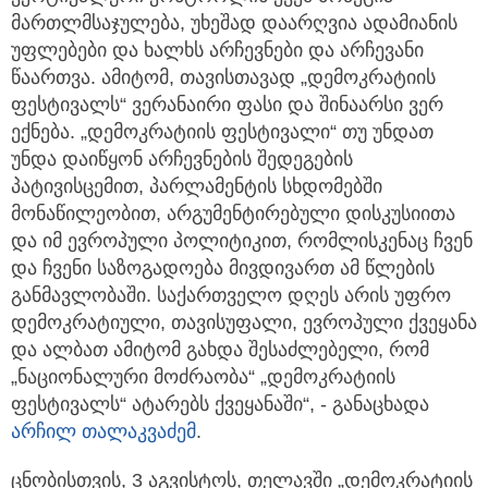
მართლმსაჯულება, უხეშად დაარღვია ადამიანის
უფლებები და ხალხს არჩევნები და არჩევანი
წაართვა. ამიტომ, თავისთავად „დემოკრატიის
ფესტივალს“ ვერანაირი ფასი და შინაარსი ვერ
ექნება. „დემოკრატიის ფესტივალი“ თუ უნდათ
უნდა დაიწყონ არჩევნების შედეგების
პატივისცემით, პარლამენტის სხდომებში
მონაწილეობით, არგუმენტირებული დისკუსიითა
და იმ ევროპული პოლიტიკით, რომლისკენაც ჩვენ
და ჩვენი საზოგადოება მივდივართ ამ წლების
განმავლობაში. საქართველო დღეს არის უფრო
დემოკრატიული, თავისუფალი, ევროპული ქვეყანა
და ალბათ ამიტომ გახდა შესაძლებელი, რომ
„ნაციონალური მოძრაობა“ „დემოკრატიის
ფესტივალს“ ატარებს ქვეყანაში“, - განაცხადა
არჩილ თალაკვაძემ
.
ცნობისთვის, 3 აგვისტოს, თელავში „დემოკრატიის