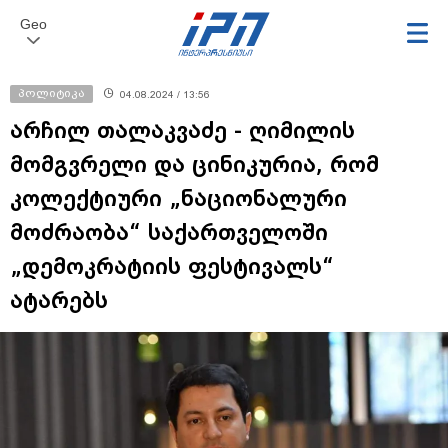
Geo
პოლიტიკა
04.08.2024 / 13:56
არჩილ თალაკვაძე - ღიმილის
მომგვრელი და ცინიკურია, რომ
კოლექტიური „ნაციონალური
მოძრაობა“ საქართველოში
„დემოკრატიის ფესტივალს“
ატარებს