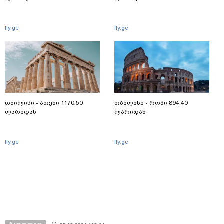
fly.ge
fly.ge
თბილისი - ათენი 1170.50
თბილისი - რომი 894.40
ლარიდან
ლარიდან
fly.ge
fly.ge