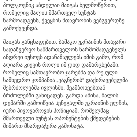
პოლკოვნიკ აბდულაი მაიგას ხელმოწერით,
რომელიც მალის მმართველ ხუნტას
წარმოადგენს, ქვეყნის მთავრობის ვებგვერდზე
გამოქვეყნდა.
მაიგას განცხადებით, ბამაკო უკრაინის მთავარი
სადაზვერვო სამმართველოს წარმომადგენელს
ანდრეი იუსოვს ადანაშაულებს იმის გამო, რომ
აღიარა კიევის როლი იმ დიდ დამარცხებაში,
რომელიც სამთავრობო ჯარებმა და რუსული
სამხედრო კომპანია „ვაგნერის“ დაქირავებულმა
მებრძოლებმა ივლისში, მეამბოხეებთან
ბრძოლებში განიცადეს. გარდა ამისა, მალის
დემარში გამოიწვია სენეგალში უკრაინის ელჩის,
იური პივოვაროვის პოზიციამ, რომელმაც
მმართველი ხუნტას ოპონენტების ქმედებების
მიმართ მხარდაჭერა გამოხატა.