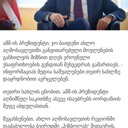
აშშ-ის პრეზიდენტი, ჯო ბაიდენი ახლო
აღმოსავლეთში განვითარებული მოვლენების
განხილვის მიზნით დღეს ეროვნული
უსაფრთხოების გუნდთან შეხვედრას გამართავს, -
ინფორმაციას მედია
საშუალებები თეთრ სახლზე
დაყრდნობით ავრცელებენ.
თეთრი სახლის ცნობით, აშშ-ის პრეზიდენტი
აღნიშნულ საკითხზე ასევე ისაუბრებს იორდანიის
მეფე აბდულასთან.
შეგახსენებთ, ახლო აღმოსავლეთის რეგიონში
დაძაბულობა ბეირუთში „ჰეზბოლას“ მეთაურის,