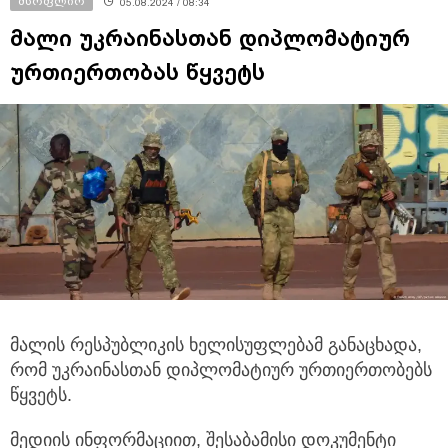
მსოფლიო
05.08.2024 / 08:34
მალი უკრაინასთან დიპლომატიურ
ურთიერთობას წყვეტს
მალის რესპუბლიკის ხელისუფლებამ განაცხადა,
რომ უკრაინასთან დიპლომატიურ ურთიერთობებს
წყვეტს.
მედიის ინფორმაციით, შესაბამისი
დოკუმენტი