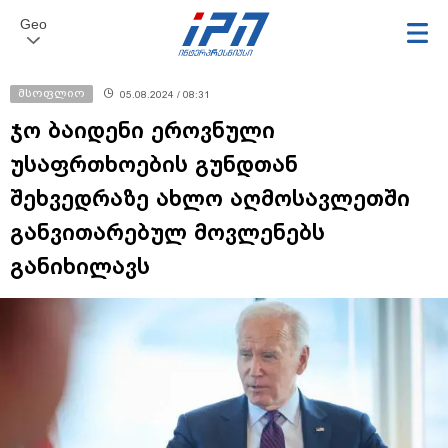
Geo
მსოფლიო
05.08.2024 / 08:31
ჯო ბაიდენი ეროვნული
უსაფრთხოების გუნდთან
შეხვედრაზე ახლო აღმოსავლეთში
განვითარებულ მოვლენებს
განიხილავს