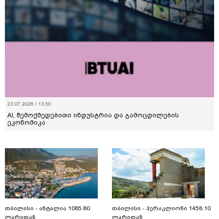
23.07.2026 / 13:50
AI, შემოქმედებითი ინდუსტრია და გამოცდილების
ეკონომიკა
თბილისი - ანტალია 1085.80
თბილისი - ჰერაკლიონი 1458.10
ლარიდან
ლარიდან