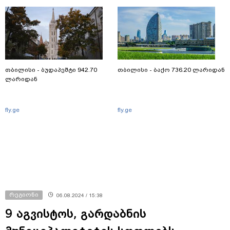
თბილისი - ბუდაპეშტი 942.70
თბილისი - ბაქო 736.20 ლარიდან
ლარიდან
fly.ge
fly.ge
რეგიონი
06.08.2024 / 15:38
9 აგვისტოს, გარდაბნის