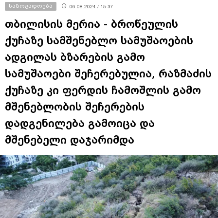
საზოგადოება
06.08.2024 / 15:37
თბილისის მერია - ბროწეულის
ქუჩაზე სამშენებლო სამუშაოების
ადგილას ბზარების გამო
სამუშაოები შეჩერებულია, რაზმაძის
ქუჩაზე კი ფერდის ჩამოშლის გამო
მშენებლობის შეჩერების
დადგენილება გამოიცა და
მშენებელი დაჯარიმდა