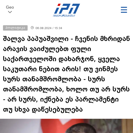
Geo
პოლიტიკა
06.08.2024 / 15:34
შალვა პაპუაშვილი - ჩვენის მხრიდან
არავის ვაიძულებთ ფული
საქართველოში დახარჯონ, ყველა
საკუთარი ნებით არის! თუ ვინმეს
სურს თანამშრომლობა - სურს
თანამშრომლობა, ხოლო თუ არ სურს
- არ სურს, იქნება ეს პარლამენტი
თუ სხვა დაწესებულება