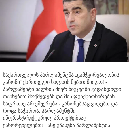
საქართველოს პარლამენტმა „გამჭვირვალობის
კანონი“ ქართველი ხალხის ნებით მიიღო! -
პარლამენტი ხალხის მიერ ბიუჯეტში გადახდილი
თანხებით მოქმედებს და მის ფუნქციონირებას
საფრთხე არ ემუქრება - კანონებსაც ვიღებთ და
როცა საჭიროა, პარლამენტში
ინფრასტრუქტურულ პროექტებსაც
ვახორციელებთ! - ასე უპასუხა პარლამენტის