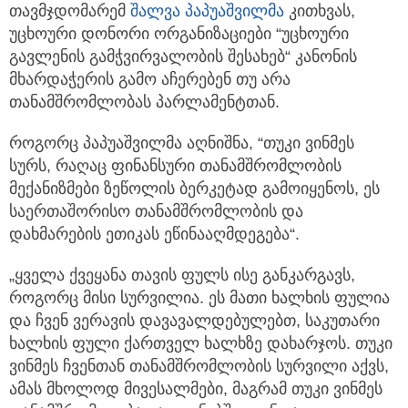
თავმჯდომარემ
შალვა პაპუაშვილმა
კითხვას,
უცხოური დონორი ორგანიზაციები “უცხოური
გავლენის გამჭვირვალობის შესახებ“ კანონის
მხარდაჭერის გამო აჩერებენ თუ არა
თანამშრომლობას პარლამენტთან.
როგორც პაპუაშვილმა აღნიშნა, “თუკი ვინმეს
სურს, რაღაც ფინანსური თანამშრომლობის
მექანიზმები ზეწოლის ბერკეტად გამოიყენოს, ეს
საერთაშორისო თანამშრომლობის და
დახმარების ეთიკას ეწინააღმდეგება“.
„ყველა ქვეყანა თავის ფულს ისე განკარგავს,
როგორც მისი სურვილია. ეს მათი ხალხის ფულია
და ჩვენ ვერავის დავავალდებულებთ, საკუთარი
ხალხის ფული ქართველ ხალხზე დახარჯოს. თუკი
ვინმეს ჩვენთან თანამშრომლობის სურვილი აქვს,
ამას მხოლოდ მივესალმები, მაგრამ თუკი ვინმეს