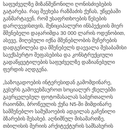
საფუძველზე მიზანშეწონილი ღონისძიებების
გატარება. რაც შეეხება რაზმაძის ქუჩას, უწყებაში
განმარტავენ, რომ უსაფრთხოების წესების
დარღვევისთვის, მუნიციპალური ინსპექციის მიერ
მშენებელი დაჯარიმდა 30 000 ლარის ოდენობით,
ასევე, მიღებული იქნა მშენებლობის შეჩერების
დადგენილება და მშენებელს დაევალა შესაბამისი
საექსპერტო შეფასებისა და კონსტრუქციული
გადაწყვეტილების საფუძველზე დაზიანებული
ფერდის აღდგენა.
„საზოგადოების ინტერესიდან გამომდინარე,
გვსურს გამოვეხმაუროთ სოციალურ ქსელებში
გავრცელებულ ფოტომასალას საბურთალოს
რაიონში, ბროწეულის ქუჩა N5-ში მიმდინარე
სამშენებლო სამუშაოების ადგილას გაჩენილი
ბზარების შესახებ. აღნიშნულ მისამართზე,
თბილისის მერიის არქიტექტურის სამსახურის