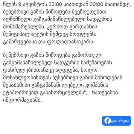
წლის 9 აგვისტოს 06:00 საათიდან 20:00 საათამდე,
ბუნებრივი გაზის მიწოდება შეეზღუდებათ
აღნიშნული გაზგამანაწილებელი სადგურის
მომხმარებლებს. კერძოდ გარდაბნის
მუნიციპალიტეტის შემდეგ სოფლებს:
გამარჯვებასა და ფოლადაანთკარს.
ბუნებრივი გაზის მიწოდება გამორთულ
გაზგამანაწილებელ სადგურში სამუშაოების
დასრულებისთანავე აღდგება, ხოლო
მოსახლეობისთვის ბუნებრივი გაზის მიწოდებას
შესაბამისი გაზგამანაწილებელი კომპანია
ეტაპობრივად განახორციელებს“, - ნათქვამია
ინფორმაციაში.
გაზიარება