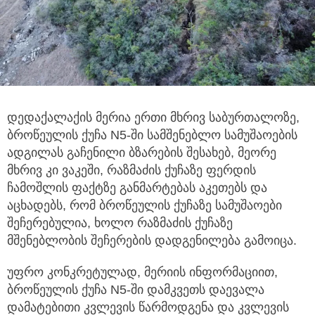
დედაქალაქის მერია ერთი მხრივ საბურთალოზე,
ბროწეულის ქუჩა N5-ში სამშენებლო სამუშაოების
ადგილას გაჩენილი ბზარების შესახებ, მეორე
მხრივ კი ვაკეში, რაზმაძის ქუჩაზე ფერდის
ჩამოშლის ფაქტზე განმარტებას აკეთებს და
აცხადებს, რომ ბროწეულის ქუჩაზე სამუშაოები
შეჩერებულია, ხოლო რაზმაძის ქუჩაზე
მშენებლობის შეჩერების დადგენილება გამოიცა.
უფრო კონკრეტულად, მერიის ინფორმაციით,
ბროწეულის ქუჩა N5-ში დამკვეთს დაევალა
დამატებითი კვლევის წარმოდგენა და კვლევის