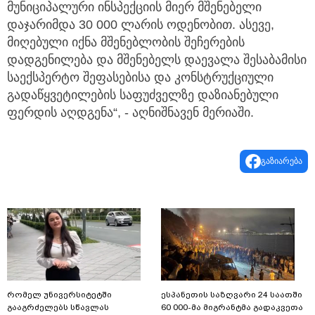
მუნიციპალური ინსპექციის მიერ მშენებელი
დაჯარიმდა 30 000 ლარის ოდენობით. ასევე,
მიღებული იქნა მშენებლობის შეჩერების
დადგენილება და მშენებელს დაევალა შესაბამისი
საექსპერტო შეფასებისა და კონსტრუქციული
გადაწყვეტილების საფუძველზე დაზიანებული
ფერდის აღდგენა“, - აღნიშნავენ მერიაში.
გაზიარება
რომელ უნივერსიტეტში
ესპანეთის საზღვარი 24 საათში
გააგრძელებს სწავლას
60 000-მა მიგრანტმა გადაკვეთა