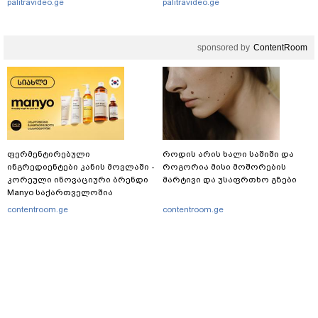
palitravideo.ge
palitravideo.ge
კობახიძე
sponsored by
ContentRoom
ფერმენტირებული
როდის არის ხალი საშიში და
ინგრედიენტები კანის მოვლაში -
როგორია მისი მოშორების
კორეული ინოვაციური ბრენდი
მარტივი და უსაფრთხო გზები
Manyo საქართველოშია
contentroom.ge
contentroom.ge