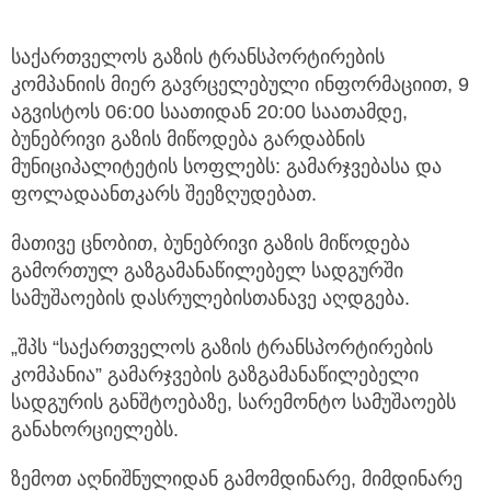
საქართველოს გაზის ტრანსპორტირების
კომპანიის მიერ გავრცელებული ინფორმაციით, 9
აგვისტოს 06:00 საათიდან 20:00 საათამდე,
ბუნებრივი
გაზის მიწოდება გარდაბნის
მუნიციპალიტეტის სოფლებს: გამარჯვებასა და
ფოლადაანთკარს შეეზღუდებათ.
მათივე ცნობით, ბუნებრივი გაზის მიწოდება
გამორთულ გაზგამანაწილებელ სადგურში
სამუშაოების დასრულებისთანავე აღდგება.
„შპს “საქართველოს გაზის ტრანსპორტირების
კომპანია” გამარჯვების გაზგამანაწილებელი
სადგურის განშტოებაზე, სარემონტო სამუშაოებს
განახორციელებს.
ზემოთ აღნიშნულიდან გამომდინარე, მიმდინარე