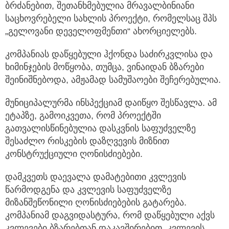
ბრძანებით, შეთანხმებულია მრავალბინიანი
საცხოვრებელი სახლის პროექტი, რომელსაც შპს
„გელოვანი დეველოფმენთი“ ახორციელებს.
კომპანიას დაწყებული ჰქონდა საძირკვლისა და
ხიმინჯების მოწყობა, თუმცა, ვინაიდან ბზარები
შეინიშნებოდა, ამჟამად სამუშაოები შეჩერებულია.
მუნიციპალურმა ინსპექციამ დაიწყო შესწავლა. ამ
ეტაპზე, გამოიკვეთა, რომ პროექტში
გათვალისწინებულია დასკვნის საფუძველზე
შესაძლო რისკების დაზღვევის მიზნით
კონსტრუქციული ღონისძიებები.
დამკვეთს დაევალა დამატებითი კვლევის
წარმოდგენა და კვლევის საფუძველზე
მიზანშეწონილი ღონისძიებების გატარება.
კომპანიამ დაგვიდასტურა, რომ დაწყებული აქვს
კვლევები ბზარებთან დაკავშირებით. კვლევის