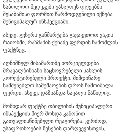
საბოლოო შედეგები უახლოეს დღეებში
შესაბამისი ფორმით წარმოდგენილი იქნება
მუნიციპალურ ინსპექციაში.
ასევე, გვსურს განმარტება გავაკეთოთ ვაკის
რაიონში, რაზმაძის ქუჩაზე ფერდის ჩამოშლის
ფაქტზეც.
აღნიშნულ მისამართზე ხორციელდება
მრავალბინიანი საცხოვრებელი სახლის
კორექტირებული პროექტი. მიმდინარე
სამშენებლო სამუშაოების დროს ჩამოიშალა
ფერდი. ასევე, დაზიანდა სავალი ნაწილიც.
მომხდარ ფაქტზე თბილისის მუნიციპალური
ინსპექციის მიერ მოხდა კანონით
გათვალისწინებული რეაგირება. კერძოდ,
უსაფრთხოების წესების დარღვევისთვის,