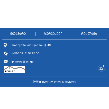
მთავარი
სერვისები
რეკლამა
თბილისი, იოსებიძის ქ. 49
(+995 32) 2 38 78 00
ipnnews@ipn.ge
+
12
2018 ყველა უფლება დაცულია