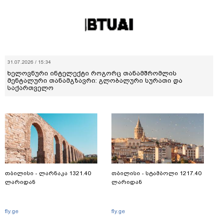
31.07.2026 / 15:34
ხელოვნური ინტელექტი როგორც თანამშრომლის
მენტალური თანამგზავრი: გლობალური სურათი და
საქართველო
თბილისი - ლარნაკა 1321.40
თბილისი - სტამბოლი 1217.40
ლარიდან
ლარიდან
fly.ge
fly.ge