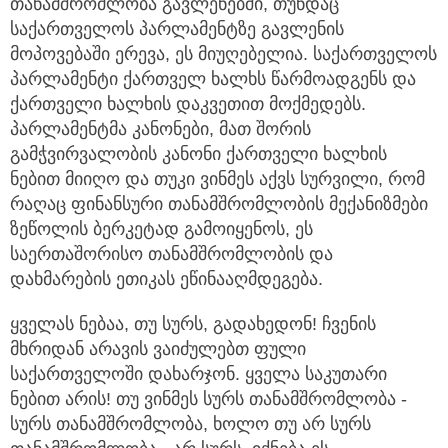
თანამშრომლობა გავლენებში, თუნდაც
საქართველოს პარლამენტზე გავლენის
მოპოვებაში ერევა, ეს მიუღებელია. საქართველოს
პარლამენტი ქართველ ხალხს წარმოადგენს და
ქართველი ხალხის დაკვეთით მოქმედებს.
პარლამენტმა კანონები, მათ შორის
გამჭვირვალობის კანონი ქართველი ხალხის
ნებით მიიღო და თუკი ვინმეს აქვს სურვილი, რომ
რაღაც ფინანსური თანამშრომლობის მექანიზმები
ზეწოლის ბერკეტად გამოიყენოს, ეს
საერთაშორისო თანამშრომლობის და
დახმარების ეთიკას ეწინააღმდეგება.
ყველას ნებაა, თუ სურს, გადახედონ! ჩვენის
მხრიდან არავის ვაიძულებთ ფული
საქართველოში დახარჯონ. ყველა საკუთარი
ნებით არის! თუ ვინმეს სურს თანამშრომლობა -
სურს თანამშრომლობა, ხოლო თუ არ სურს