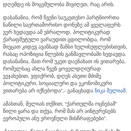
დღემდე ის მოცემულობა მივიღეთ, რაც არის.
დასანანია, რომ ჩვენი საუკეთესო პარტნიორთა
ნაწილი საერთაშორისო დონეზე ამ ყველაფერს
ვერ ხედავდა ამ უბრალოდ, პოლიტიკურად
ქარაფშუტული ვარაუდით ცდილობდა, რომ
მიეცათ კიდევ ავანსად შანსი ხელისუფლებისთვის,
რასაც ოპოზიცია წლების განმავლობაში ხედავდა.
დასანანია, მათ რომ უკეთ დაენახათ ის ვითარება,
რომელსაც ახლა ჩვენ ყოველდღიურად
ვეჯახებით, ვფიქრობ, დღეს ასეთი მძიმე
პოლიტიკური, სოციალური და ეკონომიკური
ვითარება არ იქნებოდა”,- განაცხადა
ნიკა მელიამ
.
ამასთან, მელიას თქმით, “ქართულმა ოცნებამ”
წილი ყარა და თქვა, რომ მას არ აინტერესებს
ევროპული ანუ ეროვნული მისწრაფებები”.