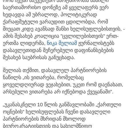
რომ ჩვენი საუკეთესო პარტნიორთა ნაწილი
საერთაშორისო დონეზე ამ ყველაფერს ვერ
ხედავდა ამ უბრალოდ, პოლიტიკურად
ქარაფშუტული ვარაუდით ცდილობდა, რომ
მიეცათ კიდე ავანსად შანსი ხელისუფლებისთვის, -
ამის შესახებ კოალიცია "ცვლილებისთვის" ერთ-
ერთმა ლიდერმა,
ნიკა მელიამ
ჟურნალისტებს
დასავლეთიდან შეჩერებული დაფინანსებების
შესახებ საუბრისას განუცხადა.
მელიას თქმით, დასავლელ პარტნიორების
ნაწილს „ის ვითარება, რომელსაც
ყოველდღიურად ვეჯახებით, უკეთ რომ დაენახათ,
არსებული ვითარება არ იქნებოდა ქვეყანაში”.
„უკანასკნელი 10 წლის განმავლობაში „ქართული
ოცნების“ ხელისუფლებას ჩვენი დასავლელი
პარტნიორების მხრიდან მხოლოდ
ბიუროკრატიისთვის და სახელმწიფო