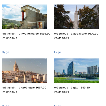
თბილისი - ჰერაკლიონი 1835.90
თბილისი - ბუდაპეშტი 1609.70
ლარიდან
ლარიდან
fly.ge
fly.ge
თბილისი - სტამბოლი 1667.50
თბილისი - ბაქო 1345.10
ლარიდან
ლარიდან