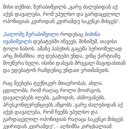
მისი თქმით, ზურაბიშვილს „გარე ძალებიდან აქ
აქვს დავალება, რომ უპულსო და გარდაცვლილ
ოპოზიციას კვირიდან კვირამდე საკენკი მისცეს”.
„
სალომე ზურაბიშვილი
როდესაც
ბიძინა
ივანიშვილს
დებატებში იწვევს, მინიმუმ, თავისი
ტოლი ნახოს. ამაზე პასუხის გაცემა სერიოზულად
არც მიმაჩნია. თუ დებატები უნდა, ვინც ქარტიაზე
მოუწერა ხელი, ისინი დასვას მრგვალ მაგიდასთან
და ედებატონ რამდენიც უნდათ ერთმანეთს.
რაც შეეხება ტექნიკურ მთავრობას, ახლა
ცდილობს, რომ რაღაც როლი მოირგოს,
დავალებებს იღებს, გამოდის, ახმოვანებს,
პრესკონფერენციებს აწყობს. გარე ძალებიდან აქ
აქვს დავალება, რომ ჩვენს უპულსო და
გარდაცვლილ ოპოზიციას რაღაცა საკენკი მისცეს
კვირიდან კვირამდე”, - აღნიშნა კირცხალიამ.