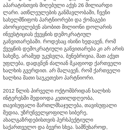
აპარატისთვის მიღებული აქვს 26 მილიარდი
ლარი. ათწლეულების განმავლობაში, ჩვენი
სახელმწიფოს პარტნიორები და ქომაგები
ახორციელებენ ასობით მილიონი დოლარის
ინვესტიციას ქვეყნის დემოკრატიულ
განვითარებაში. როდესაც ისინი ხედავენ, რომ
ქვეყნის დემოკრატიული განვითარება კი არ არის
სახეზე, არამედ უკუსვლა, ბუნებრივია, მათ აქვთ
უფლება, დადგნენ ძალიან მკაფიოდ ქართველი
ხალხის გვერდით. არ მალავენ, რომ ქართველი
ხალხია მათი საუკეთესო პარტნიორი.
2012 წლის პირველი ოქტომბრიდან ხალხის
ინტერესში შედიოდა კეთილდღეობა,
თავისუფალი მართლმსაჯულება, თავისუფალი
მედია, უზრუნველყოფილი სიბერე,
ახალგაზრდებისთვის პერსპექტიული
საქართველო და ბევრი სხვა. სამწუხაროდ,