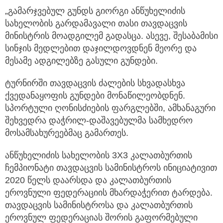
„გამარჯვებულ გუნდს გიორგი ანწუხელიძის
სახელობის გარდამავალი თასი თავდაცვის
მინისტრის მოადგილემ გადასცა. ასევე, შესაბამისი
სინჯის მედლებით დაჯილდოვდნენ მეორე და
მესამე ადგილებზე გასული გუნდები.
ტურნირში თავდაცვის ძალების სხვადასხვა
ქვედანაყოფის გუნდები მონაწილეობდნენ.
სპორტული ღონისძიების ფარგლებში, ამხანაგური
შეხვედრა დაჭრილ-დაშავებულმა სამხედრო
მოსამსახურეებმაც გამართეს.
ანწუხელიძის სახელობის 3X3 კალათბურთის
ჩემპიონატი თავდაცვის სამინისტროს ინიციატივით
2020 წელს დაარსდა და კალათბურთის
ეროვნული ფედერაციის მხარდაჭერით ტარდება.
თავდაცვის სამინისტროსა და კალათბურთის
ეროვნულ ფედერაციას შორის გაფორმებული