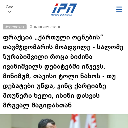
Geo
პოლიტიკა
07.08.2024 / 12:38
ფრაქცია „ქართული ოცნების“
თავმჯდომარის მოადგილე - სალომე
ზურაბიშვილი როცა ბიძინა
ივანიშვილს დებატებში იწვევს,
მინიმუმ, თავისი ტოლი ნახოს - თუ
დებატები უნდა, ვინც ქარტიაზე
მოუწერა ხელი, ისინი დასვას
მრგვალ მაგიდასთან