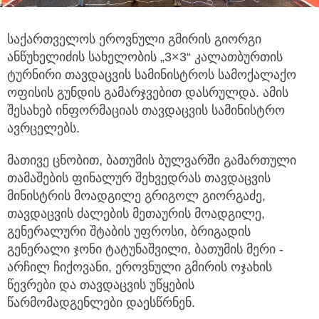
საქართველოს ეროვნული გმირის გიორგი
ანწუხელიძის სახელობის „3×3“ კალათბურთის
ტურნირი თავდაცვის სამინისტროს სამოქალაქო
ოფისის
გუნდის გამარჯვებით დასრულდა. ამის
შესახებ ინფორმაციას თავდაცვის სამინისტრო
ავრცელებს.
მათივე ცნობით, ბათუმის ბულვარში გამართული
თამაშების ფინალურ შეხვედრას თავდაცვის
მინისტრის მოადგილე გრიგოლ გიორგაძე,
თავდაცვის ძალების მეთაურის მოადგილე,
გენერალური შტაბის უფროსი, ბრიგადის
გენერალი ჯონი ტატუნაშვილი, ბათუმის მერი -
არჩილ ჩიქოვანი, ეროვნული გმირის ოჯახის
წევრები და თავდაცვის უწყების
წარმომადგენლები დაესწრნენ.