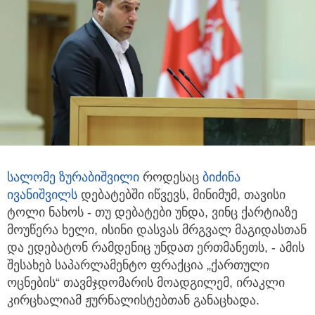
სალომე ზურაბიშვილი
როდესაც
ბიძინა
ივანიშვილს
დებატებში იწვევს, მინიმუმ, თავისი
ტოლი ნახოს - თუ დებატები უნდა, ვინც ქარტიაზე
მოუწერა ხელი, ისინი დასვას მრგვალ მაგიდასთან
და ედებატონ რამდენიც უნდათ ერთმანეთს, - ამის
შესახებ საპარლამენტო ფრაქცია „ქართული
ოცნების“ თავმჯდომარის მოადგილემ, ირაკლი
კირცხალიამ ჟურნალისტებთან განაცხადა.