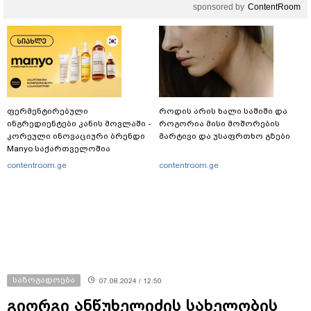
sponsored by
ContentRoom
ფერმენტირებული
როდის არის ხალი საშიში და
ინგრედიენტები კანის მოვლაში -
როგორია მისი მოშორების
კორეული ინოვაციური ბრენდი
მარტივი და უსაფრთხო გზები
Manyo საქართველოშია
contentroom.ge
contentroom.ge
საზოგადოება
07.08.2024 / 12:50
გიორგი ანწუხელიძის სახელობის