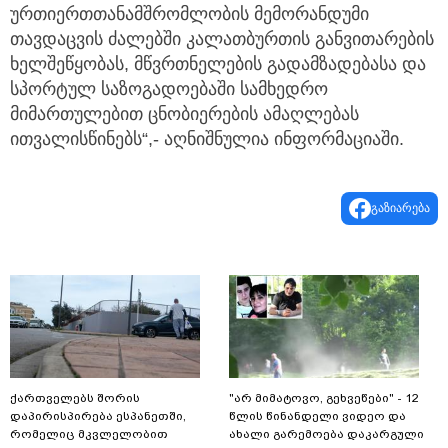
ურთიერთთანამშრომლობის მემორანდუმი
თავდაცვის ძალებში კალათბურთის განვითარების
ხელშეწყობას, მწვრთნელების გადამზადებასა და
სპორტულ საზოგადოებაში სამხედრო
მიმართულებით ცნობიერების ამაღლებას
ითვალისწინებს“,- აღნიშნულია ინფორმაციაში.
გაზიარება
ქართველებს შორის
"არ მიმატოვო, გეხვეწები" - 12
დაპირისპირება ესპანეთში,
წლის წინანდელი ვიდეო და
რომელიც მკვლელობით
ახალი გარემოება დაკარგული