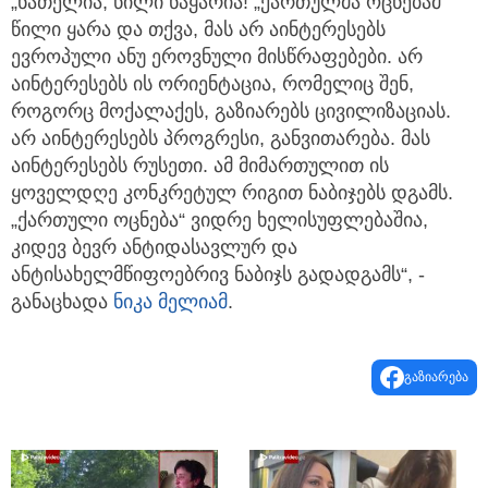
„ნათელია, წილი ნაყარია! „ქართულმა ოცნებამ“
წილი ყარა და თქვა, მას არ აინტერესებს
ევროპული ანუ ეროვნული მისწრაფებები. არ
აინტერესებს ის ორიენტაცია, რომელიც შენ,
როგორც მოქალაქეს, გაზიარებს ცივილიზაციას.
არ აინტერესებს პროგრესი, განვითარება. მას
აინტერესებს რუსეთი. ამ მიმართულით ის
ყოველდღე კონკრეტულ რიგით ნაბიჯებს დგამს.
„ქართული ოცნება“ ვიდრე ხელისუფლებაშია,
კიდევ ბევრ ანტიდასავლურ და
ანტისახელმწიფოებრივ ნაბიჯს გადადგამს“, -
განაცხადა
ნიკა მელიამ
.
გაზიარება