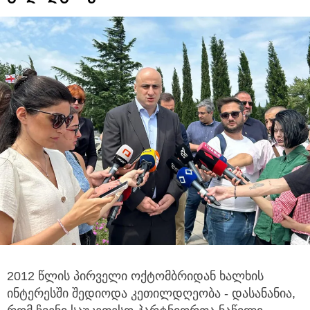
2012 წლის პირველი ოქტომბრიდან ხალხის
ინტერესში შედიოდა კეთილდღეობა - დასანანია,