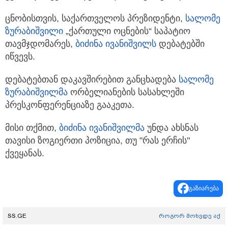
ცნობისთვის, საქართველოს პრეზიდენტი,
სალომე
ზურაბიშვილი
„ქართული ოცნების“ საპატიო
თავმჯდომარეს,
ბიძინა ივანიშვილს
დებატებში
იწვევს.
დებატებთან დაკავშირებით განცხადება
სალომე
ზურაბიშვილმა
ორბელიანების სასახლეში
პრესკონფერენციაზე გააკეთა.
მისი თქმით,
ბიძინა ივანიშვილმა
უნდა ახსნას
თავისი ზოგიერთი პოზიცია, თუ "რას ერჩის"
ქვეყანას.
გაზიარება
SS.GE
როგორ მოხვდე აქ