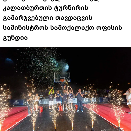
კალათბურთის ტურნირის
გამარჯვებული თავდაცვის
სამინისტროს სამოქალაქო ოფისის
გუნდია