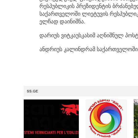
რესპუბლიკის პრეზიდენტის ბრძანებუ
საქართველოში ლიეტუვის რესპუბლიკ
ელჩად დაინიშნა.
დარიუს ვიტკაუსკასიმ აღნიშნულ პოს
ანდრიუს კალინდრამ საქართველოში
SS.GE