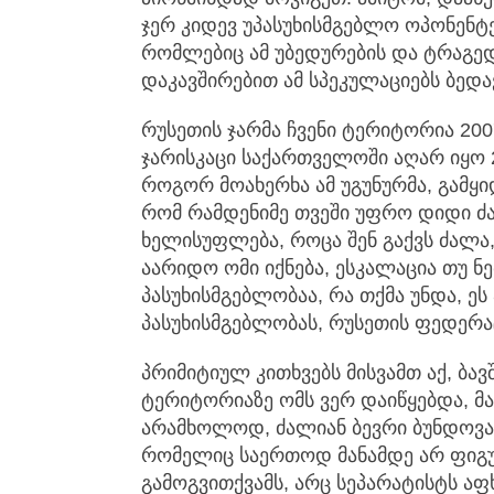
ჯერ კიდევ უპასუხისმგებლო ოპონენტე
რომლებიც ამ უბედურების და ტრაგედ
დაკავშირებით ამ სპეკულაციებს ბედა
რუსეთის ჯარმა ჩვენი ტერიტორია 20
ჯარისკაცი საქართველოში აღარ იყო 
როგორ მოახერხა ამ უგუნურმა, გამყ
რომ რამდენიმე თვეში უფრო დიდი ძ
ხელისუფლება, როცა შენ გაქვს ძალა,
აარიდო ომი იქნება, ესკალაცია თუ ნ
პასუხისმგებლობაა, რა თქმა უნდა, ე
პასუხისმგებლობას, რუსეთის ფედერაც
პრიმიტიულ კითხვებს მისვამთ აქ, ბა
ტერიტორიაზე ომს ვერ დაიწყებდა, მა
არამხოლოდ, ძალიან ბევრი ბუნდოვან
რომელიც საერთოდ მანამდე არ ფიგუ
გამოგვითქვამს, არც სეპარატისტს აფ