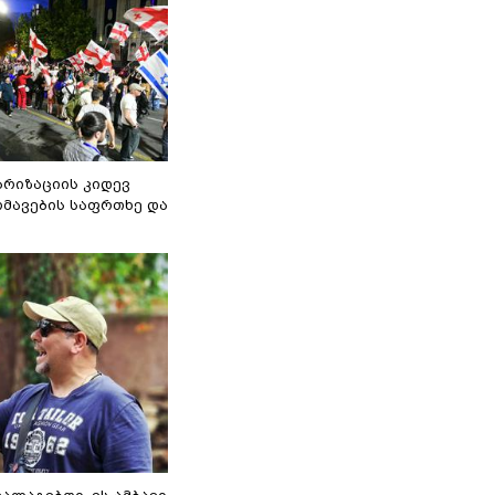
არიზაციის კიდევ
მავების საფრთხე და