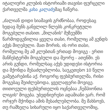
იტალიური კლუბის ისტორიაში თავისი ფურცელი
ქართველმა
კახა კალაძე
მაც ჩაწერა.
„ძალიან დიდი სიამაყის გრძნობაა, როდესაც
ხედავ შენს განვლილ წლებს კონკრეტული
მოგებული თასით. „მილანის" მუზეუმში
წარმოდგენილია ყველა თასი, რომელიც ამ გუნდს
აქვს მიღებული. მათ შორის, ის ორი თასი,
რომელიც მე ამ კლუბთან ერთად მოვიგე - ერთი
მანჩესტერში მოგებული და მეორე - ათენში. ეს
არის გუნდი, რომელსაც აქვს უდიდესი ისტორია
და მქონდა შესაძლებლობა, საუკეთესო 10 წელი
გამეტარებინა აქ. როგორც ფეხბურთელმა, რისი
მოგებაც შეიძლებოდა, ყველაფერი მოვიგე.
თითოეული ფეხბურთელის ოცნებაა „ჩემპიონთა
ლიგის" მოგება. უბედნიერესი ადამიანი ვარ, რომ
ორჯერ მქონდა ამის შესაძლებლობა. მე მახსოვს,
თუ რამხელა სიხარული იყო საქართველოშიც,