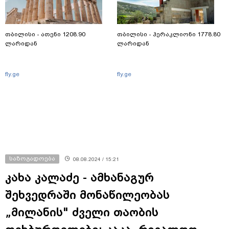
თბილისი - ათენი 1208.90
თბილისი - ჰერაკლიონი 1778.80
ლარიდან
ლარიდან
fly.ge
fly.ge
საზოგადოება
08.08.2024 / 15:21
კახა კალაძე - ამხანაგურ
შეხვედრაში მონაწილეობას
„მილანის" ძველი თაობის