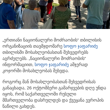
„ერთიანი ნაციონალური მოძრაობის“ თბილისის
ორგანიზაციის თავმჯდომარე
სოფო ჯაფარიძე
თბილისში მოსახლეობასთან შეხვედრებს
აგრძელებს. „ნაციონალური მოძრაობის“
ინფორმაციით,
სოფო ჯაფარიძე
ამჯერად
კოჯორში მოსახლეობას შეხვდა.
როგორც მან მოსახლეობასთან შეხვედრისას
განაცხადა, 26 ოქტომბერი გამარჯვების დღე უნდა
იყოს, რომ საქართველოში რუსული
მმართველობა დასრულდეს და ქვეყანა ევროპის
ნაწილი გახდეს.