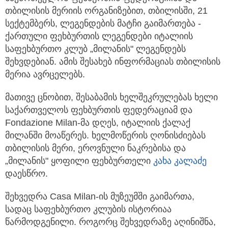
თბილისის მერიის ორგანიზებით, თბილისში, 21
სექტემბერს, ლეგენდების მატჩი გაიმართება -
ქართული ფეხბურთის ლეგენდები იტალიის
საფეხბურთო კლუბ „მილანის" ლეგენდებს
შეხვდებიან. ამის შესახებ ინფორმაციას თბილისის
მერია ავრცელებს.
მათივე ცნობით, შესაბამის ხელშეკრულებას ხელი
საქართველოს ფეხბურთის ფედერაციამ და
Fondazione Milan-მა დღეს, იტალიის ქალაქ
მილანში მოაწერეს. ხელმოწერის ღონისძიებას
თბილისის მერი, ეროვნული ნაკრებისა და
„მილანის" ყოფილი ფეხბურთელი
კახა კალაძე
დაესწრო.
შეხვედრა Casa Milan-ის მუზეუმში გაიმართა,
სადაც საფეხბურთო კლუბის ისტორიაა
წარმოდგენილი. როგორც შეხვედრაზე აღინიშნა,