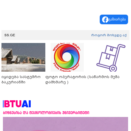
გაზიარება
SS.GE
როგორ მოხვდე აქ
იყიდება სასტუმრო
ფოტო ოპერატორის (
საწარმოს მუშა
ბაკურიანში
დამხმარე )
ბიზნესისა და ტექნოლოგიების უნივერსიტეტი