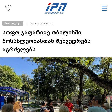
Geo
პოლიტიკა
08.08.2024 / 15:10
სოფო ჯაფარიძე თბილისში
მოსახლეობასთან შეხვედრებს
აგრძელებს