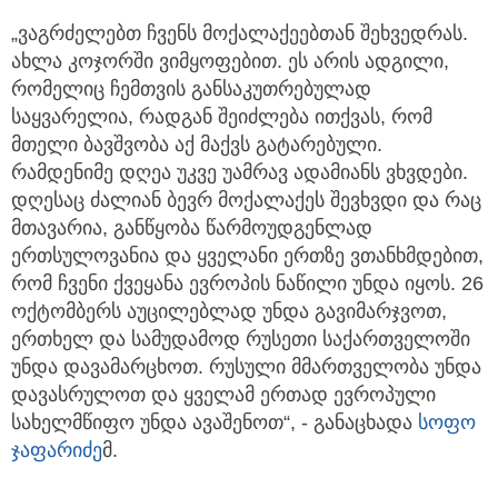
„ვაგრძელებთ ჩვენს მოქალაქეებთან შეხვედრას.
ახლა კოჯორში ვიმყოფებით. ეს არის ადგილი,
რომელიც ჩემთვის განსაკუთრებულად
საყვარელია, რადგან შეიძლება ითქვას, რომ
მთელი ბავშვობა აქ მაქვს გატარებული.
რამდენიმე დღეა უკვე უამრავ ადამიანს ვხვდები.
დღესაც ძალიან ბევრ მოქალაქეს შევხვდი და რაც
მთავარია, განწყობა წარმოუდგენლად
ერთსულოვანია და ყველანი ერთზე ვთანხმდებით,
რომ ჩვენი ქვეყანა ევროპის ნაწილი უნდა იყოს. 26
ოქტომბერს აუცილებლად უნდა გავიმარჯვოთ,
ერთხელ და სამუდამოდ რუსეთი საქართველოში
უნდა დავამარცხოთ. რუსული მმართველობა უნდა
დავასრულოთ და ყველამ ერთად ევროპული
სახელმწიფო უნდა ავაშენოთ“, - განაცხადა
სოფო
ჯაფარიძე
მ.