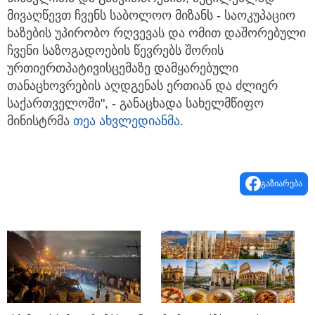
მივაღწევთ ჩვენს საბოლოო მიზანს - საოკუპაციო
ხაზების უპირობო რღვევას და ომით დაშორებული
ჩვენი საზოგადოების წევრებს შორის
ურთიერთპატივისცემაზე დამყარებული
თანაცხოვრების აღდგენას ერთიან და ძლიერ
საქართველოში", - განაცხადა სახელმწიფო
მინისტრმა
თეა ახვლედიანმა
.
გაზიარება