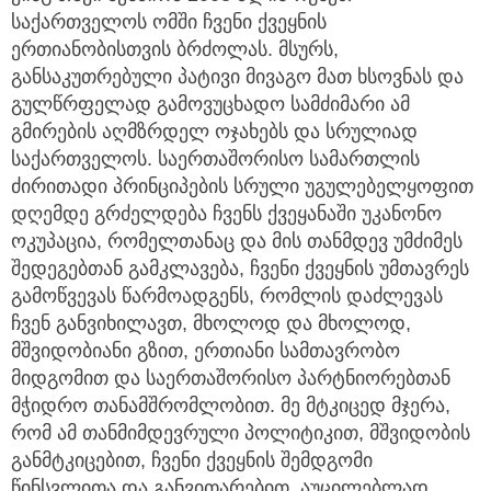
საქართველოს ომში ჩვენი ქვეყნის
ერთიანობისთვის ბრძოლას. მსურს,
განსაკუთრებული პატივი მივაგო მათ ხსოვნას და
გულწრფელად გამოვუცხადო სამძიმარი ამ
გმირების აღმზრდელ ოჯახებს და სრულიად
საქართველოს. საერთაშორისო სამართლის
ძირითადი პრინციპების სრული უგულებელყოფით
დღემდე გრძელდება ჩვენს ქვეყანაში უკანონო
ოკუპაცია, რომელთანაც და მის თანმდევ უმძიმეს
შედეგებთან გამკლავება, ჩვენი ქვეყნის უმთავრეს
გამოწვევას წარმოადგენს, რომლის დაძლევას
ჩვენ განვიხილავთ, მხოლოდ და მხოლოდ,
მშვიდობიანი გზით, ერთიანი სამთავრობო
მიდგომით და საერთაშორისო პარტნიორებთან
მჭიდრო თანამშრომლობით. მე მტკიცედ მჯერა,
რომ ამ თანმიმდევრული პოლიტიკით, მშვიდობის
განმტკიცებით, ჩვენი ქვეყნის შემდგომი
წინსვლითა და განვითარებით, აუცილებლად