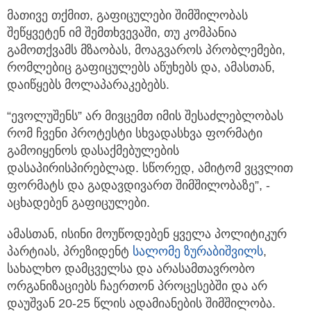
მათივე თქმით, გაფიცულები შიმშილობას
შეწყვეტენ იმ შემთხვევაში, თუ კომპანია
გამოთქვამს მზაობას, მოაგვაროს პრობლემები,
რომლებიც გაფიცულებს აწუხებს და, ამასთან,
დაიწყებს მოლაპარაკებებს.
“ევოლუშენს” არ მივცემთ იმის შესაძლებლობას
რომ ჩვენი პროტესტი სხვადასხვა ფორმატი
გამოიყენოს დასაქმებულების
დასაპირისპირებლად. სწორედ, ამიტომ ვცვლით
ფორმატს და გადავდივართ შიმშილობაზე”, -
აცხადებენ გაფიცულები.
ამასთან, ისინი მოუწოდებენ ყველა პოლიტიკურ
პარტიას, პრეზიდენტ
სალომე ზურაბიშვილს
,
სახალხო დამცველსა და არასამთავრობო
ორგანიზაციებს ჩაერთონ პროცესებში და არ
დაუშვან 20-25 წლის ადამიანების შიმშილობა.