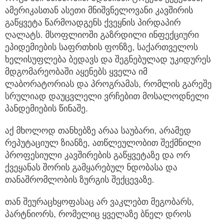
ამერიკასთან ასეთი მნიშვნელოვანი კავშირის
გაწყვეტა წარმოადგენს ქვეყნის პირდაპირ
ღალატს. მსოფლიოში გაზრდილი ინფექციური
ეპიდემიების საფრთხის ფონზე, საქართველოს
ხელისუფლება ბედავს და შეგნებულად უკიდურეს
მდგომარეობაში აყენებს ყველა იმ
ლაბორატორიას და პროგრამას, რომლის გარეშე
სრულიად დაუცვლელი ვრჩებით მოსალოდნელი
პანდემიების წინაშე.
აქ მხოლოდ თანხებზე არაა საუბარი, არამედ
რეპუტაციულ ზიანზე, ათწლეულობით შექმნილი
პროფესიული კავშირების გაწყვეტაზე და ორ
ქვეყანას შორის გამყარებულ ნდობასა და
თანაშრომლობის ზურგის შექცევაზე.
თან შეურაცხყოფასაც არ ვაკლებთ მეგობარს,
პარტნიორს, რომელიც ყველაზე ბნელ დროს