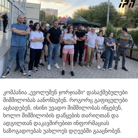
კომპანია „ევოლუშენ ჯორჯიაში“ დასაქმებულები
შიმშილობას აანონსებენ. როგორც გაფიცულები
აცხადებენ, ისინი უვადო
შიმშილობას იწყებენ,
ხოლო შიმშილობის დაწყების თარიღთან და
ადგილთან დაკავშირებით ინფორმაციას
საზოგადოებას უახლოეს დღეებში გააცნობენ.