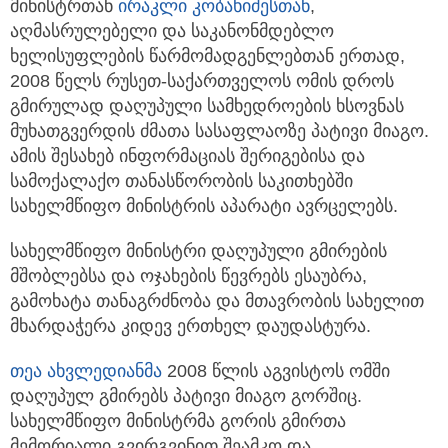
მინისტრთან
ირაკლი კობახიძესთან
,
აღმასრულებელი და საკანონმდებლო
ხელისუფლების წარმომადგენლებთან ერთად,
2008 წელს რუსეთ-საქართველოს ომის დროს
გმირულად დაღუპული სამხედროების ხსოვნას
მუხათგვერდის ძმათა სასაფლაოზე პატივი მიაგო.
ამის შესახებ ინფორმაციას შერიგებისა და
სამოქალაქო თანასწორობის საკითხებში
სახელმწიფო მინისტრის აპარატი ავრცელებს.
სახელმწიფო მინისტრი დაღუპული გმირების
მშობლებსა და ოჯახების წევრებს ესაუბრა,
გამოხატა თანაგრძნობა და მთავრობის სახელით
მხარდაჭერა კიდევ ერთხელ დაუდასტურა.
თეა ახვლედიანმა
2008 წლის აგვისტოს ომში
დაღუპულ გმირებს პატივი მიაგო გორშიც.
სახელმწიფო მინისტრმა გორის გმირთა
მემორიალი გვირგვინით შეამკო და