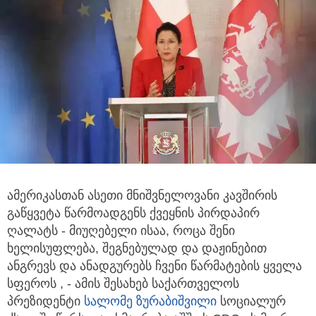
ამერიკასთან ასეთი მნიშვნელოვანი კავშირის
გაწყვეტა წარმოადგენს ქვეყნის პირდაპირ
ღალატს - მიუღებელი ისაა, როცა შენი
ხელისუფლება, შეგნებულად და დაჟინებით
ანგრევს და ანადგურებს ჩვენი წარმატების ყველა
სფეროს , - ამის შესახებ საქართველოს
პრეზიდენტი
სალომე ზურაბიშვილი
სოციალურ