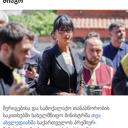
მიაგო
შერიგებისა და სამოქალაქო თანასწორობის
საკითხებში სახელმწიფო მინისტრმა
თეა
ახვლედიანმა
საქართველოს
პრემიერ-