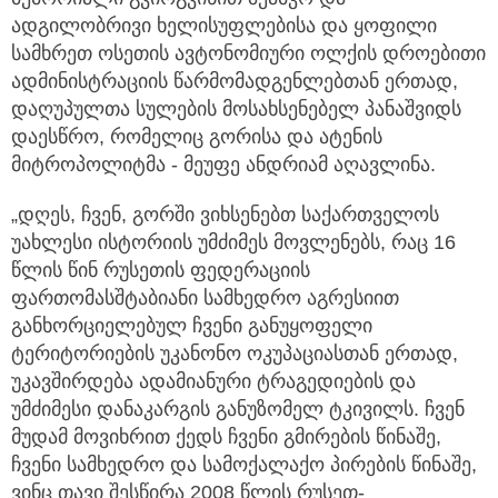
ადგილობრივი ხელისუფლებისა და ყოფილი
სამხრეთ ოსეთის ავტონომიური ოლქის დროებითი
ადმინისტრაციის წარმომადგენლებთან ერთად,
დაღუპულთა სულების მოსახსენებელ პანაშვიდს
დაესწრო, რომელიც გორისა და ატენის
მიტროპოლიტმა - მეუფე ანდრიამ აღავლინა.
„დღეს, ჩვენ, გორში ვიხსენებთ საქართველოს
უახლესი ისტორიის უმძიმეს მოვლენებს, რაც 16
წლის წინ რუსეთის ფედერაციის
ფართომასშტაბიანი სამხედრო აგრესიით
განხორციელებულ ჩვენი განუყოფელი
ტერიტორიების უკანონო ოკუპაციასთან ერთად,
უკავშირდება ადამიანური ტრაგედიების და
უმძიმესი დანაკარგის განუზომელ ტკივილს. ჩვენ
მუდამ მოვიხრით ქედს ჩვენი გმირების წინაშე,
ჩვენი სამხედრო და სამოქალაქო პირების წინაშე,
ვინც თავი შესწირა 2008 წლის რუსეთ-