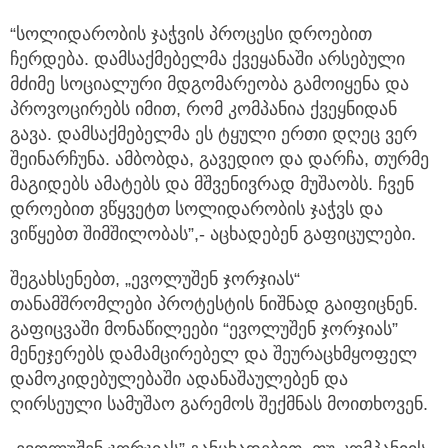
“სოლიდარობის ჯაჭვის პროცესი დროებით
ჩერდება. დამსაქმებელმა ქვეყანაში არსებული
მძიმე სოციალური მდგომარეობა გამოიყენა და
პროვოცირებს იმით, რომ კომპანია ქვეყნიდან
გავა. დამსაქმებელმა ეს ტყული ერთი დღეც ვერ
შეინარჩუნა. ამბობდა, გავედიო და დარჩა, თურმე
მაგიდებს ამატებს და მშვენივრად მუშაობს. ჩვენ
დროებით ვწყვეტთ სოლიდარობის ჯაჭვს და
ვიწყებთ შიმშილობას”,- აცხადებენ გაფიცულები.
შეგახსენებთ, „ევოლუშენ ჯორჯიას“
თანამშრომლები პროტესტის ნიშნად გაიფიცნენ.
გაფიცვაში მონაწილეები “ევოლუშენ ჯორჯიას”
მენეჯერებს დამამცირებელ და შეურაცხმყოფელ
დამოკიდებულებაში ადანაშაულებენ და
ღირსეული სამუშაო გარემოს შექმნას მოითხოვენ.