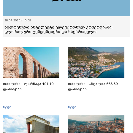
28.07.2026 / 10:59
ხელოვნური ინტელექტი ელექტრონულ კომერციაში:
გლობალური ტენდენციები და საქართველო
თბილისი - ლარნაკა 494.10
თბილისი - ანტალია 666.80
ლარიდან
ლარიდან
fly.ge
fly.ge