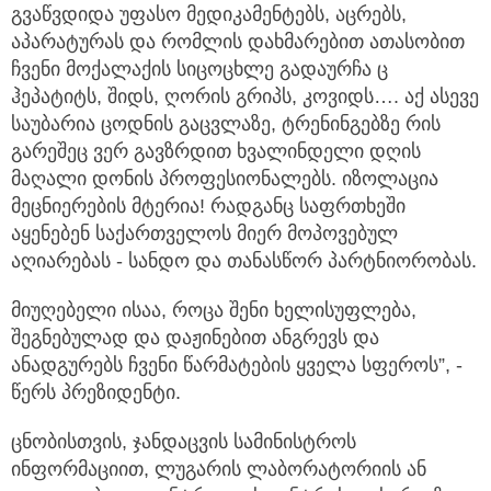
გვაწვდიდა უფასო მედიკამენტებს, აცრებს,
აპარატურას და რომლის დახმარებით ათასობით
ჩვენი მოქალაქის სიცოცხლე გადაურჩა ც
ჰეპატიტს, შიდს, ღორის გრიპს, კოვიდს…. აქ ასევე
საუბარია ცოდნის გაცვლაზე, ტრენინგებზე რის
გარეშეც ვერ გავზრდით ხვალინდელი დღის
მაღალი დონის პროფესიონალებს. იზოლაცია
მეცნიერების მტერია! რადგანც საფრთხეში
აყენებენ საქართველოს მიერ მოპოვებულ
აღიარებას - სანდო და თანასწორ პარტნიორობას.
მიუღებელი ისაა, როცა შენი ხელისუფლება,
შეგნებულად და დაჟინებით ანგრევს და
ანადგურებს ჩვენი წარმატების ყველა სფეროს”, -
წერს პრეზიდენტი.
ცნობისთვის, ჯანდაცვის სამინისტროს
ინფორმაციით, ლუგარის ლაბორატორიის ან