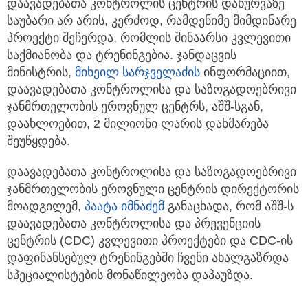
დაავადებათა კონტროლის ცენტრის დახურვაზე
საუბარი არ არის, კერძოდ, რამდენიმე მიმდინარე
პროექტი შეჩერდა, რომლის შინაარსი კვლევითი
საქმიანობა და ტრენინგებია. ჯანდაცვის
მინისტრის,
მიხეილ სარჯველაძის
ინფორმაციით,
დაავადებათა კონტროლისა და საზოგადოებრივი
ჯანმრთელობის ეროვნულ ცენტრს, აშშ-სგან,
დაახლოებით, 2 მილიონი ლარის დახმარება
შეუწყდება.
დაავადებათა კონტროლისა და საზოგადოებრივი
ჯანმრთელობის ეროვნული ცენტრის დირექტორის
მოადგილემ,
პაატა იმნაძემ
განაცხადა, რომ აშშ-ს
დაავადებათა კონტროლისა და პრევენციის
ცენტრის (CDC) კვლევითი პროექტები და CDC-ის
დაფინანსებულ ტრენინგებში ჩვენი ახალგაზრდა
სპეციალისტების მონაწილეობა დაპაუზდა.