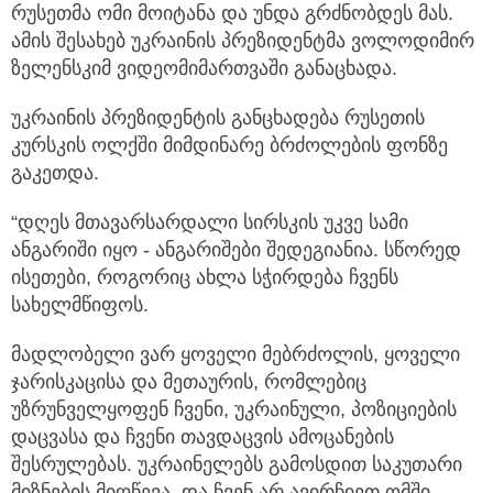
რუსეთმა ომი მოიტანა და უნდა გრძნობდეს მას.
ამის შესახებ უკრაინის პრეზიდენტმა ვოლოდიმირ
ზელენსკიმ ვიდეომიმართვაში განაცხადა.
უკრაინის პრეზიდენტის განცხადება რუსეთის
კურსკის ოლქში მიმდინარე ბრძოლების ფონზე
გაკეთდა.
“დღეს მთავარსარდალი სირსკის უკვე სამი
ანგარიში იყო - ანგარიშები შედეგიანია. სწორედ
ისეთები, როგორიც ახლა სჭირდება ჩვენს
სახელმწიფოს.
მადლობელი ვარ ყოველი მებრძოლის, ყოველი
ჯარისკაცისა და მეთაურის, რომლებიც
უზრუნველყოფენ ჩვენი, უკრაინული, პოზიციების
დაცვასა და ჩვენი თავდაცვის ამოცანების
შესრულებას. უკრაინელებს გამოსდით საკუთარი
მიზნების მიღწევა. და ჩვენ არ ავირჩიეთ ომში