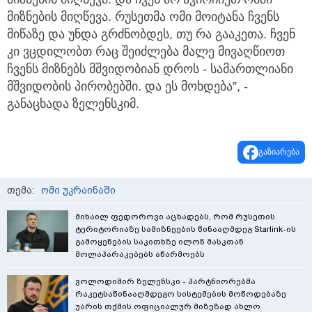
მიზნების მიღწევა. რუსეთმა ომი მოიტანა ჩვენს
მიწაზე და უნდა გრძნობდეს, თუ რა გააკეთა. ჩვენ
კი ვცდილობთ რაც შეიძლება მალე მივაღწიოთ
ჩვენს მიზნებს მშვიდობიან დროს - სამართლიანი
მშვიდობის პირობებში. და ეს მოხდება”, -
განაცხადა ზელენსკიმ.
გაზიარება
თემა:
ომი უკრაინაში
მიხაილ ფედოროვი აცხადებს, რომ რუსეთის
ტერიტორიაზე სამიზნეების წინააღმდეგ Starlink-ის
გამოყენების საკითხზე ილონ მასკთან
მოლაპარაკებებს აწარმოებს
ვოლოდიმირ ზელენსკი - პარტნიორებმა
რაკეტსაწინააღმდეგო სისტემების მოწოდებაზე
უარის თქმის ოფიციალურ მიზეზად ახლო