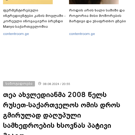
ფერმენტირებული
როდის არის ხალი საშიში და
ინგრედიენტები კანის მოვლაში -
როგორია მისი მოშორების
კორეული ინოვაციური ბრენდი
მარტივი და უსაფრთხო გზები
Manyo საქართველოშია
contentroom.ge
contentroom.ge
საზოგადოება
08.08.2024 / 20:55
თეა ახვლედიანმა 2008 წელს
რუსეთ-საქართველოს ომის დროს
გმირულად დაღუპული
სამხედროების ხსოვნას პატივი