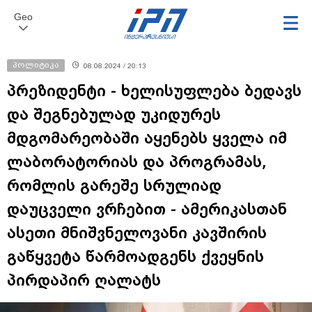
Geo
პოლიტიკა
08.08.2024 / 20:13
პრეზიდენტი - ხელისუფლება ბედავს
და შეგნებულად უკიდურეს
მდგომარეობაში აყენებს ყველა იმ
ლაბორატორიას და პროგრამას,
რომლის გარეშე სრულიად
დაუცველი ვრჩებით - ამერიკასთან
ასეთი მნიშვნელოვანი კავშირის
გაწყვეტა წარმოადგენს ქვეყნის
პირდაპირ ღალატს