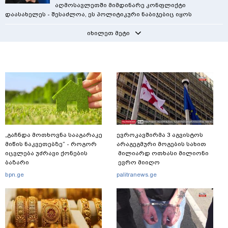
აღმოსავლეთში მიმდინარე კონფლიქტი
დაასახელეს - შესაძლოა, ეს პოლიტიკური ნაბიჯებიც იყოს
იხილეთ მეტი
„გაჩნდა მოთხოვნა სააგარაკე
ევროკავშირმა 3 აგვისტოს
მიწის ნაკვეთებზე“ - როგორ
არაგეგმური მოგების სახით
იცვლება უძრავი ქონების
მილიარდ ოთხასი მილიონი
ბაზარი
ევრო მიიღო
bpn.ge
palitranews.ge