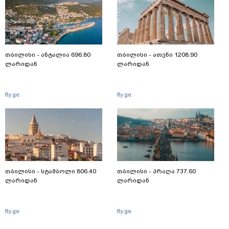
თბილისი - ანტალია 696.80
თბილისი - ათენი 1208.90
ლარიდან
ლარიდან
fly.ge
fly.ge
თბილისი - სტამბოლი 806.40
თბილისი - პრაღა 737.60
ლარიდან
ლარიდან
fly.ge
fly.ge