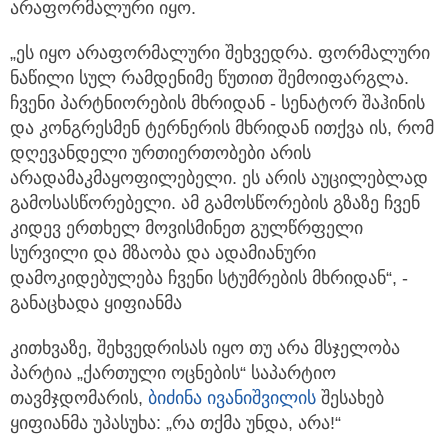
არაფორმალური იყო.
„ეს იყო არაფორმალური შეხვედრა. ფორმალური
ნაწილი სულ რამდენიმე წუთით შემოიფარგლა.
ჩვენი პარტნიორების მხრიდან - სენატორ შაჰინის
და კონგრესმენ ტერნერის მხრიდან ითქვა ის, რომ
დღევანდელი ურთიერთობები არის
არადამაკმაყოფილებელი. ეს არის აუცილებლად
გამოსასწორებელი. ამ გამოსწორების გზაზე ჩვენ
კიდევ ერთხელ მოვისმინეთ გულწრფელი
სურვილი და მზაობა და ადამიანური
დამოკიდებულება ჩვენი სტუმრების მხრიდან“, -
განაცხადა ყიფიანმა
კითხვაზე, შეხვედრისას იყო თუ არა მსჯელობა
პარტია „ქართული ოცნების“ საპარტიო
თავმჯდომარის,
ბიძინა ივანიშვილის
შესახებ
ყიფიანმა უპასუხა: „რა თქმა უნდა, არა!“