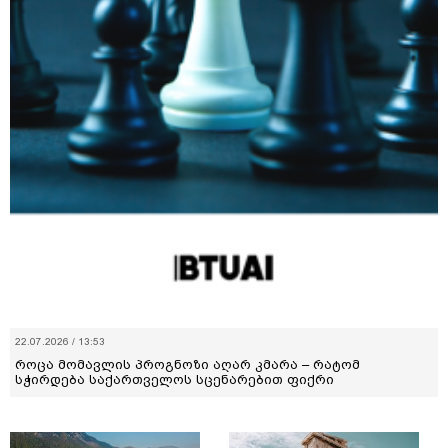
22.07.2026 / 13:53
როცა მომავლის პროგნოზი აღარ კმარა – რატომ
სჭირდება საქართველოს სცენარებით ფიქრი