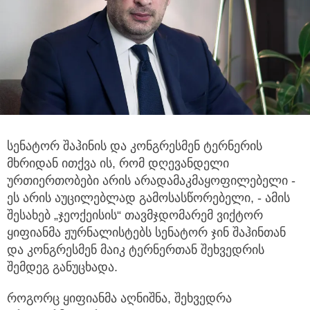
სენატორ შაჰინის და კონგრესმენ ტერნერის
მხრიდან ითქვა ის, რომ დღევანდელი
ურთიერთობები არის
არადამაკმაყოფილებელი -
ეს არის აუცილებლად გამოსასწორებელი, - ამის
შესახებ „ჯეოქეისის“ თავმჯდომარემ ვიქტორ
ყიფიანმა ჟურნალისტებს სენატორ ჯინ შაჰინთან
და კონგრესმენ მაიკ ტერნერთან შეხვედრის
შემდეგ განუცხადა.
როგორც ყიფიანმა აღნიშნა, შეხვედრა