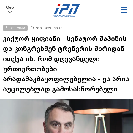
Geo
პოლიტიკა
10.08.2024 / 20:46
ვიქტორ ყიფიანი - სენატორ შაჰინის
და კონგრესმენ ტრენერის მხრიდან
ითქვა ის, რომ დღევანდელი
ურთიერთობები
არადამაკმაყოფილებელია - ეს არის
აუცილებლად გამოსასწორებელი