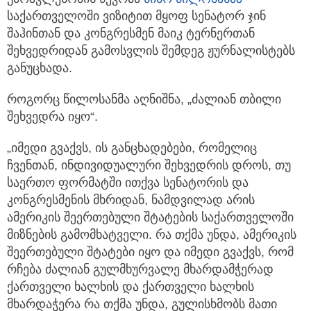
საქართველოში ვიზიტით მყოფ სენატორ ჯინ
შაჰინთან და კონგრესმენ მაიკ ტერნერთან
შეხვედრიდან გამოსვლის შემდეგ ჟურნალისტებს
განუცხადა.
როგორც წილოსანმა აღნიშნა, „ძალიან თბილი
შეხვედრა იყო“.
„იმედი გვაქვს, ის განცხადებები, რომელიც
ჩვენთან, ინდივიდუალური შეხვედრის დროს, თუ
საერთო ფორმატში ითქვა სენატორის და
კონგრესმენის მხრიდან, ნამდვილად არის
ამერიკის შეერთებული შტატების საქართველოში
მიზნების გამომხატველი. რა თქმა უნდა, ამერიკის
შეერთებული შტატები იყო და იმედი გვაქვს, რომ
რჩება ძალიან გულმხურვალე მხარდამჭერად
ქართველი ხალხის და ქართველი ხალხის
მხარდაჭერა რა თქმა უნდა, გულისხმობს მათი