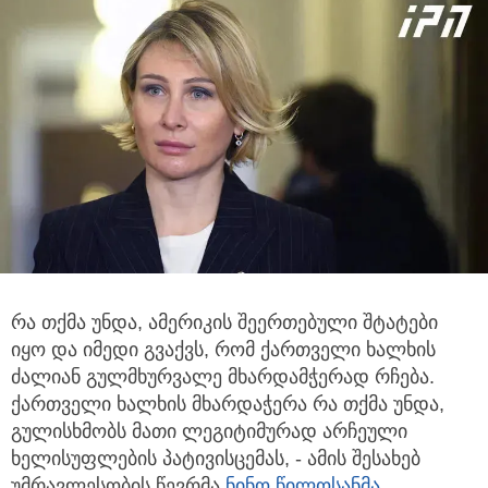
რა თქმა უნდა, ამერიკის შეერთებული შტატები
იყო და იმედი გვაქვს, რომ ქართველი ხალხის
ძალიან გულმხურვალე მხარდამჭერად
რჩება.
ქართველი ხალხის მხარდაჭერა რა თქმა უნდა,
გულისხმობს მათი ლეგიტიმურად არჩეული
ხელისუფლების პატივისცემას, - ამის შესახებ
უმრავლესობის წევრმა
ნინო წილოსანმა