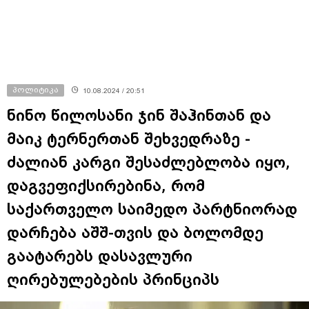
პოლიტიკა
10.08.2024 / 20:51
ნინო წილოსანი ჯინ შაჰინთან და
მაიკ ტერნერთან შეხვედრაზე -
ძალიან კარგი შესაძლებლობა იყო,
დაგვეფიქსირებინა, რომ
საქართველო საიმედო პარტნიორად
დარჩება აშშ-თვის და ბოლომდე
გაატარებს დასავლური
ღირებულებების პრინციპს