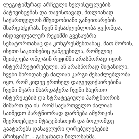
ლეგიტიმურად არჩეული ხელისუფლების
პატივისცემას და თავისთავად, მთლიანად
საქართველოს მშვიდობიანი განვითარების
მხარდაჭერას. ჩვენ შესაძლებლობა გვქონდა,
ინდივიდუალურ რეჟიმში გვესაუბრა
სენატორთანაც და კონგრესმენთანაც, მათ შორის,
ისეთი საკითხებიც განგვეხილა, რომელიც
შეიძლება ონლაინ რეჟიმში არასწორად იყოს
ინტერპრეტირებული, ან არასწორად მიტანილი.
ჩვენი მხრიდან ეს ძალიან კარგი შესაძლებლობა
იყო, რომ კიდევ ერთხელ დაგვეფიქსირებინა
ჩვენი მყარი მხარდაჭერა ჩვენი საერთო
ინტერესების და სტრატეგიული პარტნიორის
მიმართ და ის, რომ საქართველო ძალიან
საიმედო პარტნიორად დარჩება ამერიკის
შეერთებული შტატებისთვის და ბოლომდე
გაატარებს დასავლური ღირებულებების
პრინციპს“, - განაცხადა წილოსანმა.