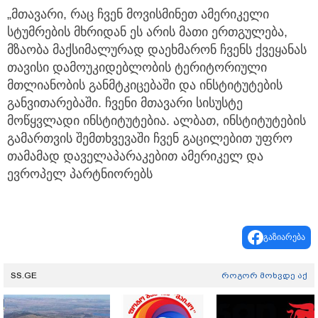
„მთავარი, რაც ჩვენ მოვისმინეთ ამერიკელი
სტუმრების მხრიდან ეს არის მათი ერთგულება,
მზაობა მაქსიმალურად დაეხმარონ ჩვენს ქვეყანას
თავისი დამოუკიდებლობის ტერიტორიული
მთლიანობის განმტკიცებაში და ინსტიტუტების
განვითარებაში. ჩვენი მთავარი სისუსტე
მოწყვლადი ინსტიტუტებია. ალბათ, ინსტიტუტების
გამართვის შემთხვევაში ჩვენ გაცილებით უფრო
თამამად დაველაპარაკებით ამერიკელ და
ევროპელ პარტნიორებს
გაზიარება
SS.GE
როგორ მოხვდე აქ