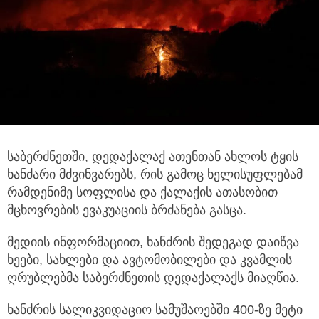
საბერძნეთში, დედაქალაქ ათენთან ახლოს ტყის
ხანძარი მძვინვარებს, რის გამოც ხელისუფლებამ
რამდენიმე სოფლისა და ქალაქის ათასობით
მცხოვრების ევაკუაციის ბრძანება გასცა.
მედიის ინფორმაციით, ხანძრის
შედეგად დაიწვა
ხეები, სახლები და ავტომობილები და კვამლის
ღრუბლებმა საბერძნეთის დედაქალაქს მიაღწია.
ხანძრის სალიკვიდაციო სამუშაოებში 400-ზე მეტი