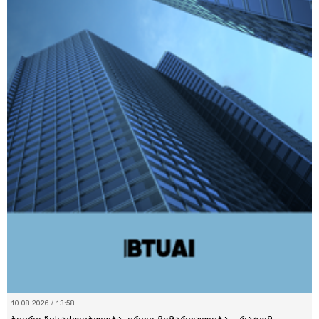
10.08.2026 / 13:58