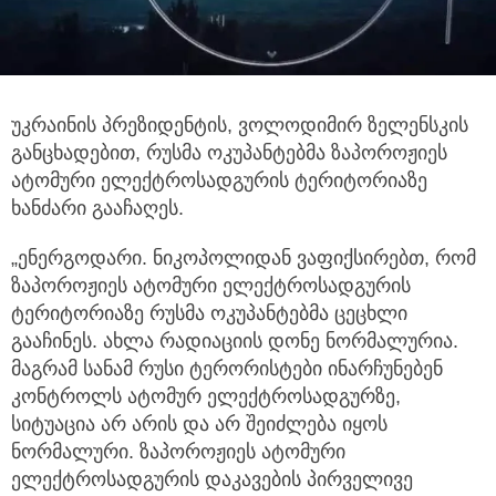
უკრაინის პრეზიდენტის, ვოლოდიმირ ზელენსკის
განცხადებით, რუსმა ოკუპანტებმა ზაპოროჟიეს
ატომური ელექტროსადგურის ტერიტორიაზე
ხანძარი გააჩაღეს.
„ენერგოდარი. ნიკოპოლიდან
ვაფიქსირებთ, რომ
ზაპოროჟიეს ატომური ელექტროსადგურის
ტერიტორიაზე რუსმა ოკუპანტებმა ცეცხლი
გააჩინეს. ახლა რადიაციის დონე ნორმალურია.
მაგრამ სანამ რუსი ტერორისტები ინარჩუნებენ
კონტროლს ატომურ ელექტროსადგურზე,
სიტუაცია არ არის და არ შეიძლება იყოს
ნორმალური. ზაპოროჟიეს ატომური
ელექტროსადგურის დაკავების პირველივე