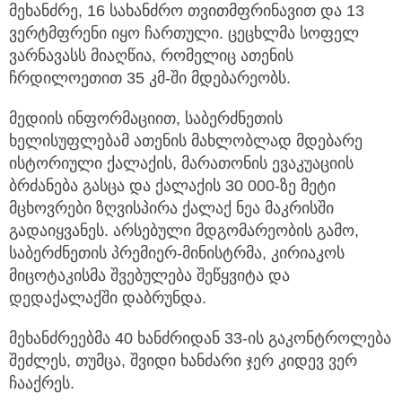
მეხანძრე, 16 სახანძრო თვითმფრინავით და 13
ვერტმფრენი იყო ჩართული. ცეცხლმა სოფელ
ვარნავასს მიაღწია, რომელიც ათენის
ჩრდილოეთით 35 კმ-ში მდებარეობს.
მედიის ინფორმაციით, საბერძნეთის
ხელისუფლებამ ათენის მახლობლად მდებარე
ისტორიული ქალაქის, მარათონის ევაკუაციის
ბრძანება გასცა და ქალაქის 30 000-ზე მეტი
მცხოვრები ზღვისპირა ქალაქ ნეა მაკრისში
გადაიყვანეს. არსებული მდგომარეობის გამო,
საბერძნეთის პრემიერ-მინისტრმა, კირიაკოს
მიცოტაკისმა შვებულება შეწყვიტა და
დედაქალაქში დაბრუნდა.
მეხანძრეებმა 40 ხანძრიდან 33-ის გაკონტროლება
შეძლეს, თუმცა, შვიდი ხანძარი ჯერ კიდევ ვერ
ჩააქრეს.