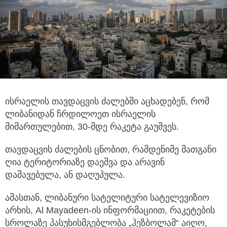
ისრაელის თავდაცვის ძალებში აცხადებენ, რომ
ლიბანიდან ჩრდილოეთ ისრაელის
მიმართულებით, 30-მდე რაკეტა გაუშვეს.
თავდაცვის ძალების
ცნობით, რამდენიმე მათგანი
ღია ტერიტორიაზე დაეშვა და არავინ
დაშავებულა, ან დაღუპულა.
ამასთან, ლიბანური სატელიტური სატელევიზიო
არხის, Al Mayadeen-ის ინფორმაციით, რაკეტების
სროლაზე პასუხისმგებლობა „ჰეზბოლამ“ აიღო,