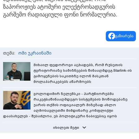
ზაპოროჟიეს ატომური ელექტროსადგურის
გარშემო რადიაციული ფონი ნორმალურია.
გაზიარება
თემა:
ომი უკრაინაში
მიხაილ ფედოროვი აცხადებს, რომ რუსეთის
ტერიტორიაზე სამიზნეების წინააღმდეგ Starlink-ის
გამოყენების საკითხზე ილონ მასკთან
მოლაპარაკებებს აწარმოებს
ვოლოდიმირ ზელენსკი - პარტნიორებმა
რაკეტსაწინააღმდეგო სისტემების მოწოდებაზე
უარის თქმის ოფიციალურ მიზეზად ახლო
აღმოსავლეთში მიმდინარე კონფლიქტი
დაასახელეს - შესაძლოა, ეს პოლიტიკური ნაბიჯებიც იყოს
იხილეთ მეტი