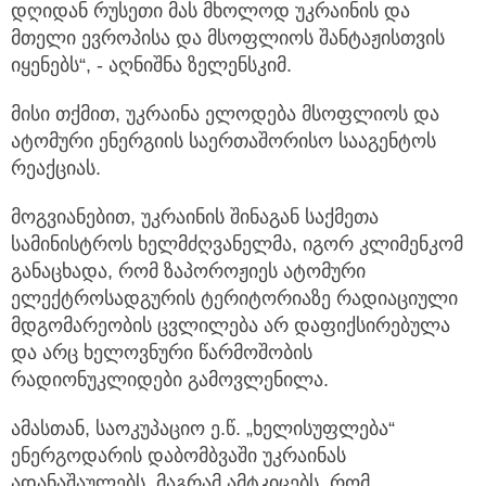
დღიდან რუსეთი მას მხოლოდ უკრაინის და
მთელი ევროპისა და მსოფლიოს შანტაჟისთვის
იყენებს“, - აღნიშნა ზელენსკიმ.
მისი თქმით, უკრაინა ელოდება მსოფლიოს და
ატომური ენერგიის საერთაშორისო სააგენტოს
რეაქციას.
მოგვიანებით, უკრაინის შინაგან საქმეთა
სამინისტროს ხელმძღვანელმა, იგორ კლიმენკომ
განაცხადა, რომ ზაპოროჟიეს ატომური
ელექტროსადგურის ტერიტორიაზე რადიაციული
მდგომარეობის ცვლილება არ დაფიქსირებულა
და არც ხელოვნური წარმოშობის
რადიონუკლიდები გამოვლენილა.
ამასთან, საოკუპაციო ე.წ. „ხელისუფლება“
ენერგოდარის დაბომბვაში უკრაინას
ადანაშაულებს, მაგრამ ამტკიცებს, რომ