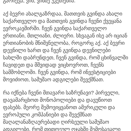
გარჩევა, ვინ, ვისზე უკეთესია.
აქ ბევრი ახალგაზრდაა, მათთვის გვინდა ახალი
საქართველო და მათთვის გვინდა ჩვენი ქვეყანა
ევროკავშირში. ჩვენ გვინდა საქართველო
ერთიანი, მთლიანი, ძლიერი. სხვაგან ისე არ იციან
ერთიანობის მნიშვნელობა, როგორც აქ. აქ ბევრი
დევნილი ხართ და ჩვენ გვინდა დევნილები
სახლში დაბრუნდეთ, ჩვენ გვინდა, რომ ცხინვალში
ჩავიდეთ და მშვიდად ვიცხოვროთ, ჩვენს
სამშობლოში. ჩვენ გვინდა, რომ ინვესტიციები
მოვიძიოთ, სამუშაო ადგილები შევქმნათ.
რა იქნება ჩვენი მთავარი საზრუნავი? პირველი,
დავამარცხოთ მონოპოლიები და დავუწიოთ
ფასებს. მეორე შემოვიყვანოთ ამერიკული და
ევროპული კომპანიები და შევქმნათ
მაღალანაზღაურებადი ღირსეული სამუშაო
ადგილები, რომ თითოეულ ოჯახში შემოსავალი