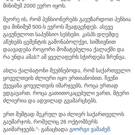
მინიმუმ 2000 ევრო იყოს.
მეორე ის, რომ პენსიონერებს გავუზარდოთ პენსია
და მინიმუმ 500-ს ევროს შეადგენდეს. ასევე
გავუნულოთ საპენსიო სესხები. კასპს დღემდე
აწუხებს ცემენტის გამონაბოლქვი, სიმსივნით
დაავადება როგორი მომატებულია ქალაქში და
რა უნდა ამას? ამ ყველაფერს სჭირდება ზრუნვა.
ახლა ქალბატონი მეუბნებოდა, რომ საქართველო
ყოველთვის ძლიერი იყო ერთიანობით. ჩვენი
ქვეყანა ყოველთვის იმარჯვებს, როცა ერთად
ვდგავართ. როცა გათითოკაცებული ვართ, მტერი
ძლიერია და ადვილად გვამარცხებს.
ერთ მუშტად შეკრულ და ძლიერ საქართველოს
გაუმარჯოს, რომელიც 26 ოქტომბერს
გაიმარჯვებს."- განაცხადა
გიორგი ვაშაძემ
.