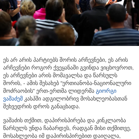
ეს არ არის პარტიებს შორის არჩევნები, ეს არის
არჩევნები როგორ ქვეყანაში გვინდა ვიცხოვროთ,
ეს არჩევნები არის მომავალსა და წარსულს
შორის, - ამის შესახებ "ერთიანობა-ნაციონალური
მოძრაობის” ერთ-ერთმა ლიდერმა
გიორგი
ვაშაძემ
კასპში ადგილობრივ მოსახლეობასთან
შეხვედრის დროს განაცხადა.
ვაშაძის თქმით, დაპირისპირება და კინკლაობა
წარსულს უნდა ჩაბარდეს, რადგან მისი თქმითვე,
მოსახლეობა იმ დაპირისპირებით დაიღალა,