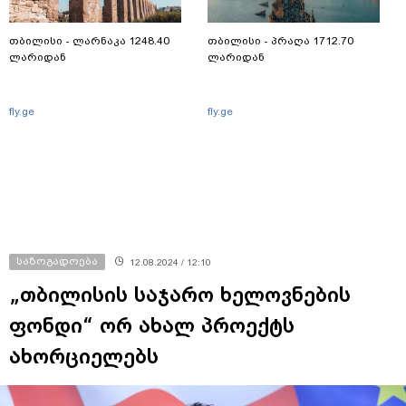
თბილისი - ლარნაკა 1248.40
თბილისი - პრაღა 1712.70
ლარიდან
ლარიდან
fly.ge
fly.ge
საზოგადოება
12.08.2024 / 12:10
„თბილისის საჯარო ხელოვნების
ფონდი“ ორ ახალ პროექტს
ახორციელებს