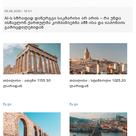
06.08.2026 / 16:51
AI-ს სწრაფად დანერგვა საკმარისი არ არის – რა უნდა
ისწავლონ ქართულმა კომპანიებმა აშშ-ისა და იაპონიის
გამოცდილებიდან
თბილისი - ათენი 1155.30
თბილისი - სტამბოლი 1025.20
ლარიდან
ლარიდან
fly.ge
fly.ge