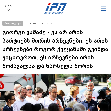
Geo
პოლიტიკა
12.08.2024 / 12:09
გიორგი ვაშაძე - ეს არ არის
პარტიებს შორის არჩევნები, ეს არის
არჩევნები როგორ ქვეყანაში გვინდა
ვიცხოვროთ, ეს არჩევნები არის
მომავალსა და წარსულს შორის