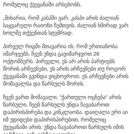
რომელიც ქვეყანაში არსებობს.
„მიხარია, რომ კასპში ვარ. კასპი არის ძალიან
საყვარელი რაიონი ჩემთვის, ძალიან ხშირად ვარ
ხოლმე თქვენთან სტუმრად.
პირველ რიგში მთავარია ის, რომ ერთიანობა
იმარჯვებს, ჩვენ უნდა გავიმარჯვოთ 26
ოქტომბერს. პირველი, ეს არ არის პარტიებს
შორის არჩევნები, ეს არის არჩევნები თუ როგორ
ქვეყანაში გვინდა ვიცხოვროთ. ეს არჩევნები არის
მომავალსა და წარსულს შორის.
ჩვენ ვართ მომავალი, "ქართული ოცნება" არის
წარსული, ჩვენ წარსულს უნდა ჩავაბაროთ
დაპირისპირება და კინკლაობა. დაიღალა ერი აი
იმ უდიდესი დაპირისპირებით, რომელიც
ქვეყანაში არის. უნდა ჩავაბაროთ წარსულს იმის