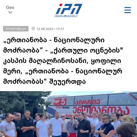
Geo
პოლიტიკა
12.08.2024 / 13:31
„ერთიანობა - ნაციონალური
მოძრაობა” - „ქართული ოცნების"
კასპის მაღალჩინოსანი, ყოფილი
მერი, „ერთიანობა - ნაციონალურ
მოძრაობას“ შეუერთდა