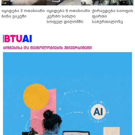
იყიდება 3 ოთახიანი
იყიდება 6 ოთახიანი
ქირავდება საოფის
ბინა ვაკეში
კერძო სახლი
ფართი
სოფელ დიღომში
საბურთალოზე
ბიზნესისა და ტექნოლოგიების უნივერსიტეტი