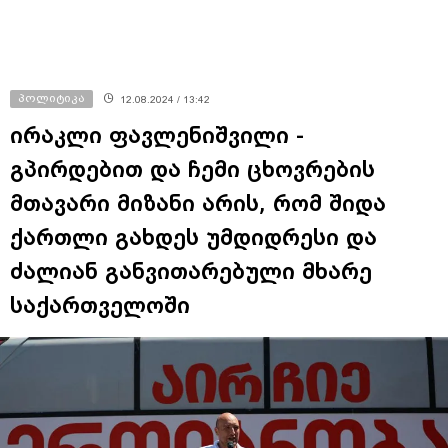
პოლიტიკა
12.08.2024 / 13:42
ირაკლი ფავლენიშვილი -
გპირდებით და ჩემი ცხოვრების
მთავარი მიზანი არის, რომ შიდა
ქართლი გახდეს უმდიდრესი და
ძალიან განვითარებული მხარე
საქართველოში