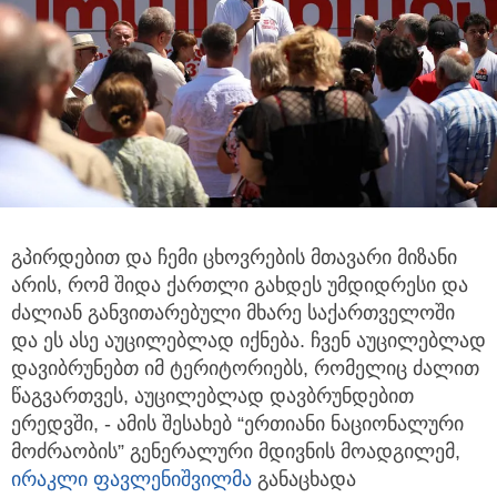
გპირდებით და ჩემი ცხოვრების მთავარი მიზანი
არის, რომ შიდა ქართლი გახდეს უმდიდრესი და
ძალიან განვითარებული მხარე საქართველოში
და ეს ასე აუცილებლად იქნება. ჩვენ აუცილებლად
დავიბრუნებთ იმ ტერიტორიებს, რომელიც ძალით
წაგვართვეს, აუცილებლად დავბრუნდებით
ერედვში, - ამის შესახებ “ერთიანი ნაციონალური
მოძრაობის” გენერალური მდივნის მოადგილემ,
ირაკლი ფავლენიშვილმა
განაცხადა