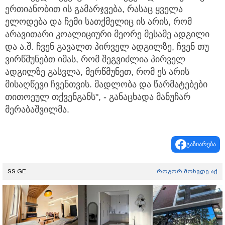
ერთიანობით ის გამარჯვება, რასაც ყველა
ელოდება და ჩემი სათქმელიც ის არის, რომ
არავითარი კოალიციური მეორე მესამე ადგილი
და ა.შ. ჩვენ გავალთ პირველ ადგილზე, ჩვენ თუ
ვირწმუნებთ იმას, რომ შეგვიძლია პირველ
ადგილზე გასვლა, მერწმუნეთ, რომ ეს არის
მისაღწევი ჩვენთვის. მადლობა და წარმატებები
თითოეულ თქვენგანს", - განაცხადა მანუჩარ
მერაბაშვილმა.
გაზიარება
SS.GE
როგორ მოხვდე აქ