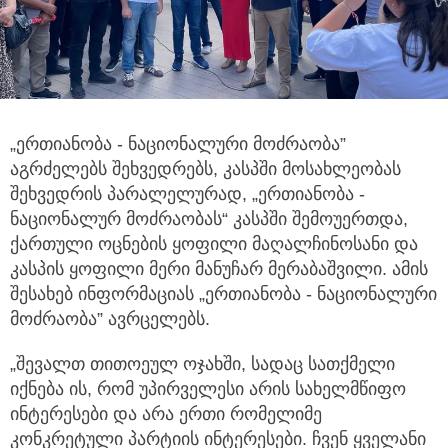
„ერთიანობა - ნაციონალური მოძრაობა”
აგრძელებს შეხვედრებს, კასპში მოსახლეობას
შეხვედრის პარალელურად, „ერთიანობა -
ნაციონალურ მოძრაობას“ კასპში შემოუერთდა,
ქართული ოცნების ყოფილი მაღალჩინოსანი და
კასპის ყოფილი მერი მანუჩარ მერაბაშვილი. ამის
შესახებ
ინფორმაციას „ერთიანობა - ნაციონალური
მოძრაობა” ავრცელებს.
„შევალთ თითოეულ ოჯახში, სადაც სათქმელი
იქნება ის, რომ უპირველესი არის სახელმწიფო
ინტერესები და არა ერთი რომელიმე
კონკრეტული პარტიის ინტერესები. ჩვენ ყველანი