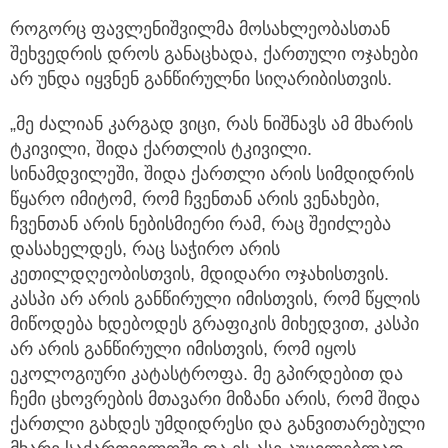
როგორც ფავლენიშვილმა მოსახლეობასთან
შეხვედრის დროს განაცხადა, ქართული ოჯახები
არ უნდა იყვნენ განწირულნი სიღარიბისთვის.
„მე ძალიან კარგად ვიცი, რას ნიშნავს ამ მხარის
ტკივილი, შიდა ქართლის ტკივილი.
სინამდვილეში, შიდა ქართლი არის სიმდიდრის
წყარო იმიტომ, რომ ჩვენთან არის ვენახები,
ჩვენთან არის ნებისმიერი რამ, რაც შეიძლება
დასახელდეს, რაც საჭირო არის
კეთილდღეობისთვის, მდიდარი ოჯახისთვის.
კასპი არ არის განწირული იმისთვის, რომ წყლის
მიწოდება ხდებოდეს გრაფიკის მიხედვით, კასპი
არ არის განწირული იმისთვის, რომ იყოს
ეკოლოგიური კატასტროფა. მე გპირდებით და
ჩემი ცხოვრების მთავარი მიზანი არის, რომ შიდა
ქართლი გახდეს უმდიდრესი და განვითარებული