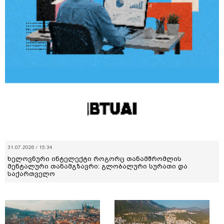
31.07.2026 / 15:34
ხელოვნური ინტელექტი როგორც თანამშრომლის
მენტალური თანამგზავრი: გლობალური სურათი და
საქართველო