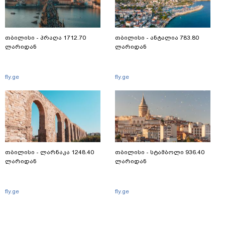
თბილისი - პრაღა 1712.70
თბილისი - ანტალია 783.80
ლარიდან
ლარიდან
fly.ge
fly.ge
თბილისი - ლარნაკა 1248.40
თბილისი - სტამბოლი 936.40
ლარიდან
ლარიდან
fly.ge
fly.ge