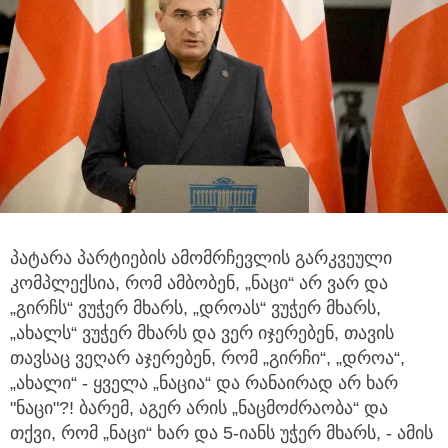
პატარა პარტიების ამომრჩევლის გარკვეული
კომპლექსია, რომ ამბობენ, „ნაცი“ არ ვარ და
„გირჩს“ ვუჭერ მხარს, „დროას“ ვუჭერ მხარს,
„ახალს“
ვუჭერ მხარს და ვერ იჯერებენ, თავის
თავსაც ვეღარ აჯერებენ, რომ „გირჩი“, „დროა“,
„ახალი“ - ყველა „ნაცია“ და რანაირად არ ხარ
"ნაცი"?! ბარემ, აგერ არის „ნაცმოძრაობა“ და
თქვი, რომ „ნაცი“ ხარ და 5-იანს უჭერ მხარს, - ამის