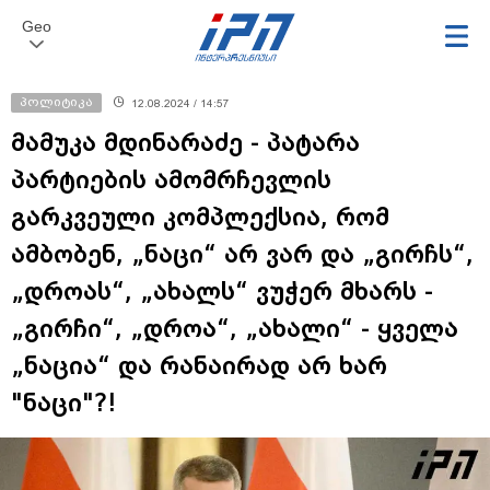
Geo
პოლიტიკა
12.08.2024 / 14:57
მამუკა მდინარაძე - პატარა
პარტიების ამომრჩევლის
გარკვეული კომპლექსია, რომ
ამბობენ, „ნაცი“ არ ვარ და „გირჩს“,
„დროას“, „ახალს“ ვუჭერ მხარს -
„გირჩი“, „დროა“, „ახალი“ - ყველა
„ნაცია“ და რანაირად არ ხარ
"ნაცი"?!