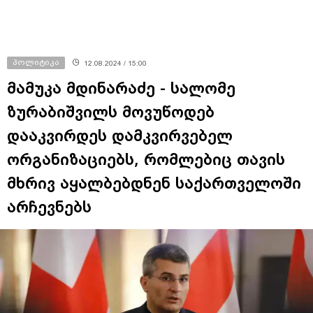
პოლიტიკა
12.08.2024 / 15:00
მამუკა მდინარაძე - სალომე
ზურაბიშვილს მოვუწოდებ
დააკვირდეს დამკვირვებელ
ორგანიზაციებს, რომლებიც თავის
მხრივ აყალბებდნენ საქართველოში
არჩევნებს