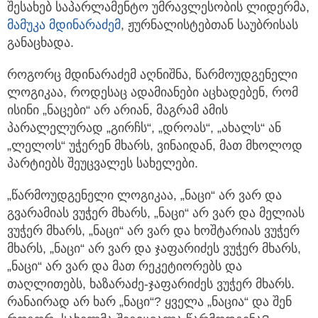
შესახებ საპარლამენტო უმრავლესობის ლიდერმა,
მამუკა მდინარაძემ
, ჟურნალისტებთან საუბრისას
განაცხადა.
როგორც მდინარაძემ აღნიშნა, წარმოუდგენელი
ლოგიკაა, როდესაც ადამიანები აცხადებენ, რომ
ისინი „ნაცები“ არ არიან, მაგრამ ამის
პარალელურად „გირჩს“, „დროას“, „ახალს“ ან
„ლელოს“ უჭერენ მხარს, ვინაიდან, მათ მხოლოდ
პარტიებს შეუცვალეს სახელები.
„წარმოუდგენელი ლოგიკაა, „ნაცი“ არ ვარ და
გვარამიას ვუჭერ მხარს, „ნაცი“ არ ვარ და მელიას
ვუჭერ მხარს, „ნაცი“ არ ვარ და ხოშტარიას ვუჭერ
მხარს, „ნაცი“ არ ვარ და ჯაფარიძეს ვუჭერ მხარს,
„ნაცი“ არ ვარ და მათ რეკეტიორებს და
თაღლითებს, ხაზარაძე-ჯაფარიძეს ვუჭერ მხარს.
რანაირად არ ხარ „ნაცი“? ყველა „ნაცია“ და შენ