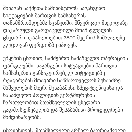
შინაგან საქმეთა სამინისტროს საგანგებო
სიტუაციების მართვის სამსახურის
თანამშრომლებმა სვანეთში, მწვერვალ შხელდაზე
დაკარგული
გარდაცვლილი მთამსვლელის
ცხედარი, დაახლოებით 3800 მეტრის სიმაღლეზე,
კლდოვან ფერდობზე იპოვეს.
უწყების ცნობით, სამძებრო-სამაშველო ოპერაციის
ფარგლებში, საგანგებო სიტუაციების მართვის
სამსახურის განსაკუთრებულ სიტუაციებზე
რეაგირების მთავარი სამმართველოს მეხანძრე-
მაშველების მიერ, შესაბამისი სპეც-ტექნიკისა და
სასაზღვრო პოლიციის ვერტმფრენის
ჩართულობით მთამსვლელის ცხედარი
გადმოსვენებულია და შესაბამისი პროცედურები
მიმდინარეობს.
ცნობისთვის, მთამსვლელი არჩილ ბადრიაშვილი