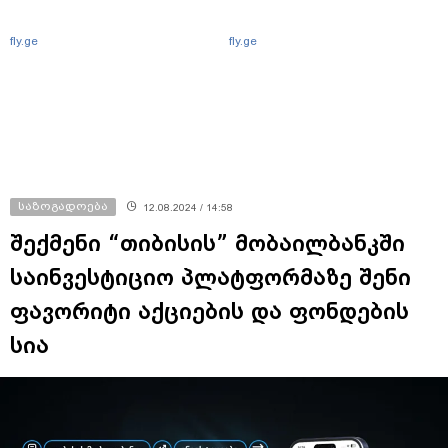
fly.ge
fly.ge
საზოგადოება
12.08.2024 / 14:58
შექმენი “თიბისის” მობაილბანკში
საინვესტიციო პლატფორმაზე შენი
ფავორიტი აქციების და ფონდების
სია