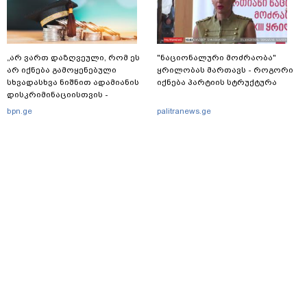
„არ ვართ დაზღვეული, რომ ეს
"ნაციონალური მოძრაობა"
არ იქნება გამოყენებული
ყრილობას მართავს - როგორი
სხვადასხვა ნიშნით ადამიანის
იქნება პარტიის სტრუქტურა
დისკრიმინაციისთვის -
განათლების სისტემა დიდი
bpn.ge
palitranews.ge
უფსკრულისკენ მიდის“