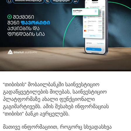
“თიბისის” მობაილბანკში საინვესტიციო
გადაწყვეტილების მიღებას, საინვესტიციო
პლატფორმაზე ახალი ფუნქციონალი
გაგიმარტივებს. ამის შესახებ
ინფორმაციას
“თიბისი” ბანკი ავრცელებს.
მათივე ინფორმაციით, როგორც სხვადასხვა