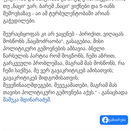
თუ „ნაცი“ ვარ, ბარემ „ნაცი“ ვიქნები და 5-იანს
შემოვხაზავ - აი ამ ტურბულენტობაში არიან
გაჭედილები.
შეურაცხყოფას კი არ ვაყენებ - პირიქით, ვიღაცას
მოსწონს „ნაცმოძრაობა“, გასაგებია, მისი
პოლიტიკური გემოვნების ამბავია. ბნელი
წარსულის პარტია რომ მოგწონს, ჩემი აზრით,
გარკვეული პრობლემაა, მაგრამ მას მოსწონს, რა
ჩემი საქმეა, მე ვერ გავაკრიტიკებ ამისათვის;
გავაკრიტიკებ მიდგომისათვის,
შევეწინააღმდეგები, შევეკამათები, მაგრამ მას
თავისი პოლიტიკური გემოვნება აქვს.“ - განაცხადა
მამუკა მდინარაძემ
.
გაზიარება