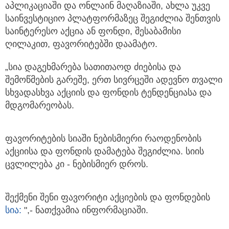
აპლიკაციაში და ონლაინ მაღაზიაში, ახლა უკვე
საინვესტიციო პლატფორმაზეც შეგიძლია შენთვის
საინტერესო აქცია ან ფონდი, შესაბამისი
ღილაკით, ფავორიტებში დაამატო.
„სია დაგეხმარება სათითაოდ ძიებისა და
შემოწმების გარეშე, ერთ სივრცეში ადევნო თვალი
სხვადასხვა აქციის და ფონდის ტენდენციასა და
მდგომარეობას.
ფავორიტების სიაში ნებისმიერი რაოდენობის
აქციისა და ფონდის დამატება შეგიძლია. სიის
ცვლილება კი - ნებისმიერ დროს.
შექმენი შენი ფავორიტი აქციების და ფონდების
სია:
",- ნათქვამია ინფორმაციაში.