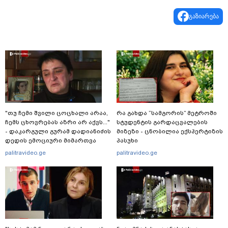
გაზიარება
"თუ ჩემი შვილი ცოცხალი არაა,
რა გახდა “სამგორის” მეტროში
ჩემს ცხოვრებას აზრი არ აქვს..."
სტუდენტის გარდაცვალების
- დაკარგული გურამ დადიანიძის
მიზეზი - ცნობილია ექსპერტიზის
დედის ემოციური მიმართვა
პასუხი
palitravideo.ge
palitravideo.ge