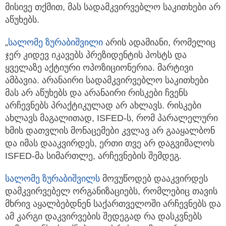
მისივე თქმით, მას სადამკვირვებლო საკითხები არ
აწუხებს.
„
სალომე ზურაბიშვილი
არის ადამიანი, რომელიც
ჯერ კიდევ იკავებს პრეზიდენტის პოსტს და
ყველაზე აქტიური ოპოზიციონერია. მარტივი
ამბავია. არანაირი სადამკვირვებლო საკითხები
მას არ აწუხებს და არანაირი რისკები ჩვენს
არჩევნებს პრაქტიკულად არ ახლავს. რისკები
ახლავს მაგალითად, ISFED-ს, რომ პარალელური
ხმის დათვლის მონაცემები კვლავ არ გააყალბონ
და იმას დააკვირდეს, ერთი თვე არ დაგვიმალოს
ISFED-მა სიმართლე, არჩევნების შემდეგ.
სალომე ზურაბიშვილს
მოვუწოდებ დააკვირდეს
დამკვირვებელ ორგანიზაციებს, რომლებიც თავის
მხრივ აყალბებდნენ საქართველოში არჩევნებს და
ამ კარგი დაკვირვების შედეგად რა დასკვნებს