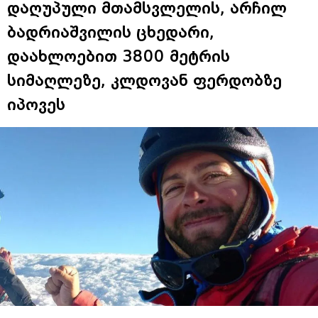
დაღუპული მთამსვლელის, არჩილ
ბადრიაშვილის ცხედარი,
დაახლოებით 3800 მეტრის
სიმაღლეზე, კლდოვან ფერდობზე
იპოვეს