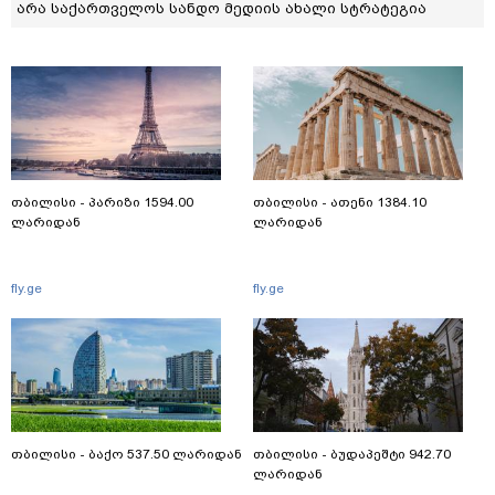
არა საქართველოს სანდო მედიის ახალი სტრატეგია
თბილისი - პარიზი 1594.00
თბილისი - ათენი 1384.10
ლარიდან
ლარიდან
fly.ge
fly.ge
თბილისი - ბაქო 537.50 ლარიდან
თბილისი - ბუდაპეშტი 942.70
ლარიდან