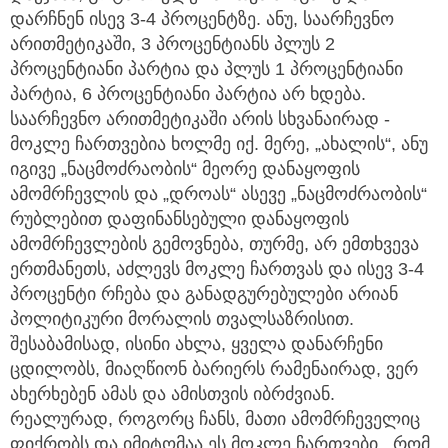
დარჩნენ ისევ 3-4 პროცენტზე. ანუ, საარჩევნო
არითმეტიკაში, 3 პროცენტიანს პლუს 2
პროცენტიანი პარტია და პლუს 1 პროცენტიანი
პარტია, 6 პროცენტიანი პარტია არ ხდება.
საარჩევნო არითმეტიკაში არის სხვანაირად -
მოკლე ჩართვებია ხოლმე იქ. მერე, „ახალის“, ანუ
იგივე „ნაცმოძრაობის“ მეორე დანაყოფის
ამომრჩევლის და „დროას“ ასევე „ნაცმოძრაობის“
რუბლებით დაფინანსებული დანაყოფის
ამომრჩევლების გემოვნება, თურმე, არ ემთხვევა
ერთმანეთს, აძლევს მოკლე ჩართვას და ისევ 3-4
პროცენტი რჩება და განადგურებულები არიან
პოლიტიკური მორალის თვალსაზრისით.
შესაბამისად, ისინი ახლა, ყველა დანარჩენი
ცდილობს, მიაღწიონ ბარიერს რამენაირად, ვერ
ახერხებენ ამას და ამისთვის იბრძვიან.
რეალურად, როგორც ჩანს, მათი ამომრჩეველიც
ფიქრობს და იმიტომაა ეს მოკლე ჩართვები , რომ