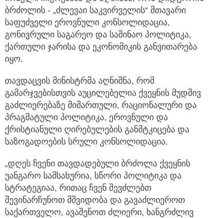
ბრძოლის - „ძლევაი საკვირველის“ მთავარი
საფუძველი ეროვნული კონსოლიდაცია,
გონივრული საგარეო და საშინაო პოლიტიკა,
ქართული ჯარისა და ეკონომიკის განვითარება
იყო.
თავდაცვის მინისტრმა აღნიშნა, რომ
გამარჯვებისთვის აუცილებელია ქვეყნის მუდმივ
გაძლიერებაზე მიმართული, რაციონალური და
პრაგმატული პოლიტიკა, ეროვნული და
ქრისტიანული ღირებულების განმტკიცება და
საზოგადოების სრული კონსოლიდაცია.
„დღეს ჩვენი თავდადებული ბრძოლა ქვეყნის
უანგარო სამსახურია, სწორი პოლიტიკა და
სტრატეგიაა, რითაც ჩვენ შევძლებთ
შევინარჩუნოთ მშვიდობა და გავაძლიეროთ
საქართველო, ავაშენოთ ძლიერი, ხანგრძლივ