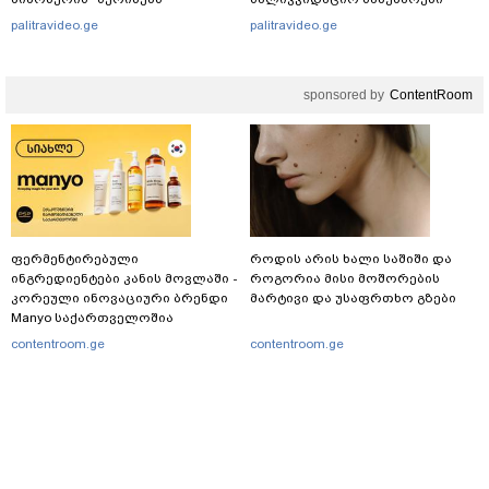
ავრცელებს
მიმდინარეობს
palitravideo.ge
palitravideo.ge
sponsored by
ContentRoom
ფერმენტირებული
როდის არის ხალი საშიში და
ინგრედიენტები კანის მოვლაში -
როგორია მისი მოშორების
კორეული ინოვაციური ბრენდი
მარტივი და უსაფრთხო გზები
Manyo საქართველოშია
contentroom.ge
contentroom.ge