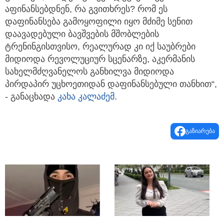
აფინანსებდნენ, რა გვითხრეს? რომ ეს
დაფინანსება გამოყოფილი იყო მძიმე სენით
დაავადებული ბავშვების მშობლების
ტრენინგისთვისო, რეალურად კი იქ საუბრები
მიდიოდა რევოლუციურ სცენარზე, აკერმანის
სახელმძღვანელოს განხილვა მიდიოდა
პირდაპირ უცხოეთიდან დაფინანსებული თანხით“,
- განაცხადა
კახა კალაძემ
.
გაზიარება