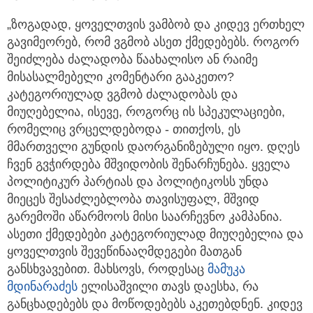
„ზოგადად, ყოველთვის ვამბობ და კიდევ ერთხელ
გავიმეორებ, რომ ვგმობ ასეთ ქმედებებს. როგორ
შეიძლება ძალადობა წაახალისო ან რაიმე
მისასალმებელი კომენტარი გააკეთო?
კატეგორიულად ვგმობ ძალადობას და
მიუღებელია, ისევე, როგორც ის სპეკულაციები,
რომელიც ვრცელდებოდა - თითქოს, ეს
მმართველი გუნდის დაორგანიზებული იყო. დღეს
ჩვენ გვჭირდება მშვიდობის შენარჩუნება. ყველა
პოლიტიკურ პარტიას და პოლიტიკოსს უნდა
მიეცეს შესაძლებლობა თავისუფალ, მშვიდ
გარემოში აწარმოოს მისი საარჩევნო კამპანია.
ასეთი ქმედებები კატეგორიულად მიუღებელია და
ყოველთვის შევეწინააღმდეგები მათგან
განსხვავებით. მახსოვს, როდესაც
მამუკა
მდინარაძეს
ელისაშვილი თავს დაესხა, რა
განცხადებებს და მოწოდებებს აკეთებდნენ. კიდევ