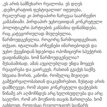
„ეს არის სამწუხარო რეალობა. ეს დღეს
„დემოკრატიის ფესტივალით“ იფუთება,
რეალურად კი პირდაპირი ჩარევაა საარჩევნო
კამპანიაში. პირდაპირ უცხოეთიდან კონკრეტული
პოლიტიკური პარტიების კამპანია ფინანსდება,
რაც კატეგორიულად მიუღებელია,
წარმოუდგენელია. როგორც წარმოგიდგენიათ,
თქვათ, იტალიაში არჩევნები იმართებოდეს და
უცხო ქვეყნიდან ხდებოდა ოპოზიციური სპექტრის
დაფინანსება. ხომ წარმოუდგენელია?
შესაბამისად, ამას აუცილებლად უნდა მოყვეს
რეაგირება და გაირკვეს, რასთან გვაქვს საქმე.
სხვათა შორის, კანონი, რომელიც მივიღეთ
გამჭვირვალობასთან დაკავშირებით, ზუსტად არის
დამზღვევი, რომ ასეთი კონკრეტული ფაქტების
წინაშე არ აღმოჩნდეს არც ხელისუფლება და არც
საელჩო, რომ არ მოუწიოს თავის მართლება. ხომ
გახსოვთ, როდესაც რევოლუციურ სცენარს