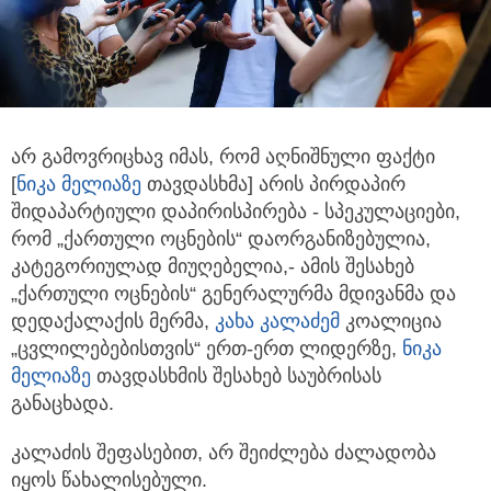
არ გამოვრიცხავ იმას, რომ აღნიშნული ფაქტი
[
ნიკა მელია
ზე
თავდასხმა] არის პირდაპირ
შიდაპარტიული დაპირისპირება - სპეკულაციები,
რომ
„ქართული ოცნების“ დაორგანიზებულია,
კატეგორიულად მიუღებელია,- ამის შესახებ
„ქართული ოცნების“ გენერალურმა მდივანმა და
დედაქალაქის მერმა,
კახა კალაძემ
კოალიცია
„ცვლილებებისთვის“ ერთ-ერთ ლიდერზე,
ნიკა
მელია
ზე
თავდასხმის შესახებ საუბრისას
განაცხადა.
კალაძის შეფასებით, არ შეიძლება ძალადობა
იყოს წახალისებული.