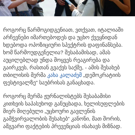
როგორც წარმოგიდგენიათ, ვთქვათ, იტალიაში
არჩევნები იმართებოდეს და უცხო ქვეყნიდან
ხდებოდა ოპოზიციური სპექტრის დაფინანსება.
ხომ
წარმოუდგენელია? შესაბამისად, ამას
აუცილებლად უნდა მოყვეს რეაგირება და
გაირკვეს, რასთან გვაქვს საქმე, - ამის შესახებ
თბილისის მერმა
კახა კალაძემ
„დემოკრატიის
ფესტივალზე“ საუბრისას განაცხადა.
როგორც მერმა ჟურნალისტებს შესაბამისი
კითხვის საპასუხოდ განუცხადა, ხელისუფლების
მიერ მიღებული „უცხოური გავლენის
გამჭვირვალობის შესახებ“ კანონი, მათ შორის,
ამგვარი ფაქტების პრევენციას ისახავს მიზნად.