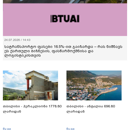
24.07.2026 / 14:43
სატრანსპორტო ფასები 16.5%-ით გაიზარდა – რას ნიშნავს
ეს ქართული ბიზნესის, ფასწარმოქმნისა და
ლოგისტიკისთვის
თბილისი - ჰერაკლიონი 1778.80
თბილისი - ანტალია 696.80
ლარიდან
ლარიდან
fly.ge
fly.ge