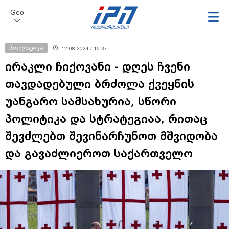
Geo
პოლიტიკა
12.08.2024 / 15:37
ირაკლი ჩიქოვანი - დღეს ჩვენი
თავდადებული ბრძოლა ქვეყნის
უანგარო სამსახურია, სწორი
პოლიტიკა და სტრატეგიაა, რითაც
შევძლებთ შევინარჩუნოთ მშვიდობა
და გავაძლიეროთ საქართველო