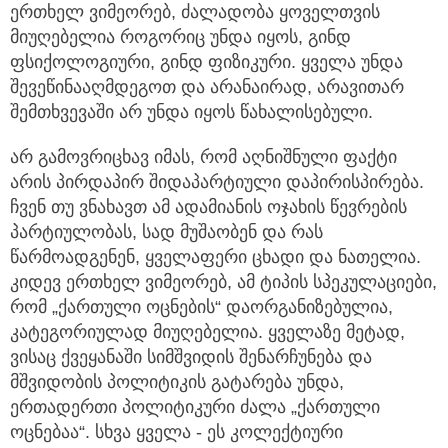
ერთხელ ვიმეორებ, ძალადობა ყოველთვის
მიუღებელია როგორიც უნდა იყოს, გინდ
ფსიქოლოგიური, გინდ ფიზიკური. ყველა უნდა
შევეწინააღმდეგოთ და არანაირად, არავითარ
შემთხვევაში არ უნდა იყოს წახალისებული.
არ გამოვრიცხავ იმას, რომ აღნიშნული ფაქტი
არის პირდაპირ შიდაპარტიული დაპირისპირება.
ჩვენ თუ ვნახავთ ამ ადამიანის ოჯახის წევრების
პარტიულობას, სად მუშაობენ და რას
წარმოადგენენ, ყველაფერი ცხადი და ნათელია.
კიდევ ერთხელ ვიმეორებ, ამ ტიპის სპეკულაციები,
რომ „ქართული ოცნების“ დაორგანიზებულია,
კატეგორიულად მიუღებელია. ყველაზე მეტად,
ვისაც ქვეყანაში სიმშვიდის შენარჩუნება და
მშვიდობის პოლიტიკის გატარება უნდა,
ერთადერთი პოლიტიკური ძალა „ქართული
ოცნებაა“. სხვა ყველა - ეს კოლექტიური