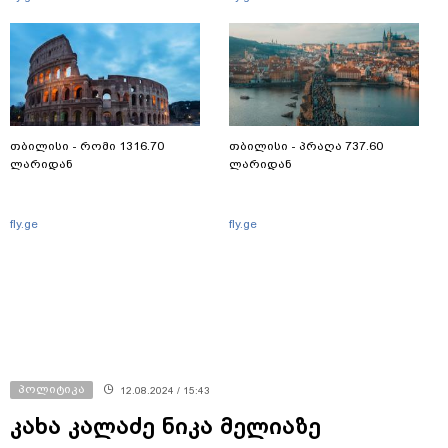
თბილისი - რომი 1316.70
თბილისი - პრაღა 737.60
ლარიდან
ლარიდან
fly.ge
fly.ge
პოლიტიკა
12.08.2024 / 15:43
კახა კალაძე ნიკა მელიაზე