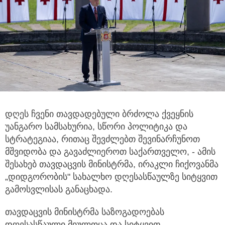
დღეს ჩვენი თავდადებული ბრძოლა ქვეყნის
უანგარო სამსახურია, სწორი პოლიტიკა და
სტრატეგიაა, რითაც შევძლებთ შევინარჩუნოთ
მშვიდობა
და გავაძლიეროთ საქართველო, - ამის
შესახებ თავდაცვის მინისტრმა, ირაკლი ჩიქოვანმა
„დიდგორობის" სახალხო დღესასწაულზე სიტყვით
გამოსვლისას განაცხადა.
თავდაცვის მინისტრმა საზოგადოებას
დღესასწაული მიულოცა და სიტყვით