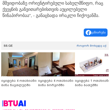
მშვიდობაზე ორიენტირებული სახელმწიფო, რაც
ქვეყნის განვითარებისთვის აუცილებელი
წინაპირობაა“, - განაცხადა ირაკლი ჩიქოვანმა.
გაზიარება
SS.GE
როგორ მოხვდე აქ
იყიდება 4 ოთახიანი
იყიდება 4 ოთახიანი
იყიდება 1 ოთახიან
ბინა ნავთლუღში
ბინა ბორჯომში
ბინა ბათუმში