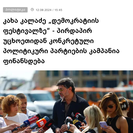
პოლიტიკა
12.08.2024 / 15:45
კახა კალაძე „დემოკრატიის
ფესტივალზე“ - პირდაპირ
უცხოეთიდან კონკრეტული
პოლიტიკური პარტიების კამპანია
ფინანსდება