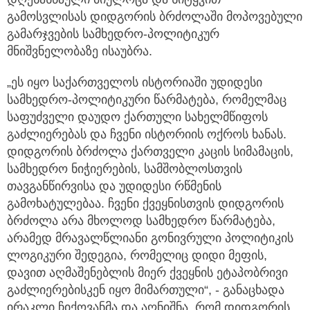
გამოსვლისას დიდგორის ბრძოლაში მოპოვებული
გამარჯვების სამხედრო-პოლიტიკურ
მნიშვნელობაზე ისაუბრა.
„ეს იყო საქართველოს ისტორიაში უდიდესი
სამხედრო-პოლიტიკური წარმატება, რომელმაც
საფუძველი დაუდო ქართული სახელმწიფოს
გაძლიერებას და ჩვენი ისტორიის ოქროს ხანას.
დიდგორის ბრძოლა ქართველი კაცის სიმამაცის,
სამხედრო ნიჭიერების, სამშობლოსთვის
თავგანწირვისა და უდიდესი რწმენის
გამოხატულებაა. ჩვენი ქვეყნისთვის დიდგორის
ბრძოლა არა მხოლოდ სამხედრო წარმატება,
არამედ მრავალწლიანი გონივრული პოლიტიკის
ლოგიკური შედეგია, რომელიც დიდი მეფის,
დავით აღმაშენებლის მიერ ქვეყნის ეტაპობრივი
გაძლიერებისკენ იყო მიმართული“, - განაცხადა
ირაკლი ჩიქოვანმა და აღნიშნა, რომ დიდგორის