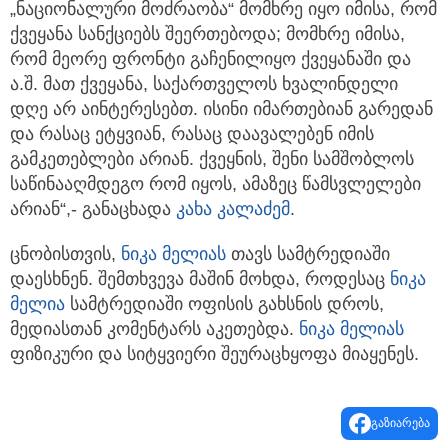
„ნაციონალური მოძრაობა“ მომხრე იყო იმისა, რომ
ქვეყანა სანქციებს შეერთებოდა; მომხრე იმისა,
რომ მეორე ფრონტი გაჩენილიყო ქვეყანაში და
ა.შ. მათ ქვეყანა, საქართველოს ხვალინდელი
დღე არ აინტერესებთ. ისინი იმართებიან გარედან
და რასაც ეტყვიან, რასაც დაავალებენ იმის
გამკეთებლები არიან. ქვეყნის, შენი სამშობლოს
საწინააღმდეგო რომ იყოს, ამაზეც წამსვლელები
არიან“,- განაცხადა
კახა კალაძემ
.
ცნობისთვის,
ნიკა მელია
ს
თავს სამტრედიაში
დაესხნენ. შემთხვევა მაშინ მოხდა, როდესაც
ნიკა
მელია
სამტრედიაში ოფისის გახსნის დროს,
მედიასთან კომენტარს აკეთებდა.
ნიკა მელია
ს
ფიზიკური და სიტყვიერი შეურაცხყოფა მიაყენეს.
გაზიარება