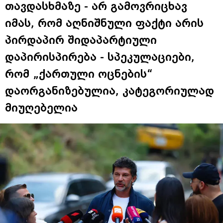
თავდასხმაზე - არ გამოვრიცხავ
იმას, რომ აღნიშნული ფაქტი არის
პირდაპირ შიდაპარტიული
დაპირისპირება - სპეკულაციები,
რომ „ქართული ოცნების“
დაორგანიზებულია, კატეგორიულად
მიუღებელია