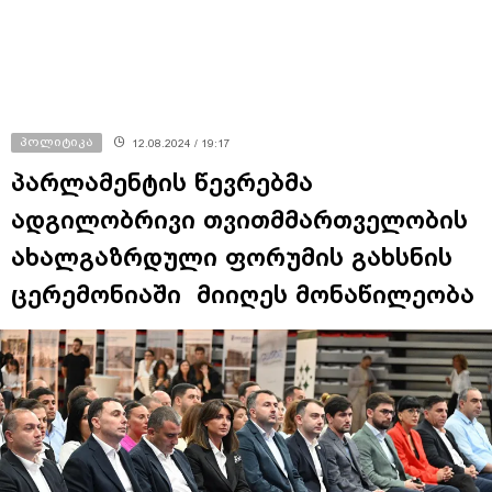
პოლიტიკა
12.08.2024 / 19:17
პარლამენტის წევრებმა
ადგილობრივი თვითმმართველობის
ახალგაზრდული ფორუმის გახსნის
ცერემონიაში მიიღეს მონაწილეობა