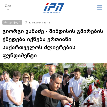
Geo
პოლიტიკა
12.08.2024 / 19:13
გიორგი ვაშაძე - შინდისის გმირების
ქმედება იქნება ერთიანი
საქართველოს ძლიერების
ფუნდამენტი