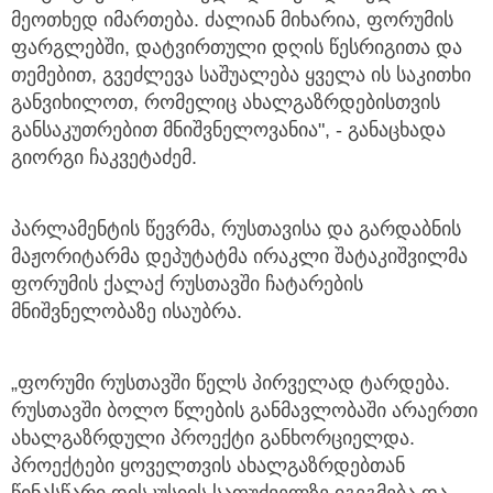
მეოთხედ იმართება. ძალიან მიხარია, ფორუმის
ფარგლებში, დატვირთული დღის წესრიგითა და
თემებით, გვეძლევა საშუალება ყველა ის საკითხი
განვიხილოთ, რომელიც ახალგაზრდებისთვის
განსაკუთრებით მნიშვნელოვანია", - განაცხადა
გიორგი ჩაკვეტაძემ.
პარლამენტის წევრმა, რუსთავისა და გარდაბნის
მაჟორიტარმა დეპუტატმა ირაკლი შატაკიშვილმა
ფორუმის ქალაქ რუსთავში ჩატარების
მნიშვნელობაზე ისაუბრა.
„ფორუმი რუსთავში წელს პირველად ტარდება.
რუსთავში ბოლო წლების განმავლობაში არაერთი
ახალგაზრდული პროექტი განხორციელდა.
პროექტები ყოველთვის ახალგაზრდებთან