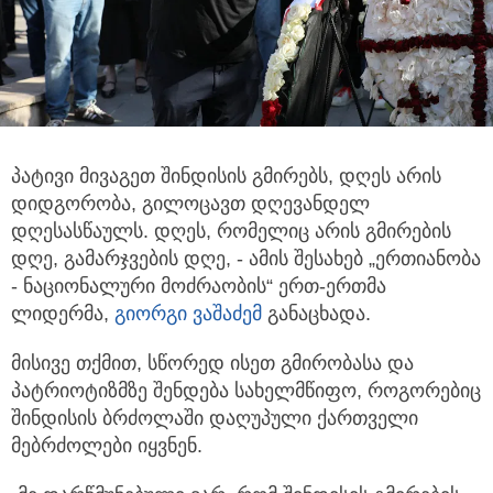
პატივი მივაგეთ შინდისის გმირებს, დღეს არის
დიდგორობა, გილოცავთ დღევანდელ
დღესასწაულს. დღეს, რომელიც არის
გმირების
დღე, გამარჯვების დღე, - ამის შესახებ „ერთიანობა
- ნაციონალური მოძრაობის“ ერთ-ერთმა
ლიდერმა,
გიორგი ვაშაძემ
განაცხადა.
მისივე თქმით, სწორედ ისეთ გმირობასა და
პატრიოტიზმზე შენდება სახელმწიფო, როგორებიც
შინდისის ბრძოლაში დაღუპული ქართველი
მებრძოლები იყვნენ.