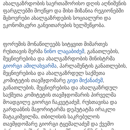
ახალგაზრდობის საერთაშორისო დღის აღნიშვნის
ფარგლებში მოეწყო და მისი მიზანია რეგიონებში
მცხოვრები ახალგაზრდების სოციალური და
ეკონომიკური განვითარების ხელშეწყობა.
ფორუმის მონაწილეებს სიტყვით მიმართეს
რუსთავის მერმა
ნინო ლაცაბიძემ
, განათლების,
მეცნიერებისა და ახალგაზრდობის მინისტრმა
გიორგი ამილახვარმა
, პარლამენტის განათლების,
მეცნიერებისა და ახალგაზრდულ საქმეთა
კომიტეტის თავმჯდომარე
გივი მიქანაძემ
,
განათლების, მეცნიერებისა და ახალგაზრდულ
საქმეთა კომიტეტის თავმჯდომარის პირველმა
მოადგილე გიორგი ჩაკვეტაძემ, რუსთავისა და
გარდაბნის მაჟორიტარმა დეპუტატმა ირაკლი
შატაკიშვილმა, თბილისის საკრებულოს
თავმჯდომარე გიორგი ტყემალაძემ და ქვემო