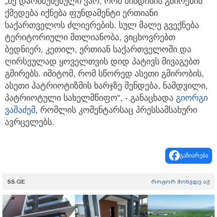
„მე დარწმუნებული ვარ, რომ შინდისის გმირების
ქმედება იქნება ფუნდამენტი ერთიანი
საქართველოს ძლიერების. სულ მალე გვექნება
ტერიტორიული მთლიანობა, ვიცხოვრებთ
ბედნიერ, კეთილ, ერთიან საქართველოში და
ღირსეულად ყოველთვის დიდ პატივს მივაგებთ
გმირებს. იმიტომ, რომ სწორედ ასეთი გმირობის,
ასეთი პატრიოტიზმის ხარჯზე შენდება, ნამდვილი,
პატრიოტული სახელმწიფო", - განაცხადა
გიორგი
ვაშაძემ
, რომლის კომენტარსაც პრესსამსახური
ავრცელებს.
გაზიარება
SS.GE
როგორ მოხვდე აქ