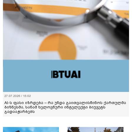
27.07.2026 / 15:02
AI-ს ფასი იზრდება – რა უნდა გაითვალისწინოს ქართულმა
ბიზნესმა, სანამ ხელოვნური ინტელექტი ბიუჯეტს
გადააჭარბებს