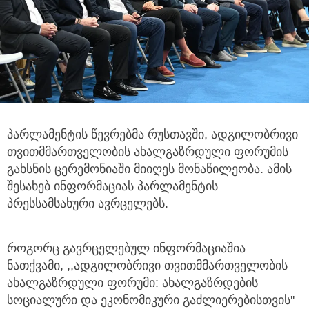
პარლამენტის წევრებმა რუსთავში, ადგილობრივი
თვითმმართველობის ახალგაზრდული ფორუმის
გახსნის ცერემონიაში მიიღეს
მონაწილეობა. ამის
შესახებ ინფორმაციას პარლამენტის
პრესსამსახური ავრცელებს.
როგორც გავრცელებულ ინფორმაციაშია
ნათქვამი, ,,ადგილობრივი თვითმმართველობის
ახალგაზრდული ფორუმი: ახალგაზრდების
სოციალური და ეკონომიკური გაძლიერებისთვის''