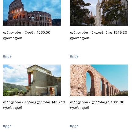
თბილისი - რომი 1535.50
თბილისი - ბუდაპეშტი 1548.20
ლარიდან
ლარიდან
fly.ge
fly.ge
თბილისი - ჰერაკლიონი 1458.10
თბილისი - ლარნაკა 1061.30
ლარიდან
ლარიდან
fly.ge
fly.ge