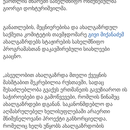
ქართლის მხარეში სახელმწიფო რწმუნებულმა
გიორგი დოხტურიშვილმა.
განათლების, მეცნიერებისა და ახალგაზრდულ
საქმეთა კომიტეტის თავმჯდომარე
გივი მიქანაძემ
ახალგაზრდებს სტაჟირების სახელმწიფო
პროგრამასთან დაკავშირებული სიახლეები
გააცნო.
„ასეულობით ახალგაზრდა მთელი ქვეყნის
მასშტაბით შეკრებილია რუსთავში, სადაც
შესაძლებლობა გვაქვს ერთმანეთს გავუზიაროთ ის
საჭიროებები და გამოწვევები, რომლის წინაშეც
ახალგაზრდები დგანან. საკანონმდებლო და
აღმასრულებელ ხელისუფლებაში არაერთი
მნიშვნელოვანი პროექტი განხორციელდა,
რომელიც ხელს უწყობს ახალგაზრდობის