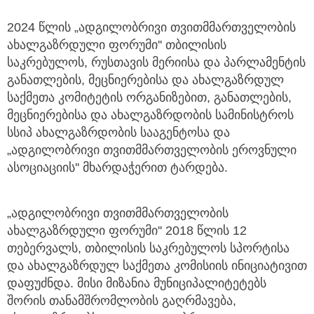
2024 წლის „ადგილობრივი თვითმმართველობის
ახალგაზრდული ფორუმი'' თბილისის
საკრებულოს, რუსთავის მერიისა და პარლამენტის
განათლების, მეცნიერებისა და ახალგაზრდულ
საქმეთა კომიტეტის ორგანიზებით, განათლების,
მეცნიერებისა და ახალგაზრდობის სამინისტროს
სსიპ ახალგაზრდობის სააგენტოსა და
„ადგილობრივი თვითმმართველობის ეროვნული
ასოციაციის'' მხარდაჭერით ტარდება.
„ადგილობრივი თვითმმართველობის
ახალგაზრდული ფორუმი'' 2018 წლის 12
თებერვალს, თბილისის საკრებულოს სპორტისა
და ახალგაზრდულ საქმეთა კომისიის ინიციატივით
დაფუძნდა. მისი მიზანია მუნიციპალიტეტებს
შორის თანამშრომლობის გაღრმავება,