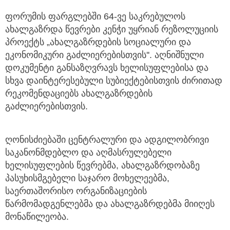
ფორუმის ფარგლებში 64-ვე საკრებულოს
ახალგაზრდა წევრები კენჭი უყრიან რეზოლუციის
პროექტს „ახალგაზრდების სოციალური და
ეკონომიკური გაძლიერებისთვის''. აღნიშნული
დოკუმენტი განსაზღვრავს ხელისუფლებისა და
სხვა დაინტერესებული სუბიექტებისთვის ძირითად
რეკომენდაციებს ახალგაზრდების
გაძლიერებისთვის.
ღონისძიებაში ცენტრალური და ადგილობრივი
საკანონმდებლო და აღმასრულებელი
ხელისუფლების წევრებმა, ახალგაზრდობაზე
პასუხისმგებელი საჯარო მოხელეებმა,
საერთაშორისო ორგანიზაციების
წარმომადგენლებმა და ახალგაზრდებმა მიიღეს
მონაწილეობა.