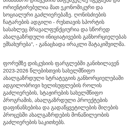
წინასწარი დისკუსიის საფუძველზე იგეგმება და
ორიენტირებულია მათ ეკონომიკური და
სოციალური გაძლიერებაზე. ღონისძიების
ჩატარების ადგილი - რუსთავის სპორტის
სასახლეც მრავალფუნქციურია და სწორედ
ახალგაზრდული ინიციატივების განხორციელებას
ემსახურება", - განაცხადა ირაკლი შატაკიშვილმა.
ფორუმზე დისკუსიის ფარგლებში განიხილავენ
2023-2026 წლებისთვის სახელმწიფო
ახალგაზრდული სტრატეგიის განხორციელებაში
ადგილობრივი ხელისუფლების როლის
გაძლიერების, სტაჟირების სახელმწიფო
პროგრამის, ახალგაზრდული პროექტების
დაფინანსებისა და გადაწყვეტილების მიღების
პროცესში ახალგაზრდების მონაწილეობის
გაძლიერების საკითხებს.