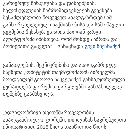
კარიერულ წინსვლასა და დასაქმებას.
ხელისუფლების წარმომადგენლებს გვექნება
შესაძლებლობა მოვუყვეთ ახალგაზრდებს ამ
განხორციელებული საქმიანობისა და სამომავლო
გეგმების შესახებ. ეს არის ძალიან კარგი
პლატფორმა იმისთვის, რომ მოხდეს აზრთა და
პოზიციათა გაცვლა", - განაცხადა
გივი მიქანაძემ
.
განათლების, მეცნიერებისა და ახალგაზრდულ
საქმეთა კომიტეტის თავმჯდომარის პირველმა
მოადგილემ გიორგი ჩაკვეტაძემ განსაკუთრებული
ყურადღება ფორუმის ფარგლებში განსახილველ
თემებზე გაამახვილა.
„ადგილობრივი თვითმმართველობის
ახალგაზრდული ფორუმი, თბილისის საკრებულოს
ინიციატივით, 2018 წელს დაიწყო და წელს