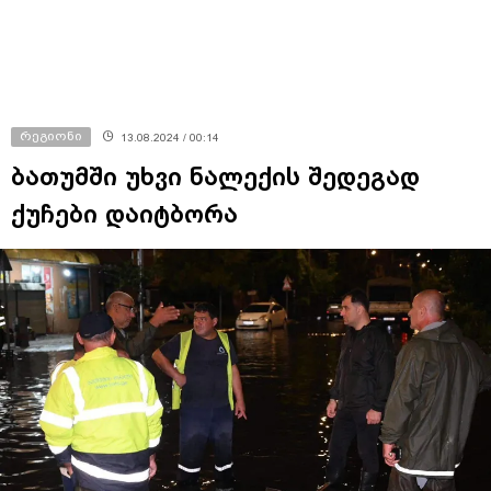
რეგიონი
13.08.2024 / 00:14
ბათუმში უხვი ნალექის შედეგად
ქუჩები დაიტბორა