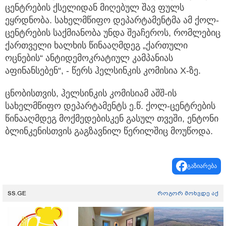
ცენტრების ქსელიდან მიღებულ შავ ფულს
ეყრდნობა. სახელმწიფო დეპარტამენტმა ამ ქოლ-
ცენტრების საქმიანობა უნდა შეაჩეროს, რომლებიც
ქართველი ხალხის წინააღმდეგ „ქართული
ოცნების“ ანტიდემოკრატიულ კამპანიას
აფინანსებენ“, - წერს ჰელსინკის კომისია X-ზე.
ცნობისთვის, ჰელსინკის კომისიამ აშშ-ის
სახელმწიფო დეპარტამენტს ე.წ. ქოლ-ცენტრების
წინააღმდეგ მოქმედებისკენ გასულ თვეში, ენტონი
ბლინკენისთვის გაგზავნილ წერილშიც მოუწოდა.
გაზიარება
SS.GE
როგორ მოხვდე აქ