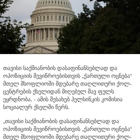
თავისი საქმიანობის დასაფინანსებლად და
ოპოზიციის შევიწროებისთვის „ქართული ოცნება“
მთელ მსოფლიოში მდებარე თაღლითური ქოლ-
ცენტრების ქსელიდან მიღებულ შავ ფულს
ეყრდნობა, - ამის შესახებ ჰელსინკის კომისია
სოციალურ ქსელში წერს.
„თავისი საქმიანობის დასაფინანსებლად და
ოპოზიციის შევიწროებისთვის „ქართული ოცნება“
მთელ მსოფლიოში მდებარე თაღლითური ქოლ-