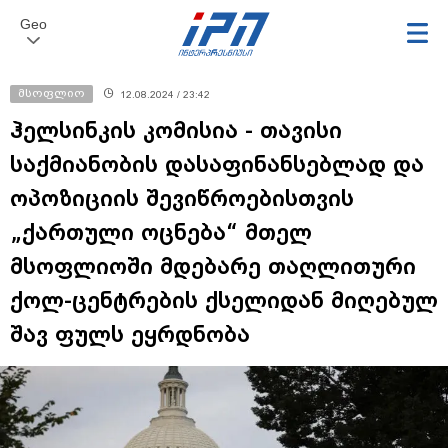
Geo
მსოფლიო
12.08.2024 / 23:42
ჰელსინკის კომისია - თავისი
საქმიანობის დასაფინანსებლად და
ოპოზიციის შევიწროებისთვის
„ქართული ოცნება“ მთელ
მსოფლიოში მდებარე თაღლითური
ქოლ-ცენტრების ქსელიდან მიღებულ
შავ ფულს ეყრდნობა