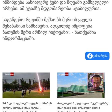
იწმინდება სანიაღვრე ჭები და ზღვაში გამსვლელი
არხები. ამ ეტაპზე მდგომარეობა სტაბილურია.
საგანგებო რეჟიმში მუშაობს მერიის ყველა
შესაბამისი სამსახური. ადგილზე იმყოფება
ბათუმის მერი არჩილ ჩიქოვანი", - ნათქვამია
ინფორმაციაში.
გაზიარება
24 წლის ფეხბურთელს თამაშის
პოლიციამ ,,გლოვოს” კურიერზე
დროს ელვამ დაარტყა -
თავდასხმის ბრალდებით 3