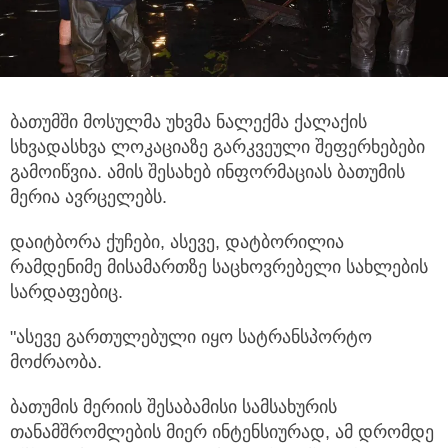
ბათუმში მოსულმა უხვმა ნალექმა ქალაქის
სხვადასხვა ლოკაციაზე გარკვეული შეფერხებები
გამოიწვია. ამის შესახებ ინფორმაციას ბათუმის
მერია ავრცელებს.
დაიტბორა ქუჩები, ასევე, დატბორილია
რამდენიმე მისამართზე საცხოვრებელი სახლების
სარდაფებიც.
"ასევე გართულებული იყო სატრანსპორტო
მოძრაობა.
ბათუმის მერიის შესაბამისი სამსახურის
თანამშრომლების მიერ ინტენსიურად, ამ დრომდე