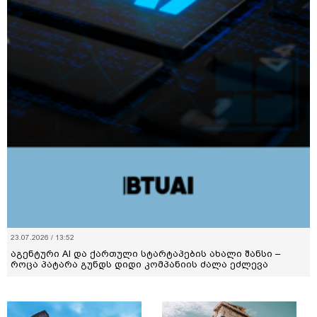
23.07.2026 / 13:52
აგენტური AI და ქართული სტარტაპების ახალი შანსი –
როცა პატარა გუნდს დიდი კომპანიის ძალა ეძლევა