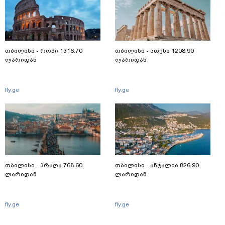
თბილისი - რომი 1316.70
თბილისი - ათენი 1208.90
ლარიდან
ლარიდან
fly.ge
fly.ge
თბილისი - პრაღა 768.60
თბილისი - ანტალია 826.90
ლარიდან
ლარიდან
fly.ge
fly.ge