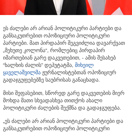
ეს ძალები არ არიან პოლიტიკური პარტიები და
განსაკუთრებით ოპოზიციური პოლიტიკური
პარტიები.
მათ პირდაპირ შეგვიძლია დავარქვათ
„მეხუთე კოლონა“, რომლებიც პირდაპირ
იმართებიან გარე დაკვეთებით, - ამის შესახებ
“ხალხის ძალის” დეპუტატმა,
მიხეილ
ყაველაშვილმა
ჟურნალისტებთან ოპოზიციურ
გადაჯგუფებებზე საუბრისას განაცხადა.
მისი შეფასებით, სწორედ გარე დაკვეთების მიერ
მოხდა მათი სხვადასხვა თითქოს ახალი
პოლიტიკური ძალების შექმნა და გადაჯგუფება.
„ეს ძალები არ არიან პოლიტიკური პარტიები და
განსაკუთრებით ოპოზიციური პოლიტიკური