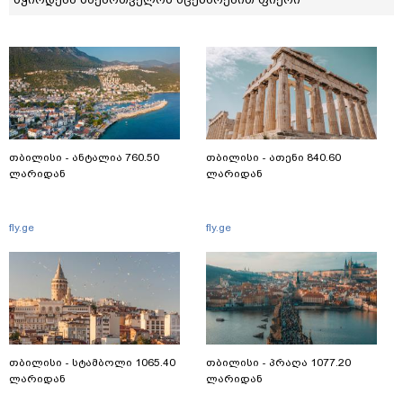
თბილისი - ანტალია 760.50
თბილისი - ათენი 840.60
ლარიდან
ლარიდან
fly.ge
fly.ge
თბილისი - სტამბოლი 1065.40
თბილისი - პრაღა 1077.20
ლარიდან
ლარიდან