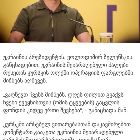
უკრაინის პრეზიდენტის, ვოლოდიმირ ზელენსკის
განცხადებით, უკრაინის შეიარაღებული ძალები
რუსეთის კურსკის ოლქში ოპერაციის
ფარგლებში
მიზნებს აღწევენ.
„ვაღწევთ ჩვენს მიზნებს. დღეს დილით გვაქვს
ჩვენი ქვეყნისთვის (ომის ტყვეების) გაცვლის
ფონდის კიდევ ერთი შევსება“, - განაცხადა მან.
კურსკში არსებულ ვითარებასთან დაკავშირებით
კომენტარი გააკეთა უკრაინის შეიარაღებული