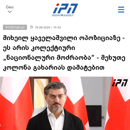
Geo
პოლიტიკა
19.08.2024 / 15:42
მიხეილ ყაველაშვილი ოპოზიციაზე -
ეს არის კოლექტიური
„ნაციონალური მოძრაობა“ - მეხუთე
კოლონა გახარიას დამატებით