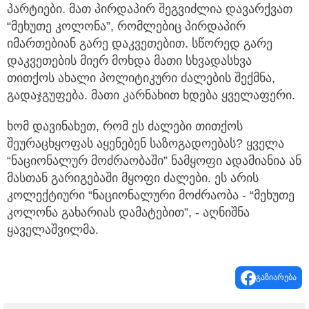
პარტიები. მათ პირდაპირ შეგვიძლია დავარქვათ
“მეხუთე კოლონა”, რომლებიც პირდაპირ
იმართებიან გარე დაკვეთებით. სწორედ გარე
დაკვეთების მიერ მოხდა მათი სხვადასხვა
თითქოს ახალი პოლიტიკური ძალების შექმნა,
გადაჯგუფება. მათი კარნახით ხდება ყველაფერი.
ხომ დავინახეთ, რომ ეს ძალები თითქოს
შეურაცხყოფას აყენებენ საზოგადოებას? ყველა
“ნაციონალურ მოძრაობაში” ნამყოფი ადამიანია ან
მასთან გარიგებაში მყოფი ძალები. ეს არის
კოლექტიური “ნაციონალური მოძრაობა - “მეხუთე
კოლონა გახარიას დამატებით”, - აღნიშნა
ყაველაშვილმა.
გაზიარება