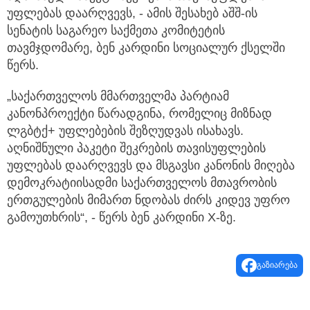
უფლებას დაარღვევს, - ამის შესახებ აშშ-ის
სენატის საგარეო საქმეთა კომიტეტის
თავმჯდომარე, ბენ კარდინი სოციალურ ქსელში
წერს.
„საქართველოს მმართველმა პარტიამ
კანონპროექტი წარადგინა, რომელიც მიზნად
ლგბტქ+ უფლებების შეზღუდვას ისახავს.
აღნიშნული პაკეტი შეკრების თავისუფლების
უფლებას დაარღვევს და მსგავსი კანონის მიღება
დემოკრატიისადმი საქართველოს მთავრობის
ერთგულების მიმართ ნდობას ძირს კიდევ უფრო
გამოუთხრის“, - წერს ბენ კარდინი X-ზე.
გაზიარება