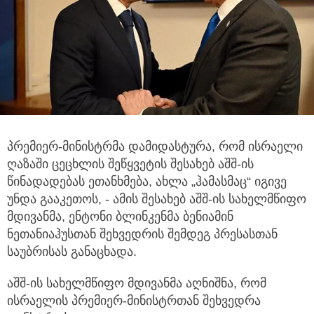
პრემიერ-მინისტრმა დამიდასტურა, რომ ისრაელი
ღაზაში ცეცხლის შეწყვეტის შესახებ აშშ-ის
წინადადებას ეთანხმება, ახლა „ჰამასმაც“ იგივე
უნდა
გააკეთოს, - ამის შესახებ აშშ-ის სახელმწიფო
მდივანმა, ენტონი ბლინკენმა ბენიამინ
ნეთანიაჰუსთან შეხვედრის შემდეგ პრესასთან
საუბრისას განაცხადა.
აშშ-ის სახელმწიფო მდივანმა აღნიშნა, რომ
ისრაელის პრემიერ-მინისტრთან შეხვედრა