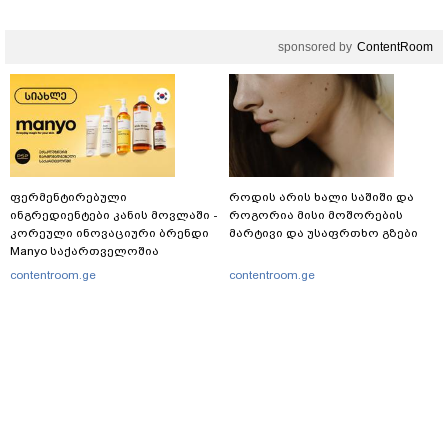
sponsored by
ContentRoom
ფერმენტირებული
როდის არის ხალი საშიში და
ინგრედიენტები კანის მოვლაში -
როგორია მისი მოშორების
კორეული ინოვაციური ბრენდი
მარტივი და უსაფრთხო გზები
Manyo საქართველოშია
contentroom.ge
contentroom.ge