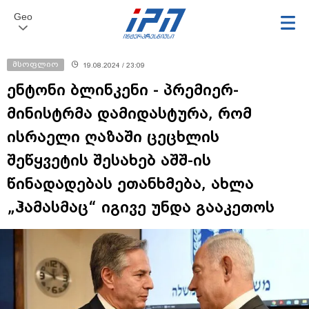
Geo
მსოფლიო
19.08.2024 / 23:09
ენტონი ბლინკენი - პრემიერ-
მინისტრმა დამიდასტურა, რომ
ისრაელი ღაზაში ცეცხლის
შეწყვეტის შესახებ აშშ-ის
წინადადებას ეთანხმება, ახლა
„ჰამასმაც“ იგივე უნდა გააკეთოს