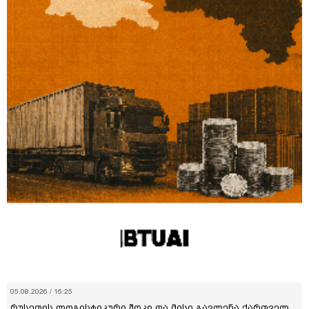
05.08.2026 / 16:25
რუსეთის ლოგისტიკური შოკი და მისი გავლენა ქართველ