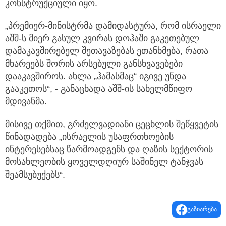
კონსტრუქციული იყო.
„პრემიერ-მინისტრმა დამიდასტურა, რომ ისრაელი
აშშ-ს მიერ გასულ კვირას დოჰაში გაკეთებულ
დამაკავშირებელ შეთავაზებას ეთანხმება, რათა
მხარეებს შორის არსებული განსხვავებები
დააკავშიროს. ახლა „ჰამასმაც“ იგივე უნდა
გააკეთოს“, - განაცხადა აშშ-ის სახელმწიფო
მდივანმა.
მისივე თქმით, გრძელვადიანი ცეცხლის შეწყვეტის
წინადადება „ისრაელის უსაფრთხოების
ინტერესებსაც წარმოადგენს და ღაზის სექტორის
მოსახლეობის ყოველდღიურ საშინელ ტანჯვას
შეამსუბუქებს“.
გაზიარება