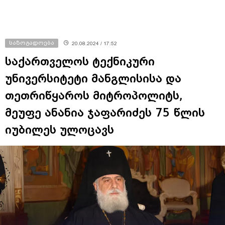
საზოგადოება
20.08.2024 / 17:52
საქართველოს ტექნიკური
უნივერსიტეტი მანგლისისა და
თეთრიწყაროს მიტროპოლიტს,
მეუფე ანანია ჯაფარიძეს 75 წლის
იუბილეს ულოცავს