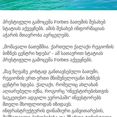
პრესტიჟული გამოცემა Forbes ბათუმის შესახებ
სტატიას აქვეყნებს. ამის შესახებ ინფორმაციას
აჭარის მთავრობა ავრცელებს.
„მომავალი ბათუმშია. ქართული ქალაქი რეგიონის
ბიზნეს ცენტრი ხდება“ - ამ სათაურით სტატიას
პრესტიჟული გამოცემა Forbes აქვეყნებს.
„შავ ზღვაზე კოხტად განთავსებული ბათუმი,
რეგიონის ერთ-ერთი მნიშვნელოვანი ბიზნეს
ცენტრი ხდება. ქალაქი, რომელიც ახლახან
აღიარებული იქნა, როგორც "ინვესტირებისთვის
საუკეთესო ადგილი ევროპაში" ინვესტორებს
მთელი მსოფლიოდან იზიდავს.
ინფრასტრუქტურის დინამიური განვითარების,