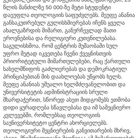
წლის მანძილზე 50 000-ზე მეტი სტუდენტი
დაეუფლა თეოლოგიის საფუძვლებს. მეუფე ანანია
განსაკუთრებულ გულისხმიერებას იჩენს ყველა
ახალგაზრდის მიმართ, განურჩევლად მათი
ეროვნებისა და რელიგიური კუთვნილებასა.
საგულისხმოა, რომ ცენტრის მუშაობაში სულ
უფრო მეტად იკვეთება ჩვენი ქვეყნისთვის
პრიორიტეტული მიმართულებები, რაც ქართული
სახელმწიფოს გაძლიერებას და დემოკრატიულ
პრინციპებთან მის დაახლოებას უწყობს ხელს.
მეუფე ანანიას უშუალო ხელმძღვანელობით და
უნივერსიტეტის ადმინისტრაციის სრული
მხარდაჭერით, სწორედ ასეთ მიდგომებს ეთმობა
დიდი ყურადღება სწავლებასა და იმ სამეცნიერო
კვლევებში, რომლებსაც თეოლოგიის
საუნივერსიტეტო ცენტრი ახორციელებს.
თეოლოგიური მეცნიერების განვითარების მხრივ,