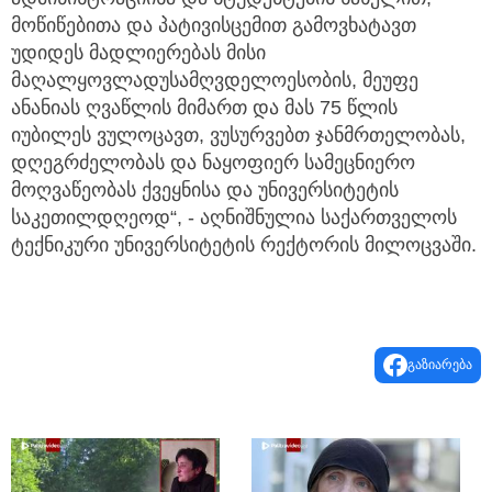
მოწიწებითა და პატივისცემით გამოვხატავთ
უდიდეს მადლიერებას მისი
მაღალყოვლადუსამღვდელოესობის, მეუფე
ანანიას ღვაწლის მიმართ და მას 75 წლის
იუბილეს ვულოცავთ, ვუსურვებთ ჯანმრთელობას,
დღეგრძელობას და ნაყოფიერ სამეცნიერო
მოღვაწეობას ქვეყნისა და უნივერსიტეტის
საკეთილდღეოდ“, - აღნიშნულია საქართველოს
ტექნიკური უნივერსიტეტის რექტორის მილოცვაში.
გაზიარება