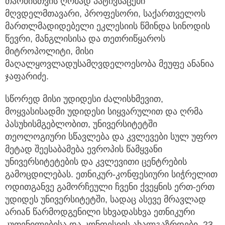
თაობისთვის ღრმად პატივსაცემი
მღვდელმთავარი, პროფესორი, საქართველოს
მართლმადიდებელი ეკლესიის წმინდა სინოდის
წევრი, მანგლისისა და თეთრიწყაროს
მიტროპოლიტი, მისი
მაღალყოვლადუსამღვდელოესობა მეუფე ანანია
ჯაფარიძე.
სწორედ მისი უდიდესი ძალისხმევით,
მოყვასისადმი უდიდესი სიყვარულით და ღრმა
პასუხისმგებლობით, უნივერსიტეტში
თეოლოგიური სწავლება და კვლევები სულ უფრო
მეტად შეესაბამება ევროპის წამყვანი
უნივერსიტეტების და კვლევითი ცენტრების
გამოცდილებას. ეთნიკურ-კონფესიური სიჭრელით
ოდითგანვე გამორჩეული ჩვენი ქვეყნის ერთ-ერთ
უდიდეს უნივერსიტეტში, სადაც ასევე მრავლად
არიან წარმოდგენილი სხვადასხვა ეთნიკური
კუთვნილებისა და კონფესიის ახალგაზრდები, 23