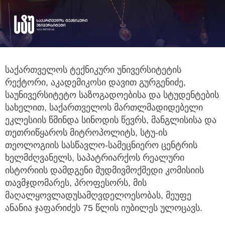
საქართველოს ტექნიკური უნივერსიტეტის
რექტორი, აკადემიკოსი დავით გურგენიძე,
საუნივერსიტეტო საზოგადოებისა და
სტუდენტების
სახელით, საქართველოს მართლმადიდებელი
ეკლესიის წმინდა სინოდის წევრს, მანგლისისა და
თეთრიწყაროს მიტროპოლიტს, სტუ-ის
თეოლოგიის სასწავლო-სამეცნიერო ცენტრის
ხელმძღვანელს, საპატრიარქოს რეალური
ისტორიის დამდგენი მუდმივმოქმედი კომისიის
თავმჯდომარეს, პროფესორს, მის
მაღალყოვლადუსამღვდელოესობას, მეუფე
ანანია ჯაფარიძეს 75 წლის იუბილეს ულოცავს.