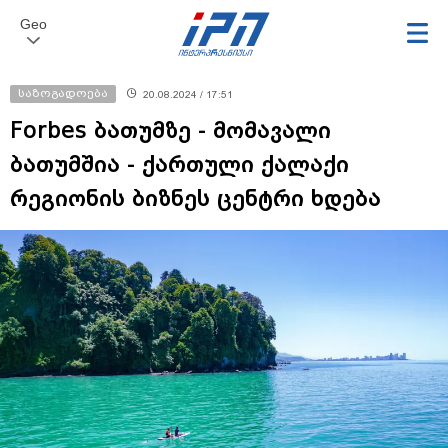
Geo
საზოგადოება
20.08.2024 / 17:51
Forbes ბათუმზე - მომავალი
ბათუმშია - ქართული ქალაქი
რეგიონის ბიზნეს ცენტრი ხდება