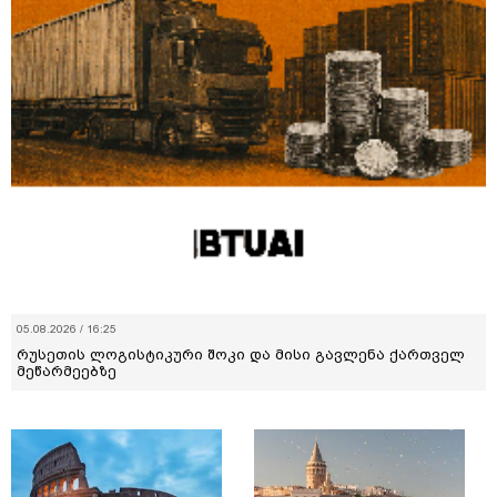
05.08.2026 / 16:25
რუსეთის ლოგისტიკური შოკი და მისი გავლენა ქართველ
მეწარმეებზე