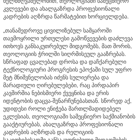
ხელმძღვანელობით, თეოლოგიაში სამეცნიერო
კვლევები და ახალგაზრდა პროფესიონალი
კადრების აღზრდა წარმატებით ხორციელდება.
„თანამედროვე ცივილიზებულ სამყაროში
თავმოყრილი ურთულესი გამოწვევების დაძლევა
ითხოვს განსაკუთრებულ მიდგომებს, მათ შორის,
თეოლოგიის ჭრილში სიღრმისეულ გააზრებას.
სწრაფად ცვალებად დროსა და დაჩქარებული
ტექნოლოგიური პროგრესის ეპოქაში სულ უფრო
მეტ მნიშვნელობას იძენს სულიერება და
მარადიული ღირებულებები, რაც პირდაპირ
კავშირშია ნებისმიერი ქვეყნისა და ერის
იდენტობის დაცვა-შენარჩუნებასთან. სწორედ აქ,
უდიდესი როლი ენიჭება მართლმადიდებელ
ეკლესიას, თეოლოგიაში სამეცნიერო საქმიანობის
გააქტიურებას, ახალგაზრდა პროფესიონალი
კადრების აღზრდას და რელიგიის