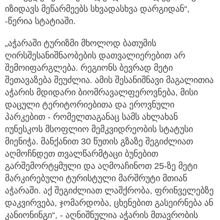
იზიდავს მეწარმეებს სხვადასხვა დარგიდან“,
-წერია სტატიაში.
„აჭარაში ტურიზმი მხოლოდ ბათუმის
ღირსშესანიშნაობების დათვალიერებით არ
შემოიფარგლება. რეგიონს ბევრად მეტი
შეთავაზება შეუძლია. ამის შესანიშნავი მაგალითია
აჭარის მდიდარი ბიომრავალფეროვნება, მისი
დაცული ტერიტორიებითა და ეროვნული
პარკებით - რომელთაგანაც სამს ახლახან
იუნესკოს მსოფლიო მემკვიდრეობის სტატუსი
მიენიჭა. მანქანით 30 წუთის გზაზე შეგიძლიათ
აღმოჩნდეთ თვალწარმტაცი ბუნებით
გარშემორტყმული და აღმოაჩინოთ 25-ზე მეტი
მარკირებული ტურისტული მარშრუტი მთიან
აჭარაში. აქ შეგიძლიათ ლაშქრობა, ფრინველებზე
დაკვირვება, ჯომარდობა, ცხენებით გასეირნება ან
კანიონინგი“, - აღნიშნულია აჭარის მთავრობის