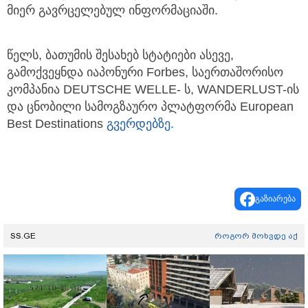
მიერ გავრცელებულ ინფორმაციაში.
წელს, ბათუმის შესახებ სტატიები ასევე,
გამოქვეყნდა იაპონური Forbes, საერთაშორისო
კომპანია DEUTSCHE WELLE- ს, WANDERLUST-ის
და ცნობილი სამოგზაურო პლატფორმა European
Best Destinations
გვერდებზე.
გაზიარება
SS.GE
როგორ მოხვდე აქ