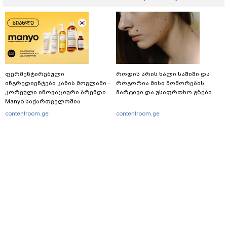
ფერმენტირებული
როდის არის ხალი საშიში და
ინგრედიენტები კანის მოვლაში -
როგორია მისი მოშორების
კორეული ინოვაციური ბრენდი
მარტივი და უსაფრთხო გზები
Manyo საქართველოშია
contentroom.ge
contentroom.ge