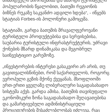
მიმზიდველი პირობებისა და მზარდი ტურისტული
პოპულარობის წყალობით, ბათუმი რეგიონის
ბიზნეს რუკაზე საკვანძო ადგილი ხდება“, - იწყებს
სტატიას Forbes-ის პოლონური გამოცემა.
სტატიაში, გარდა ბათუმის მრავალფეროვანი
ტურისტული პროდუქტებისა და სერვისებისა,
საუბარია ტურისტული ინფრასტრუქტურის, უძრავი
ქონების მზარდ დინამიკასა და მეგობრულ
საინვესტიციო გარემოზე.
„ინვესტორების ინტერესი გასაკვირი არ არის, თუ
გავითვალისწინებთ, რომ საქართველოს, როგორც
ევროპული გეზის მქონე ქვეყანას, მსოფლიოში
ერთ-ერთი ყველაზე ლიბერალური საგადასახადო
სისტემა აქვს. გარდა ამისა, ბათუმის თავისუფალი
ეკონომიკური ზონა საგადასახადო შეღავათებისა
და გამარტივებული ადმინისტრაციული
პროცედურების შესაძლებლობას იძლევა, რაც