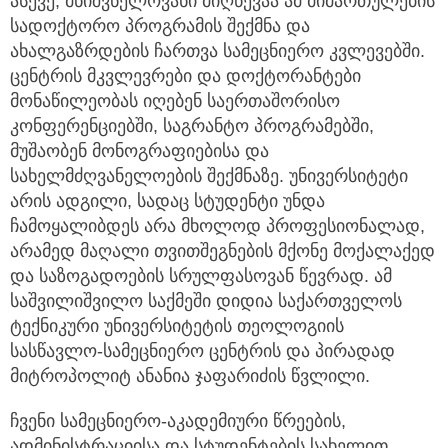
ასევე, მნიშვნელოვანი მიღწევაა ამ მიმართულების
სადოქტორო პროგრამის შექმნა და
ახალგაზრდების ჩართვა სამეცნიერო კვლევებში.
ცენტრის მკვლევრები და დოქტორანტები
მონაწილეობას იღებენ საერთაშორისო
კონფერენციებში, საგრანტო პროგრამებში,
მუშაობენ მონოგრაფიებისა და
სახელმძღვანელოების შექმნაზე. უნივერსიტეტი
არის ადგილი, სადაც სტუდენტი უნდა
ჩამოყალიბდეს არა მხოლოდ პროფესიონალად,
არამედ მაღალი თვითშეგნების მქონე მოქალაქედ
და საზოგადოების სრულფასოვან წევრად. ამ
საშვილიშვილო საქმეში დიდია საქართველოს
ტექნიკური უნივერსიტეტის თეოლოგიის
სასწავლო-სამეცნიერო ცენტრის და პირადად
მიტროპოლიტ ანანია ჯაფარიძის წვლილი.
ჩვენი სამეცნიერო-აკადემიური წრეების,
ადმინისტრაციისა და სტუდენტების სახელით,