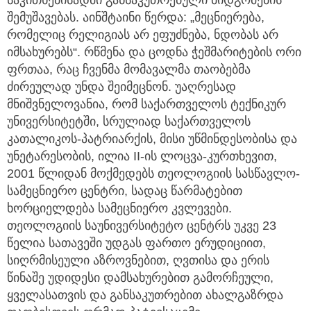
საკითხებისადმი განსაკუთრებული მიდგომების
შემუშავებას. აინშტაინი წერდა: „მეცნიერება,
რომელიც რელიგიას არ ეფუძნება, ნდობას არ
იმსახურებს“. რწმენა და ცოდნა ჭეშმარიტების ორი
ფრთაა, რაც ჩვენმა მომავალმა თაობებმა
ძირეულად უნდა შეიმეცნონ. უაღრესად
მნიშვნელოვანია, რომ საქართველოს ტექნიკურ
უნივერსიტეტში, სრულიად საქართველოს
კათალიკოს-პატრიარქის, მისი უწმინდესობისა და
უნეტარესობის, ილია II-ის ლოცვა-კურთხევით,
2001 წლიდან მოქმედებს თეოლოგიის სასწავლო-
სამეცნიერო ცენტრი, სადაც წარმატებით
ხორციელდება სამეცნიერო კვლევები.
თეოლოგიის საუნივერსიტეტო ცენტრს უკვე 23
წელია სათავეში უდგას ფართო ერუდიციით,
სიღრმისეული აზროვნებით, ღვთისა და ერის
წინაშე უდიდესი დამსახურებით გამორჩეული,
ყველასათვის და განსაკუთრებით ახალგაზრდა