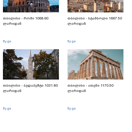
თბილისი - რომი 1068.60
თბილისი - სტამბოლი 1667.50
ლარიდან
ლარიდან
fly.ge
fly.ge
თბილისი - ბუდაპეშტი 1031.80
თბილისი - ათენი 1170.50
ლარიდან
ლარიდან
fly.ge
fly.ge