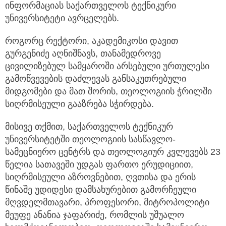
ინფორმაციას საქართველოს ტექნიკური
უნივერსიტეტი ავრცელებს.
როგორც რექტორი, აკადემიკოსი დავით
გურგენიძე აღნიშნავს, თანამედროვე
ცივილიზებულ სამყაროში არსებული ურთულესი
გამოწვევების დაძლევას განსაკუთრებული
მიდგომები და მათ შორის, თეოლოგიის ჭრილში
სიღრმისეული გააზრება სჭირდება.
მისივე თქმით, საქართველოს ტექნიკურ
უნივერსიტეტში თეოლოგიის სასწავლო-
სამეცნიერო ცენტრს და თეოლოგიურ კვლევებს 23
წელია სათავეში უდგას ფართო ერუდიციით,
სიღრმისეული აზროვნებით, ღვთისა და ერის
წინაშე უდიდესი დამსახურებით გამორჩეული
მღვდელმთავარი, პროფესორი, მიტროპოლიტი
მეუფე ანანია ჯაფარიძე, რომლის უშუალო