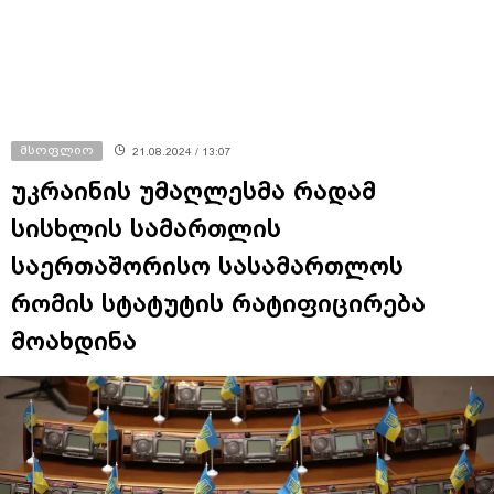
მსოფლიო
21.08.2024 / 13:07
უკრაინის უმაღლესმა რადამ
სისხლის სამართლის
საერთაშორისო სასამართლოს
რომის სტატუტის რატიფიცირება
მოახდინა