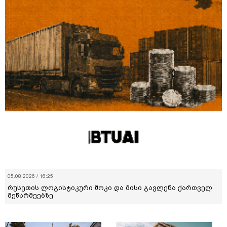
05.08.2026 / 16:25
რუსეთის ლოგისტიკური შოკი და მისი გავლენა ქართველ
მეწარმეებზე