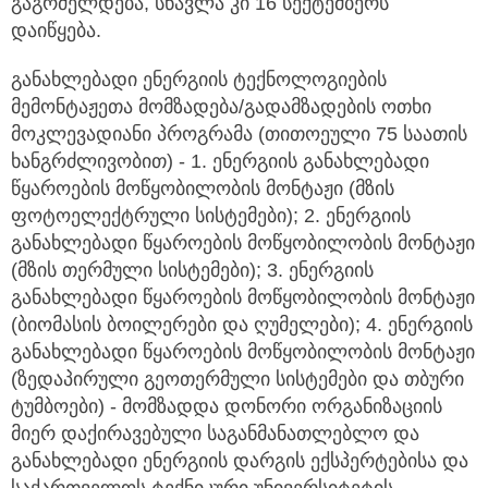
გაგრძელდება, სწავლა კი 16 სექტემბერს
დაიწყება.
განახლებადი ენერგიის ტექნოლოგიების
მემონტაჟეთა მომზადება/გადამზადების ოთხი
მოკლევადიანი პროგრამა (თითოეული 75 საათის
ხანგრძლივობით) - 1. ენერგიის განახლებადი
წყაროების მოწყობილობის მონტაჟი (მზის
ფოტოელექტრული სისტემები); 2. ენერგიის
განახლებადი წყაროების მოწყობილობის მონტაჟი
(მზის თერმული სისტემები); 3. ენერგიის
განახლებადი წყაროების მოწყობილობის მონტაჟი
(ბიომასის ბოილერები და ღუმელები); 4. ენერგიის
განახლებადი წყაროების მოწყობილობის მონტაჟი
(ზედაპირული გეოთერმული სისტემები და თბური
ტუმბოები) - მომზადდა დონორი ორგანიზაციის
მიერ დაქირავებული საგანმანათლებლო და
განახლებადი ენერგიის დარგის ექსპერტებისა და