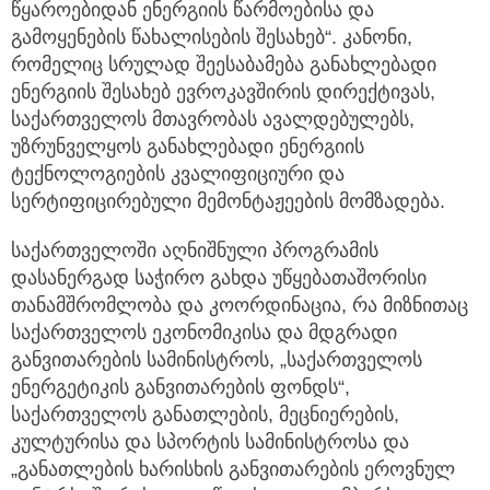
წყაროებიდან ენერგიის წარმოებისა და
გამოყენების წახალისების შესახებ“. კანონი,
რომელიც სრულად შეესაბამება განახლებადი
ენერგიის შესახებ ევროკავშირის დირექტივას,
საქართველოს მთავრობას ავალდებულებს,
უზრუნველყოს განახლებადი ენერგიის
ტექნოლოგიების კვალიფიციური და
სერტიფიცირებული მემონტაჟეების მომზადება.
საქართველოში აღნიშნული პროგრამის
დასანერგად საჭირო გახდა უწყებათაშორისი
თანამშრომლობა და კოორდინაცია, რა მიზნითაც
საქართველოს ეკონომიკისა და მდგრადი
განვითარების სამინისტროს, „საქართველოს
ენერგეტიკის განვითარების ფონდს“,
საქართველოს განათლების, მეცნიერების,
კულტურისა და სპორტის სამინისტროსა და
„განათლების ხარისხის განვითარების ეროვნულ