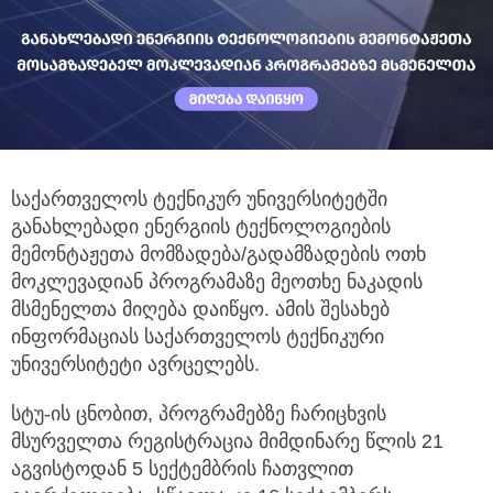
საქართველოს ტექნიკურ უნივერსიტეტში
განახლებადი ენერგიის ტექნოლოგიების
მემონტაჟეთა მომზადება/გადამზადების
ოთხ
მოკლევადიან პროგრამაზე მეოთხე ნაკადის
მსმენელთა მიღება დაიწყო. ამის შესახებ
ინფორმაციას საქართველოს ტექნიკური
უნივერსიტეტი ავრცელებს.
სტუ-ის ცნობით, პროგრამებზე ჩარიცხვის
მსურველთა რეგისტრაცია მიმდინარე წლის 21
აგვისტოდან 5 სექტემბრის ჩათვლით