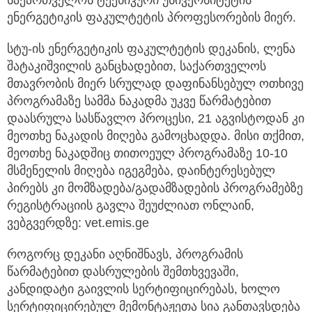
საქართველოს ტექნიკური უნივერსიტეტის
ენერგეტიკის ფაკულტეტის პროფესორების მიერ.
სტუ-ის ენერგეტიკის ფაკულტეტის დეკანის, ლენა
შატაკიშვილის განცხადებით, საქართველოს
მთავრობის მიერ სრულად დაფინანსებულ ოთხივე
პროგრამაზე სამმა ნაკადმა უკვე წარმატებით
დაასრულა სასწავლო პროცესი, 21 აგვისტოდან კი
მეოთხე ნაკადის მიღება გამოცხადდა. მისი თქმით,
მეოთხე ნაკადშიც თითოეულ პროგრამაზე 10-10
მსმენელის მიღება იგეგმება, დაინტერესებულ
პირებს კი მომზადება/გადამზადების პროგრამებზე
რეგისტრაციის გავლა შეუძლიათ ონლაინ,
ვებგვერდზე: vet.emis.ge
როგორც დეკანი აღნიშნავს, პროგრამის
წარმატებით დასრულების შემთხვევაში,
კანდიდატი გაივლის სერტიფიცირებას, ხოლო
სერტიფიცირებულ მემონტაჟეთა სია განთავსდება