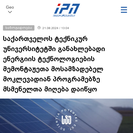
Geo
საზოგადოება
21.08.2024 / 13:04
საქართველოს ტექნიკურ
უნივერსიტეტში განახლებადი
ენერგიის ტექნოლოგიების
მემონტაჟეთა მოსამზადებელ
მოკლევადიან პროგრამებზე
მსმენელთა მიღება დაიწყო