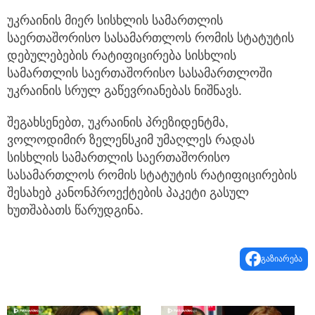
უკრაინის მიერ სისხლის სამართლის
საერთაშორისო სასამართლოს რომის სტატუტის
დებულებების რატიფიცირება სისხლის
სამართლის საერთაშორისო სასამართლოში
უკრაინის სრულ გაწევრიანებას ნიშნავს.
შეგახსენებთ, უკრაინის პრეზიდენტმა,
ვოლოდიმირ ზელენსკიმ უმაღლეს რადას
სისხლის სამართლის საერთაშორისო
სასამართლოს რომის სტატუტის რატიფიცირების
შესახებ კანონპროექტების პაკეტი გასულ
ხუთშაბათს წარუდგინა.
გაზიარება