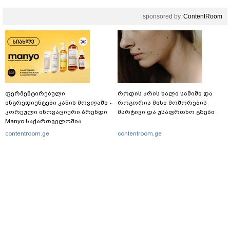
sponsored by
ContentRoom
ფერმენტირებული
როდის არის ხალი საშიში და
ინგრედიენტები კანის მოვლაში -
როგორია მისი მოშორების
კორეული ინოვაციური ბრენდი
მარტივი და უსაფრთხო გზები
Manyo საქართველოშია
contentroom.ge
contentroom.ge