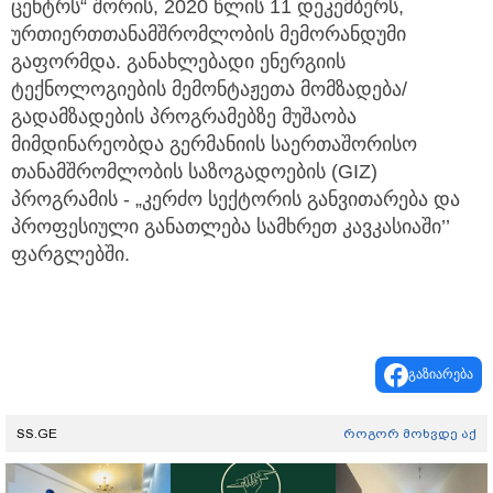
ცენტრს“ შორის, 2020 წლის 11 დეკემბერს,
ურთიერთთანამშრომლობის მემორანდუმი
გაფორმდა. განახლებადი ენერგიის
ტექნოლოგიების მემონტაჟეთა მომზადება/
გადამზადების პროგრამებზე მუშაობა
მიმდინარეობდა გერმანიის საერთაშორისო
თანამშრომლობის საზოგადოების (GIZ)
პროგრამის - „კერძო სექტორის განვითარება და
პროფესიული განათლება სამხრეთ კავკასიაში’’
ფარგლებში.
გაზიარება
SS.GE
როგორ მოხვდე აქ