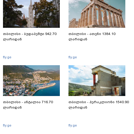
თბილისი - ბუდაპეშტი 942.70
თბილისი - ათენი 1384.10
ლარიდან
ლარიდან
fly.ge
fly.ge
თბილისი - ანტალია 716.70
თბილისი - ჰერაკლიონი 1540.90
ლარიდან
ლარიდან
fly.ge
fly.ge