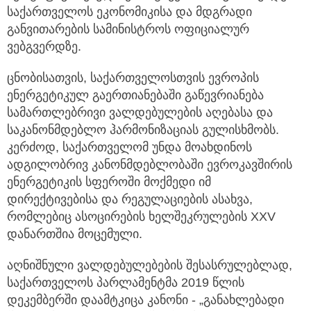
საქართველოს ეკონომიკისა და მდგრადი
განვითარების სამინისტროს ოფიციალურ
ვებგვერდზე.
ცნობისათვის, საქართველოსთვის ევროპის
ენერგეტიკულ გაერთიანებაში გაწევრიანება
სამართლებრივი ვალდებულების აღებასა და
საკანონმდებლო ჰარმონიზაციას გულისხმობს.
კერძოდ, საქართველომ უნდა მოახდინოს
ადგილობრივ კანონმდებლობაში ევროკავშირის
ენერგეტიკის სფეროში მოქმედი იმ
დირექტივებისა და რეგულაციების ასახვა,
რომლებიც ასოცირების ხელშეკრულების XXV
დანართშია მოცემული.
აღნიშნული ვალდებულებების შესასრულებლად,
საქართველოს პარლამენტმა 2019 წლის
დეკემბერში დაამტკიცა კანონი - „განახლებადი