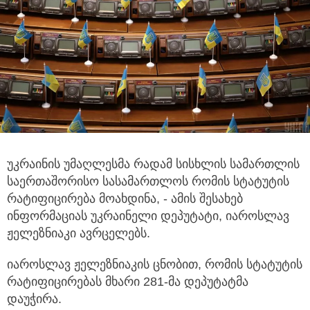
უკრაინის უმაღლესმა რადამ სისხლის სამართლის
საერთაშორისო სასამართლოს რომის სტატუტის
რატიფიცირება მოახდინა,
- ამის შესახებ
ინფორმაციას უკრაინელი დეპუტატი, იაროსლავ
ჟელეზნიაკი ავრცელებს.
იაროსლავ ჟელეზნიაკის ცნობით, რომის სტატუტის
რატიფიცირებას მხარი 281-მა დეპუტატმა
დაუჭირა.